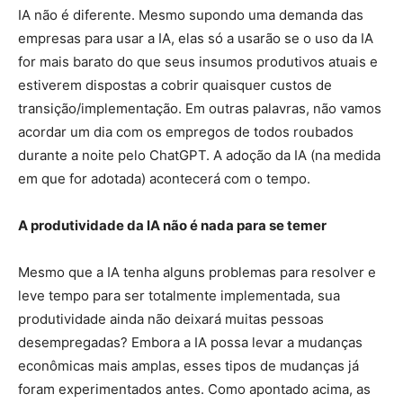
IA não é diferente. Mesmo supondo uma demanda das
empresas para usar a IA, elas só a usarão se o uso da IA
for mais barato do que seus insumos produtivos atuais e
estiverem dispostas a cobrir quaisquer custos de
transição/implementação. Em outras palavras, não vamos
acordar um dia com os empregos de todos roubados
durante a noite pelo ChatGPT. A adoção da IA (na medida
em que for adotada) acontecerá com o tempo.
A produtividade da IA não é nada para se temer
Mesmo que a IA tenha alguns problemas para resolver e
leve tempo para ser totalmente implementada, sua
produtividade ainda não deixará muitas pessoas
desempregadas? Embora a IA possa levar a mudanças
econômicas mais amplas, esses tipos de mudanças já
foram experimentados antes. Como apontado acima, as