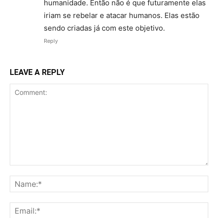
humanidade. Então não é que futuramente elas
iriam se rebelar e atacar humanos. Elas estão
sendo criadas já com este objetivo.
Reply
LEAVE A REPLY