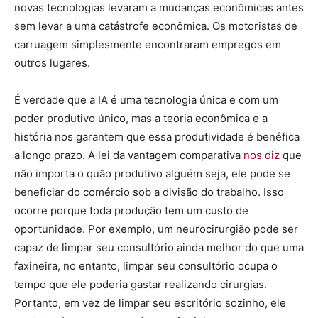
novas tecnologias levaram a mudanças econômicas antes
sem levar a uma catástrofe econômica. Os motoristas de
carruagem simplesmente encontraram empregos em
outros lugares.
É verdade que a IA é uma tecnologia única e com um
poder produtivo único, mas a teoria econômica e a
história nos garantem que essa produtividade é benéfica
a longo prazo. A lei da vantagem comparativa
nos diz
que
não importa o quão produtivo alguém seja, ele pode se
beneficiar do comércio sob a divisão do trabalho. Isso
ocorre porque toda produção tem um custo de
oportunidade. Por exemplo, um neurocirurgião pode ser
capaz de limpar seu consultório ainda melhor do que uma
faxineira, no entanto, limpar seu consultório ocupa o
tempo que ele poderia gastar realizando cirurgias.
Portanto, em vez de limpar seu escritório sozinho, ele