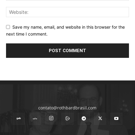
Save my name, email, and website in this browser for the
next time I comment.
contato@rothbardbrasil.com