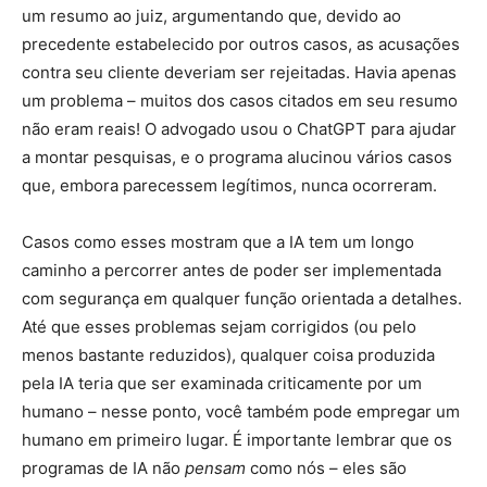
um resumo ao juiz, argumentando que, devido ao
precedente estabelecido por outros casos, as acusações
contra seu cliente deveriam ser rejeitadas. Havia apenas
um problema – muitos dos casos citados em seu resumo
não eram reais! O advogado usou o ChatGPT para ajudar
a montar pesquisas, e o programa alucinou vários casos
que, embora parecessem legítimos, nunca ocorreram.
Casos como esses mostram que a IA tem um longo
caminho a percorrer antes de poder ser implementada
com segurança em qualquer função orientada a detalhes.
Até que esses problemas sejam corrigidos (ou pelo
menos bastante reduzidos), qualquer coisa produzida
pela IA teria que ser examinada criticamente por um
humano – nesse ponto, você também pode empregar um
humano em primeiro lugar. É importante lembrar que os
programas de IA não
pensam
como nós – eles são