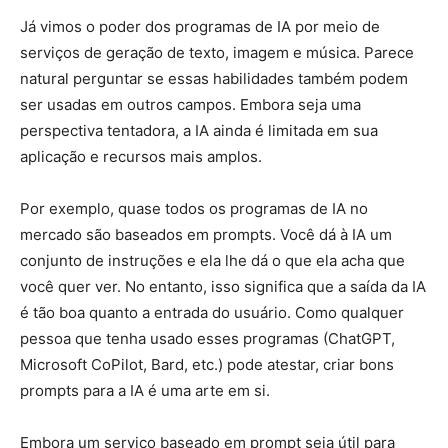
Já vimos o poder dos programas de IA por meio de
serviços de geração de texto, imagem e música. Parece
natural perguntar se essas habilidades também podem
ser usadas em outros campos. Embora seja uma
perspectiva tentadora, a IA ainda é limitada em sua
aplicação e recursos mais amplos.
Por exemplo, quase todos os programas de IA no
mercado são baseados em prompts. Você dá à IA um
conjunto de instruções e ela lhe dá o que ela acha que
você quer ver. No entanto, isso significa que a saída da IA
é tão boa quanto a entrada do usuário. Como qualquer
pessoa que tenha usado esses programas (ChatGPT,
Microsoft CoPilot, Bard, etc.) pode atestar, criar bons
prompts para a IA é uma arte em si.
Embora um serviço baseado em prompt seja útil para