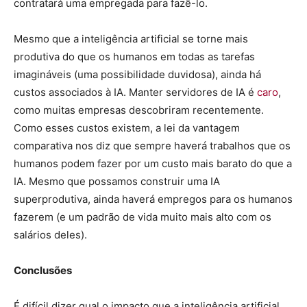
contratará uma empregada para fazê-lo.
Mesmo que a inteligência artificial se torne mais
produtiva do que os humanos em todas as tarefas
imagináveis (uma possibilidade duvidosa), ainda há
custos associados à IA. Manter servidores de IA é
caro
,
como muitas empresas descobriram recentemente.
Como esses custos existem, a lei da vantagem
comparativa nos diz que sempre haverá trabalhos que os
humanos podem fazer por um custo mais barato do que a
IA. Mesmo que possamos construir uma IA
superprodutiva, ainda haverá empregos para os humanos
fazerem (e um padrão de vida muito mais alto com os
salários deles).
Conclusões
É difícil dizer qual o impacto que a inteligência artificial