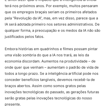
terá nos próximos anos. Por exemplo, muitos pensaram
que os empregos braçais seriam os primeiros afetados
pela “Revolução da IA”, mas, em vez disso, parece que a
IA será adotada primeiro nos setores administrativos. De
qualquer forma, a preocupação e os medos da IA não são
justificados pelos fatos.
Embora histórias em quadrinhos e filmes possam pintar
uma visão sombria do que a IA nos trará, as leis da
economia discordam. Aumentos na produtividade – de
onde quer que venham – aumentam o padrão de vida de
todos a longo prazo. Se a inteligência artificial pode nos
conceder benefícios tangíveis, devemos recebê-la de
braços abertos. Assim como somos gratos pelas
inovações tecnológicas do passado, as gerações futuras
serão gratas pelas inovações tecnológicas do nosso
presente.