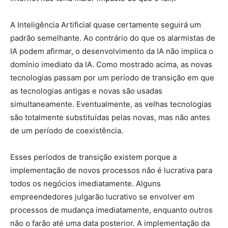
A Inteligência Artificial quase certamente seguirá um
padrão semelhante. Ao contrário do que os alarmistas de
IA podem afirmar, o desenvolvimento da IA não implica o
domínio imediato da IA. Como mostrado acima, as novas
tecnologias passam por um período de transição em que
as tecnologias antigas e novas são usadas
simultaneamente. Eventualmente, as velhas tecnologias
são totalmente substituídas pelas novas, mas não antes
de um período de coexistência.
Esses períodos de transição existem porque a
implementação de novos processos não é lucrativa para
todos os negócios imediatamente. Alguns
empreendedores julgarão lucrativo se envolver em
processos de mudança imediatamente, enquanto outros
não o farão até uma data posterior. A implementação da