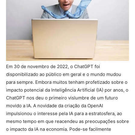
Em 30 de novembro de 2022, o ChatGPT foi
disponibilizado ao público em geral e o mundo mudou
para sempre. Embora muitos tenham profetizado sobre o
impacto potencial da Inteligência Artificial (IA) por anos, o
ChatGPT nos deu o primeiro vislumbre de um futuro
movido a IA. A novidade da criação da OpenAI
impulsionou o interesse pela IA para a estratosfera, ao
mesmo tempo em que reacendeu as preocupações sobre
o impacto da IA na economia. Pode-se facilmente