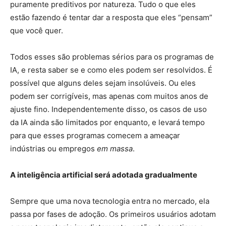
puramente preditivos por natureza. Tudo o que eles
estão fazendo é tentar dar a resposta que eles “pensam”
que você quer.
Todos esses são problemas sérios para os programas de
IA, e resta saber se e como eles podem ser resolvidos. É
possível que alguns deles sejam insolúveis. Ou eles
podem ser corrigíveis, mas apenas com muitos anos de
ajuste fino. Independentemente disso, os casos de uso
da IA ainda são limitados por enquanto, e levará tempo
para que esses programas comecem a ameaçar
indústrias ou empregos
em massa
.
A inteligência artificial será adotada gradualmente
Sempre que uma nova tecnologia entra no mercado, ela
passa por fases de adoção. Os primeiros usuários adotam