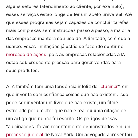
alguns setores (atendimento ao cliente, por exemplo),
esses serviços estão longe de ter um apelo universal. Até
que esses programas sejam capazes de concluir tarefas
mais complexas sem instruções passo a passo, a maioria
das empresas manterá seu uso de IA limitado, se é que a
usarão. Essas limitações já estão se fazendo sentir no
mercado de ações
, pois as empresas relacionadas à IA
estão sob crescente pressão para gerar vendas para
seus produtos.
A IA também tem uma tendência infeliz de “
alucinar
“, em
que inventa com confiança coisas que não existem. Isso
pode ser inventar um livro que não existe, um filme
estrelado por um ator que não é real ou uma citação de
um artigo que nunca foi escrito. Os perigos dessas
“alucinações” foram recentemente demonstrados em um
processo judicial
de Nova York. Um advogado apresentou