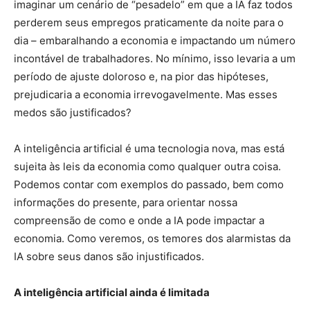
imaginar um cenário de “pesadelo” em que a IA faz todos
perderem seus empregos praticamente da noite para o
dia – embaralhando a economia e impactando um número
incontável de trabalhadores. No mínimo, isso levaria a um
período de ajuste doloroso e, na pior das hipóteses,
prejudicaria a economia irrevogavelmente. Mas esses
medos são justificados?
A inteligência artificial é uma tecnologia nova, mas está
sujeita às leis da economia como qualquer outra coisa.
Podemos contar com exemplos do passado, bem como
informações do presente, para orientar nossa
compreensão de como e onde a IA pode impactar a
economia. Como veremos, os temores dos alarmistas da
IA sobre seus danos são injustificados.
A inteligência artificial ainda é limitada