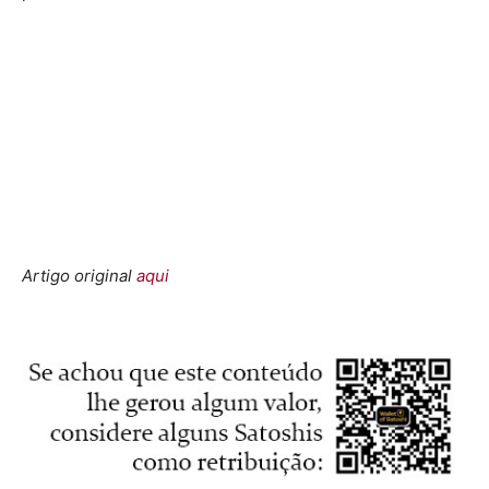
Artigo original
aqui