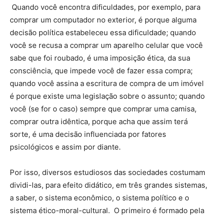
Quando você encontra dificuldades, por exemplo, para
comprar um computador no exterior, é porque alguma
decisão política estabeleceu essa dificuldade; quando
você se recusa a comprar um aparelho celular que você
sabe que foi roubado, é uma imposição ética, da sua
consciência, que impede você de fazer essa compra;
quando você assina a escritura de compra de um imóvel
é porque existe uma legislação sobre o assunto; quando
você (se for o caso) sempre que comprar uma camisa,
comprar outra idêntica, porque acha que assim terá
sorte, é uma decisão influenciada por fatores
psicológicos e assim por diante.
Por isso, diversos estudiosos das sociedades costumam
dividi-las, para efeito didático, em três grandes sistemas,
a saber, o sistema econômico, o sistema político e o
sistema ético-moral-cultural. O primeiro é formado pela