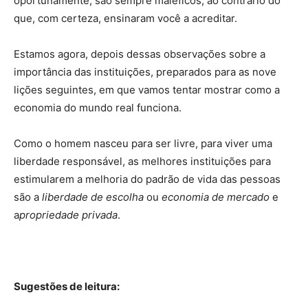
oportunamente, são sempre maléficos, ao contrário do
que, com certeza, ensinaram você a acreditar.
Estamos agora, depois dessas observações sobre a
importância das instituições, preparados para as nove
lições seguintes, em que vamos tentar mostrar como a
economia do mundo real funciona.
Como o homem nasceu para ser livre, para viver uma
liberdade responsável, as melhores instituições para
estimularem a melhoria do padrão de vida das pessoas
são a
liberdade de escolha
ou
economia de mercado
e
a
propriedade privada
.
Sugestões de leitura: