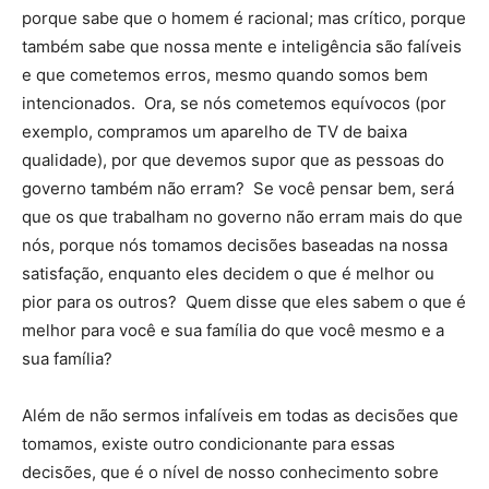
porque sabe que o homem é racional; mas crítico, porque
também sabe que nossa mente e inteligência são falíveis
e que cometemos erros, mesmo quando somos bem
intencionados. Ora, se nós cometemos equívocos (por
exemplo, compramos um aparelho de TV de baixa
qualidade), por que devemos supor que as pessoas do
governo também não erram? Se você pensar bem, será
que os que trabalham no governo não erram mais do que
nós, porque nós tomamos decisões baseadas na nossa
satisfação, enquanto eles decidem o que é melhor ou
pior para os outros? Quem disse que eles sabem o que é
melhor para você e sua família do que você mesmo e a
sua família?
Além de não sermos infalíveis em todas as decisões que
tomamos, existe outro condicionante para essas
decisões, que é o nível de nosso conhecimento sobre