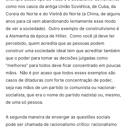
como nos casos da antiga União Soviética, de Cuba, da
Coreia do Norte e do Vietnã do Norte (a China, de alguns
anos para cá vem abandonando lentamente esse modo
de ver a sociedade). Outro exemplo de construtivismo é
a Alemanha da época de Hitler. Como você já deve ter
percebido, quem acredita que as pessoas podem
construir uma sociedade ideal tem que acreditar também
que o poder para tomar as decisões julgadas como
“melhores” para todos deve ficar concentrado em poucas
mãos. Não é por acaso que todos esses exemplos são
casos de ditaduras com forte concentração de poder,
seja nas mãos de um partido (o comunista ou nacional-
socialista, que era o nome do partido nazista) ou, mesmo,
de uma só pessoa.
A segunda maneira de enxergar as questões sociais
pode ser chamada de
racionalismo crítico:
racionalismo