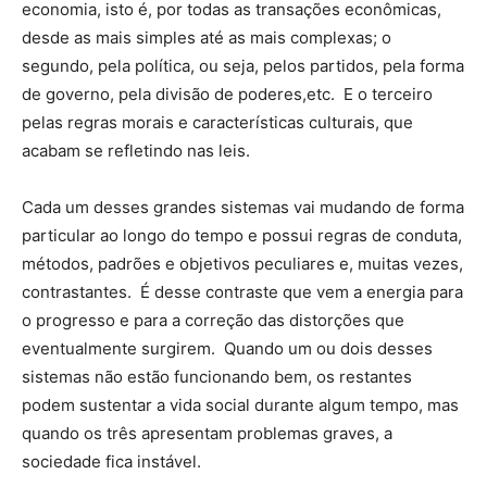
economia, isto é, por todas as transações econômicas,
desde as mais simples até as mais complexas; o
segundo, pela política, ou seja, pelos partidos, pela forma
de governo, pela divisão de poderes,etc. E o terceiro
pelas regras morais e características culturais, que
acabam se refletindo nas leis.
Cada um desses grandes sistemas vai mudando de forma
particular ao longo do tempo e possui regras de conduta,
métodos, padrões e objetivos peculiares e, muitas vezes,
contrastantes. É desse contraste que vem a energia para
o progresso e para a correção das distorções que
eventualmente surgirem. Quando um ou dois desses
sistemas não estão funcionando bem, os restantes
podem sustentar a vida social durante algum tempo, mas
quando os três apresentam problemas graves, a
sociedade fica instável.