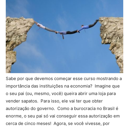
Sabe por que devemos começar esse curso mostrando a
importância das instituições na economia? Imagine que
o seu pai (ou, mesmo, você) queira abrir uma loja para
vender sapatos. Para isso, ele vai ter que obter
autorização do governo. Como a burocracia no Brasil é
enorme, o seu pai só vai conseguir essa autorização em
cerca de cinco meses! Agora, se você vivesse, por