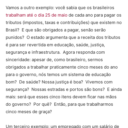
Vamos a outro exemplo: você sabia que os brasileiros
trabalham até o dia 25 de maio
de cada ano para pagar os
tributos (impostos, taxas e contribuições) que existem no
Brasil? E que são obrigados a pagar, senão serão
punidos? O estado argumenta que a receita dos tributos
é para ser revertida em educação, saúde, justiça,
segurança e infraestrutura. Agora responda com
sinceridade: apesar de, como brasileiro, sermos
obrigados a trabalhar praticamente cinco meses do ano
para o governo, nós temos um sistema de educação
bom? De saúde? Nossa justiça é boa? Vivemos com
segurança? Nossas estradas e portos são bons? E ainda
mais: será que esses cinco itens devem ficar nas mãos
do governo? Por quê? Então, para que trabalharmos
cinco meses de graça?
Um terceiro exemplo: um empregado com um salário de