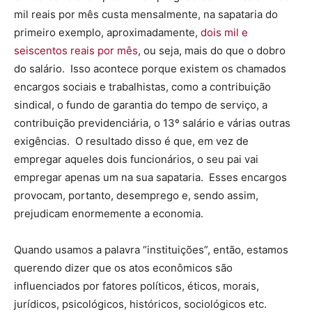
mil reais por mês custa mensalmente, na sapataria do
primeiro exemplo, aproximadamente,
dois mil e
seiscentos reais por mês
, ou seja, mais do que o dobro
do salário. Isso acontece porque existem os chamados
encargos sociais e trabalhistas, como a contribuição
sindical, o fundo de garantia do tempo de serviço, a
contribuição previdenciária, o 13º salário e várias outras
exigências. O resultado disso é que, em vez de
empregar aqueles dois funcionários, o seu pai vai
empregar apenas um na sua sapataria. Esses encargos
provocam, portanto, desemprego e, sendo assim,
prejudicam enormemente a economia.
Quando usamos a palavra “instituições”, então, estamos
querendo dizer que os atos econômicos são
influenciados por fatores políticos, éticos, morais,
jurídicos, psicológicos, históricos, sociológicos etc.