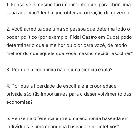
1. Pense se é mesmo tão importante que, para abrir uma
sapataria, você tenha que obter autorização do governo.
2. Você acredita que uma só pessoa que detenha todo o
poder político (por exemplo, Fidel Castro em Cuba) pode
determinar o que é melhor ou pior para você, de modo
melhor do que aquele que você mesmo decidir escolher?
3. Por que a economia não é uma ciência exata?
4. Por que a liberdade de escolha e a propriedade
privada são tão importantes para o desenvolvimento das
economias?
5. Pense na diferença entre uma economia baseada em
indivíduos e uma economia baseada em “coletivos”.