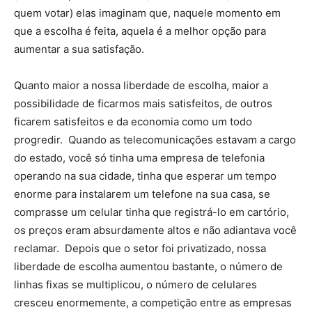
quem votar) elas imaginam que, naquele momento em
que a escolha é feita, aquela é a melhor opção para
aumentar a sua satisfação.
Quanto maior a nossa liberdade de escolha, maior a
possibilidade de ficarmos mais satisfeitos, de outros
ficarem satisfeitos e da economia como um todo
progredir. Quando as telecomunicações estavam a cargo
do estado, você só tinha uma empresa de telefonia
operando na sua cidade, tinha que esperar um tempo
enorme para instalarem um telefone na sua casa, se
comprasse um celular tinha que registrá-lo em cartório,
os preços eram absurdamente altos e não adiantava você
reclamar. Depois que o setor foi privatizado, nossa
liberdade de escolha aumentou bastante, o número de
linhas fixas se multiplicou, o número de celulares
cresceu enormemente, a competição entre as empresas