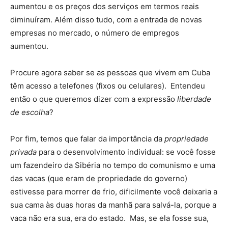
aumentou e os preços dos serviços em termos reais
diminuíram. Além disso tudo, com a entrada de novas
empresas no mercado, o número de empregos
aumentou.
Procure agora saber se as pessoas que vivem em Cuba
têm acesso a telefones (fixos ou celulares). Entendeu
então o que queremos dizer com a expressão
liberdade
de escolha
?
Por fim, temos que falar da importância da
propriedade
privada
para o desenvolvimento individual: se você fosse
um fazendeiro da Sibéria no tempo do comunismo e uma
das vacas (que eram de propriedade do governo)
estivesse para morrer de frio, dificilmente você deixaria a
sua cama às duas horas da manhã para salvá-la, porque a
vaca não era sua, era do estado. Mas, se ela fosse sua,