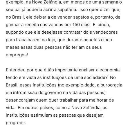
exemplo, na Nova Zelândia, em menos de uma semana o
seu pai já poderia abrir a sapataria. Isso quer dizer que,
no Brasil, ele deixaria de vender sapatos e, portanto, de
ganhar a receita das vendas por 150 dias! E, ainda,
supondo que ele desejasse contratar dois vendedores
para trabalharem na loja, que durante aqueles cinco
meses essas duas pessoas não teriam os seus
empregos!
Entendeu por que é tão importante analisar a economia
tendo em vista as instituições de uma sociedade? No
Brasil, essas instituições (no exemplo dado, a burocracia
e a intromissão do governo na vida das pessoas)
desencorajam quem quer trabalhar para melhorar de
vida. Em outros países, como a Nova Zelândia, as
instituições estimulam as pessoas que desejam
progredir.