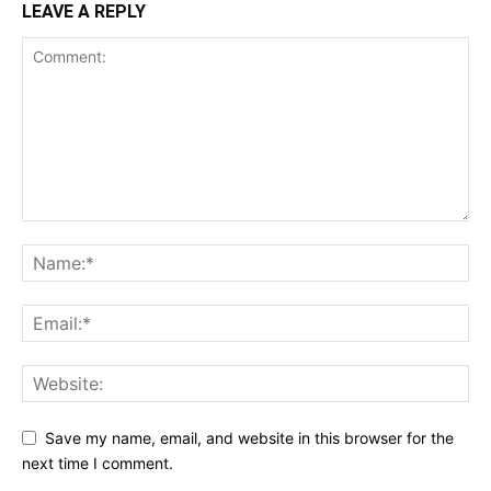
LEAVE A REPLY
Save my name, email, and website in this browser for the
next time I comment.