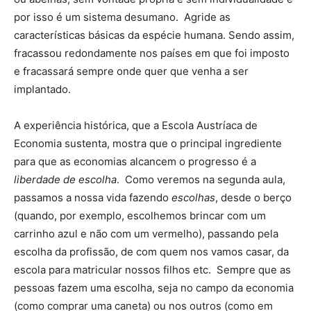
por isso é um sistema desumano. Agride as
características básicas da espécie humana. Sendo assim,
fracassou redondamente nos países em que foi imposto
e fracassará sempre onde quer que venha a ser
implantado.
A experiência histórica, que a Escola Austríaca de
Economia sustenta, mostra que o principal ingrediente
para que as economias alcancem o progresso é a
liberdade de escolha
. Como veremos na segunda aula,
passamos a nossa vida fazendo
escolhas
, desde o berço
(quando, por exemplo, escolhemos brincar com um
carrinho azul e não com um vermelho), passando pela
escolha da profissão, de com quem nos vamos casar, da
escola para matricular nossos filhos etc. Sempre que as
pessoas fazem uma escolha, seja no campo da economia
(como comprar uma caneta) ou nos outros (como em