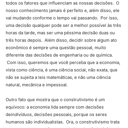
todos os fatores que influenciam as nossas decisões. O
nosso conhecimento jamais é perfeito e, além disso, ele
vai mudando conforme o tempo vai passando. Por isso,
uma decisão qualquer pode ser a melhor possível às três
horas da tarde, mas ser uma péssima decisão duas ou
três horas depois. Além disso, decidir sobre algum ato
econômico é sempre uma questão pessoal, muito
diferente das decisões de engenharia ou de química.
Com isso, queremos que você perceba que a economia,
vista como ciência, é uma ciência social, não exata, que
não se sujeita a leis matemáticas, e não uma ciência
natural, mecânica e impessoal.
Outro fato que mostra que o construtivismo é um
equívoco: a economia lida sempre com decisões
de
indivíduos
, decisões pessoais, porque os seres
humanos são individualistas. Ora, o construtivismo trata