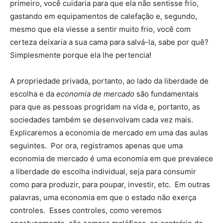
primeiro, você cuidaria para que ela não sentisse frio,
gastando em equipamentos de calefação e, segundo,
mesmo que ela viesse a sentir muito frio, você com
certeza deixaria a sua cama para salvá-la, sabe por quê?
Simplesmente porque ela lhe pertencia!
A propriedade privada, portanto, ao lado da liberdade de
escolha e da
economia de mercado
são fundamentais
para que as pessoas progridam na vida e, portanto, as
sociedades também se desenvolvam cada vez mais.
Explicaremos a economia de mercado em uma das aulas
seguintes. Por ora, registramos apenas que uma
economia de mercado é uma economia em que prevalece
a liberdade de escolha individual, seja para consumir
como para produzir, para poupar, investir, etc. Em outras
palavras, uma economia em que o estado não exerça
controles. Esses controles, como veremos