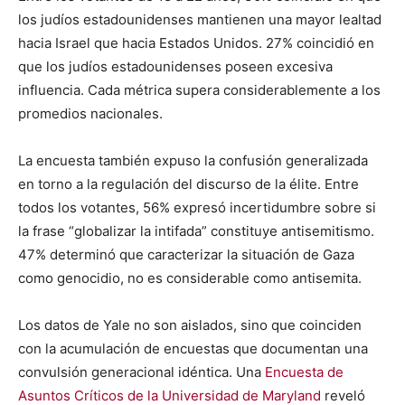
los judíos estadounidenses mantienen una mayor lealtad
hacia Israel que hacia Estados Unidos. 27% coincidió en
que los judíos estadounidenses poseen excesiva
influencia. Cada métrica supera considerablemente a los
promedios nacionales.
La encuesta también expuso la confusión generalizada
en torno a la regulación del discurso de la élite. Entre
todos los votantes, 56% expresó incertidumbre sobre si
la frase “globalizar la intifada” constituye antisemitismo.
47% determinó que caracterizar la situación de Gaza
como genocidio, no es considerable como antisemita.
Los datos de Yale no son aislados, sino que coinciden
con la acumulación de encuestas que documentan una
convulsión generacional idéntica. Una
Encuesta de
Asuntos Críticos de la Universidad de Maryland
reveló