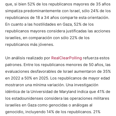
que, si bien 52% de los republicanos mayores de 35 años
simpatiza predominantemente con Israel, sólo 24% de los
republicanos de 18 a 34 años comparte esta orientación.
En cuanto a las hostilidades en Gaza, 52% de los
republicanos mayores considera justificadas las acciones
israelíes, en comparación con sólo 22% de los
republicanos más jóvenes.
Un análisis realizado por
RealClearPolling
refuerza estos
patrones. Entre los republicanos menores de 50 años, las
evaluaciones desfavorables de Israel aumentaron de 35%
en 2022 a 50% en 2025. Los republicanos de mayor edad
mostraron una mínima variación. Una investigación
idéntica de la Universidad de Maryland indica que 41% de
los estadounidenses considera las operaciones militares
israelíes en Gaza como genocidas o análogas al
genocidio, incluyendo 14% de los republicanos. 21%