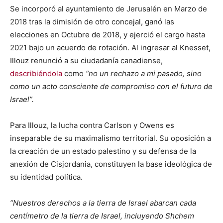
Se incorporó al ayuntamiento de Jerusalén en Marzo de
2018 tras la dimisión de otro concejal, ganó las
elecciones en Octubre de 2018, y ejerció el cargo hasta
2021 bajo un acuerdo de rotación. Al ingresar al Knesset,
Illouz renunció a su ciudadanía canadiense,
describiéndola
como
“no un rechazo a mi pasado, sino
como un acto consciente de compromiso con el futuro de
Israel”.
Para Illouz, la lucha contra Carlson y Owens es
inseparable de su maximalismo territorial. Su oposición a
la creación de un estado palestino y su defensa de la
anexión de Cisjordania, constituyen la base ideológica de
su identidad política.
“Nuestros derechos a la tierra de Israel abarcan cada
centímetro de la tierra de Israel, incluyendo Shchem