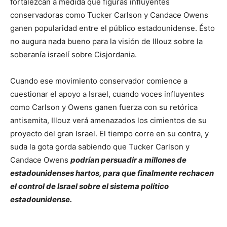
fortalezcan a medida que figuras influyentes
conservadoras como Tucker Carlson y Candace Owens
ganen popularidad entre el público estadounidense. Ésto
no augura nada bueno para la visión de Illouz sobre la
soberanía israelí sobre Cisjordania.
Cuando ese movimiento conservador comience a
cuestionar el apoyo a Israel, cuando voces influyentes
como Carlson y Owens ganen fuerza con su retórica
antisemita, Illouz verá amenazados los cimientos de su
proyecto del gran Israel. El tiempo corre en su contra, y
suda la gota gorda sabiendo que Tucker Carlson y
Candace Owens
podrían persuadir a millones de
estadounidenses hartos, para que finalmente rechacen
el control de Israel sobre el sistema político
estadounidense.