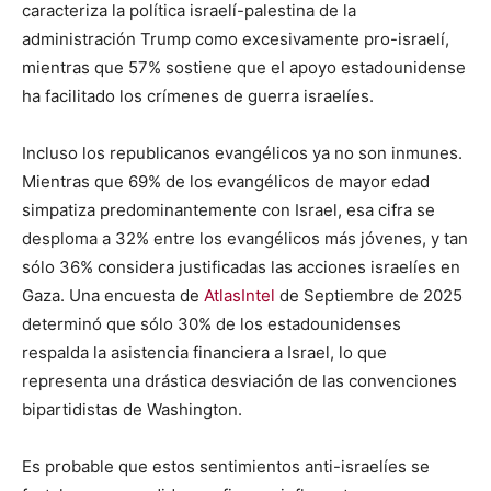
caracteriza la política israelí-palestina de la
administración Trump como excesivamente pro-israelí,
mientras que 57% sostiene que el apoyo estadounidense
ha facilitado los crímenes de guerra israelíes.
Incluso los republicanos evangélicos ya no son inmunes.
Mientras que 69% de los evangélicos de mayor edad
simpatiza predominantemente con Israel, esa cifra se
desploma a 32% entre los evangélicos más jóvenes, y tan
sólo 36% considera justificadas las acciones israelíes en
Gaza. Una encuesta de
AtlasIntel
de Septiembre de 2025
determinó que sólo 30% de los estadounidenses
respalda la asistencia financiera a Israel, lo que
representa una drástica desviación de las convenciones
bipartidistas de Washington.
Es probable que estos sentimientos anti-israelíes se