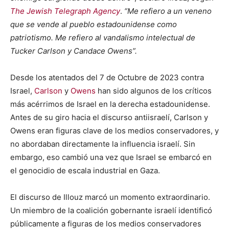
The Jewish Telegraph Agency
.
“Me refiero a un veneno
que se vende al pueblo estadounidense como
patriotismo. Me refiero al vandalismo intelectual de
Tucker Carlson y Candace Owens”.
Desde los atentados del 7 de Octubre de 2023 contra
Israel,
Carlson
y
Owens
han sido algunos de los críticos
más acérrimos de Israel en la derecha estadounidense.
Antes de su giro hacia el discurso antiisraelí, Carlson y
Owens eran figuras clave de los medios conservadores, y
no abordaban directamente la influencia israelí. Sin
embargo, eso cambió una vez que Israel se embarcó en
el genocidio de escala industrial en Gaza.
El discurso de Illouz marcó un momento extraordinario.
Un miembro de la coalición gobernante israelí identificó
públicamente a figuras de los medios conservadores