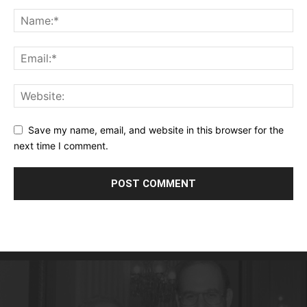
Save my name, email, and website in this browser for the
next time I comment.