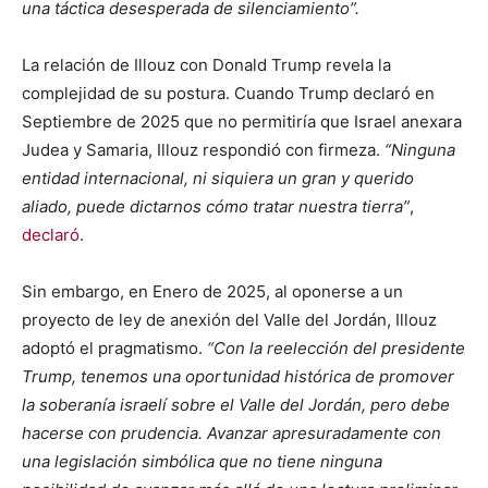
una táctica desesperada de silenciamiento”.
La relación de Illouz con Donald Trump revela la
complejidad de su postura. Cuando Trump declaró en
Septiembre de 2025 que no permitiría que Israel anexara
Judea y Samaria, Illouz respondió con firmeza.
“Ninguna
entidad internacional, ni siquiera un gran y querido
aliado, puede dictarnos cómo tratar nuestra tierra”
,
declaró
.
Sin embargo, en Enero de 2025, al oponerse a un
proyecto de ley de anexión del Valle del Jordán, Illouz
adoptó el pragmatismo.
“Con la reelección del presidente
Trump, tenemos una oportunidad histórica de promover
la soberanía israelí sobre el Valle del Jordán, pero debe
hacerse con prudencia. Avanzar apresuradamente con
una legislación simbólica que no tiene ninguna