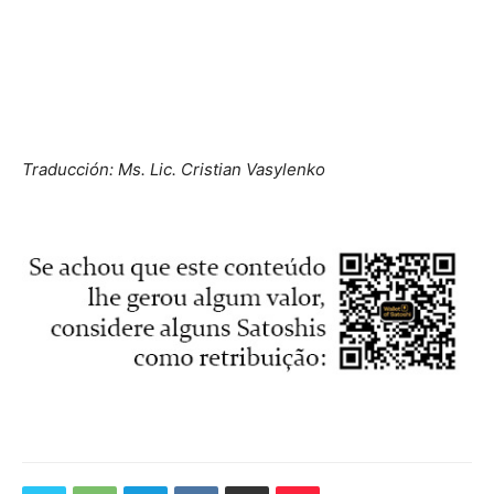
Traducción: Ms. Lic. Cristian Vasylenko