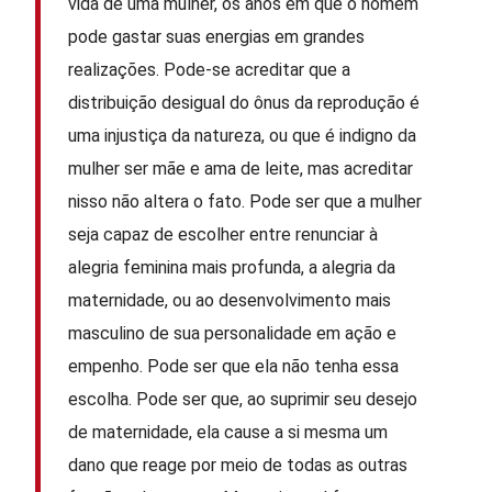
vida de uma mulher, os anos em que o homem
pode gastar suas energias em grandes
realizações. Pode-se acreditar que a
distribuição desigual do ônus da reprodução é
uma injustiça da natureza, ou que é indigno da
mulher ser mãe e ama de leite, mas acreditar
nisso não altera o fato. Pode ser que a mulher
seja capaz de escolher entre renunciar à
alegria feminina mais profunda, a alegria da
maternidade, ou ao desenvolvimento mais
masculino de sua personalidade em ação e
empenho. Pode ser que ela não tenha essa
escolha. Pode ser que, ao suprimir seu desejo
de maternidade, ela cause a si mesma um
dano que reage por meio de todas as outras