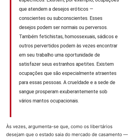
que atendem a desejos eróticos —
conscientes ou subconscientes. Esses
desejos podem ser normais ou perversos.
Também fetichistas, homossexuais, sádicos e
outros pervertidos podem às vezes encontrar
em seu trabalho uma oportunidade de
satisfazer seus estranhos apetites. Existem
ocupações que são especialmente atraentes
para essas pessoas. A crueldade e a sede de
sangue prosperam exuberantemente sob
vários mantos ocupacionais.
Às vezes, argumenta-se que, como os libertários
desejam que o estado saia do mercado de casamento —