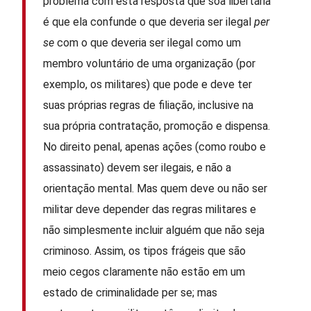
problema com esta resposta que soa libertária
é que ela confunde o que deveria ser ilegal
per
se
com o que deveria ser ilegal como um
membro voluntário de uma organização (por
exemplo, os militares) que pode e deve ter
suas próprias regras de filiação, inclusive na
sua própria contratação, promoção e dispensa.
No direito penal, apenas ações (como roubo e
assassinato) devem ser ilegais, e não a
orientação mental. Mas quem deve ou não ser
militar deve depender das regras militares e
não simplesmente incluir alguém que não seja
criminoso. Assim, os tipos frágeis que são
meio cegos claramente não estão em um
estado de criminalidade per se; mas