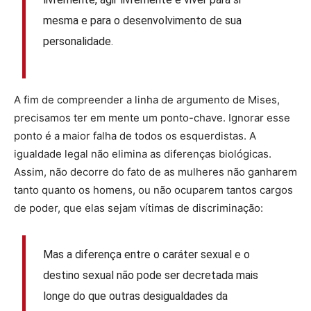
mesma e para o desenvolvimento de sua
personalidade.
A fim de compreender a linha de argumento de Mises,
precisamos ter em mente um ponto-chave. Ignorar esse
ponto é a maior falha de todos os esquerdistas. A
igualdade legal não elimina as diferenças biológicas.
Assim, não decorre do fato de as mulheres não ganharem
tanto quanto os homens, ou não ocuparem tantos cargos
de poder, que elas sejam vítimas de discriminação:
Mas a diferença entre o caráter sexual e o
destino sexual não pode ser decretada mais
longe do que outras desigualdades da