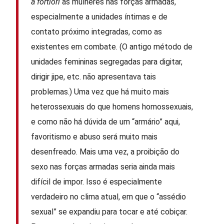
a fortiori
às mulheres nas forças armadas,
especialmente a unidades íntimas e de
contato próximo integradas, como as
existentes em combate. (O antigo método de
unidades femininas segregadas para digitar,
dirigir jipe, etc. não apresentava tais
problemas.) Uma vez que há muito mais
heterossexuais do que homens homossexuais,
e como não há dúvida de um “armário” aqui,
favoritismo e abuso será muito mais
desenfreado. Mais uma vez, a proibição do
sexo nas forças armadas seria ainda mais
difícil de impor. Isso é especialmente
verdadeiro no clima atual, em que o “assédio
sexual” se expandiu para tocar e até cobiçar.