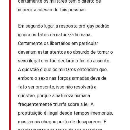
certamente os militares têm o direito de
impedir a adesão de tais pessoas.
Em segundo lugar, a resposta pró-gay padrão
ignora os fatos da natureza humana.
Certamente os libertários em particular
deveriam estar atentos ao absurdo de tornar o
sexo ilegal e então declarar o fim do assunto.
A questão é que os militares entendem que,
embora o sexo nas forças armadas deva de
fato ser proscrito, isso não resolverá a
questão, porque a natureza humana
frequentemente triunfa sobre a lei. A
prostituição é ilegal desde tempos imemoriais,
mas jamais chegou perto de desaparecer. É