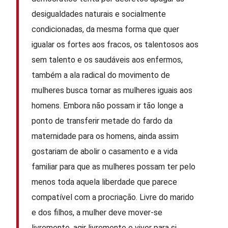
desigualdades naturais e socialmente
condicionadas, da mesma forma que quer
igualar os fortes aos fracos, os talentosos aos
sem talento e os saudáveis ​​aos enfermos,
também a ala radical do movimento de
mulheres busca tornar as mulheres iguais aos
homens. Embora não possam ir tão longe a
ponto de transferir metade do fardo da
maternidade para os homens, ainda assim
gostariam de abolir o casamento e a vida
familiar para que as mulheres possam ter pelo
menos toda aquela liberdade que parece
compatível com a procriação. Livre do marido
e dos filhos, a mulher deve mover-se
livremente, agir livremente e viver para si