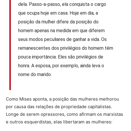
dela. Passo-a-passo, ela conquista o cargo
que ocupa hoje em casa. Hoje em dia, a
posição da mulher difere da posição do
homem apenas na medida em que diferem
seus modos peculiares de ganhar a vida. Os
remanescentes dos privilégios do homem têm
pouca importância. Eles são privilégios de
honra. A esposa, por exemplo, ainda leva o
nome do marido.
Como Mises aponta, a posição das mulheres melhorou
por causa das relações de propriedade capitalistas.
Longe de serem opressores, como afirmam os marxistas
e outros esquerdistas, elas libertaram as mulheres: