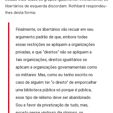
libertários de esquerda discordam. Rothbard respondeu-
lhes desta forma:
Finalmente, os libertários vão recuar em seu
argumento padrão de que, embora todas
essas restrições se apliquem a organizações
privadas, e que “direitos” não se apliquem a
tais organizações, direitos igualitários se
aplicam a organizações governamentais como
os militares: Mas, como eu tenho escrito no
caso de alguém ter “o direito” de emporcalhar
uma biblioteca pública só porque é pública,
esse tipo de niilismo deve ser abandonado.
Sou a favor da privatização de tudo, mas,
exceto nesse vindouro dia glorioso, os