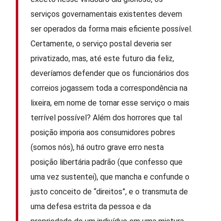
serviços governamentais existentes devem
ser operados da forma mais eficiente possível.
Certamente, o serviço postal deveria ser
privatizado, mas, até este futuro dia feliz,
deveríamos defender que os funcionários dos
correios jogassem toda a correspondência na
lixeira, em nome de tornar esse serviço o mais
terrível possível? Além dos horrores que tal
posição imporia aos consumidores pobres
(somos nós), há outro grave erro nesta
posição libertária padrão (que confesso que
uma vez sustentei), que mancha e confunde o
justo conceito de “direitos”, e o transmuta de
uma defesa estrita da pessoa e da