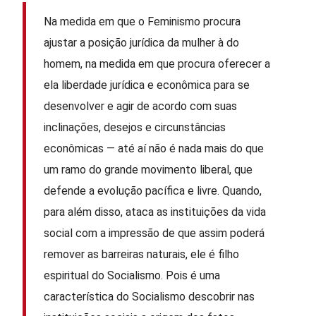
Na medida em que o Feminismo procura
ajustar a posição jurídica da mulher à do
homem, na medida em que procura oferecer a
ela liberdade jurídica e econômica para se
desenvolver e agir de acordo com suas
inclinações, desejos e circunstâncias
econômicas — até aí não é nada mais do que
um ramo do grande movimento liberal, que
defende a evolução pacífica e livre. Quando,
para além disso, ataca as instituições da vida
social com a impressão de que assim poderá
remover as barreiras naturais, ele é filho
espiritual do Socialismo. Pois é uma
característica do Socialismo descobrir nas