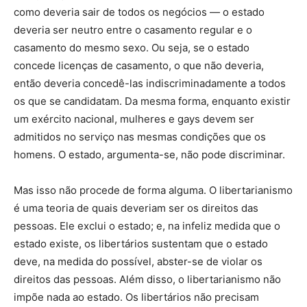
como deveria sair de todos os negócios — o estado
deveria ser neutro entre o casamento regular e o
casamento do mesmo sexo. Ou seja, se o estado
concede licenças de casamento, o que não deveria,
então deveria concedê-las indiscriminadamente a todos
os que se candidatam. Da mesma forma, enquanto existir
um exército nacional, mulheres e gays devem ser
admitidos no serviço nas mesmas condições que os
homens. O estado, argumenta-se, não pode discriminar.
Mas isso não procede de forma alguma. O libertarianismo
é uma teoria de quais deveriam ser os direitos das
pessoas. Ele exclui o estado; e, na infeliz medida que o
estado existe, os libertários sustentam que o estado
deve, na medida do possível, abster-se de violar os
direitos das pessoas. Além disso, o libertarianismo não
impõe nada ao estado. Os libertários não precisam