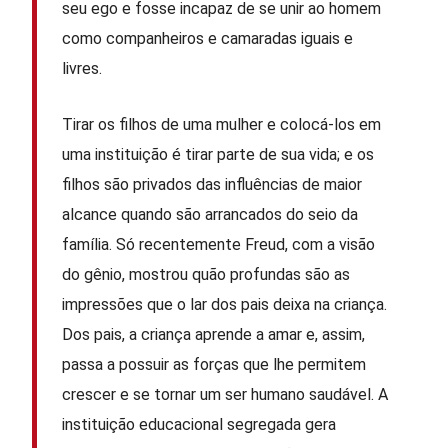
seu ego e fosse incapaz de se unir ao homem
como companheiros e camaradas iguais e
livres.
Tirar os filhos de uma mulher e colocá-los em
uma instituição é tirar parte de sua vida; e os
filhos são privados das influências de maior
alcance quando são arrancados do seio da
família. Só recentemente Freud, com a visão
do gênio, mostrou quão profundas são as
impressões que o lar dos pais deixa na criança.
Dos pais, a criança aprende a amar e, assim,
passa a possuir as forças que lhe permitem
crescer e se tornar um ser humano saudável. A
instituição educacional segregada gera