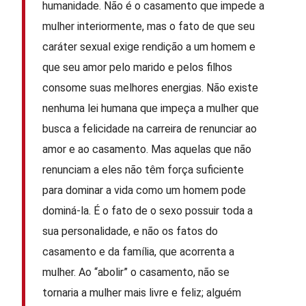
humanidade. Não é o casamento que impede a
mulher interiormente, mas o fato de que seu
caráter sexual exige rendição a um homem e
que seu amor pelo marido e pelos filhos
consome suas melhores energias. Não existe
nenhuma lei humana que impeça a mulher que
busca a felicidade na carreira de renunciar ao
amor e ao casamento. Mas aquelas que não
renunciam a eles não têm força suficiente
para dominar a vida como um homem pode
dominá-la. É o fato de o sexo possuir toda a
sua personalidade, e não os fatos do
casamento e da família, que acorrenta a
mulher. Ao “abolir” o casamento, não se
tornaria a mulher mais livre e feliz; alguém