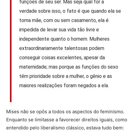
funções de seu ser. Mas seja qual for a
verdade sobre isso, o fato é que quando ela se
torna mãe, com ou sem casamento, ela é
impedida de levar sua vida tão livre e
independente quanto o homem. Mulheres
extraordinariamente talentosas podem
conseguir coisas excelentes, apesar da
maternidade; mas porque as funções do sexo
têm prioridade sobre a mulher, o gênio e as
maiores realizações foram negados a ela.
Mises não se opôs a todos os aspectos do feminismo.
Enquanto se limitasse a favorecer direitos iguais, como
entendido pelo liberalismo clássico, estava tudo bem: