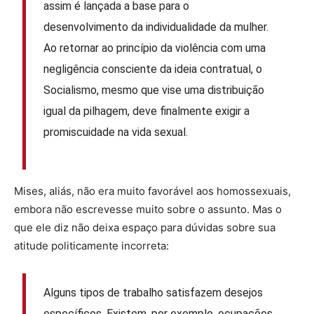
assim é lançada a base para o
desenvolvimento da individualidade da mulher.
Ao retornar ao princípio da violência com uma
negligência consciente da ideia contratual, o
Socialismo, mesmo que vise uma distribuição
igual da pilhagem, deve finalmente exigir a
promiscuidade na vida sexual.
Mises, aliás, não era muito favorável aos homossexuais,
embora não escrevesse muito sobre o assunto. Mas o
que ele diz não deixa espaço para dúvidas sobre sua
atitude politicamente incorreta:
Alguns tipos de trabalho satisfazem desejos
específicos. Existem, por exemplo, ocupações