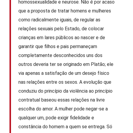
homossexualidade e neurose. Não é por acaso
que a proposta de tratar homens e mulheres
como radicalmente iguais, de regular as
relações sexuais pelo Estado, de colocar
crianças em lares públicos ao nascer e de
garantir que filhos e pais permaneçam
completamente desconhecidos uns dos
outros deveria ter se originado em Platão; ele
via apenas a satisfação de um desejo físico
nas relações entre os sexos. A evolução que
conduziu do princípio da violência ao princípio
contratual baseou essas relações na livre
escolha do amor. A mulher pode negar-se a
qualquer um, pode exigir fidelidade e
constância do homem a quem se entrega. Só