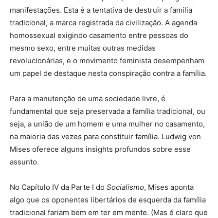
manifestações. Esta é a tentativa de destruir a família
tradicional, a marca registrada da civilização. A agenda
homossexual exigindo casamento entre pessoas do
mesmo sexo, entre muitas outras medidas
revolucionárias, e o movimento feminista desempenham
um papel de destaque nesta conspiração contra a família.
Para a manutenção de uma sociedade livre, é
fundamental que seja preservada a família tradicional, ou
seja, a união de um homem e uma mulher no casamento,
na maioria das vezes para constituir família. Ludwig von
Mises oferece alguns insights profundos sobre esse
assunto.
No Capítulo IV da Parte I do
Socialismo
, Mises aponta
algo que os oponentes libertários de esquerda da família
tradicional fariam bem em ter em mente. (Mas é claro que