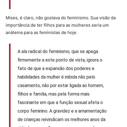
Mises, é claro, não gostava do feminismo. Sua visão da
importância de ter filhos para as mulheres seria um
anátema para as feministas de hoje.
A ala radical do feminismo, que se apega
firmemente a este ponto de vista, ignora o
fato de que a expansão dos poderes e
habilidades da mulher é inibida não pelo
casamento, não por estar ligada ao homem,
filhos e família, mas pela forma mais
fascinante em que a função sexual afeta o
corpo feminino. A gravidez e a amamentação
de crianças reivindicam os melhores anos da