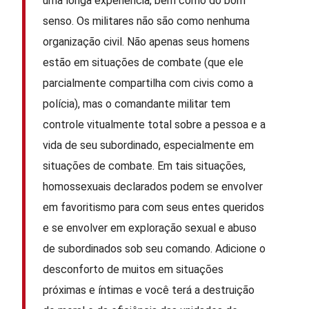
uma longa experiência, bem como do bom
senso. Os militares não são como nenhuma
organização civil. Não apenas seus homens
estão em situações de combate (que ele
parcialmente compartilha com civis como a
polícia), mas o comandante militar tem
controle vitualmente total sobre a pessoa e a
vida de seu subordinado, especialmente em
situações de combate. Em tais situações,
homossexuais declarados podem se envolver
em favoritismo para com seus entes queridos
e se envolver em exploração sexual e abuso
de subordinados sob seu comando. Adicione o
desconforto de muitos em situações
próximas e íntimas e você terá a destruição