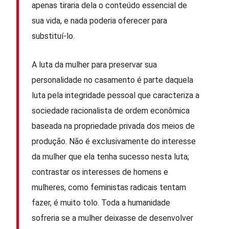
apenas tiraria dela o conteúdo essencial de
sua vida, e nada poderia oferecer para
substituí-lo.
A luta da mulher para preservar sua
personalidade no casamento é parte daquela
luta pela integridade pessoal que caracteriza a
sociedade racionalista de ordem econômica
baseada na propriedade privada dos meios de
produção. Não é exclusivamente do interesse
da mulher que ela tenha sucesso nesta luta;
contrastar os interesses de homens e
mulheres, como feministas radicais tentam
fazer, é muito tolo. Toda a humanidade
sofreria se a mulher deixasse de desenvolver