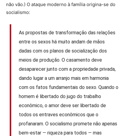
não vão.) O ataque moderno à família origina-se do
socialismo:
As propostas de transformação das relações
entre os sexos há muito andam de mãos
dadas com os planos de socialização dos
meios de produção. O casamento deve
desaparecer junto com a propriedade privada,
dando lugar a um arranjo mais em harmonia
com os fatos fundamentais do sexo. Quando o
homem é libertado do jugo do trabalho
econômico, o amor deve ser libertado de
todos os entraves econômicos que o
profanaram. O socialismo promete não apenas
bem-estar — riqueza para todos — mas