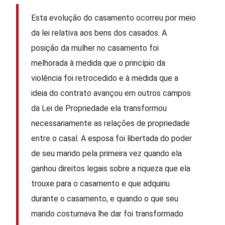
Esta evolução do casamento ocorreu por meio
da lei relativa aos bens dos casados. A
posição da mulher no casamento foi
melhorada à medida que o princípio da
violência foi retrocedido e à medida que a
ideia do contrato avançou em outros campos
da Lei de Propriedade ela transformou
necessariamente as relações de propriedade
entre o casal. A esposa foi libertada do poder
de seu marido pela primeira vez quando ela
ganhou direitos legais sobre a riqueza que ela
trouxe para o casamento e que adquiriu
durante o casamento, e quando o que seu
marido costumava lhe dar foi transformado