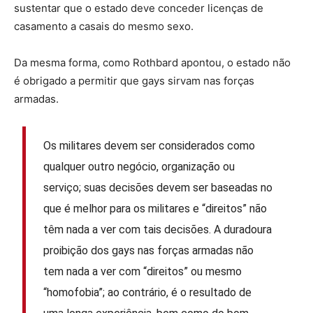
sustentar que o estado deve conceder licenças de
casamento a casais do mesmo sexo.
Da mesma forma, como Rothbard apontou, o estado não
é obrigado a permitir que gays sirvam nas forças
armadas.
Os militares devem ser considerados como
qualquer outro negócio, organização ou
serviço; suas decisões devem ser baseadas no
que é melhor para os militares e “direitos” não
têm nada a ver com tais decisões. A duradoura
proibição dos gays nas forças armadas não
tem nada a ver com “direitos” ou mesmo
“homofobia”; ao contrário, é o resultado de