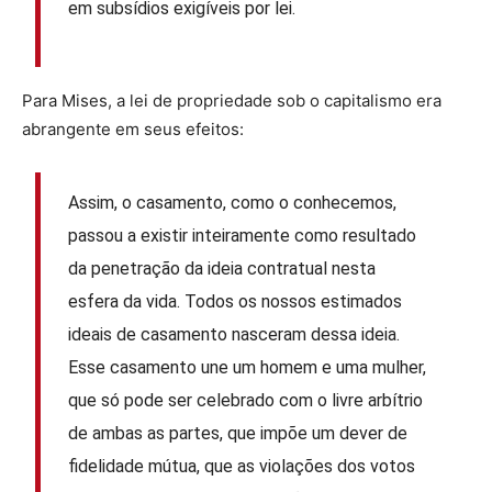
em subsídios exigíveis por lei.
Para Mises, a lei de propriedade sob o capitalismo era
abrangente em seus efeitos:
Assim, o casamento, como o conhecemos,
passou a existir inteiramente como resultado
da penetração da ideia contratual nesta
esfera da vida. Todos os nossos estimados
ideais de casamento nasceram dessa ideia.
Esse casamento une um homem e uma mulher,
que só pode ser celebrado com o livre arbítrio
de ambas as partes, que impõe um dever de
fidelidade mútua, que as violações dos votos