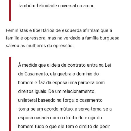
também felicidade universal no amor.
Feministas e libertários de esquerda afirmam que a
família é opressora, mas na verdade a família burguesa
salvou as mulheres da opressão.
À medida que a ideia de contrato entra na Lei
do Casamento, ela quebra o domínio do
homem e faz da esposa uma parceira com
direitos iguais. De um relacionamento
unilateral baseado na força, o casamento
torna-se um acordo mútuo; a serva torna-se a
esposa casada com o direito de exigir do
homem tudo o que ele tem o direito de pedir