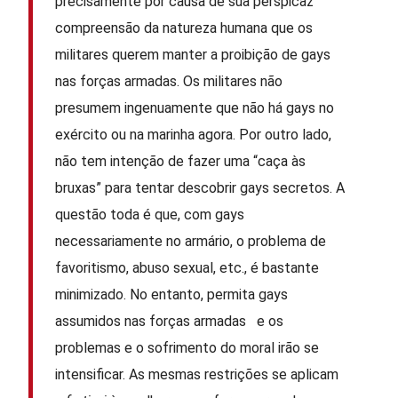
precisamente por causa de sua perspicaz
compreensão da natureza humana que os
militares querem manter a proibição de gays
nas forças armadas. Os militares não
presumem ingenuamente que não há gays no
exército ou na marinha agora. Por outro lado,
não tem intenção de fazer uma “caça às
bruxas” para tentar descobrir gays secretos. A
questão toda é que, com gays
necessariamente no armário, o problema de
favoritismo, abuso sexual, etc., é bastante
minimizado. No entanto, permita gays
assumidos nas forças armadas e os
problemas e o sofrimento do moral irão se
intensificar. As mesmas restrições se aplicam