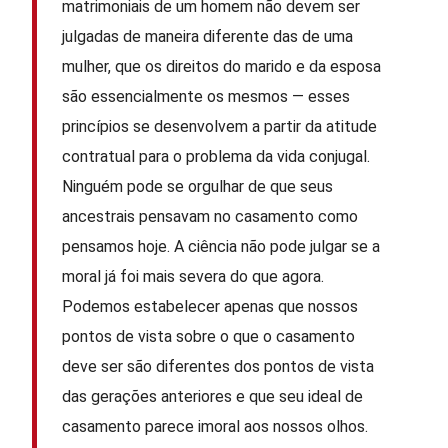
matrimoniais de um homem não devem ser
julgadas de maneira diferente das de uma
mulher, que os direitos do marido e da esposa
são essencialmente os mesmos — esses
princípios se desenvolvem a partir da atitude
contratual para o problema da vida conjugal.
Ninguém pode se orgulhar de que seus
ancestrais pensavam no casamento como
pensamos hoje. A ciência não pode julgar se a
moral já foi mais severa do que agora.
Podemos estabelecer apenas que nossos
pontos de vista sobre o que o casamento
deve ser são diferentes dos pontos de vista
das gerações anteriores e que seu ideal de
casamento parece imoral aos nossos olhos.