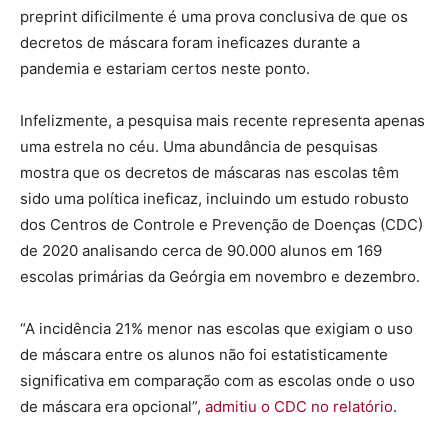
preprint dificilmente é uma prova conclusiva de que os
decretos de máscara foram ineficazes durante a
pandemia e estariam certos neste ponto.
Infelizmente, a pesquisa mais recente representa apenas
uma estrela no céu. Uma abundância de pesquisas
mostra que os decretos de máscaras nas escolas têm
sido uma política ineficaz, incluindo um estudo robusto
dos Centros de Controle e Prevenção de Doenças (CDC)
de 2020 analisando cerca de 90.000 alunos em 169
escolas primárias da Geórgia em novembro e dezembro.
“A incidência 21% menor nas escolas que exigiam o uso
de máscara entre os alunos não foi estatisticamente
significativa em comparação com as escolas onde o uso
de máscara era opcional”,
admitiu o CDC no relatório
.