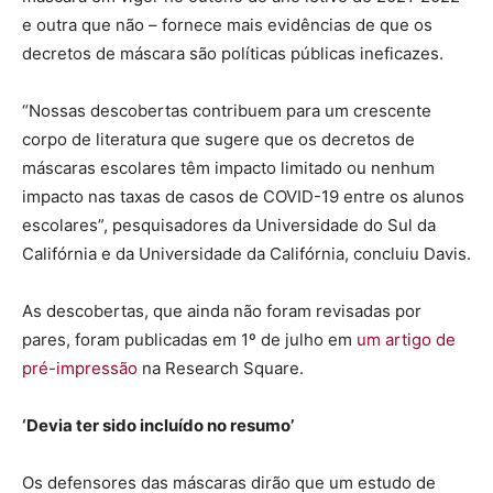
e outra que não – fornece mais evidências de que os
decretos de máscara são políticas públicas ineficazes.
“Nossas descobertas contribuem para um crescente
corpo de literatura que sugere que os decretos de
máscaras escolares têm impacto limitado ou nenhum
impacto nas taxas de casos de COVID-19 entre os alunos
escolares”, pesquisadores da Universidade do Sul da
Califórnia e da Universidade da Califórnia, concluiu Davis.
As descobertas, que ainda não foram revisadas por
pares, foram publicadas em 1º de julho em
um artigo de
pré-impressão
na Research Square.
‘Devia ter sido incluído no resumo’
Os defensores das máscaras dirão que um estudo de