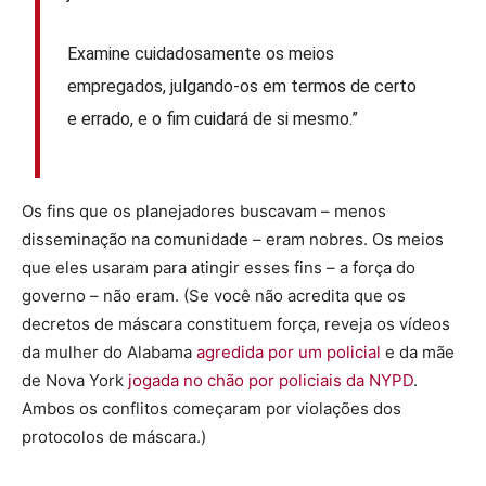
Examine cuidadosamente os meios
empregados, julgando-os em termos de certo
e errado, e o fim cuidará de si mesmo.”
Os fins que os planejadores buscavam – menos
disseminação na comunidade – eram nobres. Os meios
que eles usaram para atingir esses fins – a força do
governo – não eram. (Se você não acredita que os
decretos de máscara constituem força, reveja os vídeos
da mulher do Alabama
agredida por um policial
e da mãe
de Nova York
jogada no chão por policiais da NYPD
.
Ambos os conflitos começaram por violações dos
protocolos de máscara.)