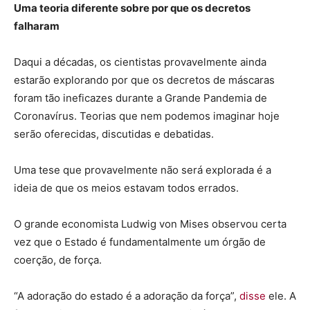
Uma teoria diferente sobre por que os decretos
falharam
Daqui a décadas, os cientistas provavelmente ainda
estarão explorando por que os decretos de máscaras
foram tão ineficazes durante a Grande Pandemia de
Coronavírus. Teorias que nem podemos imaginar hoje
serão oferecidas, discutidas e debatidas.
Uma tese que provavelmente não será explorada é a
ideia de que os meios estavam todos errados.
O grande economista Ludwig von Mises observou certa
vez que o Estado é fundamentalmente um órgão de
coerção, de força.
“A adoração do estado é a adoração da força”,
disse
ele. A