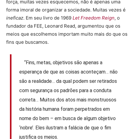
força, muitas vezes esquecemos, não é apenas uma
forma imoral de organizar a sociedade. Muitas vezes é
ineficaz
. Em seu livro de 1969
Let Freedom Reign
, o
fundador da FEE, Leonard Read, argumentou que os
meios que escolhemos importam muito mais do que os
fins que buscamos.
“Fins, metas, objetivos são apenas a
esperança de que as coisas aconteçam… não
são a realidade… da qual podem ser retirados
com segurança os padrões para a conduta
correta… Muitos dos atos mais monstruosos
da história humana foram perpetrados em
nome do bem – em busca de algum objetivo
‘nobre’. Eles ilustram a falácia de que o fim
justifica os meios.