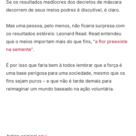
Se os resultados medíocres dos decretos de máscara
decorrem de seus meios podres é discutível, é claro.
Mas uma pessoa, pelo menos, não ficaria surpresa com
os resultados estéreis: Leonard Read. Read entendeu
que o meios importam mais do que fins, “
a flor preexiste
na semente
”.
É por isso que faria bem à todos lembrar que a força é
uma base perigosa para uma sociedade, mesmo que os
fins sejam puros – e que não é tarde demais para
reimaginar um mundo baseado na ação voluntária.