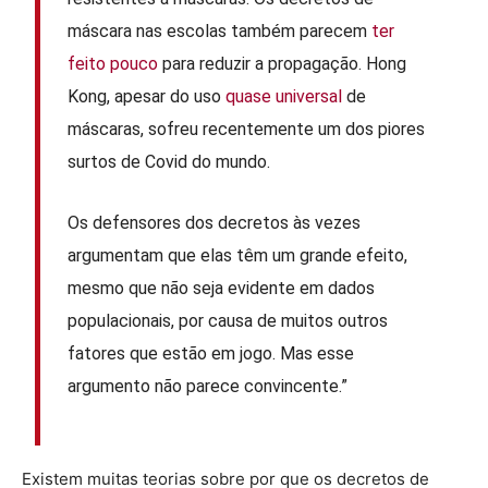
máscara nas escolas também parecem
ter
feito pouco
para reduzir a propagação. Hong
Kong, apesar do uso
quase universal
de
máscaras, sofreu recentemente um dos piores
surtos de Covid do mundo.
Os defensores dos decretos às vezes
argumentam que elas têm um grande efeito,
mesmo que não seja evidente em dados
populacionais, por causa de muitos outros
fatores que estão em jogo. Mas esse
argumento não parece convincente.”
Existem muitas teorias sobre por que os decretos de