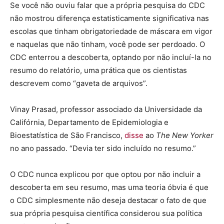
Se você não ouviu falar que a própria pesquisa do CDC
não mostrou diferença estatisticamente significativa nas
escolas que tinham obrigatoriedade de máscara em vigor
e naquelas que não tinham, você pode ser perdoado. O
CDC enterrou a descoberta, optando por não incluí-la no
resumo do relatório, uma prática que os cientistas
descrevem como “gaveta de arquivos”.
Vinay Prasad, professor associado da Universidade da
Califórnia, Departamento de Epidemiologia e
Bioestatística de São Francisco,
disse
ao
The New Yorker
no ano passado. “Devia ter sido incluído no resumo.”
O CDC nunca explicou por que optou por não incluir a
descoberta em seu resumo, mas uma teoria óbvia é que
o CDC simplesmente não deseja destacar o fato de que
sua própria pesquisa científica considerou sua política