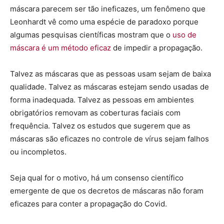
máscara parecem ser tão ineficazes, um fenômeno que
Leonhardt vê como uma espécie de paradoxo porque
algumas pesquisas científicas mostram que o
uso de
máscara é um método eficaz
de impedir a propagação.
Talvez as máscaras que as pessoas usam sejam de baixa
qualidade. Talvez as máscaras estejam sendo usadas de
forma inadequada. Talvez as pessoas em ambientes
obrigatórios removam as coberturas faciais com
frequência. Talvez os estudos que sugerem que as
máscaras são eficazes no controle de vírus sejam falhos
ou incompletos.
Seja qual for o motivo, há um consenso científico
emergente de que os decretos de máscaras não foram
eficazes para conter a propagação do Covid.