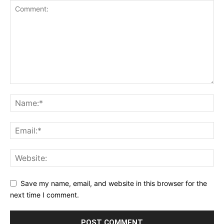
Save my name, email, and website in this browser for the
next time I comment.