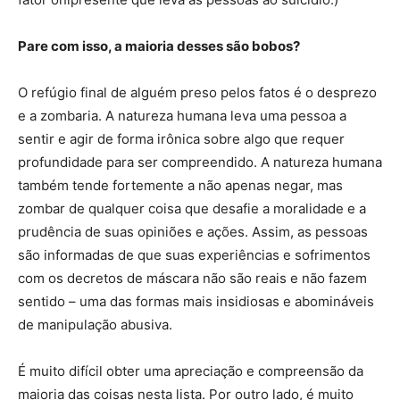
Pare com isso, a maioria desses são bobos?
O refúgio final de alguém preso pelos fatos é o desprezo
e a zombaria. A natureza humana leva uma pessoa a
sentir e agir de forma irônica sobre algo que requer
profundidade para ser compreendido. A natureza humana
também tende fortemente a não apenas negar, mas
zombar de qualquer coisa que desafie a moralidade e a
prudência de suas opiniões e ações. Assim, as pessoas
são informadas de que suas experiências e sofrimentos
com os decretos de máscara não são reais e não fazem
sentido – uma das formas mais insidiosas e abomináveis ​​
de manipulação abusiva.
É muito difícil obter uma apreciação e compreensão da
maioria das coisas nesta lista. Por outro lado, é muito