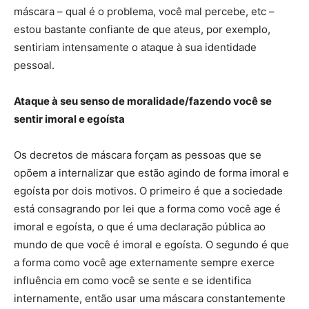
máscara – qual é o problema, você mal percebe, etc –
estou bastante confiante de que ateus, por exemplo,
sentiriam intensamente o ataque à sua identidade
pessoal.
Ataque à seu senso de moralidade/fazendo você se
sentir imoral e egoísta
Os decretos de máscara forçam as pessoas que se
opõem a internalizar que estão agindo de forma imoral e
egoísta por dois motivos. O primeiro é que a sociedade
está consagrando por lei que a forma como você age é
imoral e egoísta, o que é uma declaração pública ao
mundo de que você é imoral e egoísta. O segundo é que
a forma como você age externamente sempre exerce
influência em como você se sente e se identifica
internamente, então usar uma máscara constantemente