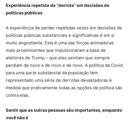
Experiência repetida de “derrota” em decisões de
políticas públicas
A experiência de perder repetidas vezes em decisões de
políticas públicas substanciais e significativas é em si
muito angustiante. Esta é uma das forças animadoras
mais proeminentes que impulsionaram a base de
eleitores de Trump – que eles sentiam que sempre
perdiam de novo e de novo e de novo. A política da Covid
para uma parte substancial da população tem
representado uma série de derrotas devastadoras à
medida que praticamente todas as opções de política são
contra elas.
Sentir que as outras pessoas são importantes, enquanto
você não é