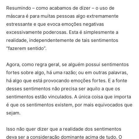
Resumindo – como acabamos de dizer – o uso de
máscara é para muitas pessoas algo extremamente
estressante e que evoca emoções negativas
excessivamente poderosas. Esta é simplesmente a
realidade, independentemente de tais sentimentos
“fazerem sentido”.
Agora, como regra geral, se alguém possui sentimentos
fortes sobre algo, há uma razão; ou em outras palavras,
há algo que está provocando emoções fortes. E a fonte
desses sentimentos não precisa ser aquilo a que os
sentimentos estão vinculados. A única coisa que importa
é que os sentimentos existem, por mais equivocados que
sejam.
Isso não quer dizer que a realidade dos sentimentos
deva ser a consideração dominante acima de tudo. O