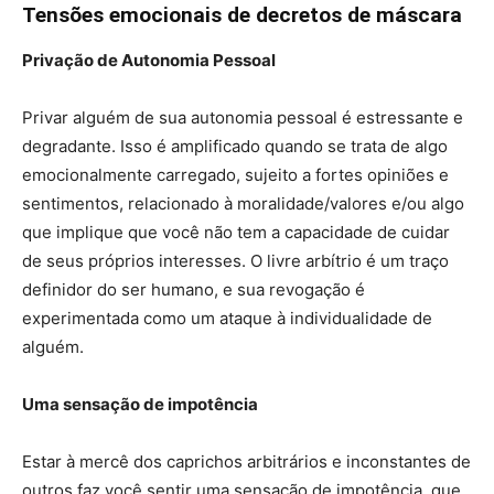
Tensões emocionais de decretos de máscara
Privação de Autonomia Pessoal
Privar alguém de sua autonomia pessoal é estressante e
degradante. Isso é amplificado quando se trata de algo
emocionalmente carregado, sujeito a fortes opiniões e
sentimentos, relacionado à moralidade/valores e/ou algo
que implique que você não tem a capacidade de cuidar
de seus próprios interesses. O livre arbítrio é um traço
definidor do ser humano, e sua revogação é
experimentada como um ataque à individualidade de
alguém.
Uma sensação de impotência
Estar à mercê dos caprichos arbitrários e inconstantes de
outros faz você sentir uma sensação de impotência, que