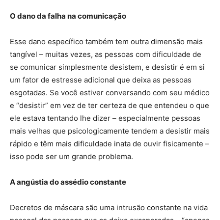
O dano da falha na comunicação
Esse dano específico também tem outra dimensão mais
tangível – muitas vezes, as pessoas com dificuldade de
se comunicar simplesmente desistem, e desistir é em si
um fator de estresse adicional que deixa as pessoas
esgotadas. Se você estiver conversando com seu médico
e “desistir” em vez de ter certeza de que entendeu o que
ele estava tentando lhe dizer – especialmente pessoas
mais velhas que psicologicamente tendem a desistir mais
rápido e têm mais dificuldade inata de ouvir fisicamente –
isso pode ser um grande problema.
A angústia do assédio constante
Decretos de máscara são uma intrusão constante na vida