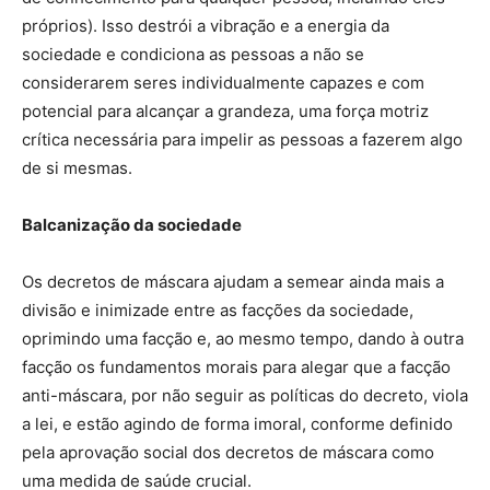
próprios). Isso destrói a vibração e a energia da
sociedade e condiciona as pessoas a não se
considerarem seres individualmente capazes e com
potencial para alcançar a grandeza, uma força motriz
crítica necessária para impelir as pessoas a fazerem algo
de si mesmas.
Balcanização da sociedade
Os decretos de máscara ajudam a semear ainda mais a
divisão e inimizade entre as facções da sociedade,
oprimindo uma facção e, ao mesmo tempo, dando à outra
facção os fundamentos morais para alegar que a facção
anti-máscara, por não seguir as políticas do decreto, viola
a lei, e estão agindo de forma imoral, conforme definido
pela aprovação social dos decretos de máscara como
uma medida de saúde crucial.