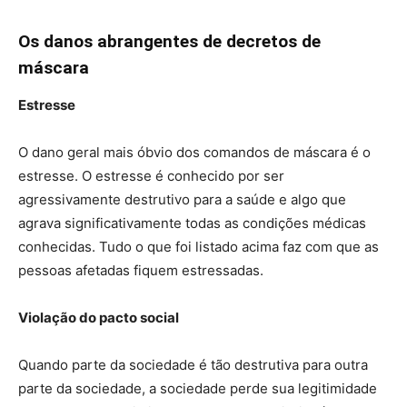
Os danos abrangentes de decretos de
máscara
Estresse
O dano geral mais óbvio dos comandos de máscara é o
estresse. O estresse é conhecido por ser
agressivamente destrutivo para a saúde e algo que
agrava significativamente todas as condições médicas
conhecidas. Tudo o que foi listado acima faz com que as
pessoas afetadas fiquem estressadas.
Violação do pacto social
Quando parte da sociedade é tão destrutiva para outra
parte da sociedade, a sociedade perde sua legitimidade