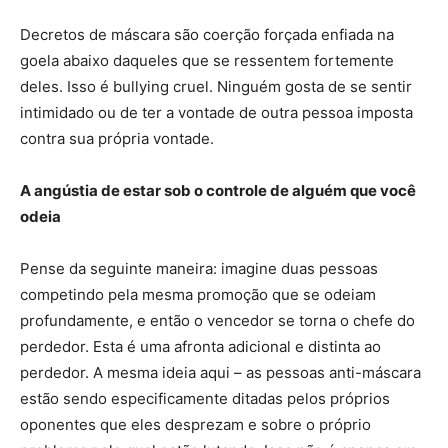
Decretos de máscara são coerção forçada enfiada na
goela abaixo daqueles que se ressentem fortemente
deles. Isso é bullying cruel. Ninguém gosta de se sentir
intimidado ou de ter a vontade de outra pessoa imposta
contra sua própria vontade.
A angústia de estar sob o controle de alguém que você
odeia
Pense da seguinte maneira: imagine duas pessoas
competindo pela mesma promoção que se odeiam
profundamente, e então o vencedor se torna o chefe do
perdedor. Esta é uma afronta adicional e distinta ao
perdedor. A mesma ideia aqui – as pessoas anti-máscara
estão sendo especificamente ditadas pelos próprios
oponentes que eles desprezam e sobre o próprio