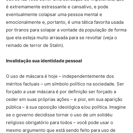
é extremamente estressante e cansativo, e pode
eventualmente colapsar uma pessoa mental e
emocionalmente e, portanto, é uma tática favorita usada
por tiranos para solapar a vontade da população de forma
que ela esteja muito arrasada para se revoltar (veja o
reinado de terror de Stalin).
Invalidação sua identidade pessoal
O uso de máscara é hoje – independentemente dos
méritos factuais – um símbolo político na sociedade. Ser
forçado a usar máscara é por definição ser forçado a
ceder em suas próprias ações – e pior, em sua aparição
pública – à sua oposição ideológica e/ou política. Imagine
se o governo decidisse tornar o uso de um solidéu
religioso obrigatório para todos – você pode usar o
mesmo argumento que está sendo feito para uso de