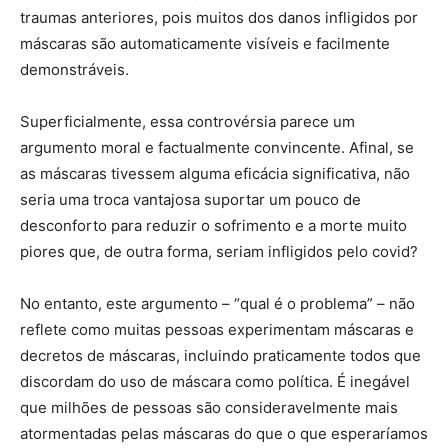
traumas anteriores, pois muitos dos danos infligidos por
máscaras são automaticamente visíveis e facilmente
demonstráveis.
Superficialmente, essa controvérsia parece um
argumento moral e factualmente convincente. Afinal, se
as máscaras tivessem alguma eficácia significativa, não
seria uma troca vantajosa suportar um pouco de
desconforto para reduzir o sofrimento e a morte muito
piores que, de outra forma, seriam infligidos pelo covid?
No entanto, este argumento – “qual é o problema” – não
reflete como muitas pessoas experimentam máscaras e
decretos de máscaras, incluindo praticamente todos que
discordam do uso de máscara como política. É inegável
que milhões de pessoas são consideravelmente mais
atormentadas pelas máscaras do que o que esperaríamos