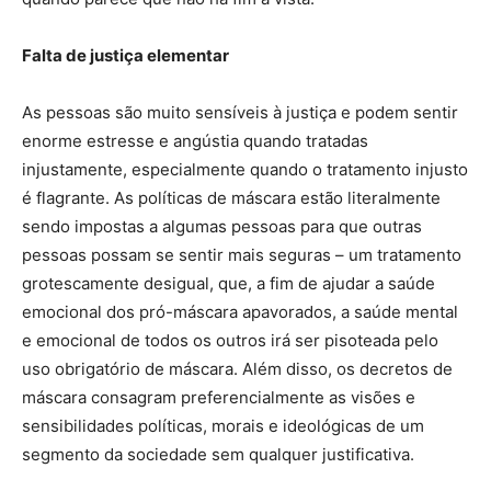
Falta de justiça elementar
As pessoas são muito sensíveis à justiça e podem sentir
enorme estresse e angústia quando tratadas
injustamente, especialmente quando o tratamento injusto
é flagrante. As políticas de máscara estão literalmente
sendo impostas a algumas pessoas para que outras
pessoas possam se sentir mais seguras – um tratamento
grotescamente desigual, que, a fim de ajudar a saúde
emocional dos pró-máscara apavorados, a saúde mental
e emocional de todos os outros irá ser pisoteada pelo
uso obrigatório de máscara. Além disso, os decretos de
máscara consagram preferencialmente as visões e
sensibilidades políticas, morais e ideológicas de um
segmento da sociedade sem qualquer justificativa.