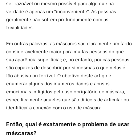
ser razoável ou mesmo possível para algo que na
verdade é apenas um “inconveniente”. As pessoas
geralmente não sofrem profundamente com as
trivialidades.
Em outras palavras, as máscaras são claramente um fardo
consideravelmente maior para muitas pessoas do que
sua aparência superficial; e, no entanto, poucas pessoas
são capazes de descobrir por si mesmas o que nelas é
tão abusivo ou terrível. O objetivo deste artigo é
enumerar alguns dos inúmeros danos e abusos
emocionais infligidos pelo uso obrigatório de máscara,
especificamente aqueles que são difíceis de articular ou
identificar a conexão com o uso de máscara.
Então, qual é exatamente o problema de usar
máscaras?