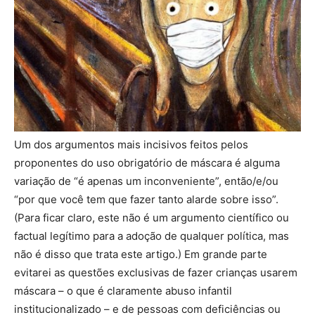
Um dos argumentos mais incisivos feitos pelos
proponentes do uso obrigatório de máscara é alguma
variação de “é apenas um inconveniente”, então/e/ou
“por que você tem que fazer tanto alarde sobre isso”.
(Para ficar claro, este não é um argumento científico ou
factual legítimo para a adoção de qualquer política, mas
não é disso que trata este artigo.) Em grande parte
evitarei as questões exclusivas de fazer crianças usarem
máscara – o que é claramente abuso infantil
institucionalizado – e de pessoas com deficiências ou