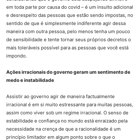
em toda parte por causa do covid – é um insulto adicional
e desrespeito das pessoas que estão sendo impostas, no
sentido de que é simplesmente indiferente agir dessa
maneira com outra pessoa, pelo menos tenha um pouco
de sensibilidade e tente tornar seus próprios decretos o
mais toleráveis ​​possível para as pessoas que você está
impondo.
Ações irracionais do governo geram um sentimento de
medo e instabilidade
Assistir ao governo agir de maneira factualmente
irracional é em si muito estressante para muitas pessoas,
assim como viver sob um regime irracional. O senso de
estabilidade e confiança no mundo está enraizado pela
necessidade na crença de que a racionalidade é um
princípio limitador em algum ponto sobre o que o