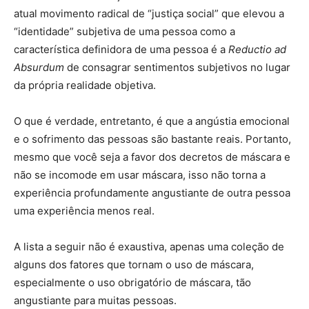
atual movimento radical de “justiça social” que elevou a
“identidade” subjetiva de uma pessoa como a
característica definidora de uma pessoa é a
Reductio ad
Absurdum
de consagrar sentimentos subjetivos no lugar
da própria realidade objetiva.
O que é verdade, entretanto, é que a angústia emocional
e o sofrimento das pessoas são bastante reais. Portanto,
mesmo que você seja a favor dos decretos de máscara e
não se incomode em usar máscara, isso não torna a
experiência profundamente angustiante de outra pessoa
uma experiência menos real.
A lista a seguir não é exaustiva, apenas uma coleção de
alguns dos fatores que tornam o uso de máscara,
especialmente o uso obrigatório de máscara, tão
angustiante para muitas pessoas.