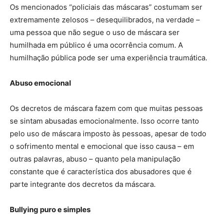
Os mencionados “policiais das máscaras” costumam ser
extremamente zelosos – desequilibrados, na verdade –
uma pessoa que não segue o uso de máscara ser
humilhada em público é uma ocorrência comum. A
humilhação pública pode ser uma experiência traumática.
Abuso emocional
Os decretos de máscara fazem com que muitas pessoas
se sintam abusadas emocionalmente. Isso ocorre tanto
pelo uso de máscara imposto às pessoas, apesar de todo
o sofrimento mental e emocional que isso causa – em
outras palavras, abuso – quanto pela manipulação
constante que é característica dos abusadores que é
parte integrante dos decretos da máscara.
Bullying puro e simples