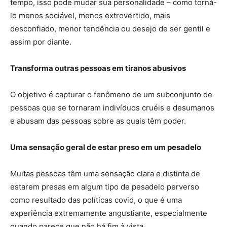
tempo, isso pode mudar sua personalidade – como torná-
lo menos sociável, menos extrovertido, mais
desconfiado, menor tendência ou desejo de ser gentil e
assim por diante.
Transforma outras pessoas em tiranos abusivos
O objetivo é capturar o fenômeno de um subconjunto de
pessoas que se tornaram indivíduos cruéis e desumanos
e abusam das pessoas sobre as quais têm poder.
Uma sensação geral de estar preso em um pesadelo
Muitas pessoas têm uma sensação clara e distinta de
estarem presas em algum tipo de pesadelo perverso
como resultado das políticas covid, o que é uma
experiência extremamente angustiante, especialmente
quando parece que não há fim à vista.