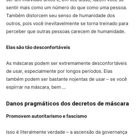
sentir mais como um número do que como uma pessoa.
Também distorcem seu senso de humanidade dos
outros, pois você inevitavelmente se torna treinado para
perceber que outras pessoas carecem de humanidade.
Elas são tão desconfortáveis
As máscaras podem ser extremamente desconfortáveis ​​
de usar, especialmente por longos períodos. Elas
também podem ser bastante nojentas de usar – se você
espirrar na máscara, bem …
Danos pragmáticos dos decretos de máscara
Promovem autoritarismo e fascismo
Isso é literalmente verdade – a ascensão da governança