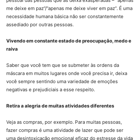
pessoal das pessoas que as deixa exasperadas – “apenas
me deixe em paz”/”apenas me deixe viver em paz”. É uma
necessidade humana básica não ser constantemente
assediado por outras pessoas.
Vivendo em constante estado de preocupação, medo e
raiva
Saber que você tem que se submeter às ordens da
máscara em muitos lugares onde você precisa ir, deixa
você sempre sentindo uma variedade de emoções
negativas e prejudiciais a esse respeito.
Retira a alegria de muitas atividades diferentes
Veja as compras, por exemplo. Para muitas pessoas,
fazer compras é uma atividade de lazer que pode ser
uma desintoxicação emocional eficaz do estresse da vida