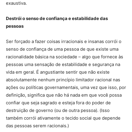
exaustiva.
Destrói o senso de confiança e estabilidade das
pessoas
Ser forçado a fazer coisas irracionais e insanas corrói o
senso de confiança de uma pessoa de que existe uma
racionalidade básica na sociedade – algo que fornece às
pessoas uma sensação de estabilidade e segurança na
vida em geral. É angustiante sentir que não existe
absolutamente nenhum princípio limitador racional nas
ações ou políticas governamentais, uma vez que isso, por
definição, significa que não há nada em que você possa
confiar que seja sagrado e esteja fora do poder de
destruição de governo (ou de outra pessoa). (Isso
também corrói ativamente o tecido social que depende
das pessoas serem racionais.)