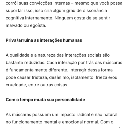
corrói suas convicções internas – mesmo que você possa
suportar isso, isso cria algum grau de dissonância
cognitiva internamente. Ninguém gosta de se sentir
malvado ou egoísta.
Priva/arruína as interações humanas
A qualidade e a natureza das interações sociais são
bastante reduzidas. Cada interação por trás das máscaras
é fundamentalmente diferente. Interagir dessa forma
pode causar tristeza, desânimo, isolamento, frieza e/ou
crueldade, entre outras coisas.
Com o tempo muda sua personalidade
As máscaras possuem um impacto radical e não natural
no funcionamento mental e emocional normal. Com o