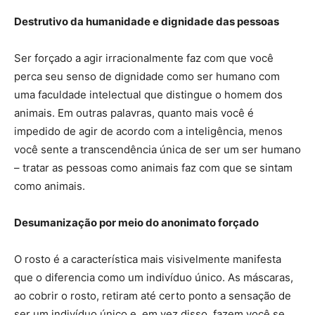
Destrutivo da humanidade e dignidade das pessoas
Ser forçado a agir irracionalmente faz com que você
perca seu senso de dignidade como ser humano com
uma faculdade intelectual que distingue o homem dos
animais. Em outras palavras, quanto mais você é
impedido de agir de acordo com a inteligência, menos
você sente a transcendência única de ser um ser humano
– tratar as pessoas como animais faz com que se sintam
como animais.
Desumanização por meio do anonimato forçado
O rosto é a característica mais visivelmente manifesta
que o diferencia como um indivíduo único. As máscaras,
ao cobrir o rosto, retiram até certo ponto a sensação de
ser um indivíduo único e, em vez disso, fazem você se