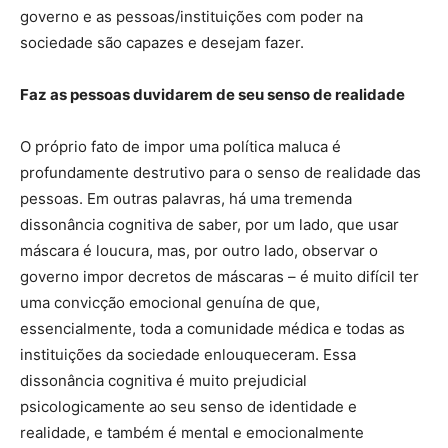
governo e as pessoas/instituições com poder na
sociedade são capazes e desejam fazer.
Faz as pessoas duvidarem de seu senso de realidade
O próprio fato de impor uma política maluca é
profundamente destrutivo para o senso de realidade das
pessoas. Em outras palavras, há uma tremenda
dissonância cognitiva de saber, por um lado, que usar
máscara é loucura, mas, por outro lado, observar o
governo impor decretos de máscaras – é muito difícil ter
uma convicção emocional genuína de que,
essencialmente, toda a comunidade médica e todas as
instituições da sociedade enlouqueceram. Essa
dissonância cognitiva é muito prejudicial
psicologicamente ao seu senso de identidade e
realidade, e também é mental e emocionalmente