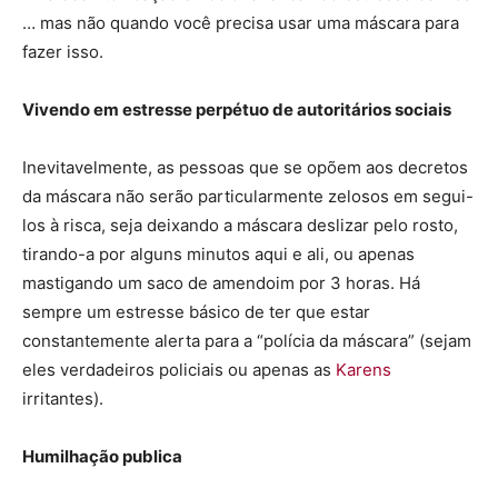
… mas não quando você precisa usar uma máscara para
fazer isso.
Vivendo em estresse perpétuo de autoritários sociais
Inevitavelmente, as pessoas que se opõem aos decretos
da máscara não serão particularmente zelosos em segui-
los à risca, seja deixando a máscara deslizar pelo rosto,
tirando-a por alguns minutos aqui e ali, ou apenas
mastigando um saco de amendoim por 3 horas. Há
sempre um estresse básico de ter que estar
constantemente alerta para a “polícia da máscara” (sejam
eles verdadeiros policiais ou apenas as
Karens
irritantes).
Humilhação publica