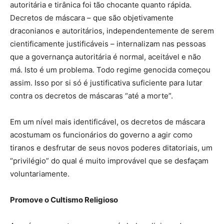
autoritária e tirânica foi tão chocante quanto rápida.
Decretos de máscara – que são objetivamente
draconianos e autoritários, independentemente de serem
cientificamente justificáveis – internalizam nas pessoas
que a governança autoritária é normal, aceitável e não
má. Isto é um problema. Todo regime genocida começou
assim. Isso por si só é justificativa suficiente para lutar
contra os decretos de máscaras “até a morte”.
Em um nível mais identificável, os decretos de máscara
acostumam os funcionários do governo a agir como
tiranos e desfrutar de seus novos poderes ditatoriais, um
“privilégio” do qual é muito improvável que se desfaçam
voluntariamente.
Promove o Cultismo Religioso