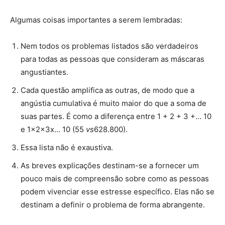
Algumas coisas importantes a serem lembradas:
Nem todos os problemas listados são verdadeiros
para todas as pessoas que consideram as máscaras
angustiantes.
Cada questão amplifica as outras, de modo que a
angústia cumulativa é muito maior do que a soma de
suas partes. É como a diferença entre 1 + 2 + 3 +… 10
e 1x2x3x… 10 (55
vs
628.800).
Essa lista não é exaustiva.
As breves explicações destinam-se a fornecer um
pouco mais de compreensão sobre como as pessoas
podem vivenciar esse estresse específico. Elas não se
destinam a definir o problema de forma abrangente.