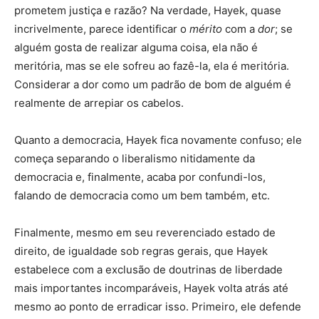
prometem justiça e razão? Na verdade, Hayek, quase
incrivelmente, parece identificar o
mérito
com a
dor
; se
alguém gosta de realizar alguma coisa, ela não é
meritória, mas se ele sofreu ao fazê-la, ela é meritória.
Considerar a dor como um padrão de bom de alguém é
realmente de arrepiar os cabelos.
Quanto a democracia, Hayek fica novamente confuso; ele
começa separando o liberalismo nitidamente da
democracia e, finalmente, acaba por confundi-los,
falando de democracia como um bem também, etc.
Finalmente, mesmo em seu reverenciado estado de
direito, de igualdade sob regras gerais, que Hayek
estabelece com a exclusão de doutrinas de liberdade
mais importantes incomparáveis, Hayek volta atrás até
mesmo ao ponto de erradicar isso. Primeiro, ele defende