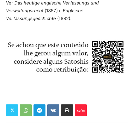
Ver
Das heutige englische Verfassungs und
Verwaltungsrecht
(1857) e
Englische
Verfassungsgeschichte
(1882).