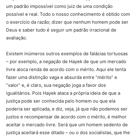
um padrão impossível como juiz de uma condição
possível e real. Todo o nosso conhecimento é obtido com
o exercício da razão; dizer que nenhum homem pode ser
Deus e saber tudo é seguir um padrão irracional de
avaliação.
Existem inúmeros outros exemplos de falácias tortuosas
– por exemplo, a
negação
de Hayek de que um mercado
livre aloca renda de acordo com o mérito. Aqui ele tenta
fazer uma distinção vaga e absurda entre “mérito” e
“valor” e, é claro, sua negação joga a favor dos
igualitários. Pois Hayek ataca a própria ideia de que a
justiça pode ser conhecida pelo homem ou que ela
poderia ser aplicada, e diz, veja, já que não podemos ser
justos e recompensar de acordo com o mérito, é melhor
aceitar o mercado livre. Será que um homem sedento de
justiça aceitará esse ditado – ou o dos socialistas, que lhe