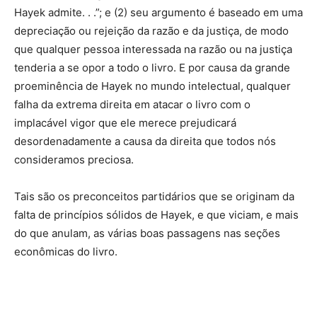
Hayek admite. . .”; e (2) seu argumento é baseado em uma
depreciação ou rejeição da razão e da justiça, de modo
que qualquer pessoa interessada na razão ou na justiça
tenderia a se opor a todo o livro. E por causa da grande
proeminência de Hayek no mundo intelectual, qualquer
falha da extrema direita em atacar o livro com o
implacável vigor que ele merece prejudicará
desordenadamente a causa da direita que todos nós
consideramos preciosa.
Tais são os preconceitos partidários que se originam da
falta de princípios sólidos de Hayek, e que viciam, e mais
do que anulam, as várias boas passagens nas seções
econômicas do livro.