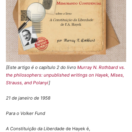
[Este artigo é o capítulo 2 do livro
Murray N. Rothbard vs.
the philosophers: unpublished writings on Hayek, Mises,
Strauss, and Polanyi
]
21 de janeiro de 1958
Para o Volker Fund
A Constituição da Liberdade
de Hayek é,