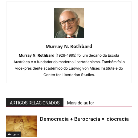
Murray N. Rothbard
Murray N. Rothbard
(1926-1995) foi um decano da Escola
Austríaca e o fundador do moderno libertarianismo. Também foi o
vice-presidente acadêmico do Ludwig von Mises Institute e do
Center for Libertarian Studies.
ARTIGOS RELACIONADOS
Mais do autor
Democracia + Burocracia = Idiocracia
Artigos