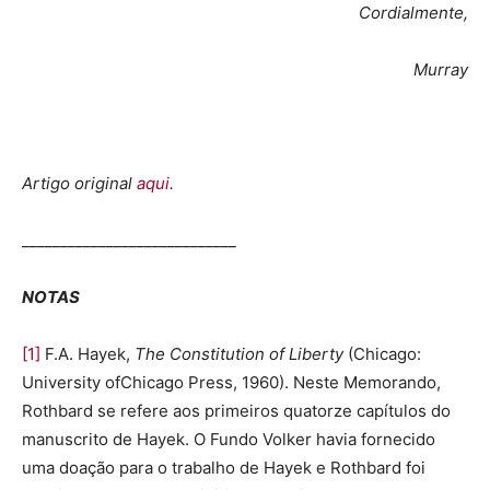
Cordialmente,
Murray
Artigo original
aqui
.
____________________________
NOTAS
[1]
F.A. Hayek,
The Constitution of Liberty
(Chicago:
University ofChicago Press, 1960). Neste Memorando,
Rothbard se refere aos primeiros quatorze capítulos do
manuscrito de Hayek. O Fundo Volker havia fornecido
uma doação para o trabalho de Hayek e Rothbard foi