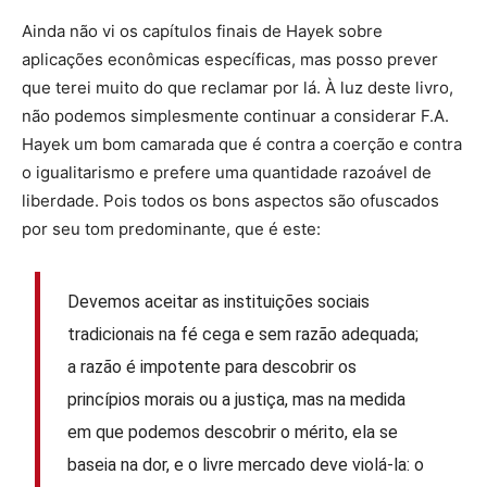
Ainda não vi os capítulos finais de Hayek sobre
aplicações econômicas específicas, mas posso prever
que terei muito do que reclamar por lá. À luz deste livro,
não podemos simplesmente continuar a considerar F.A.
Hayek um bom camarada que é contra a coerção e contra
o igualitarismo e prefere uma quantidade razoável de
liberdade. Pois todos os bons aspectos são ofuscados
por seu tom predominante, que é este:
Devemos aceitar as instituições sociais
tradicionais na fé cega e sem razão adequada;
a razão é impotente para descobrir os
princípios morais ou a justiça, mas na medida
em que podemos descobrir o mérito, ela se
baseia na dor, e o livre mercado deve violá-la: o