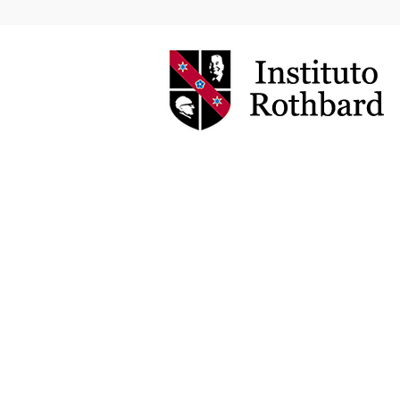
Instituto
Rothbard
Brasil