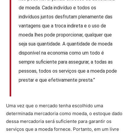
de moeda. Cada indivíduo e todos os
indivíduos juntos desfrutam plenamente das
vantagens que a troca indireta e o uso de
moeda lhes pode proporcionar, qualquer que
seja sua quantidade. A quantidade de moeda
disponível na economia como um todo é
sempre suficiente para assegurar, a todas as
pessoas, todos os serviços que a moeda pode
prestar e que efetivamente presta.”
Uma vez que o mercado tenha escolhido uma
determinada mercadoria como moeda, o estoque dado
dessa mercadoria será suficiente para garantir os
serviços que a moeda fornece. Portanto, em um livre