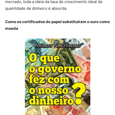
mercado, toda a ideia da taxa de crescimento ideal da
quantidade de dinheiro é absurda.
Como os certificados de papel substituíram o ouro como
moeda