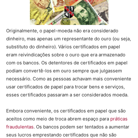
Originalmente, o papel-moeda não era considerado
dinheiro, mas apenas um representante do ouro (ou seja,
substituto do dinheiro). Vários certificados em papel
eram reivindicações sobre o ouro que era armazenado
com os bancos. Os detentores de certificados em papel
podiam convertê-los em ouro sempre que julgassem
necessário. Como as pessoas achavam mais conveniente
usar certificados de papel para trocar bens e serviços,
esses certificados passaram a ser considerados moeda.
Embora conveniente, os certificados em papel que são
aceitos como meio de troca abrem espaço para
práticas
fraudulentas
. Os bancos podem ser tentados a aumentar
seus lucros emprestando certificados que não são