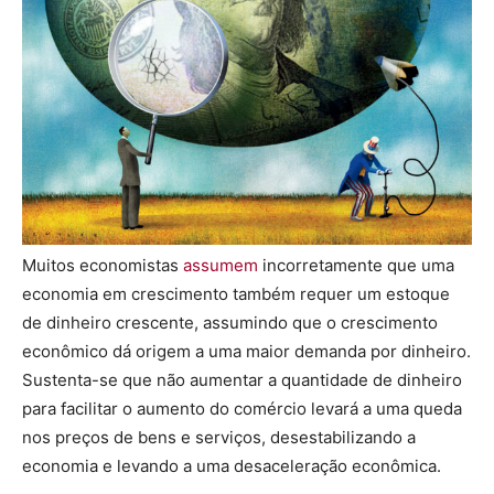
Muitos economistas
assumem
incorretamente que uma
economia em crescimento também requer um estoque
de dinheiro crescente, assumindo que o crescimento
econômico dá origem a uma maior demanda por dinheiro.
Sustenta-se que não aumentar a quantidade de dinheiro
para facilitar o aumento do comércio levará a uma queda
nos preços de bens e serviços, desestabilizando a
economia e levando a uma desaceleração econômica.