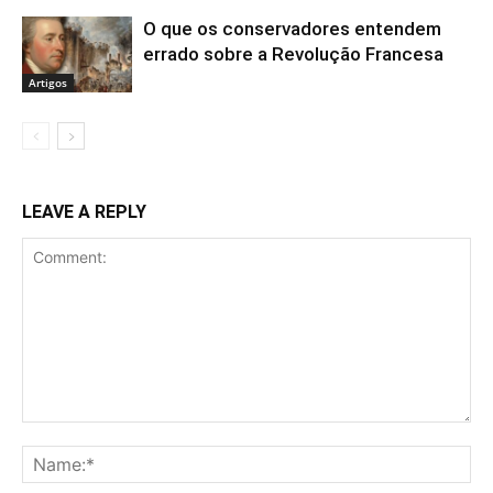
O que os conservadores entendem
errado sobre a Revolução Francesa
Artigos
LEAVE A REPLY