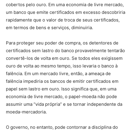
cobertos pelo ouro. Em uma economia de livre mercado,
um banco que emite certificados em excesso descobriria
rapidamente que o valor de troca de seus certificados,
em termos de bens e serviços, diminuiria.
Para proteger seu poder de compra, os detentores de
certificados sem lastro do banco provavelmente tentarão
convertê-los de volta em ouro. Se todos eles exigissem
ouro de volta ao mesmo tempo, isso levaria o banco à
falência. Em um mercado livre, então, a ameaça de
falência impediria os bancos de emitir certificados em
papel sem lastro em ouro. Isso significa que, em uma
economia de livre mercado, o papel-moeda não pode
assumir uma “vida própria” e se tornar independente da
moeda-mercadoria.
O governo, no entanto, pode contornar a disciplina do