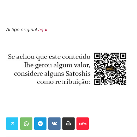
Artigo original
aqui