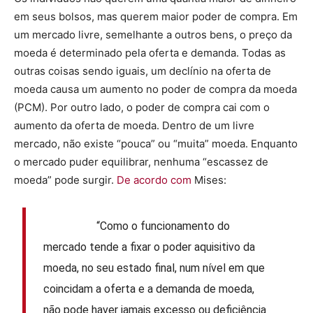
em seus bolsos, mas querem maior poder de compra. Em
um mercado livre, semelhante a outros bens, o preço da
moeda é determinado pela oferta e demanda. Todas as
outras coisas sendo iguais, um declínio na oferta de
moeda causa um aumento no poder de compra da moeda
(PCM). Por outro lado, o poder de compra cai com o
aumento da oferta de moeda. Dentro de um livre
mercado, não existe “pouca” ou “muita” moeda. Enquanto
o mercado puder equilibrar, nenhuma “escassez de
moeda” pode surgir.
De acordo com
Mises:
“Como o funcionamento do
mercado tende a fixar o poder aquisitivo da
moeda, no seu estado final, num nível em que
coincidam a oferta e a demanda de moeda,
não pode haver jamais excesso ou deficiência