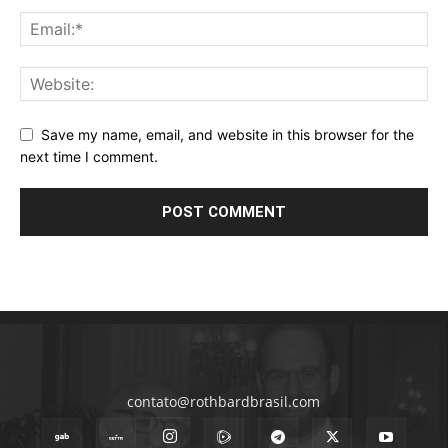
Save my name, email, and website in this browser for the
next time I comment.
contato@rothbardbrasil.com