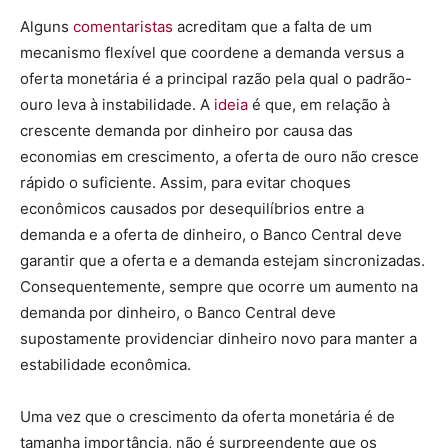
Alguns
comentaristas
acreditam que a falta de um
mecanismo flexível que coordene a demanda versus a
oferta monetária é a principal razão pela qual o padrão-
ouro leva à instabilidade. A
ideia
é que, em relação à
crescente demanda por dinheiro por causa das
economias em crescimento, a oferta de ouro não cresce
rápido o suficiente. Assim, para evitar choques
econômicos causados por desequilíbrios entre a
demanda e a oferta de dinheiro, o Banco Central deve
garantir que a oferta e a demanda estejam sincronizadas.
Consequentemente, sempre que ocorre um aumento na
demanda por dinheiro, o Banco Central deve
supostamente providenciar dinheiro novo para manter a
estabilidade econômica.
Uma vez que o crescimento da oferta monetária é de
tamanha importância, não é surpreendente que os