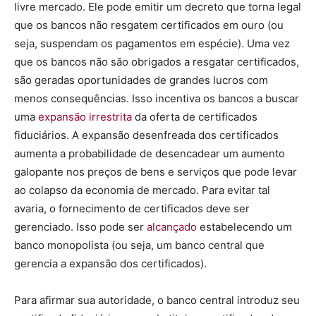
livre mercado. Ele pode emitir um decreto que torna legal
que os bancos não resgatem certificados em ouro (ou
seja, suspendam os pagamentos em espécie). Uma vez
que os bancos não são obrigados a resgatar certificados,
são geradas oportunidades de grandes lucros com
menos consequências. Isso incentiva os bancos a buscar
uma
expansão irrestrita
da oferta de certificados
fiduciários. A expansão desenfreada dos certificados
aumenta a probabilidade de desencadear um aumento
galopante nos preços de bens e serviços que pode levar
ao colapso da economia de mercado. Para evitar tal
avaria, o fornecimento de certificados deve ser
gerenciado. Isso pode ser
alcançado
estabelecendo um
banco monopolista (ou seja, um banco central que
gerencia a expansão dos certificados).
Para afirmar sua autoridade, o banco central introduz seu