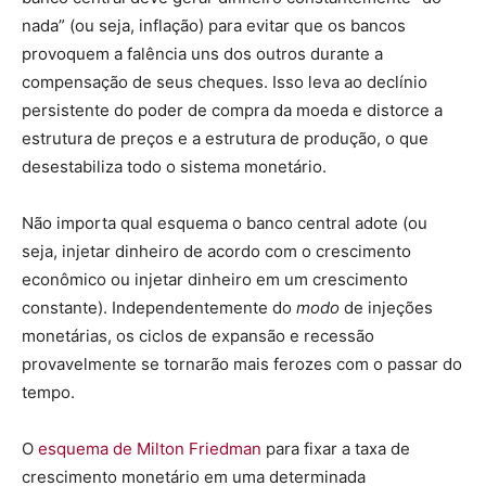
nada” (ou seja, inflação) para evitar que os bancos
provoquem a falência uns dos outros durante a
compensação de seus cheques. Isso leva ao declínio
persistente do poder de compra da moeda e distorce a
estrutura de preços e a estrutura de produção, o que
desestabiliza todo o sistema monetário.
Não importa qual esquema o banco central adote (ou
seja, injetar dinheiro de acordo com o crescimento
econômico ou injetar dinheiro em um crescimento
constante). Independentemente do
modo
de injeções
monetárias, os ciclos de expansão e recessão
provavelmente se tornarão mais ferozes com o passar do
tempo.
O
esquema de Milton Friedman
para fixar a taxa de
crescimento monetário em uma determinada