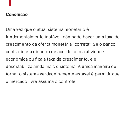
Conclusão
Uma vez que o atual sistema monetário é
fundamentalmente instável, não pode haver uma taxa de
crescimento da oferta monetária “correta”. Se o banco
central injeta dinheiro de acordo com a atividade
econômica ou fixa a taxa de crescimento, ele
desestabiliza ainda mais o sistema. A única maneira de
tornar o sistema verdadeiramente estável é permitir que
o mercado livre assuma o controle.