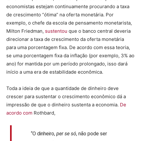
economistas estejam continuamente procurando a taxa
de crescimento “ótima” na oferta monetária. Por
exemplo, o chefe da escola de pensamento monetarista,
Milton Friedman,
sustentou
que o banco central deveria
direcionar a taxa de crescimento da oferta monetária
para uma porcentagem fixa. De acordo com essa teoria,
se uma porcentagem fixa da inflação (por exemplo, 3% ao
ano) for mantida por um período prolongado, isso dará
início a uma era de estabilidade econômica.
Toda a ideia de que a quantidade de dinheiro deve
crescer para sustentar o crescimento econômico dá a
impressão de que o dinheiro sustenta a economia.
De
acordo com
Rothbard,
“O dinheiro,
per se só
, não pode ser