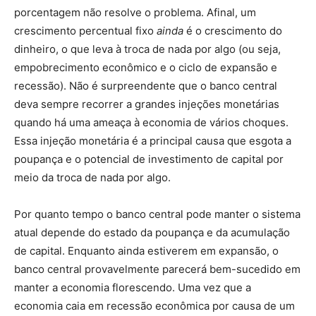
porcentagem não resolve o problema. Afinal, um
crescimento percentual fixo
ainda
é o crescimento do
dinheiro, o que leva à troca de nada por algo (ou seja,
empobrecimento econômico e o ciclo de expansão e
recessão). Não é surpreendente que o banco central
deva sempre recorrer a grandes injeções monetárias
quando há uma ameaça à economia de vários choques.
Essa injeção monetária é a principal causa que esgota a
poupança e o potencial de investimento de capital por
meio da troca de nada por algo.
Por quanto tempo o banco central pode manter o sistema
atual depende do estado da poupança e da acumulação
de capital. Enquanto ainda estiverem em expansão, o
banco central provavelmente parecerá bem-sucedido em
manter a economia florescendo. Uma vez que a
economia caia em recessão econômica por causa de um