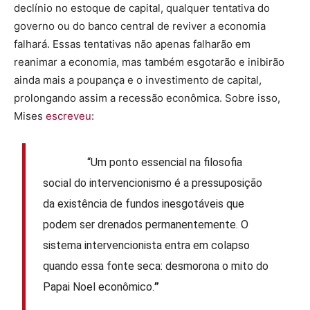
declínio no estoque de capital, qualquer tentativa do
governo ou do banco central de reviver a economia
falhará. Essas tentativas não apenas falharão em
reanimar a economia, mas também esgotarão e inibirão
ainda mais a poupança e o investimento de capital,
prolongando assim a recessão econômica. Sobre isso,
Mises
escreveu
:
“Um ponto essencial na filosofia
social do intervencionismo é a pressuposição
da existência de fundos inesgotáveis que
podem ser drenados permanentemente. O
sistema intervencionista entra em colapso
quando essa fonte seca: desmorona o mito do
Papai Noel econômico.
”