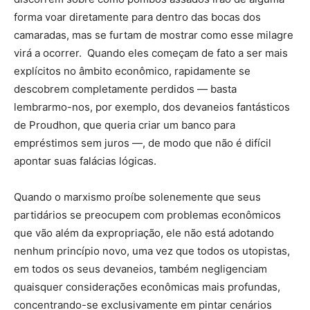
forma voar diretamente para dentro das bocas dos
camaradas, mas se furtam de mostrar como esse milagre
virá a ocorrer. Quando eles começam de fato a ser mais
explícitos no âmbito econômico, rapidamente se
descobrem completamente perdidos — basta
lembrarmo-nos, por exemplo, dos devaneios fantásticos
de Proudhon, que queria criar um banco para
empréstimos sem juros —, de modo que não é difícil
apontar suas falácias lógicas.
Quando o marxismo proíbe solenemente que seus
partidários se preocupem com problemas econômicos
que vão além da expropriação, ele não está adotando
nenhum princípio novo, uma vez que todos os utopistas,
em todos os seus devaneios, também negligenciam
quaisquer considerações econômicas mais profundas,
concentrando-se exclusivamente em pintar cenários