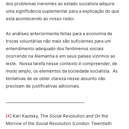
dos problemas inerentes ao estado socialista adquire
uma significância suplementar para a explicação do que
está acontecendo ao nosso redor.
As análises anteriormente feitas para a economia de
trocas voluntárias não mais são suficientes para um
entendimento adequado dos fenômenos sociais
ocorrendo na Alemanha e em seus países vizinhos ao
leste. Nossa tarefa nesse contexto é compreender, de
modo amplo, os elementos da sociedade socialista. As
tentativas de se obter clareza nesse assunto não
precisam de justificativas adicionais.
_______________________________________
[4]
Karl Kautsky,
The Social Revolution and On the
Morrow of the Social Revolution
(London: Twentieth