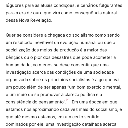
lúgubres para as atuais condições, e cenários fulgurantes
para a era de ouro que virá como consequência natural
dessa Nova Revelação.
Quer se considere a chegada do socialismo como sendo
um resultado inevitável da evolução humana, ou que a
socialização dos meios de produção é a maior das
bênçãos ou o pior dos desastres que pode acometer a
humanidade, ao menos se deve consentir que uma
investigação acerca das condições de uma sociedade
organizada sobre os princípios socialistas é algo que vai
um pouco além de ser apenas “um bom exercício mental,
e um meio de se promover a clareza política e a
[4]
consistência do pensamento”.
Em uma época em que
estamos nos aproximando cada vez mais do socialismo, e
que até mesmo estamos, em um certo sentido,
dominados por ele, uma investigação detalhada acerca