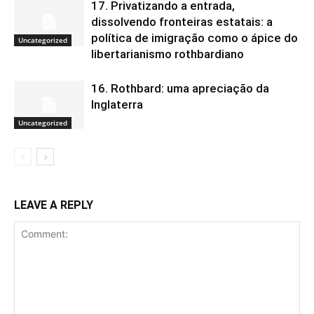
17. Privatizando a entrada,
dissolvendo fronteiras estatais: a
política de imigração como o ápice do
Uncategorized
libertarianismo rothbardiano
16. Rothbard: uma apreciação da
Inglaterra
Uncategorized
LEAVE A REPLY