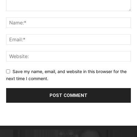
Save my name, email, and website in this browser for the
next time I comment.