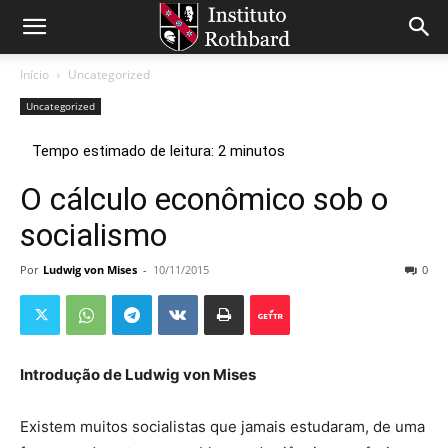
Início
Uncategorized
Uncategorized
O cálculo econômico sob o
socialismo
Por
Ludwig von Mises
-
10/11/2015
0
Introdução de Ludwig von Mises
Existem muitos socialistas que jamais estudaram, de uma