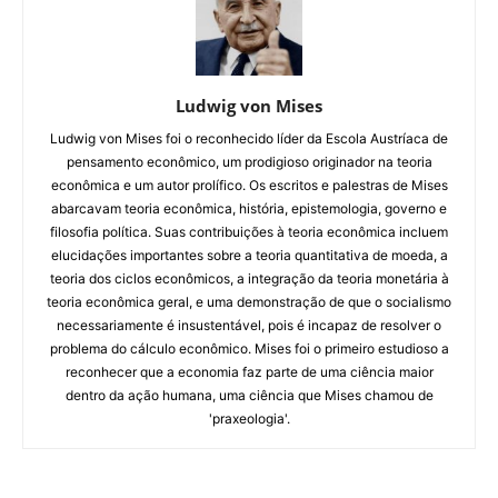
Ludwig von Mises
Ludwig von Mises foi o reconhecido líder da Escola Austríaca de
pensamento econômico, um prodigioso originador na teoria
econômica e um autor prolífico. Os escritos e palestras de Mises
abarcavam teoria econômica, história, epistemologia, governo e
filosofia política. Suas contribuições à teoria econômica incluem
elucidações importantes sobre a teoria quantitativa de moeda, a
teoria dos ciclos econômicos, a integração da teoria monetária à
teoria econômica geral, e uma demonstração de que o socialismo
necessariamente é insustentável, pois é incapaz de resolver o
problema do cálculo econômico. Mises foi o primeiro estudioso a
reconhecer que a economia faz parte de uma ciência maior
dentro da ação humana, uma ciência que Mises chamou de
'praxeologia'.