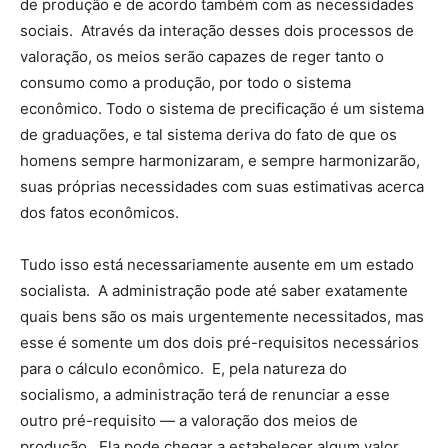
de produção e de acordo também com as necessidades
sociais. Através da interação desses dois processos de
valoração, os meios serão capazes de reger tanto o
consumo como a produção, por todo o sistema
econômico. Todo o sistema de precificação é um sistema
de graduações, e tal sistema deriva do fato de que os
homens sempre harmonizaram, e sempre harmonizarão,
suas próprias necessidades com suas estimativas acerca
dos fatos econômicos.
Tudo isso está necessariamente ausente em um estado
socialista. A administração pode até saber exatamente
quais bens são os mais urgentemente necessitados, mas
esse é somente um dos dois pré-requisitos necessários
para o cálculo econômico. E, pela natureza do
socialismo, a administração terá de renunciar a esse
outro pré-requisito — a valoração dos meios de
produção. Ela pode chegar a estabelecer algum valor