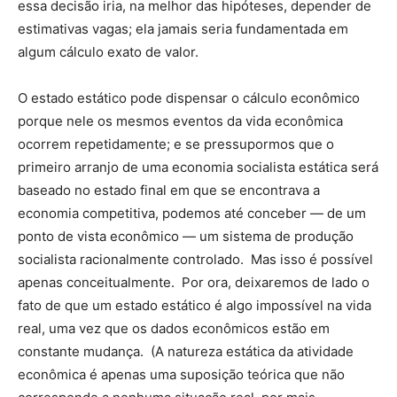
essa decisão iria, na melhor das hipóteses, depender de
estimativas vagas; ela jamais seria fundamentada em
algum cálculo exato de valor.
O estado estático pode dispensar o cálculo econômico
porque nele os mesmos eventos da vida econômica
ocorrem repetidamente; e se pressupormos que o
primeiro arranjo de uma economia socialista estática será
baseado no estado final em que se encontrava a
economia competitiva, podemos até conceber — de um
ponto de vista econômico — um sistema de produção
socialista racionalmente controlado. Mas isso é possível
apenas conceitualmente. Por ora, deixaremos de lado o
fato de que um estado estático é algo impossível na vida
real, uma vez que os dados econômicos estão em
constante mudança. (A natureza estática da atividade
econômica é apenas uma suposição teórica que não