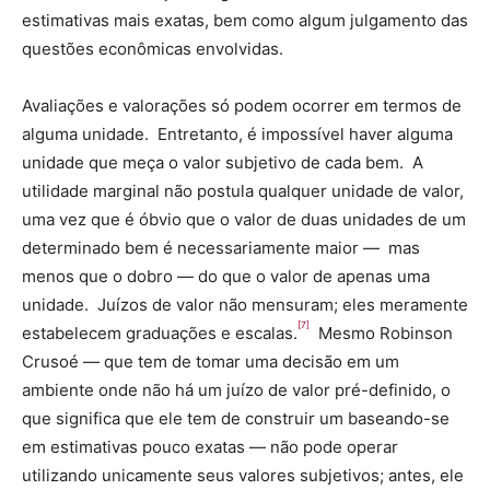
estimativas mais exatas, bem como algum julgamento das
questões econômicas envolvidas.
Avaliações e valorações só podem ocorrer em termos de
alguma unidade. Entretanto, é impossível haver alguma
unidade que meça o valor subjetivo de cada bem. A
utilidade marginal não postula qualquer unidade de valor,
uma vez que é óbvio que o valor de duas unidades de um
determinado bem é necessariamente maior — mas
menos que o dobro — do que o valor de apenas uma
unidade. Juízos de valor não mensuram; eles meramente
[7]
estabelecem graduações e escalas.
Mesmo Robinson
Crusoé — que tem de tomar uma decisão em um
ambiente onde não há um juízo de valor pré-definido, o
que significa que ele tem de construir um baseando-se
em estimativas pouco exatas — não pode operar
utilizando unicamente seus valores subjetivos; antes, ele