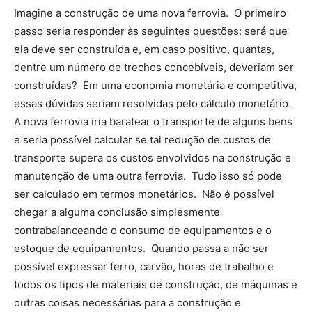
Imagine a construção de uma nova ferrovia. O primeiro
passo seria responder às seguintes questões: será que
ela deve ser construída e, em caso positivo, quantas,
dentre um número de trechos concebíveis, deveriam ser
construídas? Em uma economia monetária e competitiva,
essas dúvidas seriam resolvidas pelo cálculo monetário.
A nova ferrovia iria baratear o transporte de alguns bens
e seria possível calcular se tal redução de custos de
transporte supera os custos envolvidos na construção e
manutenção de uma outra ferrovia. Tudo isso só pode
ser calculado em termos monetários. Não é possível
chegar a alguma conclusão simplesmente
contrabalanceando o consumo de equipamentos e o
estoque de equipamentos. Quando passa a não ser
possível expressar ferro, carvão, horas de trabalho e
todos os tipos de materiais de construção, de máquinas e
outras coisas necessárias para a construção e