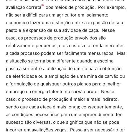
[6]
avaliação correta
dos meios de produção. Por exemplo,
não seria difícil para um agricultor em isolamento
econômico fazer uma distinção entre a expansão de seu
pasto e a expansão de sua atividade de caça. Nesse
caso, os processos de produção envolvidos são
relativamente pequenos, e os custos e a renda inerentes
a cada processo podem ser facilmente mensurados. Mas
a situação se torna bem diferente quando a escolha
passa a ser entre a utilização de um rio para a obtenção
de eletricidade ou a ampliação de uma mina de carvão ou
a formulação de quaisquer outros planos para o melhor
emprego da energia latente no carvão bruto. Nesse
caso, o processo de produção é maior e mais indireto,
sendo que cada etapa é mais longa; consequentemente,
as condições necessárias para um empreendimento ter
sucesso são diversas, o que significa que não se pode
incorrer em avaliações vagas. Passa a ser necessário ter