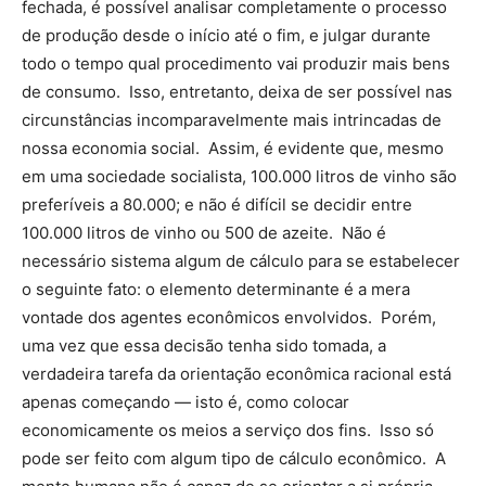
fechada, é possível analisar completamente o processo
de produção desde o início até o fim, e julgar durante
todo o tempo qual procedimento vai produzir mais bens
de consumo. Isso, entretanto, deixa de ser possível nas
circunstâncias incomparavelmente mais intrincadas de
nossa economia social. Assim, é evidente que, mesmo
em uma sociedade socialista, 100.000 litros de vinho são
preferíveis a 80.000; e não é difícil se decidir entre
100.000 litros de vinho ou 500 de azeite. Não é
necessário sistema algum de cálculo para se estabelecer
o seguinte fato: o elemento determinante é a mera
vontade dos agentes econômicos envolvidos. Porém,
uma vez que essa decisão tenha sido tomada, a
verdadeira tarefa da orientação econômica racional está
apenas começando — isto é, como colocar
economicamente os meios a serviço dos fins. Isso só
pode ser feito com algum tipo de cálculo econômico. A