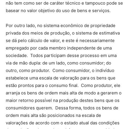
não tem como ser de caráter técnico e tampouco pode se
basear no valor objetivo do uso de bens e serviços.
Por outro lado, no sistema econômico de propriedade
privada dos meios de produção, o sistema de estimativa
se dá pelo cálculo de valor, e este é necessariamente
empregado por cada membro independente de uma
sociedade. Todos participam desse processo em uma
via de mão dupla: de um lado, como consumidor; do
outro, como produtor. Como consumidor, o indivíduo
estabelece uma escala de valoração para os bens que
estão prontos para o consumo final. Como produtor, ele
arranja os bens de ordem mais alta de modo a gerarem o
maior retorno possível na produção destes bens que os
consumidores querem. Dessa forma, todos os bens de
ordem mais alta são posicionados na escala de
valorações de acordo com o estado atual das condições