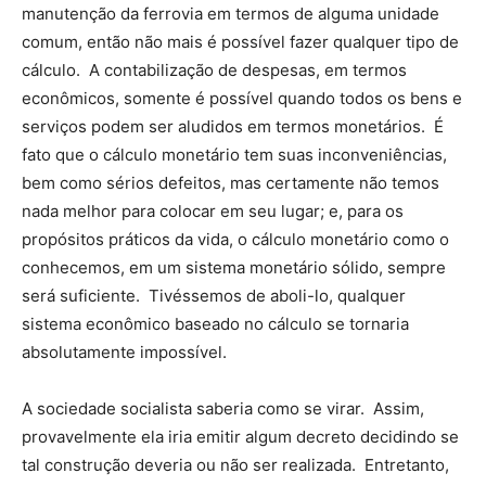
manutenção da ferrovia em termos de alguma unidade
comum, então não mais é possível fazer qualquer tipo de
cálculo. A contabilização de despesas, em termos
econômicos, somente é possível quando todos os bens e
serviços podem ser aludidos em termos monetários. É
fato que o cálculo monetário tem suas inconveniências,
bem como sérios defeitos, mas certamente não temos
nada melhor para colocar em seu lugar; e, para os
propósitos práticos da vida, o cálculo monetário como o
conhecemos, em um sistema monetário sólido, sempre
será suficiente. Tivéssemos de aboli-lo, qualquer
sistema econômico baseado no cálculo se tornaria
absolutamente impossível.
A sociedade socialista saberia como se virar. Assim,
provavelmente ela iria emitir algum decreto decidindo se
tal construção deveria ou não ser realizada. Entretanto,