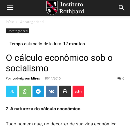
Início
Uncategorized
Uncategorized
O cálculo econômico sob o
socialismo
Por
Ludwig von Mises
-
10/11/2015
0
2. A natureza do cálculo econômico
Todo homem que, no decorrer de sua vida econômica,