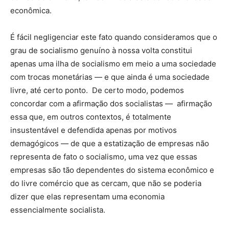
econômica.
É fácil negligenciar este fato quando consideramos que o
grau de socialismo genuíno à nossa volta constitui
apenas uma ilha de socialismo em meio a uma sociedade
com trocas monetárias — e que ainda é uma sociedade
livre, até certo ponto. De certo modo, podemos
concordar com a afirmação dos socialistas — afirmação
essa que, em outros contextos, é totalmente
insustentável e defendida apenas por motivos
demagógicos — de que a estatização de empresas não
representa de fato o socialismo, uma vez que essas
empresas são tão dependentes do sistema econômico e
do livre comércio que as cercam, que não se poderia
dizer que elas representam uma economia
essencialmente socialista.