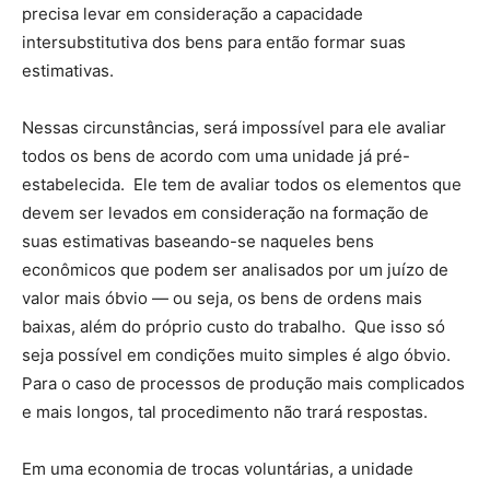
precisa levar em consideração a capacidade
intersubstitutiva dos bens para então formar suas
estimativas.
Nessas circunstâncias, será impossível para ele avaliar
todos os bens de acordo com uma unidade já pré-
estabelecida. Ele tem de avaliar todos os elementos que
devem ser levados em consideração na formação de
suas estimativas baseando-se naqueles bens
econômicos que podem ser analisados por um juízo de
valor mais óbvio — ou seja, os bens de ordens mais
baixas, além do próprio custo do trabalho. Que isso só
seja possível em condições muito simples é algo óbvio.
Para o caso de processos de produção mais complicados
e mais longos, tal procedimento não trará respostas.
Em uma economia de trocas voluntárias, a unidade