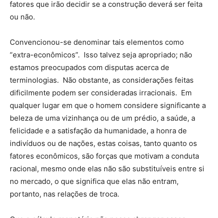
fatores que irão decidir se a construção deverá ser feita
ou não.
Convencionou-se denominar tais elementos como
“extra-econômicos”. Isso talvez seja apropriado; não
estamos preocupados com disputas acerca de
terminologias. Não obstante, as considerações feitas
dificilmente podem ser consideradas irracionais. Em
qualquer lugar em que o homem considere significante a
beleza de uma vizinhança ou de um prédio, a saúde, a
felicidade e a satisfação da humanidade, a honra de
indivíduos ou de nações, estas coisas, tanto quanto os
fatores econômicos, são forças que motivam a conduta
racional, mesmo onde elas não são substituíveis entre si
no mercado, o que significa que elas não entram,
portanto, nas relações de troca.