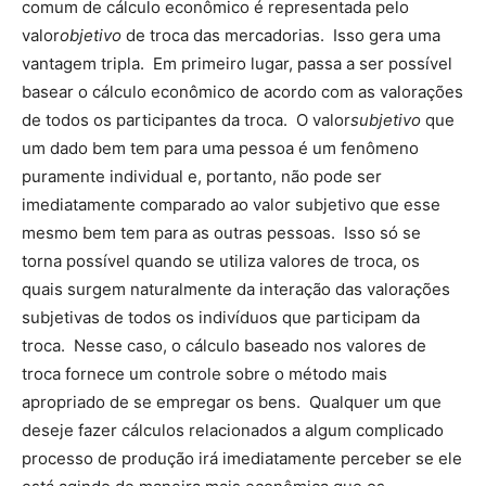
comum de cálculo econômico é representada pelo
valor
objetivo
de troca das mercadorias. Isso gera uma
vantagem tripla. Em primeiro lugar, passa a ser possível
basear o cálculo econômico de acordo com as valorações
de todos os participantes da troca. O valor
subjetivo
que
um dado bem tem para uma pessoa é um fenômeno
puramente individual e, portanto, não pode ser
imediatamente comparado ao valor subjetivo que esse
mesmo bem tem para as outras pessoas. Isso só se
torna possível quando se utiliza valores de troca, os
quais surgem naturalmente da interação das valorações
subjetivas de todos os indivíduos que participam da
troca. Nesse caso, o cálculo baseado nos valores de
troca fornece um controle sobre o método mais
apropriado de se empregar os bens. Qualquer um que
deseje fazer cálculos relacionados a algum complicado
processo de produção irá imediatamente perceber se ele