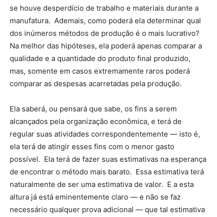
se houve desperdício de trabalho e materiais durante a
manufatura. Ademais, como poderá ela determinar qual
dos inúmeros métodos de produção é o mais lucrativo?
Na melhor das hipóteses, ela poderá apenas comparar a
qualidade e a quantidade do produto final produzido,
mas, somente em casos extremamente raros poderá
comparar as despesas acarretadas pela produção.
Ela saberá, ou pensará que sabe, os fins a serem
alcançados pela organização econômica, e terá de
regular suas atividades correspondentemente — isto é,
ela terá de atingir esses fins com o menor gasto
possível. Ela terá de fazer suas estimativas na esperança
de encontrar o método mais barato. Essa estimativa terá
naturalmente de ser uma estimativa de valor. E a esta
altura já está eminentemente claro — e não se faz
necessário qualquer prova adicional — que tal estimativa