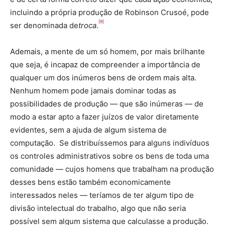
incluindo a própria produção de Robinson Crusoé, pode
[9]
ser denominada de
troca
.
Ademais, a mente de um só homem, por mais brilhante
que seja, é incapaz de compreender a importância de
qualquer um dos inúmeros bens de ordem mais alta.
Nenhum homem pode jamais dominar todas as
possibilidades de produção — que são inúmeras — de
modo a estar apto a fazer juízos de valor diretamente
evidentes, sem a ajuda de algum sistema de
computação. Se distribuíssemos para alguns indivíduos
os controles administrativos sobre os bens de toda uma
comunidade — cujos homens que trabalham na produção
desses bens estão também economicamente
interessados neles — teríamos de ter algum tipo de
divisão intelectual do trabalho, algo que não seria
possível sem algum sistema que calculasse a produção.