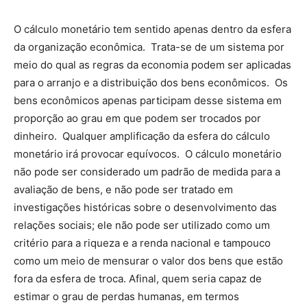
O cálculo monetário tem sentido apenas dentro da esfera
da organização econômica. Trata-se de um sistema por
meio do qual as regras da economia podem ser aplicadas
para o arranjo e a distribuição dos bens econômicos. Os
bens econômicos apenas participam desse sistema em
proporção ao grau em que podem ser trocados por
dinheiro. Qualquer amplificação da esfera do cálculo
monetário irá provocar equívocos. O cálculo monetário
não pode ser considerado um padrão de medida para a
avaliação de bens, e não pode ser tratado em
investigações históricas sobre o desenvolvimento das
relações sociais; ele não pode ser utilizado como um
critério para a riqueza e a renda nacional e tampouco
como um meio de mensurar o valor dos bens que estão
fora da esfera de troca. Afinal, quem seria capaz de
estimar o grau de perdas humanas, em termos