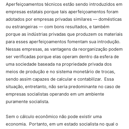
Aperfeiçoamentos técnicos estão sendo introduzidos em
empresas estatais porque tais aperfeiçoamentos foram
adotados por empresas privadas similares — domésticas
ou estrangeiras — com bons resultados, e também
porque as indústrias privadas que produzem os materiais
para esses aperfeiçoamentos fomentam sua introdução.
Nessas empresas, as vantagens da reorganização podem
ser verificadas porque elas operam dentro da esfera de
uma sociedade baseada na propriedade privada dos
meios de produção e no sistema monetário de trocas,
sendo assim capazes de calcular e contabilizar. Essa
situação, entretanto, não seria predominante no caso de
empresas socialistas operando em um ambiente
puramente socialista.
Sem o cálculo econômico não pode existir uma
economia. Portanto, em um estado socialista no qual o