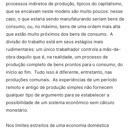
processos indiretos de produção, típicos do capitalismo,
que se encaixam neste modelo são muito poucos: nesse
caso, o que estaria sendo manufaturando seriam bens de
consumo, ou, no máximo, bens de uma ordem mais alta
que estão muito próximos dos bens de consumo. A
divisão do trabalho está em seus estágios mais
rudimentares: um único trabalhador controla a mão-de-
obra daquilo que é, na realidade, um processo de
produção completo de bens prontos para o consumo, do
início ao fim. Tudo isso é diferente, entretanto, nas
produções comunais. As experiências de um período
remoto e antigo de produção simples não fornecem
qualquer tipo de argumento para se estabelecer a
possibilidade de um sistema econômico sem cálculo
monetário.
Nos limites estreitos de uma economia doméstica