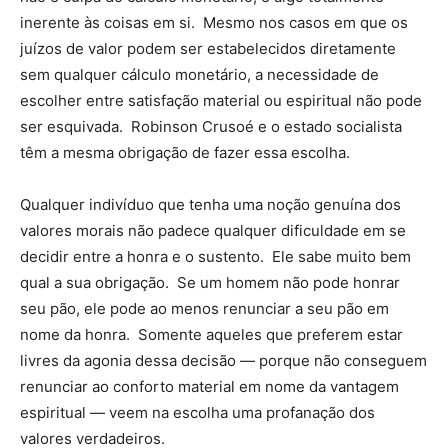
inerente às coisas em si. Mesmo nos casos em que os
juízos de valor podem ser estabelecidos diretamente
sem qualquer cálculo monetário, a necessidade de
escolher entre satisfação material ou espiritual não pode
ser esquivada. Robinson Crusoé e o estado socialista
têm a mesma obrigação de fazer essa escolha.
Qualquer indivíduo que tenha uma noção genuína dos
valores morais não padece qualquer dificuldade em se
decidir entre a honra e o sustento. Ele sabe muito bem
qual a sua obrigação. Se um homem não pode honrar
seu pão, ele pode ao menos renunciar a seu pão em
nome da honra. Somente aqueles que preferem estar
livres da agonia dessa decisão — porque não conseguem
renunciar ao conforto material em nome da vantagem
espiritual — veem na escolha uma profanação dos
valores verdadeiros.