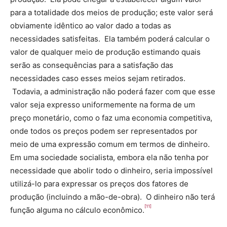
para a totalidade dos meios de produção; este valor será
obviamente idêntico ao valor dado a todas as
necessidades satisfeitas. Ela também poderá calcular o
valor de qualquer meio de produção estimando quais
serão as consequências para a satisfação das
necessidades caso esses meios sejam retirados.
Todavia, a administração não poderá fazer com que esse
valor seja expresso uniformemente na forma de um
preço monetário, como o faz uma economia competitiva,
onde todos os preços podem ser representados por
meio de uma expressão comum em termos de dinheiro.
Em uma sociedade socialista, embora ela não tenha por
necessidade que abolir todo o dinheiro, seria impossível
utilizá-lo para expressar os preços dos fatores de
produção (incluindo a mão-de-obra). O dinheiro não terá
[11]
função alguma no cálculo econômico.