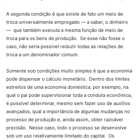
A segunda condição é que existe de fato um meio de
troca universalmente empregado — a saber, o dinheiro
— que também executa a mesma função de meio de
troca para os bens de produção. Se esse não fosse o
caso, não seria possível reduzir todas as relações de
troca a um denominador comum.
Somente sob condições muito simples é que a economia
pode dispensar o cálculo monetário. Dentro dos limites
estreitos de uma economia doméstica, por exemplo, na
qual o pai pode supervisionar toda a conduta econômica,
é possível determinar, mesmo sem fazer uso de auxílios
avançados, qual a importância de algumas mudanças no
processo de produção e, ainda assim, obter razoável
precisão. Nesse caso, todo o processo se desenvolve
sob um uso relativamente limitado do capital. Os