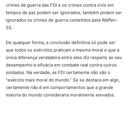
crimes de guerra das FDI e os crimes contra civis em
tempos de paz podem ser ignorados, também podem ser
ignorados os crimes de guerra cometidos pela Waffen-
SS.
De qualquer forma, a conclusão definitiva só pode ser
que todos os exércitos praticam a mesma moral e que a
única diferença verdadeira entre eles diz respeito ao seu
desempenho e eficácia em combate real contra outros
soldados. Na verdade, as FDI certamente não são o
“exército mais moral do mundo.” Se se destaca em algo,
certamente não é em comportamentos que a grande
maioria do mundo consideraria moralmente elevados.