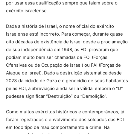
por usar essa qualificação sempre que falam sobre o
exército israelense.
Dada a história de Israel, o nome oficial do exército
israelense está incorreto. Para começar, durante quase
oito décadas de existência de Israel desde a proclamação
de sua independência em 1948, as FDI provaram que
podiam muito bem ser chamadas de FOI (Forças
Ofensivas ou de Ocupação de Israel) ou FAI (Forças de
Ataque de Israel). Dado a destruição sistemática desde
2023 da cidade de Gaza e o genocídio de seus habitantes
pelas FDI, a abreviação ainda seria válida, embora o “D”
pudesse significar “Destruição” ou “Demolição”.
Como muitos exércitos históricos e contemporâneos, já
foram registrados o envolvimento dos soldados das FDI
em todo tipo de mau comportamento e crime. Na