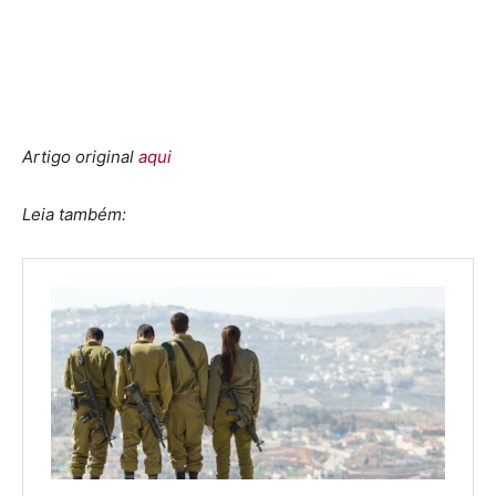
Artigo original
aqui
Leia também: