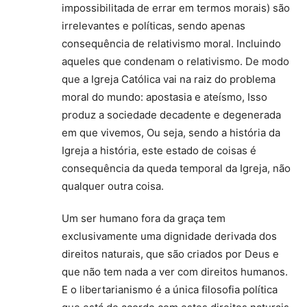
impossibilitada de errar em termos morais) são
irrelevantes e políticas, sendo apenas
consequência de relativismo moral. Incluindo
aqueles que condenam o relativismo. De modo
que a Igreja Católica vai na raiz do problema
moral do mundo: apostasia e ateísmo, Isso
produz a sociedade decadente e degenerada
em que vivemos, Ou seja, sendo a história da
Igreja a história, este estado de coisas é
consequência da queda temporal da Igreja, não
qualquer outra coisa.
Um ser humano fora da graça tem
exclusivamente uma dignidade derivada dos
direitos naturais, que são criados por Deus e
que não tem nada a ver com direitos humanos.
E o libertarianismo é a única filosofia política