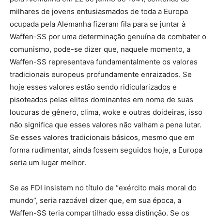
milhares de jovens entusiasmados de toda a Europa
ocupada pela Alemanha fizeram fila para se juntar à
Waffen-SS por uma determinação genuína de combater o
comunismo, pode-se dizer que, naquele momento, a
Waffen-SS representava fundamentalmente os valores
tradicionais europeus profundamente enraizados. Se
hoje esses valores estão sendo ridicularizados e
pisoteados pelas elites dominantes em nome de suas
loucuras de gênero, clima, woke e outras doideiras, isso
não significa que esses valores não valham a pena lutar.
Se esses valores tradicionais básicos, mesmo que em
forma rudimentar, ainda fossem seguidos hoje, a Europa
seria um lugar melhor.
Se as FDI insistem no título de “exército mais moral do
mundo”, seria razoável dizer que, em sua época, a
Waffen-SS teria compartilhado essa distinção. Se os