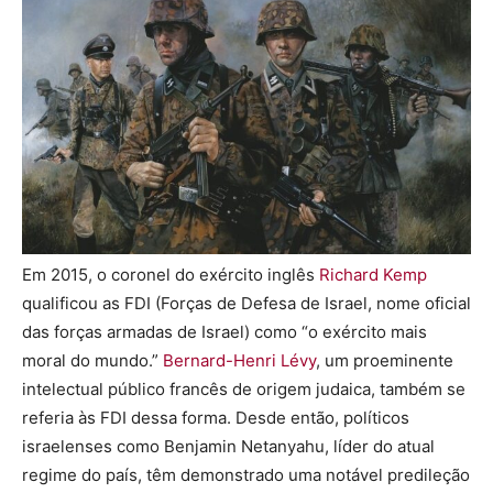
Em 2015, o coronel do exército inglês
Richard Kemp
qualificou as FDI (Forças de Defesa de Israel, nome oficial
das forças armadas de Israel) como “o exército mais
moral do mundo.”
Bernard-Henri Lévy
, um proeminente
intelectual público francês de origem judaica, também se
referia às FDI dessa forma. Desde então, políticos
israelenses como Benjamin Netanyahu, líder do atual
regime do país, têm demonstrado uma notável predileção