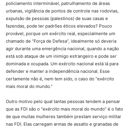
policiamento interminável, patrulhamento de áreas
urbanas, vigilância de pontos de controle nas rodovias,
expulsão de pessoas (palestinos) de suas casas e
fazendas, pode ter padrões éticos elevados? Pouco
provável, porque um exército real, especialmente um
chamado de “Força de Defesa”, idealmente só deveria
agir durante uma emergência nacional, quando a nação
está sob ataque de um inimigo estrangeiro e pode ser
dominada e ocupada. Um exército nacional está lá para
defender e manter a independência nacional. Esse
certamente não é, nem tem sido, o caso do “exército
mais moral do mundo.”
Outro motivo pelo qual tantas pessoas tendem a pensar
que as FDI são o “exército mais moral do mundo” é o fato
de que muitas mulheres também prestam serviço militar
nas FDI. Elas carregam armas de assalto e granadas de