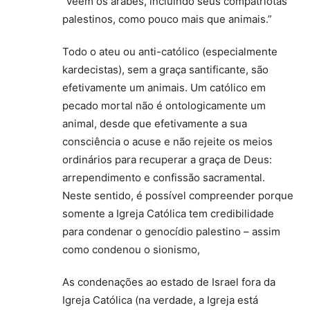
“veem os árabes, incluindo seus compatriotas
palestinos, como pouco mais que animais.”
Todo o ateu ou anti-católico (especialmente
kardecistas), sem a graça santificante, são
efetivamente um animais. Um católico em
pecado mortal não é ontologicamente um
animal, desde que efetivamente a sua
consciência o acuse e não rejeite os meios
ordinários para recuperar a graça de Deus:
arrependimento e confissão sacramental.
Neste sentido, é possível compreender porque
somente a Igreja Católica tem credibilidade
para condenar o genocídio palestino – assim
como condenou o sionismo,
As condenações ao estado de Israel fora da
Igreja Católica (na verdade, a Igreja está