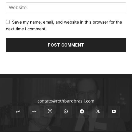
Save my name, email, and website in this browser for the
next time I comment.
contato@rothbardbrasil.com