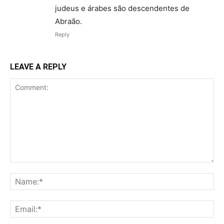
judeus e árabes são descendentes de
Abraão.
Reply
LEAVE A REPLY