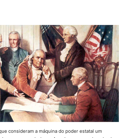
que consideram a máquina do poder estatal um