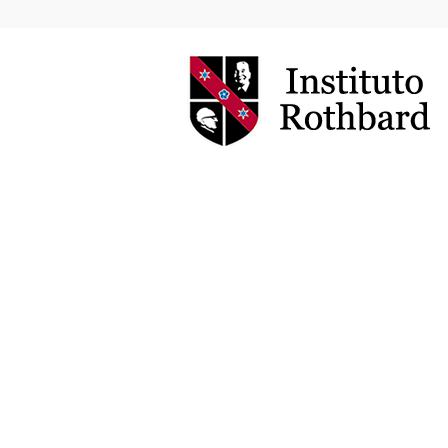
Instituto
Rothbard
Brasil