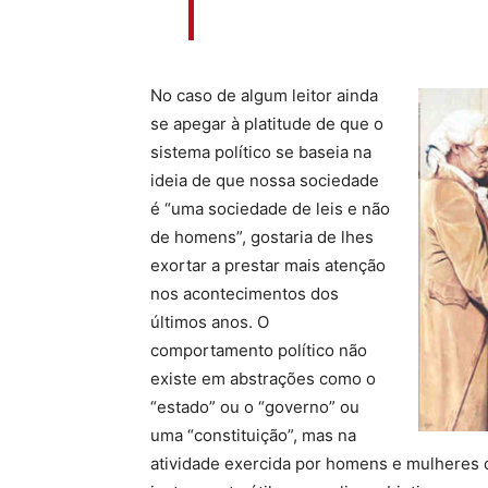
No caso de algum leitor ainda
se apegar à platitude de que o
sistema político se baseia na
ideia de que nossa sociedade
é “uma sociedade de leis e não
de homens”, gostaria de lhes
exortar a prestar mais atenção
nos acontecimentos dos
últimos anos. O
comportamento político não
existe em abstrações como o
“estado” ou o “governo” ou
uma “constituição”, mas na
atividade exercida por homens e mulheres 