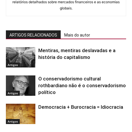
relatórios detalhados sobre mercados financeiros e as economias
globais.
ARTIGOS RELACIONADOS
Mais do autor
Mentiras, mentiras deslavadas e a
história do capitalismo
Artigos
O conservadorismo cultural
rothbardiano não é o conservadorismo
político
Artigos
Democracia + Burocracia = Idiocracia
Artigos