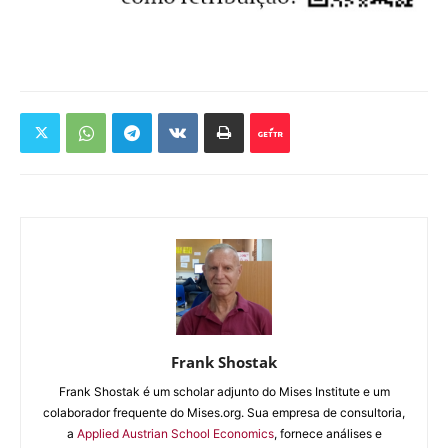
Frank Shostak
Frank Shostak é um scholar adjunto do Mises Institute e um
colaborador frequente do Mises.org. Sua empresa de consultoria,
a
Applied Austrian School Economics
, fornece análises e