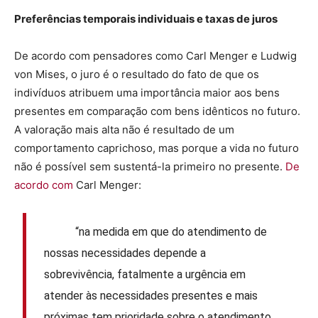
Preferências temporais individuais e taxas de juros
De acordo com pensadores como Carl Menger e Ludwig
von Mises, o juro é o resultado do fato de que os
indivíduos atribuem uma importância maior aos bens
presentes em comparação com bens idênticos no futuro.
A valoração mais alta não é resultado de um
comportamento caprichoso, mas porque a vida no futuro
não é possível sem sustentá-la primeiro no presente.
De
acordo com
Carl Menger:
“na medida em que do atendimento de
nossas necessidades depende a
sobrevivência, fatalmente a urgência em
atender às necessidades presentes e mais
próximas tem prioridade sobre o atendimento