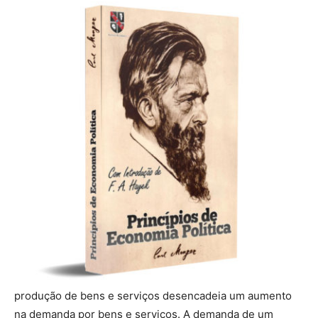
produção de bens e serviços desencadeia um aumento
na demanda por bens e serviços. A demanda de um