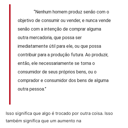
“Nenhum homem produz senão com o
objetivo de consumir ou vender, e nunca vende
senão com a intenção de comprar alguma
outra mercadoria, que possa ser
imediatamente útil para ele, ou que possa
contribuir para a produção futura. Ao produzir,
então, ele necessariamente se torna o
consumidor de seus próprios bens, ou o
comprador e consumidor dos bens de alguma
outra pessoa.”
Isso significa que algo é trocado por outra coisa. Isso
também significa que um aumento na