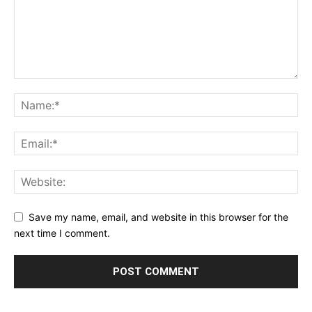
Save my name, email, and website in this browser for the
next time I comment.