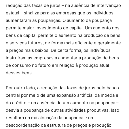
redução das taxas de juros – na ausência de intervenção
estatal – sinaliza para as empresas que os indivíduos
aumentaram as poupanças. O aumento da poupança
permite maior investimento de capital. Um aumento nos
bens de capital permite o aumento na produção de bens
e serviços futuros, de forma mais eficiente e geralmente
a preços mais baixos. De certa forma, os indivíduos
instruíram as empresas a aumentar a produção de bens
de consumo no futuro em relação à produção atual
desses bens.
Por outro lado, a redução das taxas de juros pelo banco
central por meio de uma expansão artificial da moeda e
do crédito – na ausência de um aumento na poupança –
desvia a poupança de outras atividades produtivas. Isso
resultará na má alocação da poupança e na
descoordenação da estrutura de preços e produção.