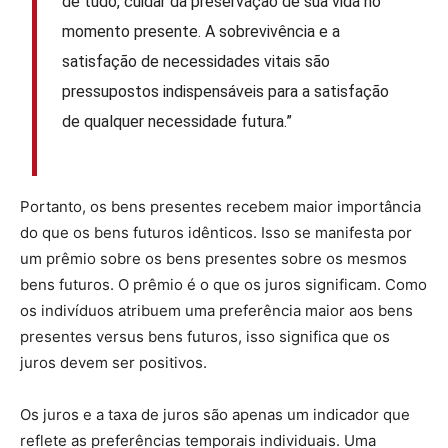
de tudo, cuidar da preservação de sua vida no
momento presente. A sobrevivência e a
satisfação de necessidades vitais são
pressupostos indispensáveis para a satisfação
de qualquer necessidade futura.”
Portanto, os bens presentes recebem maior importância
do que os bens futuros idênticos. Isso se manifesta por
um prêmio sobre os bens presentes sobre os mesmos
bens futuros. O prêmio é o que os juros significam. Como
os indivíduos atribuem uma preferência maior aos bens
presentes versus bens futuros, isso significa que os
juros devem ser positivos.
Os juros e a taxa de juros são apenas um indicador que
reflete as preferências temporais individuais. Uma