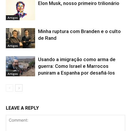
Elon Musk, nosso primeiro trilionário
Artigos
Minha ruptura com Branden e o culto
de Rand
Artigos
Usando a imigração como arma de
guerra: Como Israel e Marrocos
puniram a Espanha por desafiá-los
Artigos
LEAVE A REPLY