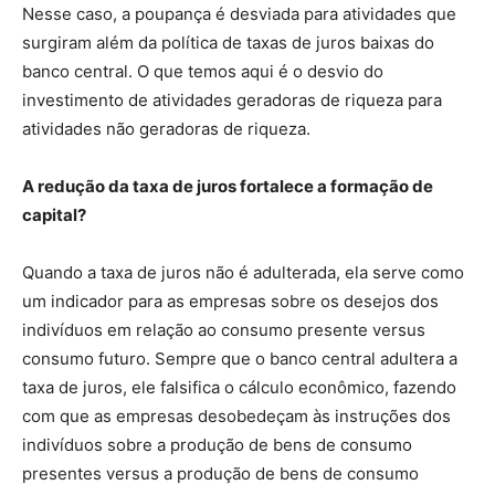
Nesse caso, a poupança é desviada para atividades que
surgiram além da política de taxas de juros baixas do
banco central. O que temos aqui é o desvio do
investimento de atividades geradoras de riqueza para
atividades não geradoras de riqueza.
A redução da taxa de juros fortalece a formação de
capital?
Quando a taxa de juros não é adulterada, ela serve como
um indicador para as empresas sobre os desejos dos
indivíduos em relação ao consumo presente versus
consumo futuro. Sempre que o banco central adultera a
taxa de juros, ele falsifica o cálculo econômico, fazendo
com que as empresas desobedeçam às instruções dos
indivíduos sobre a produção de bens de consumo
presentes versus a produção de bens de consumo