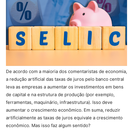
De acordo com a maioria dos comentaristas de economia,
a redução artificial das taxas de juros pelo banco central
leva as empresas a aumentar os investimentos em bens
de capital e na estrutura de produção (por exemplo,
ferramentas, maquinário, infraestrutura). Isso deve
aumentar o crescimento econômico. Em suma, reduzir
artificialmente as taxas de juros equivale a crescimento
econômico. Mas isso faz algum sentido?