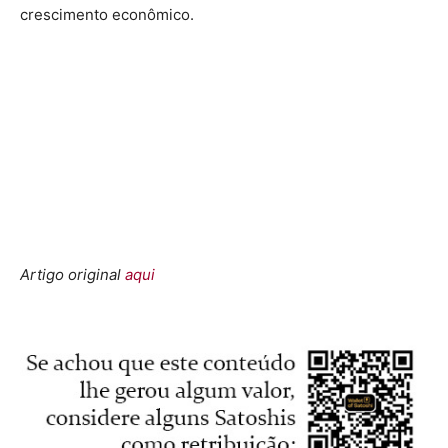
crescimento econômico.
Artigo original
aqui