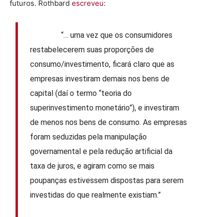
futuros. Rothbard
escreveu
:
“… uma vez que os consumidores
restabelecerem suas proporções de
consumo/investimento, ficará claro que as
empresas investiram demais nos bens de
capital (daí o termo “teoria do
superinvestimento monetário”), e investiram
de menos nos bens de consumo. As empresas
foram seduzidas pela manipulação
governamental e pela redução artificial da
taxa de juros, e agiram como se mais
poupanças estivessem dispostas para serem
investidas do que realmente existiam.”