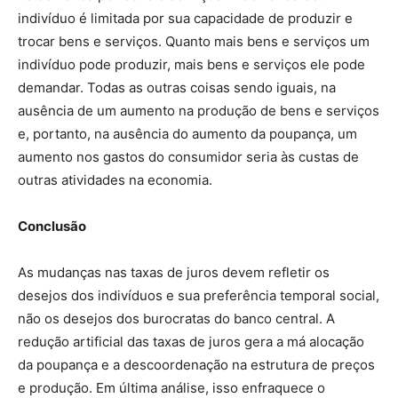
indivíduo é limitada por sua capacidade de produzir e
trocar bens e serviços. Quanto mais bens e serviços um
indivíduo pode produzir, mais bens e serviços ele pode
demandar. Todas as outras coisas sendo iguais, na
ausência de um aumento na produção de bens e serviços
e, portanto, na ausência do aumento da poupança, um
aumento nos gastos do consumidor seria às custas de
outras atividades na economia.
Conclusão
As mudanças nas taxas de juros devem refletir os
desejos dos indivíduos e sua preferência temporal social,
não os desejos dos burocratas do banco central. A
redução artificial das taxas de juros gera a má alocação
da poupança e a descoordenação na estrutura de preços
e produção. Em última análise, isso enfraquece o