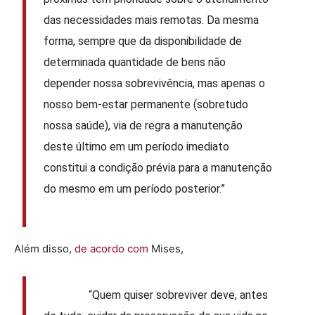
das necessidades mais remotas. Da mesma
forma, sempre que da disponibilidade de
determinada quantidade de bens não
depender nossa sobrevivência, mas apenas o
nosso bem-estar permanente (sobretudo
nossa saúde), via de regra a manutenção
deste último em um período imediato
constitui a condição prévia para a manutenção
do mesmo em um período posterior.”
Além disso,
de acordo com
Mises,
“Quem quiser sobreviver deve, antes