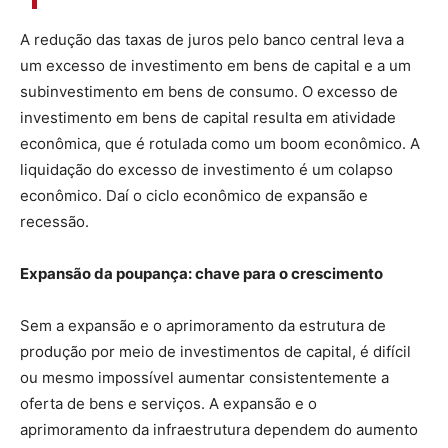
A redução das taxas de juros pelo banco central leva a
um excesso de investimento em bens de capital e a um
subinvestimento em bens de consumo. O excesso de
investimento em bens de capital resulta em atividade
econômica, que é rotulada como um boom econômico. A
liquidação do excesso de investimento é um colapso
econômico. Daí o ciclo econômico de expansão e
recessão.
Expansão da poupança: chave para o crescimento
Sem a expansão e o aprimoramento da estrutura de
produção por meio de investimentos de capital, é difícil
ou mesmo impossível aumentar consistentemente a
oferta de bens e serviços. A expansão e o
aprimoramento da infraestrutura dependem do aumento