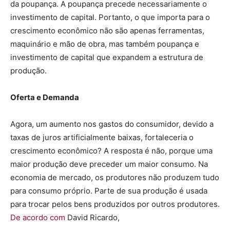
da poupança. A poupança precede necessariamente o
investimento de capital. Portanto, o que importa para o
crescimento econômico não são apenas ferramentas,
maquinário e mão de obra, mas também poupança e
investimento de capital que expandem a estrutura de
produção.
Oferta e Demanda
Agora, um aumento nos gastos do consumidor, devido a
taxas de juros artificialmente baixas, fortaleceria o
crescimento econômico? A resposta é não, porque uma
maior produção deve preceder um maior consumo. Na
economia de mercado, os produtores não produzem tudo
para consumo próprio. Parte de sua produção é usada
para trocar pelos bens produzidos por outros produtores.
De acordo com
David Ricardo,