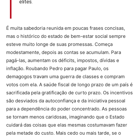
elites.
É muita sabedoria reunida em poucas frases concisas,
mas o histórico do estado de bem-estar social sempre
esteve muito longe de suas promessas. Começa
modestamente, depois as contas se acumulam. Para
pagá-las, aumentam os déficits, impostos, dívidas e
inflação. Roubando Pedro para pagar Paulo, os
demagogos travam uma guerra de classes e compram
votos com ela. A saúde fiscal de longo prazo de um país é
sacrificada pela gratificação de curto prazo. Os incentivos
são desviados da autoconfiança e da iniciativa pessoal
para a dependência do poder concentrado. As pessoas
se tornam menos caridosas, imaginando que o Estado
cuidará das coisas que elas mesmas costumavam fazer
pela metade do custo. Mais cedo ou mais tarde, se o