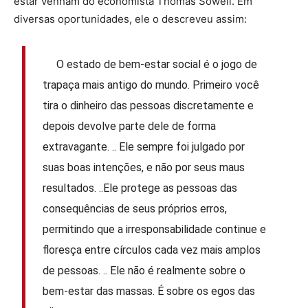
estar venham do economista Thomas Sowell. Em
diversas oportunidades, ele o descreveu assim:
O estado de bem-estar social é o jogo de
trapaça mais antigo do mundo. Primeiro você
tira o dinheiro das pessoas discretamente e
depois devolve parte dele de forma
extravagante. .. Ele sempre foi julgado por
suas boas intenções, e não por seus maus
resultados. ..Ele protege as pessoas das
consequências de seus próprios erros,
permitindo que a irresponsabilidade continue e
floresça entre círculos cada vez mais amplos
de pessoas. .. Ele não é realmente sobre o
bem-estar das massas. É sobre os egos das