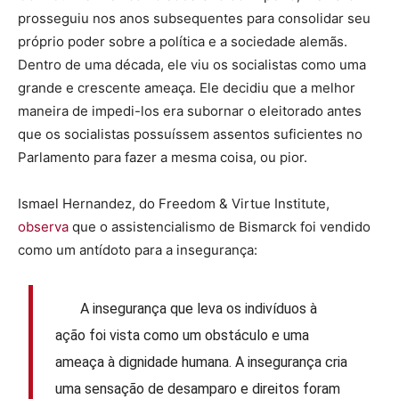
prosseguiu nos anos subsequentes para consolidar seu
próprio poder sobre a política e a sociedade alemãs.
Dentro de uma década, ele viu os socialistas como uma
grande e crescente ameaça. Ele decidiu que a melhor
maneira de impedi-los era subornar o eleitorado antes
que os socialistas possuíssem assentos suficientes no
Parlamento para fazer a mesma coisa, ou pior.
Ismael Hernandez, do Freedom & Virtue Institute,
observa
que o assistencialismo de Bismarck foi vendido
como um antídoto para a insegurança:
A insegurança que leva os indivíduos à
ação foi vista como um obstáculo e uma
ameaça à dignidade humana. A insegurança cria
uma sensação de desamparo e direitos foram