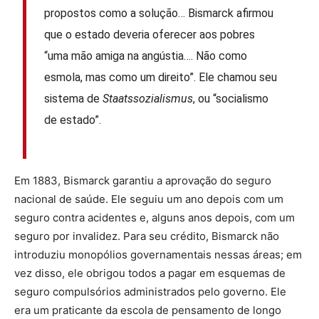
propostos como a solução… Bismarck afirmou
que o estado deveria oferecer aos pobres
“uma mão amiga na angústia…. Não como
esmola, mas como um direito”. Ele chamou seu
sistema de
Staatssozialismus
, ou “socialismo
de estado”.
Em 1883, Bismarck garantiu a aprovação do seguro
nacional de saúde. Ele seguiu um ano depois com um
seguro contra acidentes e, alguns anos depois, com um
seguro por invalidez. Para seu crédito, Bismarck não
introduziu monopólios governamentais nessas áreas; em
vez disso, ele obrigou todos a pagar em esquemas de
seguro compulsórios administrados pelo governo. Ele
era um praticante da escola de pensamento de longo