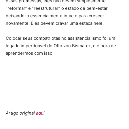
essas promessas, eles não devem simplesmente
“reformar” e “reestruturar” o estado de bem-estar,
deixando-o essencialmente intacto para crescer
novamente. Eles devem cravar uma estaca nele.
Colocar seus compatriotas no assistencialismo foi um
legado imperdoável de Otto von Bismarck, e é hora de
aprendermos com isso.
Artigo original
aqui