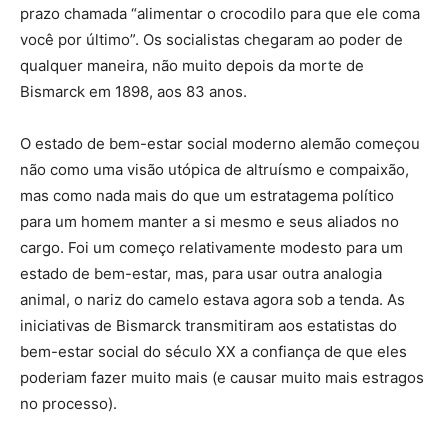
prazo chamada “alimentar o crocodilo para que ele coma
você por último”. Os socialistas chegaram ao poder de
qualquer maneira, não muito depois da morte de
Bismarck em 1898, aos 83 anos.
O estado de bem-estar social moderno alemão começou
não como uma visão utópica de altruísmo e compaixão,
mas como nada mais do que um estratagema político
para um homem manter a si mesmo e seus aliados no
cargo. Foi um começo relativamente modesto para um
estado de bem-estar, mas, para usar outra analogia
animal, o nariz do camelo estava agora sob a tenda. As
iniciativas de Bismarck transmitiram aos estatistas do
bem-estar social do século XX a confiança de que eles
poderiam fazer muito mais (e causar muito mais estragos
no processo).