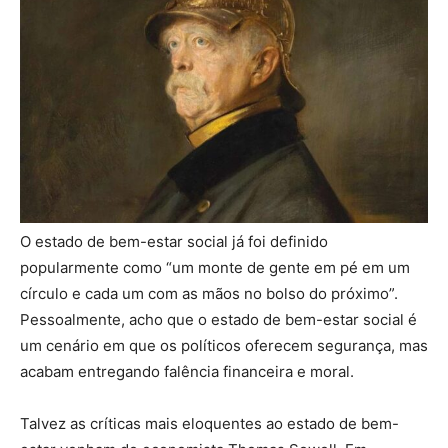
O estado de bem-estar social já foi definido
popularmente como “um monte de gente em pé em um
círculo e cada um com as mãos no bolso do próximo”.
Pessoalmente, acho que o estado de bem-estar social é
um cenário em que os políticos oferecem segurança, mas
acabam entregando falência financeira e moral.
Talvez as críticas mais eloquentes ao estado de bem-