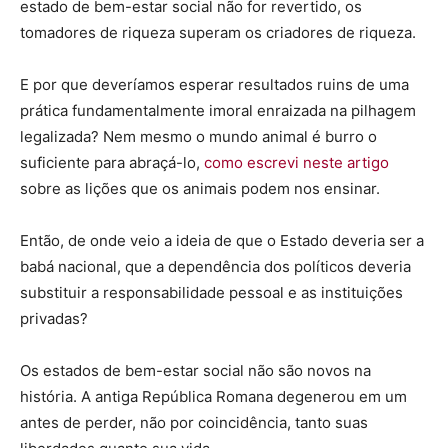
estado de bem-estar social não for revertido, os
tomadores de riqueza superam os criadores de riqueza.
E por que deveríamos esperar resultados ruins de uma
prática fundamentalmente imoral enraizada na pilhagem
legalizada? Nem mesmo o mundo animal é burro o
suficiente para abraçá-lo,
como escrevi neste artigo
sobre as lições que os animais podem nos ensinar.
Então, de onde veio a ideia de que o Estado deveria ser a
babá nacional, que a dependência dos políticos deveria
substituir a responsabilidade pessoal e as instituições
privadas?
Os estados de bem-estar social não são novos na
história. A antiga República Romana degenerou em um
antes de perder, não por coincidência, tanto suas