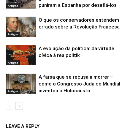
puniram a Espanha por desafiá-los
Artigos
O que os conservadores entendem
errado sobre a Revolução Francesa
Artigos
A evolução da política: da virtude
cívica à realpolitik
Artigos
A farsa que se recusa a morrer –
como o Congresso Judaico Mundial
inventou o Holocausto
Artigos
LEAVE A REPLY