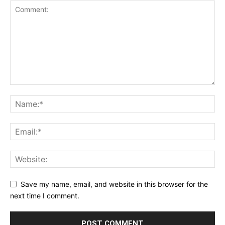
Save my name, email, and website in this browser for the
next time I comment.