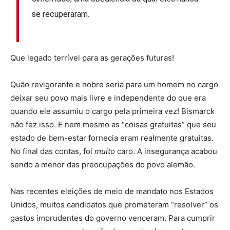
se recuperaram.
Que legado terrível para as gerações futuras!
Quão revigorante e nobre seria para um homem no cargo
deixar seu povo mais livre e independente do que era
quando ele assumiu o cargo pela primeira vez! Bismarck
não fez isso. E nem mesmo as “coisas gratuitas” que seu
estado de bem-estar fornecia eram realmente gratuitas.
No final das contas, foi
muito
caro. A insegurança acabou
sendo a menor das preocupações do povo alemão.
Nas recentes eleições de meio de mandato nos Estados
Unidos, muitos candidatos que prometeram “resolver” os
gastos imprudentes do governo venceram. Para cumprir