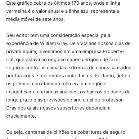
Este gráfico cobre os últimos 170 anos, onde a linha
vermelha é o valor anual e a linha azul representa a
média móvel de sete anos.
Seu editor tem uma consideração especial pela
experiência de William Gray. De volta aos nossos dias de
private equity, investimos em uma empresa Property-
Cat, que estava no negócio super-perigoso de fazer
seguros contra as camadas extremas de danos causados ​​
por furacões e terremotos muito fortes. Portanto, definir
os prêmios corretamente não era um negócio
insignificante e eram as análises, os bancos de dados de
longo prazo e as previsões do ano atual do professor
Gray dos quais nossos subscritores dependiam
crucialmente.
Ou seja, centenas de bilhões de coberturas de seguro