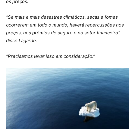
os preços.
“Se mais e mais desastres climáticos, secas e fomes
ocorrerem em todo o mundo, haverá repercussões nos
preços, nos prêmios de seguro e no setor financeiro”,
disse Lagarde.
“Precisamos levar isso em consideração.”