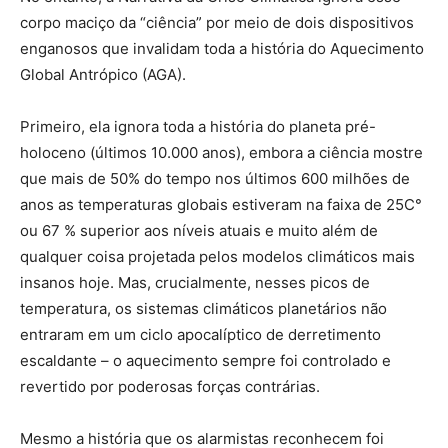
corpo maciço da “ciência” por meio de dois dispositivos
enganosos que invalidam toda a história do Aquecimento
Global Antrópico (AGA).
Primeiro, ela ignora toda a história do planeta pré-
holoceno (últimos 10.000 anos), embora a ciência mostre
que mais de 50% do tempo nos últimos 600 milhões de
anos as temperaturas globais estiveram na faixa de 25C°
ou 67 % superior aos níveis atuais e muito além de
qualquer coisa projetada pelos modelos climáticos mais
insanos hoje. Mas, crucialmente, nesses picos de
temperatura, os sistemas climáticos planetários não
entraram em um ciclo apocalíptico de derretimento
escaldante – o aquecimento sempre foi controlado e
revertido por poderosas forças contrárias.
Mesmo a história que os alarmistas reconhecem foi