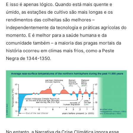
E isso é apenas lógico. Quando está mais quente e
úmido, as estações de cultivo são mais longas e os
rendimentos das colheitas são melhores –
independentemente da tecnologia e práticas agrícolas do
momento. E é melhor para a saúde humana e da
comunidade também – a maioria das pragas mortais da
história ocorreu em climas mais frios, como a Peste
Negra de 1344-1350.
No entanto, a Narrativa da Crise Climática ignora esse