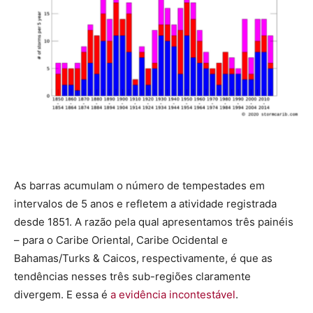
As barras acumulam o número de tempestades em
intervalos de 5 anos e refletem a atividade registrada
desde 1851. A razão pela qual apresentamos três painéis
– para o Caribe Oriental, Caribe Ocidental e
Bahamas/Turks & Caicos, respectivamente, é que as
tendências nesses três sub-regiões claramente
divergem. E essa é
a evidência incontestável
.