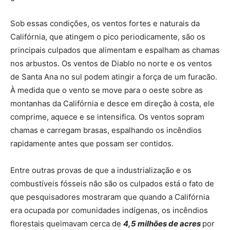
Sob essas condições, os ventos fortes e naturais da
Califórnia, que atingem o pico periodicamente, são os
principais culpados que alimentam e espalham as chamas
nos arbustos. Os ventos de Diablo no norte e os ventos
de Santa Ana no sul podem atingir a força de um furacão.
À medida que o vento se move para o oeste sobre as
montanhas da Califórnia e desce em direção à costa, ele
comprime, aquece e se intensifica. Os ventos sopram
chamas e carregam brasas, espalhando os incêndios
rapidamente antes que possam ser contidos.
Entre outras provas de que a industrialização e os
combustíveis fósseis não são os culpados está o fato de
que pesquisadores mostraram que quando a Califórnia
era ocupada por comunidades indígenas, os incêndios
florestais queimavam cerca de
4,5 milhões de acres
por