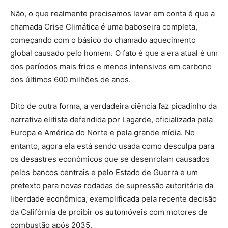
Não, o que realmente precisamos levar em conta é que a
chamada Crise Climática é uma baboseira completa,
começando com o básico do chamado aquecimento
global causado pelo homem. O fato é que a era atual é um
dos períodos mais frios e menos intensivos em carbono
dos últimos 600 milhões de anos.
Dito de outra forma, a verdadeira ciência faz picadinho da
narrativa elitista defendida por Lagarde, oficializada pela
Europa e América do Norte e pela grande mídia. No
entanto, agora ela está sendo usada como desculpa para
os desastres econômicos que se desenrolam causados ​​​​
pelos bancos centrais e pelo Estado de Guerra e um
pretexto para novas rodadas de supressão autoritária da
liberdade econômica, exemplificada pela recente decisão
da Califórnia de proibir os automóveis com motores de
combustão após 2035.