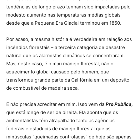
tendências de longo prazo tenham sido impactadas pelo
modesto aumento nas temperaturas médias globais
desde que a Pequena Era Glacial terminou em 1850.
Por acaso, a mesma história é verdadeira em relação aos
incêndios florestais – a terceira categoria de desastre
natural que os alarmistas climáticos se concentraram.
Mas, neste caso, é o mau manejo florestal, não o
aquecimento global causado pelo homem, que
transformou grande parte da Califórnia em um depósito
de combustível de madeira seca.
E não precisa acreditar em mim. Isso vem da
Pro Publica,
que está longe de ser de direita. Ela aponta que os
ambientalistas têm atrapalhado tanto as agências
federais e estaduais de manejo florestal que as
minúsculas “queimadas controladas” de hoje são apenas