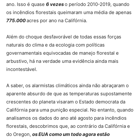
ano. Isso é quase
6 vezes
o período 2010-2019, quando
os incêndios florestais queimaram uma média de apenas
775.000
acres por ano na Califórnia.
Além do choque desfavorável de todas essas forças
naturais do clima e da ecologia com políticas
governamentais equivocadas de manejo florestal e
arbustivo, há na verdade uma evidência ainda mais
incontestável.
A saber, os alarmistas climáticos ainda não abraçaram o
aparente absurdo de que as temperaturas supostamente
crescentes do planeta visaram o Estado democrata da
Califórnia para uma punição especial. No entanto, quando
analisamos os dados do ano até agosto para incêndios
florestais, descobrimos que, ao contrário da Califórnia e
do Oregon,
os EUA como um todo agora estão