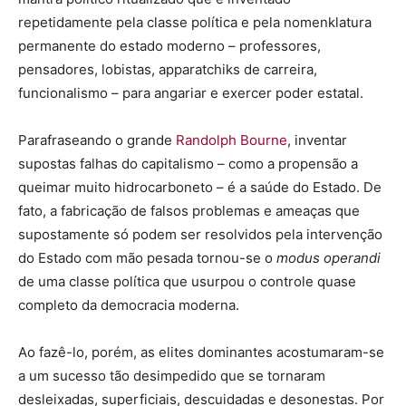
repetidamente pela classe política e pela nomenklatura
permanente do estado moderno – professores,
pensadores, lobistas, apparatchiks de carreira,
funcionalismo – para angariar e exercer poder estatal.
Parafraseando o grande
Randolph Bourne
, inventar
supostas falhas do capitalismo – como a propensão a
queimar muito hidrocarboneto – é a saúde do Estado. De
fato, a fabricação de falsos problemas e ameaças que
supostamente só podem ser resolvidos pela intervenção
do Estado com mão pesada tornou-se o
modus operandi
de uma classe política que usurpou o controle quase
completo da democracia moderna.
Ao fazê-lo, porém, as elites dominantes acostumaram-se
a um sucesso tão desimpedido que se tornaram
desleixadas, superficiais, descuidadas e desonestas. Por