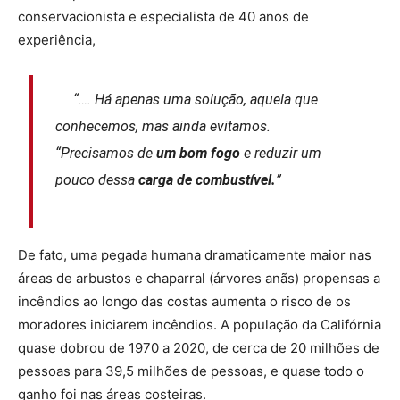
conservacionista e especialista de 40 anos de
experiência,
“…. Há apenas uma solução, aquela que
conhecemos, mas ainda evitamos.
“Precisamos de
um bom fogo
e reduzir um
pouco dessa
carga de combustível.
”
De fato, uma pegada humana dramaticamente maior nas
áreas de arbustos e chaparral (árvores anãs) propensas a
incêndios ao longo das costas aumenta o risco de os
moradores iniciarem incêndios. A população da Califórnia
quase dobrou de 1970 a 2020, de cerca de 20 milhões de
pessoas para 39,5 milhões de pessoas, e quase todo o
ganho foi nas áreas costeiras.