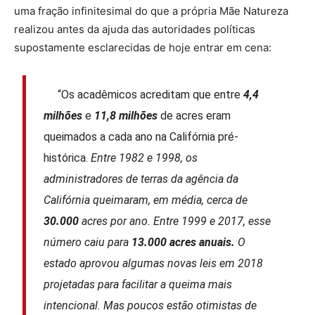
uma fração infinitesimal do que a própria Mãe Natureza
realizou antes da ajuda das autoridades políticas
supostamente esclarecidas de hoje entrar em cena:
“Os acadêmicos acreditam que entre
4,4
milhões
e
11,8 milhões
de acres eram
queimados a cada ano na Califórnia pré-
histórica.
Entre 1982 e 1998, os
administradores de terras da agência da
Califórnia queimaram, em média, cerca de
30.000
acres por ano. Entre 1999 e 2017, esse
número caiu para
13.000 acres anuais.
O
estado aprovou algumas novas leis em 2018
projetadas para facilitar a queima mais
intencional. Mas poucos estão otimistas de