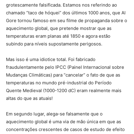
grotescamente falsificada. Estamos nos referindo ao
chamado “taco de hóquei” dos últimos 1000 anos, que Al
Gore tornou famoso em seu filme de propaganda sobre o
aquecimento global, que pretende mostrar que as
temperaturas eram planas até 1850 e agora estão
subindo para níveis supostamente perigosos.
Mas isso é uma idiotice total. Foi fabricado
fraudulentamente pelo IPCC (Painel Internacional sobre
Mudanças Climáticas) para “cancelar” o fato de que as
temperaturas no mundo pré-industrial do Período
Quente Medieval (1000-1200 dC) eram realmente mais
altas do que as atuais!
Em segundo lugar, alega-se falsamente que o
aquecimento global é uma via de mão única em que as
concentrações crescentes de casos de estudo de efeito