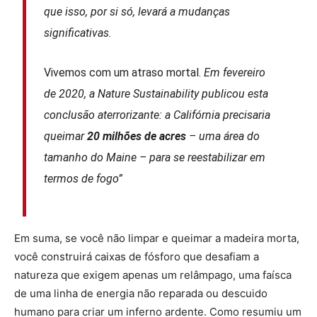
que isso, por si só, levará a mudanças
significativas.
Vivemos com um atraso mortal.
Em fevereiro
de 2020, a Nature Sustainability publicou esta
conclusão aterrorizante: a Califórnia precisaria
queimar
20 milhões de acres
– uma área do
tamanho do Maine – para se reestabilizar em
termos de fogo”
Em suma, se você não limpar e queimar a madeira morta,
você construirá caixas de fósforo que desafiam a
natureza que exigem apenas um relâmpago, uma faísca
de uma linha de energia não reparada ou descuido
humano para criar um inferno ardente. Como resumiu um