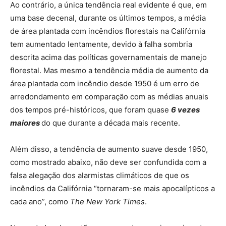
Ao contrário, a única tendência real evidente é que, em
uma base decenal, durante os últimos tempos, a média
de área plantada com incêndios florestais na Califórnia
tem aumentado lentamente, devido à falha sombria
descrita acima das políticas governamentais de manejo
florestal. Mas mesmo a tendência média de aumento da
área plantada com incêndio desde 1950 é um erro de
arredondamento em comparação com as médias anuais
dos tempos pré-históricos, que foram quase
6 vezes
maiores
do que durante a década mais recente.
Além disso, a tendência de aumento suave desde 1950,
como mostrado abaixo, não deve ser confundida com a
falsa alegação dos alarmistas climáticos de que os
incêndios da Califórnia “tornaram-se mais apocalípticos a
cada ano”, como
The New York Times
.