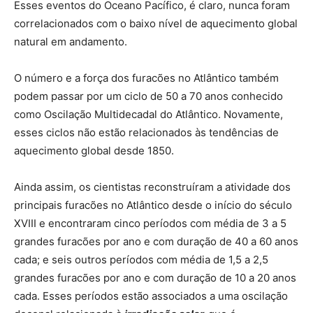
Esses eventos do Oceano Pacífico, é claro, nunca foram
correlacionados com o baixo nível de aquecimento global
natural em andamento.
O número e a força dos furacões no Atlântico também
podem passar por um ciclo de 50 a 70 anos conhecido
como Oscilação Multidecadal do Atlântico. Novamente,
esses ciclos não estão relacionados às tendências de
aquecimento global desde 1850.
Ainda assim, os cientistas reconstruíram a atividade dos
principais furacões no Atlântico desde o início do século
XVIII e encontraram cinco períodos com média de 3 a 5
grandes furacões por ano e com duração de 40 a 60 anos
cada; e seis outros períodos com média de 1,5 a 2,5
grandes furacões por ano e com duração de 10 a 20 anos
cada. Esses períodos estão associados a uma oscilação