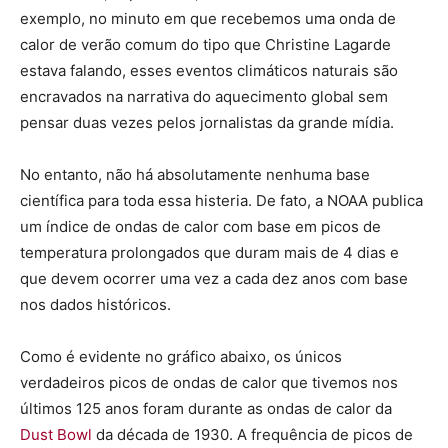
exemplo, no minuto em que recebemos uma onda de
calor de verão comum do tipo que Christine Lagarde
estava falando, esses eventos climáticos naturais são
encravados na narrativa do aquecimento global sem
pensar duas vezes pelos jornalistas da grande mídia.
No entanto, não há absolutamente nenhuma base
científica para toda essa histeria. De fato, a NOAA publica
um índice de ondas de calor com base em picos de
temperatura prolongados que duram mais de 4 dias e
que devem ocorrer uma vez a cada dez anos com base
nos dados históricos.
Como é evidente no gráfico abaixo, os únicos
verdadeiros picos de ondas de calor que tivemos nos
últimos 125 anos foram durante as ondas de calor da
Dust Bowl
da década de 1930. A frequência de picos de