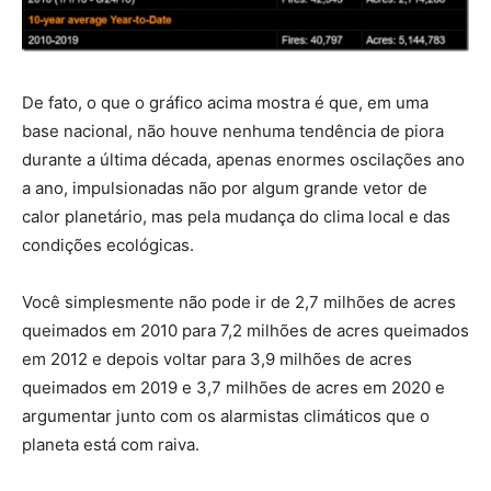
De fato, o que o gráfico acima mostra é que, em uma
base nacional, não houve nenhuma tendência de piora
durante a última década, apenas enormes oscilações ano
a ano, impulsionadas não por algum grande vetor de
calor planetário, mas pela mudança do clima local e das
condições ecológicas.
Você simplesmente não pode ir de 2,7 milhões de acres
queimados em 2010 para 7,2 milhões de acres queimados
em 2012 e depois voltar para 3,9 milhões de acres
queimados em 2019 e 3,7 milhões de acres em 2020 e
argumentar junto com os alarmistas climáticos que o
planeta está com raiva.