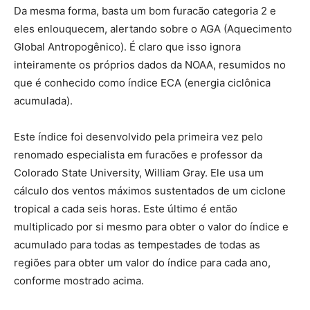
Da mesma forma, basta um bom furacão categoria 2 e
eles enlouquecem, alertando sobre o AGA (Aquecimento
Global Antropogênico). É claro que isso ignora
inteiramente os próprios dados da NOAA, resumidos no
que é conhecido como índice ECA (energia ciclônica
acumulada).
Este índice foi desenvolvido pela primeira vez pelo
renomado especialista em furacões e professor da
Colorado State University, William Gray. Ele usa um
cálculo dos ventos máximos sustentados de um ciclone
tropical a cada seis horas. Este último é então
multiplicado por si mesmo para obter o valor do índice e
acumulado para todas as tempestades de todas as
regiões para obter um valor do índice para cada ano,
conforme mostrado acima.