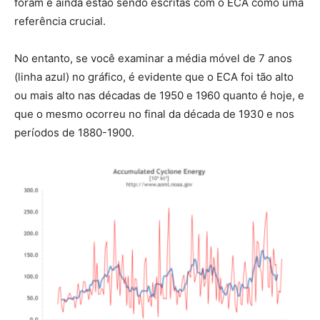
foram e ainda estão sendo escritas com o ECA como uma
referência crucial.
No entanto, se você examinar a média móvel de 7 anos
(linha azul) no gráfico, é evidente que o ECA foi tão alto
ou mais alto nas décadas de 1950 e 1960 quanto é hoje, e
que o mesmo ocorreu no final da década de 1930 e nos
períodos de 1880-1900.