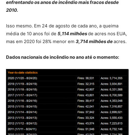
enfrentando os anos de incêndio mais fracos desde
2010.
Isso mesmo. Em 24 de agosto de cada ano, a queima
média de 10 anos foi de
5,114 milhões
de acres nos EUA,
mas em 2020 foi 28% menor em
3,714 milhões de
acres.
Dados nacionais de incêndio no ano até o momento: