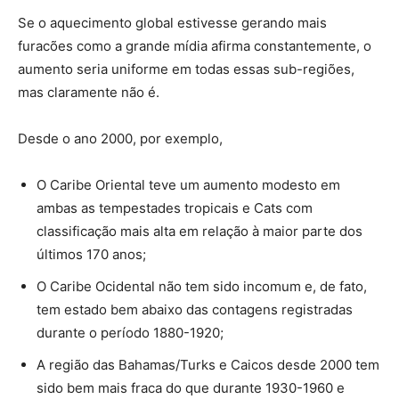
Se o aquecimento global estivesse gerando mais
furacões como a grande mídia afirma constantemente, o
aumento seria uniforme em todas essas sub-regiões,
mas claramente não é.
Desde o ano 2000, por exemplo,
O Caribe Oriental teve um aumento modesto em
ambas as tempestades tropicais e Cats com
classificação mais alta em relação à maior parte dos
últimos 170 anos;
O Caribe Ocidental não tem sido incomum e, de fato,
tem estado bem abaixo das contagens registradas
durante o período 1880-1920;
A região das Bahamas/Turks e Caicos desde 2000 tem
sido bem mais fraca do que durante 1930-1960 e