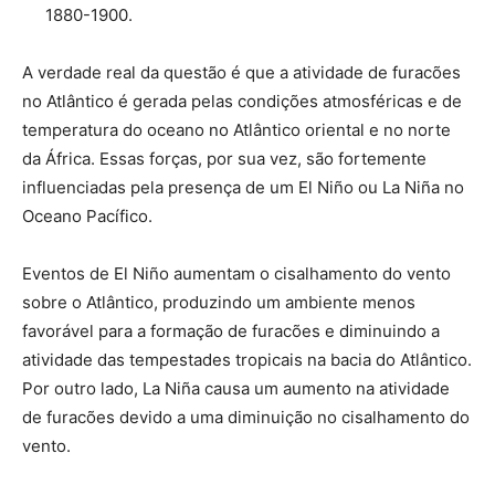
1880-1900.
A verdade real da questão é que a atividade de furacões
no Atlântico é gerada pelas condições atmosféricas e de
temperatura do oceano no Atlântico oriental e no norte
da África. Essas forças, por sua vez, são fortemente
influenciadas pela presença de um El Niño ou La Niña no
Oceano Pacífico.
Eventos de El Niño aumentam o cisalhamento do vento
sobre o Atlântico, produzindo um ambiente menos
favorável para a formação de furacões e diminuindo a
atividade das tempestades tropicais na bacia do Atlântico.
Por outro lado, La Niña causa um aumento na atividade
de furacões devido a uma diminuição no cisalhamento do
vento.