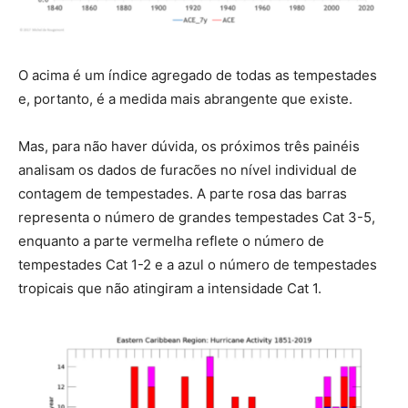
O acima é um índice agregado de todas as tempestades
e, portanto, é a medida mais abrangente que existe.
Mas, para não haver dúvida, os próximos três painéis
analisam os dados de furacões no nível individual de
contagem de tempestades. A parte rosa das barras
representa o número de grandes tempestades Cat 3-5,
enquanto a parte vermelha reflete o número de
tempestades Cat 1-2 e a azul o número de tempestades
tropicais que não atingiram a intensidade Cat 1.