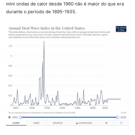
mini ondas de calor desde 1960 não é maior do que era
durante o período de 1895-1935.