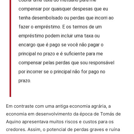
compensar por quaisquer despesas que eu
tenha desembolsado ou perdas que incorri ao
fazer o empréstimo. E os termos de um
empréstimo podem incluir uma taxa ou
encargo que é pago se você não pagar o
principal no prazo e é suficiente para me
compensar pelas perdas que sou responsável
por incorrer se o principal não for pago no
prazo.
Em contraste com uma antiga economia agrária, a
economia em desenvolvimento da época de Tomás de
Aquino apresentava muitos riscos e custos para os
credores. Assim, o potencial de perdas graves e ruína