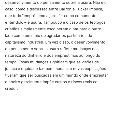
desenvolvimento do pensamento sobre a usura. Não é o
caso, como a discussão entre Barron e Tucker implica,
que todo “empréstimo a juros” – como comumente
entendido – é usura. Tampouco é o caso de os teólogos
cristãos simplesmente escolherem olhar para o outro
lado como um meio de agradar os partidários do
capitalismo industrial. Em vez disso, o desenvolvimento
do pensamento sobre a usura reflete mudanças na
natureza do dinheiro e dos empréstimos ao longo do
tempo. Essas mudanças significam que as visões de
justiça e equidade também mudam, e novas explicações
tiveram que ser buscadas em um mundo onde emprestar
dinheiro geralmente impõe custos e riscos reais ao
credor.