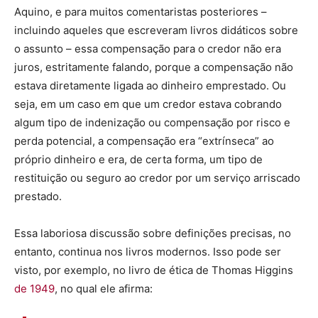
Aquino, e para muitos comentaristas posteriores –
incluindo aqueles que escreveram livros didáticos sobre
o assunto – essa compensação para o credor não era
juros, estritamente falando, porque a compensação não
estava diretamente ligada ao dinheiro emprestado. Ou
seja, em um caso em que um credor estava cobrando
algum tipo de indenização ou compensação por risco e
perda potencial, a compensação era “extrínseca” ao
próprio dinheiro e era, de certa forma, um tipo de
restituição ou seguro ao credor por um serviço arriscado
prestado.
Essa laboriosa discussão sobre definições precisas, no
entanto, continua nos livros modernos. Isso pode ser
visto, por exemplo, no livro de ética de Thomas Higgins
de 1949
, no qual ele afirma: