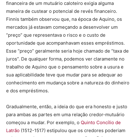
financeira de um mutuário caloteiro exigia alguma
maneira de custear o potencial de revés financeiro.
Finnis também observou que, na época de Aquino, os
mercados já estavam começando a desenvolver um
“preço” que representava o risco e o custo de
oportunidade que acompanhavam esses empréstimos.
Esse “preço” geralmente seria hoje chamado de “taxa de
juros”. De qualquer forma, podemos ver claramente no
trabalho de Aquino que o pensamento sobre a usura e
sua aplicabilidade teve que mudar para se adequar ao
conhecimento em mudança sobre a natureza do dinheiro
e dos empréstimos.
Gradualmente, então, a ideia do que era honesto e justo
para ambas as partes em uma relação credor-mutuário
começou a mudar. Por exemplo, o
Quinto Concílio de
Latrão
(1512-1517) estipulou que os credores poderiam