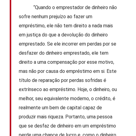
“Quando o emprestador de dinheiro não
sofre nenhum prejuízo ao fazer um
empréstimo, ele não tem direito a nada mais
em justiça do que a devolução do dinheiro
emprestado. Se ele incorrer em perdas por se
desfazer do dinheiro emprestado, ele tem
direito a uma compensação por esse motivo,
mas não por causa do empréstimo em si. Este
título de reparação por perdas sofridas é
extrínseco ao empréstimo. Hoje, o dinheiro, ou
melhor, seu equivalente moderno, o crédito, é
realmente um bem de capital capaz de
produzir mais riqueza. Portanto, uma pessoa
que se desfaz de dinheiro em um empréstimo
perde uma chance de lucro e, como o dinheiro