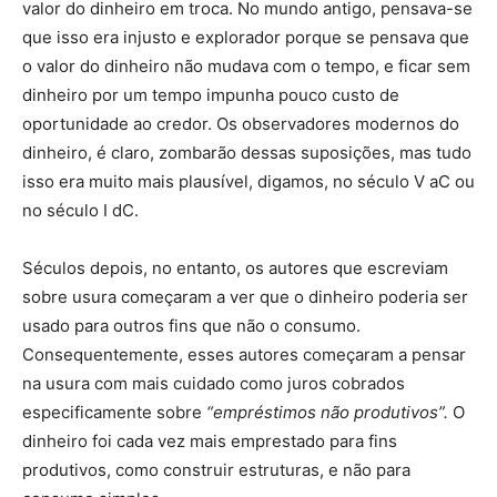
valor do dinheiro em troca. No mundo antigo, pensava-se
que isso era injusto e explorador porque se pensava que
o valor do dinheiro não mudava com o tempo, e ficar sem
dinheiro por um tempo impunha pouco custo de
oportunidade ao credor. Os observadores modernos do
dinheiro, é claro, zombarão dessas suposições, mas tudo
isso era muito mais plausível, digamos, no século V aC ou
no século I dC.
Séculos depois, no entanto, os autores que escreviam
sobre usura começaram a ver que o dinheiro poderia ser
usado para outros fins que não o consumo.
Consequentemente, esses autores começaram a pensar
na usura com mais cuidado como juros cobrados
especificamente sobre
“empréstimos não produtivos”.
O
dinheiro foi cada vez mais emprestado para fins
produtivos, como construir estruturas, e não para