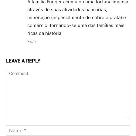
A família Fugger acumulou uma fortuna imensa
através de suas atividades bancárias,
mineração (especialmente de cobre e prata) e
comércio, tornando-se uma das famílias mais
ricas da história.
Reply
LEAVE A REPLY