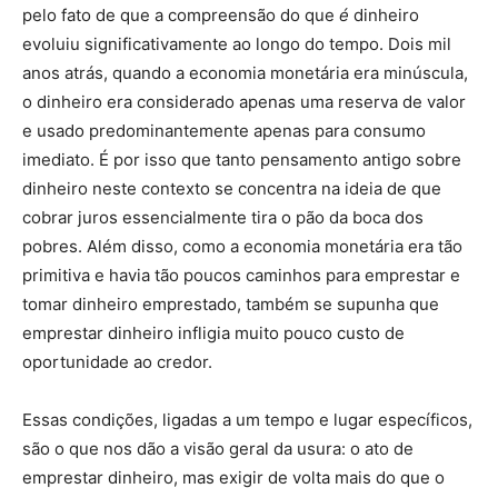
pelo fato de que a compreensão do que
é
dinheiro
evoluiu significativamente ao longo do tempo. Dois mil
anos atrás, quando a economia monetária era minúscula,
o dinheiro era considerado apenas uma reserva de valor
e usado predominantemente apenas para consumo
imediato. É por isso que tanto pensamento antigo sobre
dinheiro neste contexto se concentra na ideia de que
cobrar juros essencialmente tira o pão da boca dos
pobres. Além disso, como a economia monetária era tão
primitiva e havia tão poucos caminhos para emprestar e
tomar dinheiro emprestado, também se supunha que
emprestar dinheiro infligia muito pouco custo de
oportunidade ao credor.
Essas condições, ligadas a um tempo e lugar específicos,
são o que nos dão a visão geral da usura: o ato de
emprestar dinheiro, mas exigir de volta mais do que o