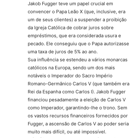
Jakob Fugger teve um papel crucial em
convencer o Papa Leão X (que, inclusive, era
um de seus clientes) a suspender a proibição
da Igreja Católica de cobrar juros sobre
empréstimos, que era considerada usura e
pecado. Ele conseguiu que o Papa autorizasse
uma taxa de juros de 5% ao ano.
Sua influência se estendeu a vários monarcas
católicos na Europa, sendo um dos mais
notáveis o Imperador do Sacro Império
Romano-Germânico Carlos V (que também era
Rei da Espanha como Carlos I). Jakob Fugger
financiou pesadamente a eleição de Carlos V
como Imperador, garantindo-lhe o trono. Sem
os vastos recursos financeiros fornecidos por
Fugger, a ascensão de Carlos V ao poder seria
muito mais difícil, ou até impossível.