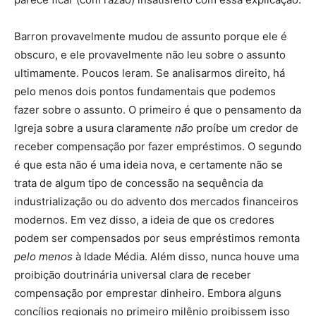
Barron provavelmente mudou de assunto porque ele é
obscuro, e ele provavelmente não leu sobre o assunto
ultimamente. Poucos leram. Se analisarmos direito, há
pelo menos dois pontos fundamentais que podemos
fazer sobre o assunto. O primeiro é que o pensamento da
Igreja sobre a usura claramente
não
proíbe um credor de
receber compensação por fazer empréstimos. O segundo
é que esta não é uma ideia nova, e certamente não se
trata de algum tipo de concessão na sequência da
industrialização ou do advento dos mercados financeiros
modernos. Em vez disso, a ideia de que os credores
podem ser compensados por seus empréstimos remonta
pelo menos
à Idade Média. Além disso, nunca houve uma
proibição doutrinária universal clara de receber
compensação por emprestar dinheiro. Embora alguns
concílios regionais no primeiro milênio proibissem isso