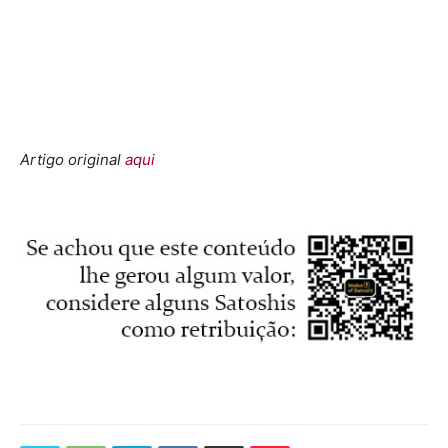
Artigo original
aqui