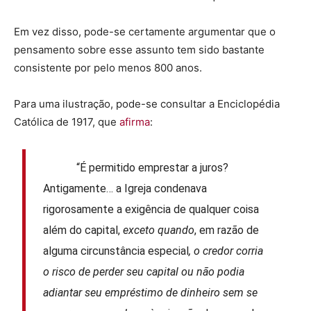
Em vez disso, pode-se certamente argumentar que o
pensamento sobre esse assunto tem sido bastante
consistente por pelo menos 800 anos.
Para uma ilustração, pode-se consultar a Enciclopédia
Católica de 1917, que
afirma
:
“É permitido emprestar a juros?
Antigamente… a Igreja condenava
rigorosamente a exigência de qualquer coisa
além do capital,
exceto quando
, em razão de
alguma circunstância especial
, o credor corria
o risco de perder seu capital ou não podia
adiantar seu empréstimo de dinheiro sem se