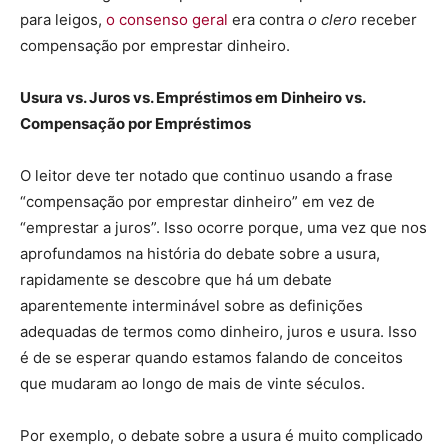
para leigos,
o consenso geral
era contra
o clero
receber
compensação por emprestar dinheiro.
Usura vs. Juros vs. Empréstimos em Dinheiro vs.
Compensação por Empréstimos
O leitor deve ter notado que continuo usando a frase
“compensação por emprestar dinheiro” em vez de
“emprestar a juros”. Isso ocorre porque, uma vez que nos
aprofundamos na história do debate sobre a usura,
rapidamente se descobre que há um debate
aparentemente interminável sobre as definições
adequadas de termos como dinheiro, juros e usura. Isso
é de se esperar quando estamos falando de conceitos
que mudaram ao longo de mais de vinte séculos.
Por exemplo, o debate sobre a usura é muito complicado