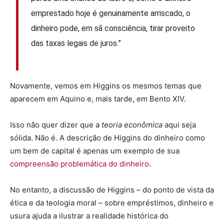
emprestado hoje é genuinamente arriscado, o
dinheiro pode, em sã consciência, tirar proveito
das taxas legais de juros.”
Novamente, vemos em Higgins os mesmos temas que
aparecem em Aquino e, mais tarde, em Bento XIV.
Isso não quer dizer que a
teoria econômica
aqui seja
sólida. Não é. A descrição de Higgins do dinheiro como
um bem de capital é apenas um exemplo de sua
compreensão problemática do dinheiro
.
No entanto, a discussão de Higgins – do ponto de vista da
ética e da teologia moral – sobre empréstimos, dinheiro e
usura ajuda a ilustrar a realidade histórica do