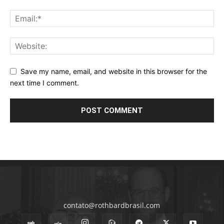
Save my name, email, and website in this browser for the
next time I comment.
contato@rothbardbrasil.com