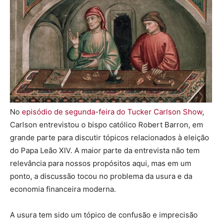
No
episódio de segunda-feira do Tucker Carlson Show
,
Carlson entrevistou o bispo católico Robert Barron, em
grande parte para discutir tópicos relacionados à eleição
do Papa Leão XIV. A maior parte da entrevista não tem
relevância para nossos propósitos aqui, mas em um
ponto, a discussão tocou no problema da usura e da
economia financeira moderna.
A usura tem sido um tópico de confusão e imprecisão