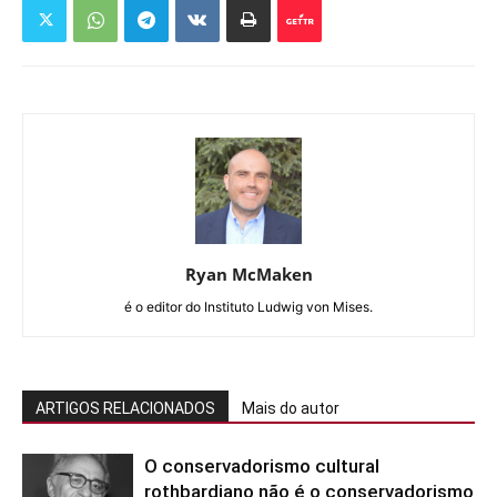
Ryan McMaken
é o editor do Instituto Ludwig von Mises.
ARTIGOS RELACIONADOS
Mais do autor
O conservadorismo cultural
rothbardiano não é o conservadorismo