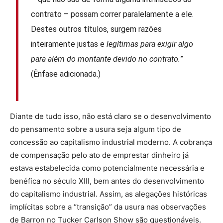
contrato – possam correr paralelamente a ele.
Destes outros títulos, surgem razões
inteiramente justas e
legítimas para exigir algo
para além do montante devido no contrato.
”
(Ênfase adicionada.)
Diante de tudo isso, não está claro se o desenvolvimento
do pensamento sobre a usura seja algum tipo de
concessão ao capitalismo industrial moderno. A cobrança
de compensação pelo ato de emprestar dinheiro já
estava estabelecida como potencialmente necessária e
benéfica no século XIII, bem antes do desenvolvimento
do capitalismo industrial. Assim, as alegações históricas
implícitas sobre a “transição” da usura nas observações
de Barron no Tucker Carlson Show são questionáveis.