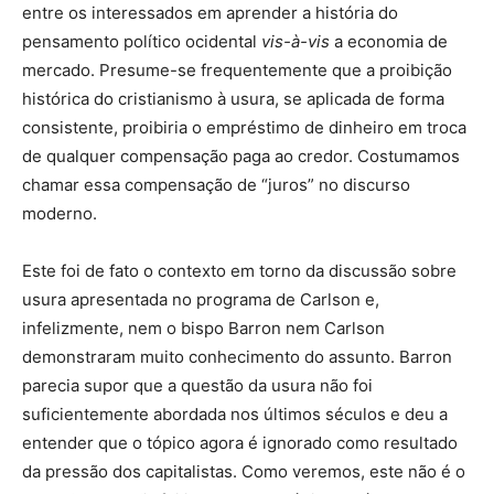
entre os interessados em aprender a história do
pensamento político ocidental
vis-à-vis
a economia de
mercado. Presume-se frequentemente que a proibição
histórica do cristianismo à usura, se aplicada de forma
consistente, proibiria o empréstimo de dinheiro em troca
de qualquer compensação paga ao credor. Costumamos
chamar essa compensação de “juros” no discurso
moderno.
Este foi de fato o contexto em torno da discussão sobre
usura apresentada no programa de Carlson e,
infelizmente, nem o bispo Barron nem Carlson
demonstraram muito conhecimento do assunto. Barron
parecia supor que a questão da usura não foi
suficientemente abordada nos últimos séculos e deu a
entender que o tópico agora é ignorado como resultado
da pressão dos capitalistas. Como veremos, este não é o