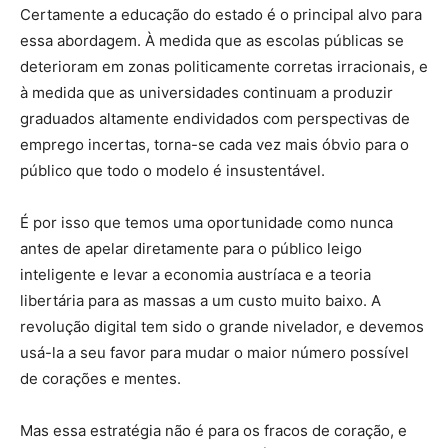
Certamente a educação do estado é o principal alvo para
essa abordagem. À medida que as escolas públicas se
deterioram em zonas politicamente corretas irracionais, e
à medida que as universidades continuam a produzir
graduados altamente endividados com perspectivas de
emprego incertas, torna-se cada vez mais óbvio para o
público que todo o modelo é insustentável.
É por isso que temos uma oportunidade como nunca
antes de apelar diretamente para o público leigo
inteligente e levar a economia austríaca e a teoria
libertária para as massas a um custo muito baixo. A
revolução digital tem sido o grande nivelador, e devemos
usá-la a seu favor para mudar o maior número possível
de corações e mentes.
Mas essa estratégia não é para os fracos de coração, e