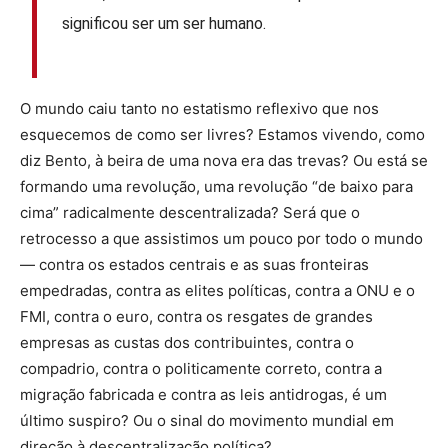
significou ser um ser humano.
O mundo caiu tanto no estatismo reflexivo que nos
esquecemos de como ser livres? Estamos vivendo, como
diz Bento, à beira de uma nova era das trevas? Ou está se
formando uma revolução, uma revolução “de baixo para
cima” radicalmente descentralizada? Será que o
retrocesso a que assistimos um pouco por todo o mundo
— contra os estados centrais e as suas fronteiras
empedradas, contra as elites políticas, contra a ONU e o
FMI, contra o euro, contra os resgates de grandes
empresas as custas dos contribuintes, contra o
compadrio, contra o politicamente correto, contra a
migração fabricada e contra as leis antidrogas, é um
último suspiro? Ou o sinal do movimento mundial em
direção à descentralização política?