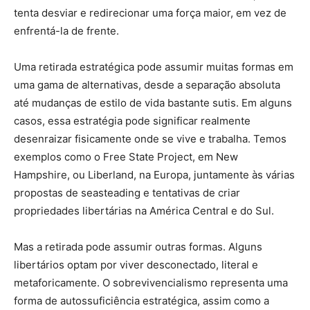
tenta desviar e redirecionar uma força maior, em vez de
enfrentá-la de frente.
Uma retirada estratégica pode assumir muitas formas em
uma gama de alternativas, desde a separação absoluta
até mudanças de estilo de vida bastante sutis. Em alguns
casos, essa estratégia pode significar realmente
desenraizar fisicamente onde se vive e trabalha. Temos
exemplos como o Free State Project, em New
Hampshire, ou Liberland, na Europa, juntamente às várias
propostas de seasteading e tentativas de criar
propriedades libertárias na América Central e do Sul.
Mas a retirada pode assumir outras formas. Alguns
libertários optam por viver desconectado, literal e
metaforicamente. O sobrevivencialismo representa uma
forma de autossuficiência estratégica, assim como a