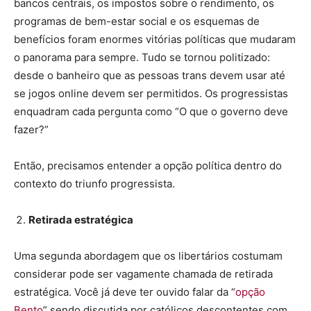
bancos centrais, os impostos sobre o rendimento, os
programas de bem-estar social e os esquemas de
benefícios foram enormes vitórias políticas que mudaram
o panorama para sempre. Tudo se tornou politizado:
desde o banheiro que as pessoas trans devem usar até
se jogos online devem ser permitidos. Os progressistas
enquadram cada pergunta como “O que o governo deve
fazer?”
Então, precisamos entender a opção política dentro do
contexto do triunfo progressista.
Retirada estratégica
Uma segunda abordagem que os libertários costumam
considerar pode ser vagamente chamada de retirada
estratégica. Você já deve ter ouvido falar da “
opção
Bento
” sendo discutida por católicos descontentes com