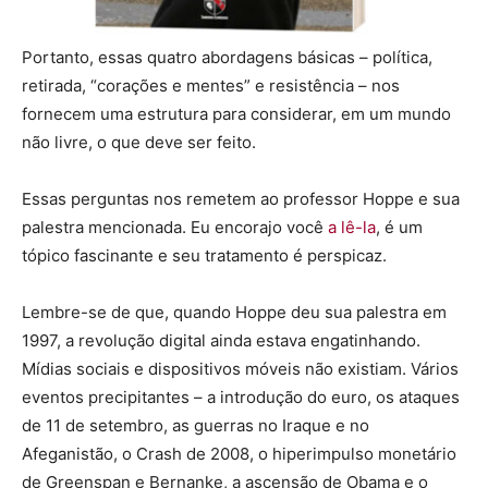
Portanto, essas quatro abordagens básicas – política,
retirada, “corações e mentes” e resistência – nos
fornecem uma estrutura para considerar, em um mundo
não livre, o que deve ser feito.
Essas perguntas nos remetem ao professor Hoppe e sua
palestra mencionada. Eu encorajo você
a lê-la
, é um
tópico fascinante e seu tratamento é perspicaz.
Lembre-se de que, quando Hoppe deu sua palestra em
1997, a revolução digital ainda estava engatinhando.
Mídias sociais e dispositivos móveis não existiam. Vários
eventos precipitantes – a introdução do euro, os ataques
de 11 de setembro, as guerras no Iraque e no
Afeganistão, o Crash de 2008, o hiperimpulso monetário
de Greenspan e Bernanke, a ascensão de Obama e o