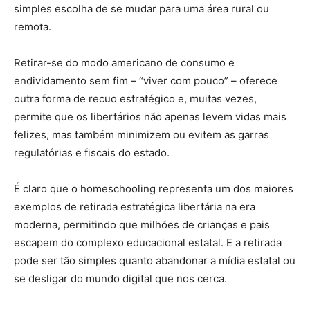
simples escolha de se mudar para uma área rural ou
remota.
Retirar-se do modo americano de consumo e
endividamento sem fim – “viver com pouco” – oferece
outra forma de recuo estratégico e, muitas vezes,
permite que os libertários não apenas levem vidas mais
felizes, mas também minimizem ou evitem as garras
regulatórias e fiscais do estado.
É claro que o homeschooling representa um dos maiores
exemplos de retirada estratégica libertária na era
moderna, permitindo que milhões de crianças e pais
escapem do complexo educacional estatal. E a retirada
pode ser tão simples quanto abandonar a mídia estatal ou
se desligar do mundo digital que nos cerca.