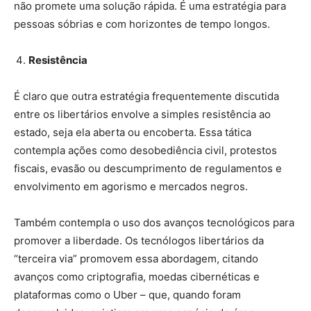
não promete uma solução rápida. É uma estratégia para
pessoas sóbrias e com horizontes de tempo longos.
Resistência
É claro que outra estratégia frequentemente discutida
entre os libertários envolve a simples resistência ao
estado, seja ela aberta ou encoberta. Essa tática
contempla ações como desobediência civil, protestos
fiscais, evasão ou descumprimento de regulamentos e
envolvimento em agorismo e mercados negros.
Também contempla o uso dos avanços tecnológicos para
promover a liberdade. Os tecnólogos libertários da
“terceira via” promovem essa abordagem, citando
avanços como criptografia, moedas cibernéticas e
plataformas como o Uber – que, quando foram