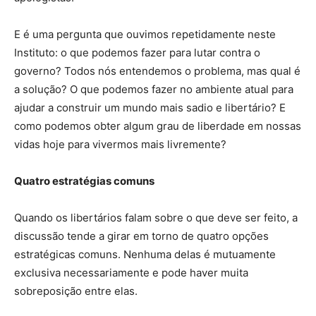
E é uma pergunta que ouvimos repetidamente neste
Instituto: o que podemos fazer para lutar contra o
governo? Todos nós entendemos o problema, mas qual é
a solução? O que podemos fazer no ambiente atual para
ajudar a construir um mundo mais sadio e libertário? E
como podemos obter algum grau de liberdade em nossas
vidas hoje para vivermos mais livremente?
Quatro estratégias comuns
Quando os libertários falam sobre o que deve ser feito, a
discussão tende a girar em torno de quatro opções
estratégicas comuns. Nenhuma delas é mutuamente
exclusiva necessariamente e pode haver muita
sobreposição entre elas.