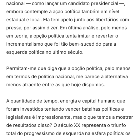
nacional — como lançar um candidato presidencial —,
embora contemple a ação política também em nível
estadual e local. Ela tem apelo junto aos libertários com
pressa, por assim dizer. Em última análise, pelo menos
em teoria, a opção política tenta imitar e reverter o
incrementalismo que foi tão bem-sucedido para a
esquerda política no último século.
Permitam-me que diga que a opção política, pelo menos
em termos de política nacional, me parece a alternativa
menos atraente entre as que hoje dispomos.
A quantidade de tempo, energia e capital humano que
foram investidos tentando vencer batalhas políticas e
legislativas é impressionante, mas o que temos a mostrar
de resultados disso? O século XX representa o triunfo
total do progressismo de esquerda na esfera política: os