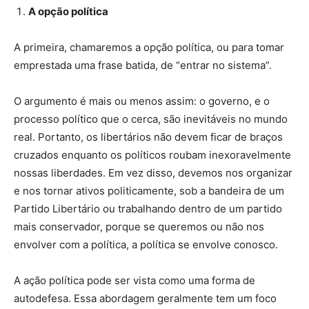
A opção política
A primeira, chamaremos a opção política, ou para tomar
emprestada uma frase batida, de “entrar no sistema”.
O argumento é mais ou menos assim: o governo, e o
processo político que o cerca, são inevitáveis no mundo
real. Portanto, os libertários não devem ficar de braços
cruzados enquanto os políticos roubam inexoravelmente
nossas liberdades. Em vez disso, devemos nos organizar
e nos tornar ativos politicamente, sob a bandeira de um
Partido Libertário ou trabalhando dentro de um partido
mais conservador, porque se queremos ou não nos
envolver com a política, a política se envolve conosco.
A ação política pode ser vista como uma forma de
autodefesa. Essa abordagem geralmente tem um foco