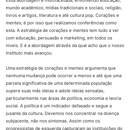
Essa abordagem é multifacetada, envolvendo educação,
mundo acadêmico, mídias tradicionais e sociais, religião,
livros e artigos, literatura e até cultura pop. Corações e
mentes; é por isso que realizamos conferências como
esta. A estratégia de corações e mentes tem tudo a ver
com educação, persuasão e marketing, em todos os
níveis. E é a abordagem através da qual acho que o nosso
Instituto mais avançou.
Uma estratégia de corações e mentes argumenta que
nenhuma mudança pode ocorrer a menos e até que uma
parcela significativa de uma determinada população
supere suas más ideias e adote ideias sensatas,
particularmente nas áreas de política, economia e teoria
social. A política é um indicador defasado e segue a
jusante da cultura. Devemos nos concentrar na doença
subjacente, não nos sintomas. Assim como os
progressistas de esquerda capturaram as instituições do