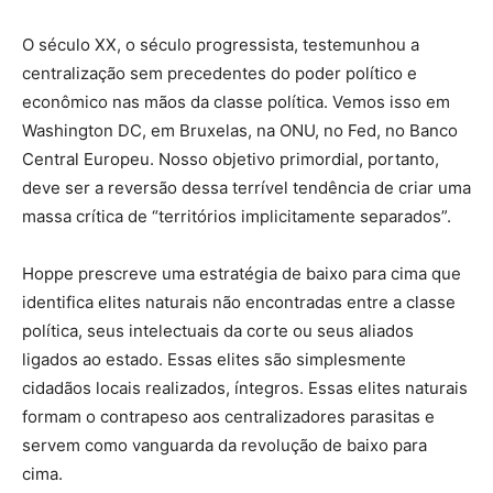
O século XX, o século progressista, testemunhou a
centralização sem precedentes do poder político e
econômico nas mãos da classe política. Vemos isso em
Washington DC, em Bruxelas, na ONU, no Fed, no Banco
Central Europeu. Nosso objetivo primordial, portanto,
deve ser a reversão dessa terrível tendência de criar uma
massa crítica de “territórios implicitamente separados”.
Hoppe prescreve uma estratégia de baixo para cima que
identifica elites naturais não encontradas entre a classe
política, seus intelectuais da corte ou seus aliados
ligados ao estado. Essas elites são simplesmente
cidadãos locais realizados, íntegros. Essas elites naturais
formam o contrapeso aos centralizadores parasitas e
servem como vanguarda da revolução de baixo para
cima.