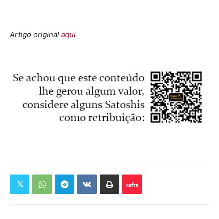
Artigo original
aqui