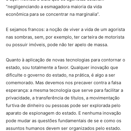
“negligenciando a esmagadora maioria da vida
econômica para se concentrar na marginalia”.
E sejamos francos: a noção de viver a vida de um agorista
nas sombras, sem, por exemplo, ter carteira de motorista
ou possuir imóveis, pode não ter apelo de massa.
Quanto à aplicação de novas tecnologias para contornar o
estado, sou totalmente a favor. Qualquer inovação que
dificulte o governo do estado, na prática, é algo a ser
comemorado. Mas devemos nos precaver contra a falsa
esperança: a mesma tecnologia que serve para facilitar a
privacidade, a transferência de títulos, a movimentação
furtiva de dinheiro ou pessoas pode ser explorada pelo
aparato de espionagem do estado. E nenhuma inovação
pode mudar as questões fundamentais de se e como os
assuntos humanos devem ser organizados pelo estado.