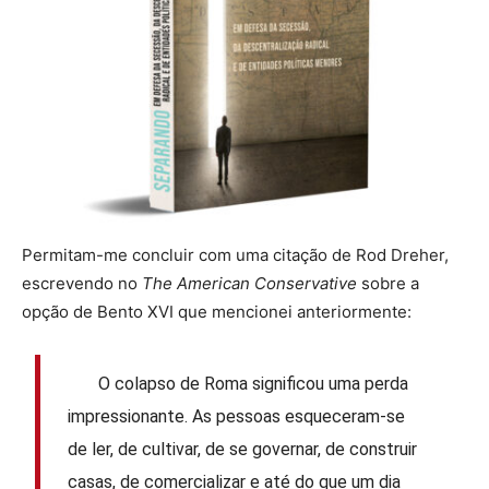
Permitam-me concluir com uma citação de Rod Dreher,
escrevendo no
The American Conservative
sobre a
opção de Bento XVI que mencionei anteriormente:
O colapso de Roma significou uma perda
impressionante. As pessoas esqueceram-se
de ler, de cultivar, de se governar, de construir
casas, de comercializar e até do que um dia