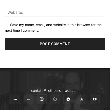
Save my name, email, and website in this browser for the
next time I comment.
contato@rothbardbrasil.com