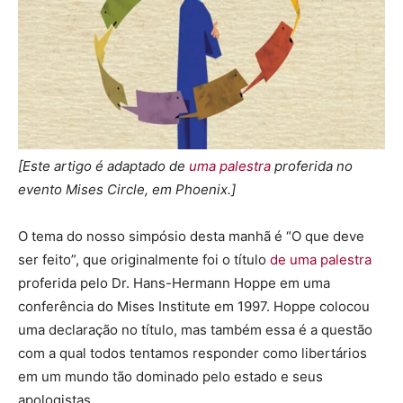
[Este artigo é adaptado de
uma palestra
proferida no
evento Mises Circle, em Phoenix.]
O tema do nosso simpósio desta manhã é “O que deve
ser feito”, que originalmente foi o título
de uma palestra
proferida pelo Dr. Hans-Hermann Hoppe em uma
conferência do Mises Institute em 1997. Hoppe colocou
uma declaração no título, mas também essa é a questão
com a qual todos tentamos responder como libertários
em um mundo tão dominado pelo estado e seus
apologistas.