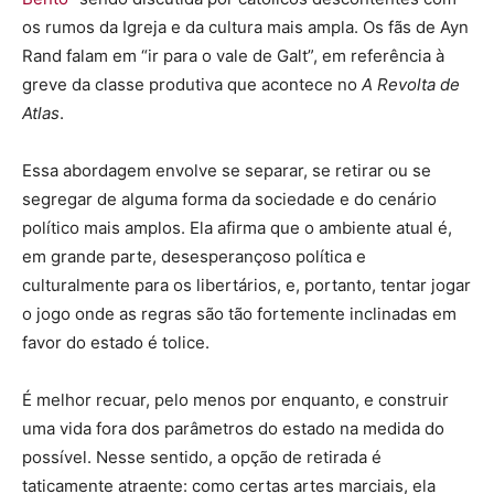
os rumos da Igreja e da cultura mais ampla. Os fãs de Ayn
Rand falam em “ir para o vale de Galt”, em referência à
greve da classe produtiva que acontece no
A Revolta de
Atlas
.
Essa abordagem envolve se separar, se retirar ou se
segregar de alguma forma da sociedade e do cenário
político mais amplos. Ela afirma que o ambiente atual é,
em grande parte, desesperançoso política e
culturalmente para os libertários, e, portanto, tentar jogar
o jogo onde as regras são tão fortemente inclinadas em
favor do estado é tolice.
É melhor recuar, pelo menos por enquanto, e construir
uma vida fora dos parâmetros do estado na medida do
possível. Nesse sentido, a opção de retirada é
taticamente atraente: como certas artes marciais, ela