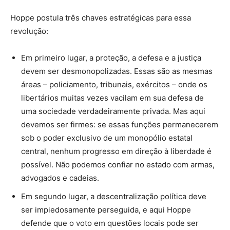
Hoppe postula três chaves estratégicas para essa
revolução:
Em primeiro lugar, a proteção, a defesa e a justiça
devem ser desmonopolizadas. Essas são as mesmas
áreas – policiamento, tribunais, exércitos – onde os
libertários muitas vezes vacilam em sua defesa de
uma sociedade verdadeiramente privada. Mas aqui
devemos ser firmes: se essas funções permanecerem
sob o poder exclusivo de um monopólio estatal
central, nenhum progresso em direção à liberdade é
possível. Não podemos confiar no estado com armas,
advogados e cadeias.
Em segundo lugar, a descentralização política deve
ser impiedosamente perseguida, e aqui Hoppe
defende que o voto em questões locais pode ser