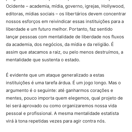
Ocidente – academia, mídia, governo, igrejas, Hollywood,
editoras, mídias sociais – os libertários devem concentrar
nossos esforços em reivindicar essas instituições para a
liberdade e um futuro melhor. Portanto, faz sentido
lançar pessoas com mentalidade de liberdade nos fluxos
da academia, dos negócios, da mídia e da religião. É
assim que atacamos a raiz, ou pelo menos destruímos, a
mentalidade que sustenta o estado.
É evidente que um ataque generalizado a estas
instituições é uma tarefa árdua. É um jogo longo. Mas o
argumento é o seguinte: até ganharmos corações e
mentes, pouco importa quem elegemos, qual projeto de
lei será aprovado ou como organizaremos nossa vida
pessoal e profissional. A mesma mentalidade estatista
virá à tona repetidas vezes para agir contra nós.