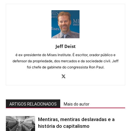
Jeff Deist
é ex-presidente do Mises Institute. É escritor, orador público e
defensor da propriedade, dos mercados e da sociedade civil. Jeff
foi chefe de gabinete do congressista Ron Paul.
ARTIGOS RELACIONADOS
Mais do autor
Mentiras, mentiras deslavadas e a
história do capitalismo