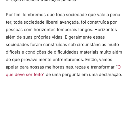
Por fim, lembremos que toda sociedade que vale a pena
ter, toda sociedade liberal avançada, foi construída por
pessoas com horizontes temporais longos. Horizontes
além de suas próprias vidas. E geralmente essas
sociedades foram construídas sob circunstâncias muito
difíceis e condições de dificuldades materiais muito além
do que provavelmente enfrentaremos. Então, vamos
apelar para nossas melhores naturezas e transformar “
O
que deve ser feito
” de uma pergunta em uma declaração.