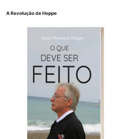
A Revolução de Hoppe