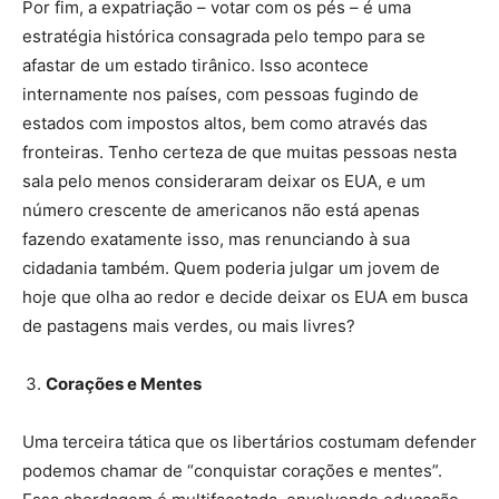
Por fim, a expatriação – votar com os pés – é uma
estratégia histórica consagrada pelo tempo para se
afastar de um estado tirânico. Isso acontece
internamente nos países, com pessoas fugindo de
estados com impostos altos, bem como através das
fronteiras. Tenho certeza de que muitas pessoas nesta
sala pelo menos consideraram deixar os EUA, e um
número crescente de americanos não está apenas
fazendo exatamente isso, mas renunciando à sua
cidadania também. Quem poderia julgar um jovem de
hoje que olha ao redor e decide deixar os EUA em busca
de pastagens mais verdes, ou mais livres?
Corações e Mentes
Uma terceira tática que os libertários costumam defender
podemos chamar de “conquistar corações e mentes”.