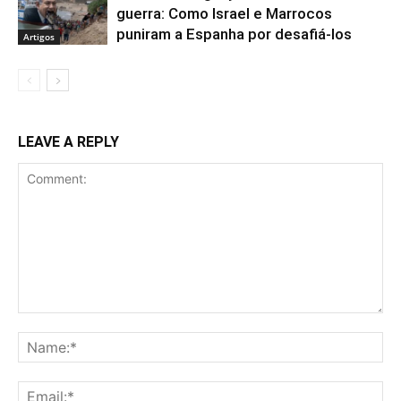
guerra: Como Israel e Marrocos
puniram a Espanha por desafiá-los
Artigos
LEAVE A REPLY