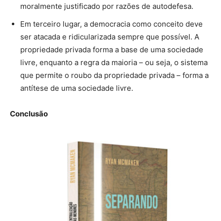
moralmente justificado por razões de autodefesa.
Em terceiro lugar, a democracia como conceito deve
ser atacada e ridicularizada sempre que possível. A
propriedade privada forma a base de uma sociedade
livre, enquanto a regra da maioria – ou seja, o sistema
que permite o roubo da propriedade privada – forma a
antítese de uma sociedade livre.
Conclusão