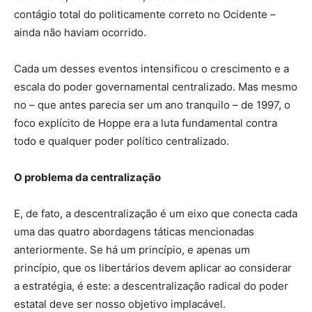
contágio total do politicamente correto no Ocidente –
ainda não haviam ocorrido.
Cada um desses eventos intensificou o crescimento e a
escala do poder governamental centralizado. Mas mesmo
no – que antes parecia ser um ano tranquilo – de 1997, o
foco explícito de Hoppe era a luta fundamental contra
todo e qualquer poder político centralizado.
O problema da centralização
E, de fato, a descentralização é um eixo que conecta cada
uma das quatro abordagens táticas mencionadas
anteriormente. Se há um princípio, e apenas um
princípio, que os libertários devem aplicar ao considerar
a estratégia, é este: a descentralização radical do poder
estatal deve ser nosso objetivo implacável.