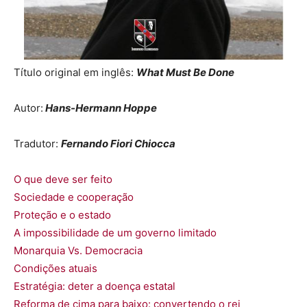
Título original em inglês:
What Must Be Done
Autor:
Hans-Hermann Hoppe
Tradutor:
Fernando Fiori Chiocca
O que deve ser feito
Sociedade e cooperação
Proteção e o estado
A impossibilidade de um governo limitado
Monarquia Vs. Democracia
Condições atuais
Estratégia: deter a doença estatal
Reforma de cima para baixo: convertendo o rei