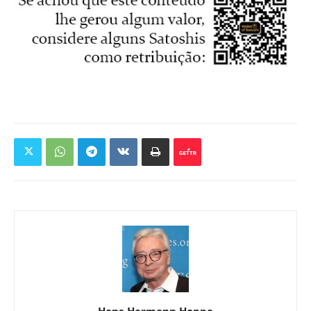
Hans-Hermann Hoppe