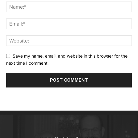
Save my name, email, and website in this browser for the
next time I comment.