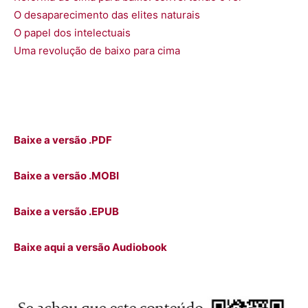
O desaparecimento das elites naturais
O papel dos intelectuais
Uma revolução de baixo para cima
Baixe a versão .PDF
Baixe a versão .MOBI
Baixe a versão .EPUB
Baixe aqui a versão Audiobook