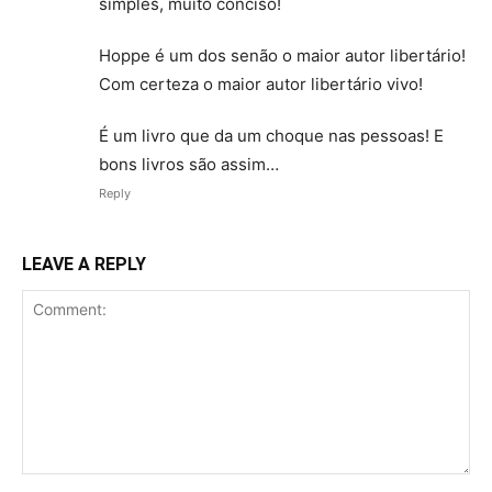
simples, muito conciso!
Hoppe é um dos senão o maior autor libertário!
Com certeza o maior autor libertário vivo!
É um livro que da um choque nas pessoas! E
bons livros são assim…
Reply
LEAVE A REPLY