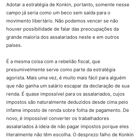
Adotar a estratégia de Konkin, portanto, somente nesse
campo já seria como um beco sem saída para o
movimento libertário. Não podemos vencer se não
houver possibilidade de falar das preocupações da
grande maioria dos assalariados neste e em outros
países.
É a mesma coisa com a rebelião fiscal, que
presumivelmente serve como parte da estratégia
agorista. Mais uma vez, é muito mais fácil para alguém
que não ganha um salário escapar da declaração de sua
renda. É quase impossível para os assalariados, cujos
impostos são naturalmente deduzidos desde cima pelo
infame imposto de renda sobre folha de pagamento. De
novo, é impossível converter os trabalhadores
assalariados à ideia de não pagar impostos porque eles
literalmente não têm escolha. O desprezo falho de Konkin