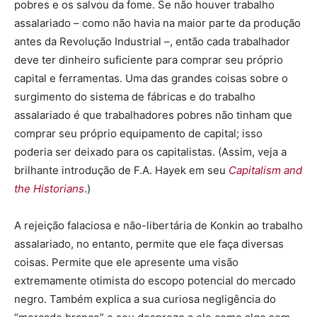
pobres e os salvou da fome. Se não houver trabalho
assalariado – como não havia na maior parte da produção
antes da Revolução Industrial –, então cada trabalhador
deve ter dinheiro suficiente para comprar seu próprio
capital e ferramentas. Uma das grandes coisas sobre o
surgimento do sistema de fábricas e do trabalho
assalariado é que trabalhadores pobres não tinham que
comprar seu próprio equipamento de capital; isso
poderia ser deixado para os capitalistas. (Assim, veja a
brilhante introdução de F.A. Hayek em seu
Capitalism and
the Historians
.)
A rejeição falaciosa e não-libertária de Konkin ao trabalho
assalariado, no entanto, permite que ele faça diversas
coisas. Permite que ele apresente uma visão
extremamente otimista do escopo potencial do mercado
negro. Também explica a sua curiosa negligência do