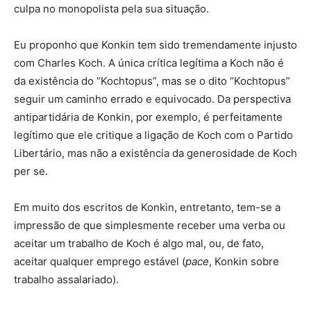
culpa no monopolista pela sua situação.
Eu proponho que Konkin tem sido tremendamente injusto
com Charles Koch. A única crítica legítima a Koch não é
da existência do “Kochtopus”, mas se o dito “Kochtopus”
seguir um caminho errado e equivocado. Da perspectiva
antipartidária de Konkin, por exemplo, é perfeitamente
legítimo que ele critique a ligação de Koch com o Partido
Libertário, mas não a existência da generosidade de Koch
per se.
Em muito dos escritos de Konkin, entretanto, tem-se a
impressão de que simplesmente receber uma verba ou
aceitar um trabalho de Koch é algo mal, ou, de fato,
aceitar qualquer emprego estável (
pace
, Konkin sobre
trabalho assalariado).