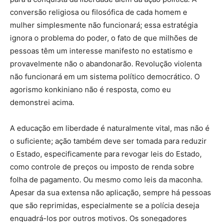
conversão religiosa ou filosófica de cada homem e
mulher simplesmente não funcionará; essa estratégia
ignora o problema do poder, o fato de que milhões de
pessoas têm um interesse manifesto no estatismo e
provavelmente não o abandonarão. Revolução violenta
não funcionará em um sistema político democrático. O
agorismo konkiniano não é resposta, como eu
demonstrei acima.
A educação em liberdade é naturalmente vital, mas não é
o suficiente; ação também deve ser tomada para reduzir
o Estado, especificamente para revogar leis do Estado,
como controle de preços ou imposto de renda sobre
folha de pagamento. Ou mesmo como leis da maconha.
Apesar da sua extensa não aplicação, sempre há pessoas
que são reprimidas, especialmente se a polícia deseja
enquadrá-los por outros motivos. Os sonegadores