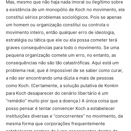
Mas, mesmo que não haja nada imoral ou ilegítimo sobre
a existência de um monopólio de Koch no movimento, ele
constitui sérios problemas sociológicos. Pois se apenas
um homem ou organização constitui ou controla o
movimento inteiro, então qualquer erro de ideologia,
estratégia ou tática que ele ou ela possa cometer terá
graves consequências para todo o movimento. Se uma
pequena organização comete um erro, no entanto, as
consequências não são tão catastróficas. Aqui está um
problema real, que é impossível de se saber como curar,
a não ser encontrando uma dúzia a mais de pessoas
como Koch. (Certamente, a solução putativa de Konkin
para Koch desaparecer do cenário libertário é um
“remédio” muito pior que a doença.) A única coisa que
posso pensar é tentar convencer Koch a estabelecer
instituições diversas e “concorrentes” no movimento, da
mesma forma que corporações frequentemente