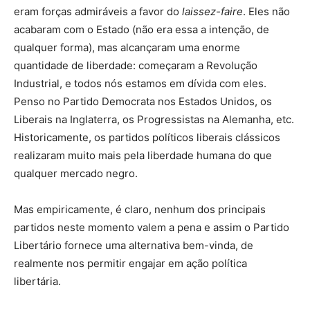
eram forças admiráveis a favor do
laissez-faire
. Eles não
acabaram com o Estado (não era essa a intenção, de
qualquer forma), mas alcançaram uma enorme
quantidade de liberdade: começaram a Revolução
Industrial, e todos nós estamos em dívida com eles.
Penso no Partido Democrata nos Estados Unidos, os
Liberais na Inglaterra, os Progressistas na Alemanha, etc.
Historicamente, os partidos políticos liberais clássicos
realizaram muito mais pela liberdade humana do que
qualquer mercado negro.
Mas empiricamente, é claro, nenhum dos principais
partidos neste momento valem a pena e assim o Partido
Libertário fornece uma alternativa bem-vinda, de
realmente nos permitir engajar em ação política
libertária.