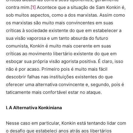
contra mim.
[1]
Acontece que a situação de Sam Konkin é,
sob muitos aspectos, como a dos marxistas. Assim como
os marxistas são muito mais convincentes em suas
críticas à sociedade existente do que em estabelecer a
sua visão vaporosa e um tanto absurda do futuro
comunista, Konkin é muito mais coerente em suas
críticas ao movimento libertário existente do que em
esboçar sua própria visão agorista positiva. É claro, isso
não é por acaso. Primeiro pois é muito mais fácil
descobrir falhas nas instituições existentes do que
oferecer uma alternativa convincente e, segundo, pois é
taticamente mais confortável estar no ataque.
I. A Alternativa Konkiniana
Nesse caso em particular, Konkin está tentando lidar com
o desafio que estabeleci anos atrás aos libertários