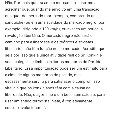
Não. Por mais que eu ame o mercado, recuso-me a
acreditar que, quando me envolvo em uma transação
qualquer de mercado (por exemplo, comprando um
sanduíche) ou em uma atividade do mercado negro (por
exemplo, dirigindo a 120 km/h), eu avanço um pouco a
revolução libertária. O mercado negro não será o
caminho para a liberdade e os teóricos e ativistas
libertários não têm função nesse mercado. Acredito que
seja por isso que a única atividade real do Sr. Konkin e
seus colegas se limite a irritar os membros do Partido
Libertário. Essa importunação pode ser um estímulo para
a alma de alguns membros do partido, mas
escassamente servirá para satisfazer o compromisso
vitalício que os konkinianos têm com a causa da
liberdade. Não, o agorismo é um beco sem saída e, para
usar um antigo termo stalinista, é “objetivamente
contrarrevolucionário”.