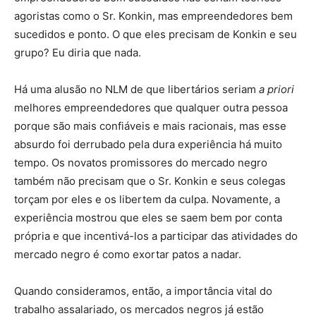
agoristas como o Sr. Konkin, mas empreendedores bem
sucedidos e ponto. O que eles precisam de Konkin e seu
grupo? Eu diria que nada.
Há uma alusão no NLM de que libertários seriam
a priori
melhores empreendedores que qualquer outra pessoa
porque são mais confiáveis e mais racionais, mas esse
absurdo foi derrubado pela dura experiência há muito
tempo. Os novatos promissores do mercado negro
também não precisam que o Sr. Konkin e seus colegas
torçam por eles e os libertem da culpa. Novamente, a
experiência mostrou que eles se saem bem por conta
própria e que incentivá-los a participar das atividades do
mercado negro é como exortar patos a nadar.
Quando consideramos, então, a importância vital do
trabalho assalariado, os mercados negros já estão