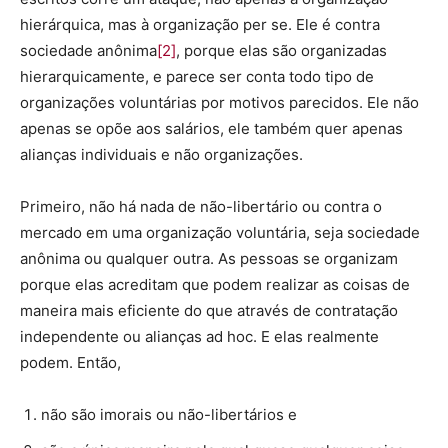
hierárquica, mas à organização per se. Ele é contra
sociedade anônima
[2]
, porque elas são organizadas
hierarquicamente, e parece ser conta todo tipo de
organizações voluntárias por motivos parecidos. Ele não
apenas se opõe aos salários, ele também quer apenas
alianças individuais e não organizações.
Primeiro, não há nada de não-libertário ou contra o
mercado em uma organização voluntária, seja sociedade
anônima ou qualquer outra. As pessoas se organizam
porque elas acreditam que podem realizar as coisas de
maneira mais eficiente do que através de contratação
independente ou alianças ad hoc. E elas realmente
podem. Então,
não são imorais ou não-libertários e