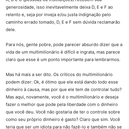
generosidade, isso inevitavelmente deixa D, E e F ao
relento e, seja por inveja e/ou justa indignação pelo
caminho errado tomado, D, E e F sem dúvida reclamarão
dele.
Para nós, gente pobre, pode parecer absurdo dizer que a
vida de um multimilionário é difícil e ingrata, mas parece
claro que esse é um ponto importante para lembrarmos.
Mas há mais a ser dito. Os críticos do multimilionário
podem dizer: Ok, é ótimo que ele está dando todo esse
dinheiro à causa, mas por que ele tem de controlar tudo?
Mas aqui, novamente, você é o multimilionário e deseja
fazer o melhor que pode pela liberdade com o dinheiro
que você deu. Você não gostaria de ter o controle sobre
como seu próprio dinheiro é gasto? Claro que sim. Você
teria que ser um idiota para não fazê-lo e também não se