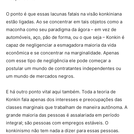
O ponto é que essas lacunas fatais na visão konkiniana
estão ligadas. Ao se concentrar em tais objetos como a
maconha como seu paradigma da ágora – em vez de
automóveis, aço, pão de forma, ou o que seja – Konkin é
capaz de negligenciar a esmagadora maioria da vida
econômica e se concentrar na marginalidade. Apenas
com esse tipo de negligência ele pode começar a
postular um mundo de contratantes independentes ou
um mundo de mercados negros.
E há outro ponto vital aqui também. Toda a teoria de
Konkin fala apenas dos interesses e preocupações das
classes marginais que trabalham de maneira autônoma. A
grande maioria das pessoas é assalariada em período
integral; são pessoas com empregos estáveis. O
konkinismo não tem nada a dizer para essas pessoas.