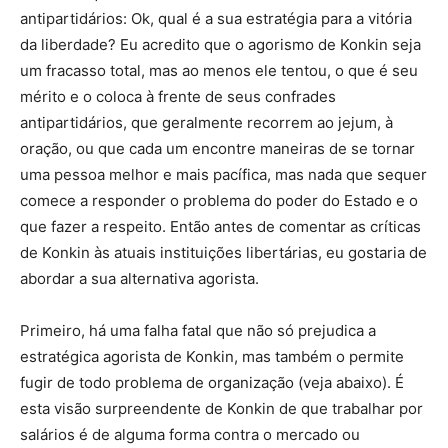
antipartidários: Ok, qual é a sua estratégia para a vitória
da liberdade? Eu acredito que o agorismo de Konkin seja
um fracasso total, mas ao menos ele tentou, o que é seu
mérito e o coloca à frente de seus confrades
antipartidários, que geralmente recorrem ao jejum, à
oração, ou que cada um encontre maneiras de se tornar
uma pessoa melhor e mais pacífica, mas nada que sequer
comece a responder o problema do poder do Estado e o
que fazer a respeito. Então antes de comentar as críticas
de Konkin às atuais instituições libertárias, eu gostaria de
abordar a sua alternativa agorista.
Primeiro, há uma falha fatal que não só prejudica a
estratégica agorista de Konkin, mas também o permite
fugir de todo problema de organização (veja abaixo). É
esta visão surpreendente de Konkin de que trabalhar por
salários é de alguma forma contra o mercado ou