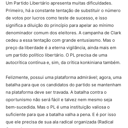
Um Partido Libertário apresenta muitas dificuldades.
Primeiro, há a constante tentação de substituir o número
de votos por lucros como teste de sucesso, e isso
significa a diluição do princípio para apelar ao mínimo
denominador comum dos eleitores. A campanha de Clark
cedeu a essa tentação com grande entusiasmo. Mas o
preço da liberdade é a eterna vigilância, ainda mais em
um partido político libertário. O PL precisa de uma
autocrítica contínua e, sim, da crítica konkiniana também.
Felizmente, possui uma plataforma admirável; agora, uma
batalha para que os candidatos do partido se mantenham
na plataforma deve ser travada. A batalha contra o
oportunismo não será fácil e talvez nem mesmo seja
bem-sucedida. Mas o PL é uma instituição valiosa o
suficiente para que a batalha valha a pena. E é por isso
que ele precisa de sua ala radical organizada (Radical