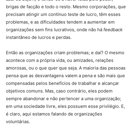
brigas de facção e todo o resto. Mesmo corporações, que
precisam atingir um contínuo teste de lucro, têm esses
problemas, e as dificuldades tendem a aumentar em
organizações sem fins lucrativos, onde não há
feedback
instantâneo de lucros e perdas.
Então as organizações criam problemas; e daí? O mesmo
acontece com a própria vida, ou amizades, relações
amorosas, ou o que quer que seja. A maioria das pessoas
pensa que as desvantagens valem a pena e são mais que
compensadas pelos benefícios de trabalhar e alcançar
objetivos comuns. Mas, caso contrário, eles podem
sempre abandonar e não pertencer a uma organização;
em uma sociedade livre, eles possuem esse privilégio. E,
é claro, aqui estamos falando de organizações
voluntárias.