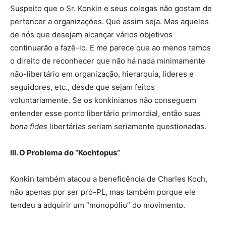
Suspeito que o Sr. Konkin e seus colegas não gostam de
pertencer a organizações. Que assim seja. Mas aqueles
de nós que desejam alcançar vários objetivos
continuarão a fazê-lo. E me parece que ao menos temos
o direito de reconhecer que não há nada minimamente
não-libertário em organização, hierarquia, líderes e
seguidores, etc., desde que sejam feitos
voluntariamente. Se os konkinianos não conseguem
entender esse ponto libertário primordial, então suas
bona fides
libertárias seriam seriamente questionadas.
III. O Problema do “Kochtopus”
Konkin também atacou a beneficência de Charles Koch,
não apenas por ser pró-PL, mas também porque ele
tendeu a adquirir um “monopólio” do movimento.