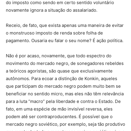
do imposto como sendo em certo sentido voluntário
novamente ignora a situação do assalariado.
Receio, de fato, que exista apenas uma maneira de evitar
o monstruoso imposto de renda sobre folha de
pagamento. Ousaria eu falar o seu nome? É ação política.
Não é por acaso, novamente, que todo espectro do
movimento do mercado negro, de sonegadores rebeldes
a teóricos agoristas, são quase que exclusivamente
autônomos. Para ecoar a distinção de Konkin, aqueles
que participam do mercado negro podem muito bem se
beneficiar no sentido micro, mas eles não têm relevância
para a luta “macro” pela liberdade e contra o Estado. De
fato, em uma espécie de mão invisível reversa, eles
podem até ser contraproducentes. É possível que o
mercado negro soviético, por exemplo, seja tão produtivo