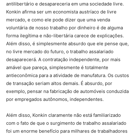
antilibertário e desapareceria em uma sociedade livre.
Konkin afirma ser um economista austríaco de livre
mercado, e como ele pode dizer que uma venda
voluntária de nosso trabalho por dinheiro é de alguma
forma ilegítima e não-libertária carece de explicações.
Além disso, é simplesmente absurdo que ele pense que,
no livre mercado do futuro, o trabalho assalariado
desaparecerá. A contratação independente, por mais
amável que pareça, simplesmente é totalmente
antieconômica para a atividade de manufatura. Os custos
de transação seriam altos demais. É absurdo, por
exemplo, pensar na fabricação de automóveis conduzida
por empregados autônomos, independentes.
Além disso, Konkin claramente não está familiarizado
com o fato de que o surgimento de trabalho assalariado
foi um enorme benefício para milhares de trabalhadores