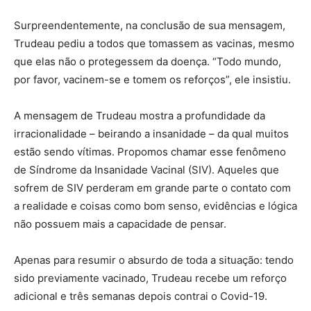
Surpreendentemente, na conclusão de sua mensagem,
Trudeau pediu a todos que tomassem as vacinas, mesmo
que elas não o protegessem da doença. “Todo mundo,
por favor, vacinem-se e tomem os reforços”, ele insistiu.
A mensagem de Trudeau mostra a profundidade da
irracionalidade – beirando a insanidade – da qual muitos
estão sendo vítimas. Propomos chamar esse fenômeno
de Síndrome da Insanidade Vacinal (SIV). Aqueles que
sofrem de SIV perderam em grande parte o contato com
a realidade e coisas como bom senso, evidências e lógica
não possuem mais a capacidade de pensar.
Apenas para resumir o absurdo de toda a situação: tendo
sido previamente vacinado, Trudeau recebe um reforço
adicional e três semanas depois contrai o Covid-19.