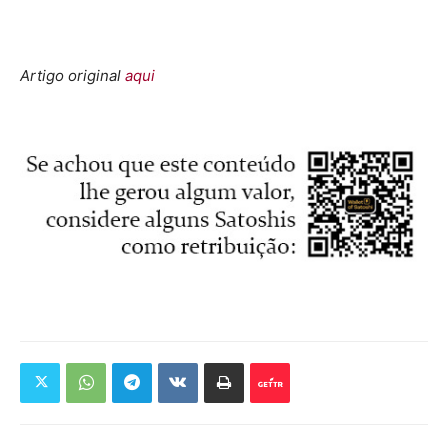
Artigo original
aqui