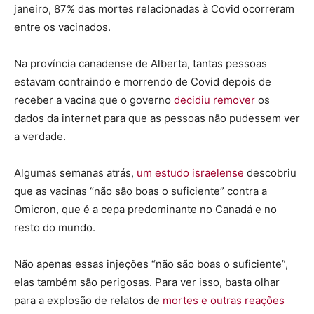
janeiro, 87% das mortes relacionadas à Covid ocorreram
entre os vacinados.
Na província canadense de Alberta, tantas pessoas
estavam contraindo e morrendo de Covid depois de
receber a vacina que o governo
decidiu remover
os
dados da internet para que as pessoas não pudessem ver
a verdade.
Algumas semanas atrás,
um estudo israelense
descobriu
que as vacinas “não são boas o suficiente” contra a
Omicron, que é a cepa predominante no Canadá e no
resto do mundo.
Não apenas essas injeções “não são boas o suficiente”,
elas também são perigosas. Para ver isso, basta olhar
para a explosão de relatos de
mortes e outras reações