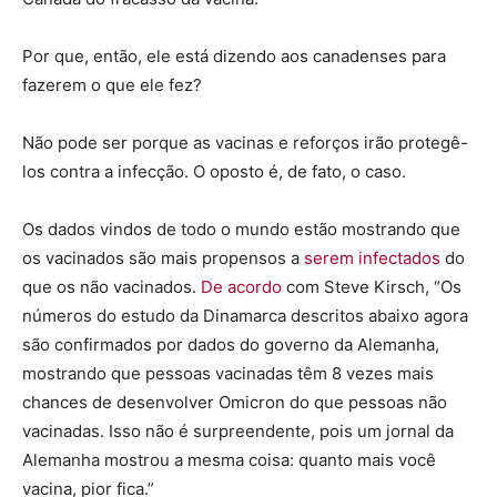
Por que, então, ele está dizendo aos canadenses para
fazerem o que ele fez?
Não pode ser porque as vacinas e reforços irão protegê-
los contra a infecção. O oposto é, de fato, o caso.
Os dados vindos de todo o mundo estão mostrando que
os vacinados são mais propensos a
serem infectados
do
que os não vacinados.
De acordo
com Steve Kirsch, “Os
números do estudo da Dinamarca descritos abaixo agora
são confirmados por dados do governo da Alemanha,
mostrando que pessoas vacinadas têm 8 vezes mais
chances de desenvolver Omicron do que pessoas não
vacinadas. Isso não é surpreendente, pois um jornal da
Alemanha mostrou a mesma coisa: quanto mais você
vacina, pior fica.”