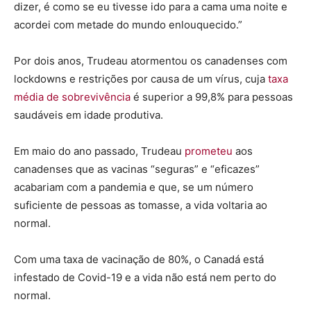
dizer, é como se eu tivesse ido para a cama uma noite e
acordei com metade do mundo enlouquecido.”
Por dois anos, Trudeau atormentou os canadenses com
lockdowns e restrições por causa de um vírus, cuja
taxa
média de sobrevivência
é superior a 99,8% para pessoas
saudáveis ​​em idade produtiva.
Em maio do ano passado, Trudeau
prometeu
aos
canadenses que as vacinas “seguras” e “eficazes”
acabariam com a pandemia e que, se um número
suficiente de pessoas as tomasse, a vida voltaria ao
normal.
Com uma taxa de vacinação de 80%, o Canadá está
infestado de Covid-19 e a vida não está nem perto do
normal.