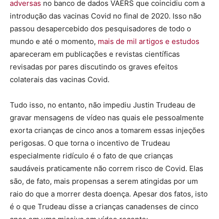
adversas
no banco de dados VAERS que coincidiu com a
introdução das vacinas Covid no final de 2020. Isso não
passou desapercebido dos pesquisadores de todo o
mundo e até o momento,
mais de mil artigos e estudos
apareceram em publicações e revistas científicas
revisadas por pares discutindo os graves efeitos
colaterais das vacinas Covid.
Tudo isso, no entanto, não impediu Justin Trudeau de
gravar mensagens de vídeo nas quais ele pessoalmente
exorta crianças de cinco anos a tomarem essas injeções
perigosas. O que torna o incentivo de Trudeau
especialmente ridículo é o fato de que crianças
saudáveis ​​praticamente não correm risco de Covid. Elas
são, de fato, mais propensas a serem atingidas por um
raio do que a morrer desta doença. Apesar dos fatos, isto
é o que Trudeau disse a crianças canadenses de cinco