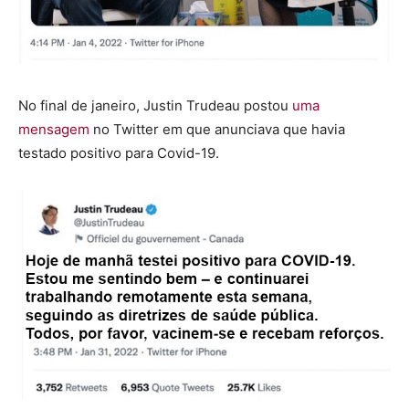
No final de janeiro, Justin Trudeau postou
uma
mensagem
no Twitter em que anunciava que havia
testado positivo para Covid-19.