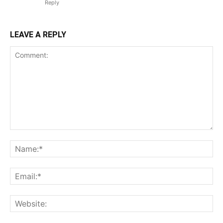
Reply
LEAVE A REPLY