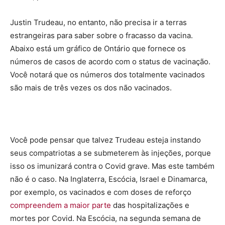
Justin Trudeau, no entanto, não precisa ir a terras
estrangeiras para saber sobre o fracasso da vacina.
Abaixo está um gráfico de Ontário que fornece os
números de casos de acordo com o status de vacinação.
Você notará que os números dos totalmente vacinados
são mais de três vezes os dos não vacinados.
Você pode pensar que talvez Trudeau esteja instando
seus compatriotas a se submeterem às injeções, porque
isso os imunizará contra o Covid grave. Mas este também
não é o caso. Na Inglaterra, Escócia, Israel e Dinamarca,
por exemplo, os vacinados e com doses de reforço
compreendem a maior parte
das hospitalizações e
mortes por Covid. Na Escócia, na segunda semana de