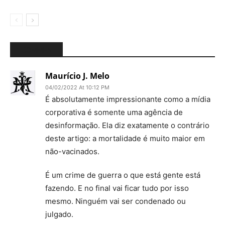
1 COMMENT
Maurício J. Melo
04/02/2022 At 10:12 PM
É absolutamente impressionante como a mídia
corporativa é somente uma agência de
desinformação. Ela diz exatamente o contrário
deste artigo: a mortalidade é muito maior em
não-vacinados.
É um crime de guerra o que está gente está
fazendo. E no final vai ficar tudo por isso
mesmo. Ninguém vai ser condenado ou
julgado.