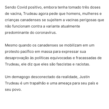
Sendo Covid positivo, embora tenha tomado três doses
de vacina, Trudeau agora pede que homens, mulheres e
crianças canadenses se sujeitem a vacinas perigosas que
não funcionam contra a variante atualmente
predominante do coronavírus.
Mesmo quando os canadenses se mobilizam em um
protesto pacífico em massa para expressar sua
desaprovação às políticas equivocadas e fracassadas de
Trudeau, ele diz que eles são fascistas e racistas.
Um demagogo desconectado da realidade, Justin
Trudeau é um trapalhão e uma ameaça para seu país e
seu povo.