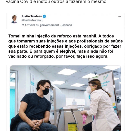
vacina Covid e instou outros a fazerem o mesmo.