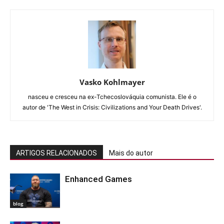
Vasko Kohlmayer
nasceu e cresceu na ex-Tchecoslováquia comunista. Ele é o
autor de 'The West in Crisis: Civilizations and Your Death Drives'.
ARTIGOS RELACIONADOS
Mais do autor
Enhanced Games
blog