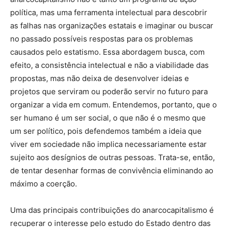
política, mas uma ferramenta intelectual para descobrir
as falhas nas organizações estatais e imaginar ou buscar
no passado possíveis respostas para os problemas
causados pelo estatismo. Essa abordagem busca, com
efeito, a consistência intelectual e não a viabilidade das
propostas, mas não deixa de desenvolver ideias e
projetos que serviram ou poderão servir no futuro para
organizar a vida em comum. Entendemos, portanto, que o
ser humano é um ser social, o que não é o mesmo que
um ser político, pois defendemos também a ideia que
viver em sociedade não implica necessariamente estar
sujeito aos desígnios de outras pessoas. Trata-se, então,
de tentar desenhar formas de convivência eliminando ao
máximo a coerção.
Uma das principais contribuições do anarcocapitalismo é
recuperar o interesse pelo estudo do Estado dentro das