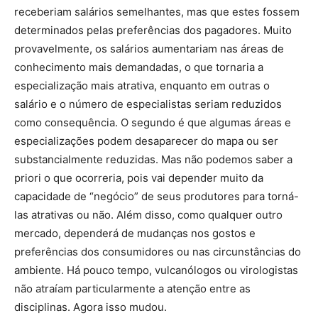
receberiam salários semelhantes, mas que estes fossem
determinados pelas preferências dos pagadores. Muito
provavelmente, os salários aumentariam nas áreas de
conhecimento mais demandadas, o que tornaria a
especialização mais atrativa, enquanto em outras o
salário e o número de especialistas seriam reduzidos
como consequência. O segundo é que algumas áreas e
especializações podem desaparecer do mapa ou ser
substancialmente reduzidas. Mas não podemos saber a
priori o que ocorreria, pois vai depender muito da
capacidade de “negócio” de seus produtores para torná-
las atrativas ou não. Além disso, como qualquer outro
mercado, dependerá de mudanças nos gostos e
preferências dos consumidores ou nas circunstâncias do
ambiente. Há pouco tempo, vulcanólogos ou virologistas
não atraíam particularmente a atenção entre as
disciplinas. Agora isso mudou.