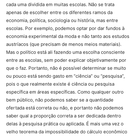
cada uma dividida em muitas escolas. Não se trata
apenas de escolher entre os diferentes ramos da
economia, política, sociologia ou história, mas entre
escolas. Por exemplo, podemos optar por dar fundos à
economia experimental da moda e não tanto aos estudos
austríacos (que precisam de menos meios materiais).
Mas o político está ali fazendo uma escolha consciente
entre as escolas, sem poder explicar objetivamente por
que o faz. Portanto, não é possível determinar se muito
ou pouco está sendo gasto em “ciência” ou “pesquisa”,
pois o que realmente existe é ciência ou pesquisa
específica em áreas específicas. Como qualquer outro
bem público, não podemos saber se a quantidade
ofertada está correta ou não, e portanto não podemos
saber qual a proporção correta a ser dedicada dentro
delas à pesquisa prática ou aplicada. É mais uma vez o
velho teorema da impossibilidade do cálculo econômico