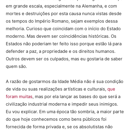
em grande escala, especialmente na Alemanha, e com
mortes e destruições por esta causa nunca vistas desde
os tempos do Império Romano, sejam exemplos dessa
melhoria. Curioso que coincidam com o início do Estado
moderno. Mas devem ser coincidências históricas. Os
Estados não poderiam ter feito isso porque estão lá para
defender a paz, a propriedade e os direitos humanos.
Outros devem ser os culpados, mas eu gostaria de saber
quem são.
A razão de gostarmos da Idade Média não é sua condição
de vida ou suas realizações artísticas e culturais,
que
foram muitas
, mas por ela lançar as bases do que será a
civilização industrial moderna e impedir seus inimigos.
Eu vou explicar. Em uma época tão sombria, a maior parte
do que hoje conhecemos como bens públicos foi
fornecida de forma privada e, se os absolutistas não