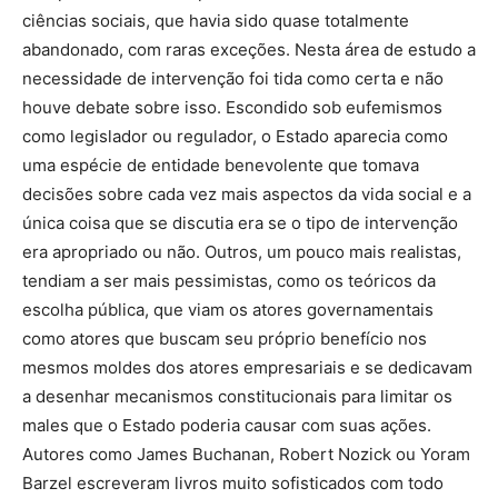
ciências sociais, que havia sido quase totalmente
abandonado, com raras exceções. Nesta área de estudo a
necessidade de intervenção foi tida como certa e não
houve debate sobre isso. Escondido sob eufemismos
como legislador ou regulador, o Estado aparecia como
uma espécie de entidade benevolente que tomava
decisões sobre cada vez mais aspectos da vida social e a
única coisa que se discutia era se o tipo de intervenção
era apropriado ou não. Outros, um pouco mais realistas,
tendiam a ser mais pessimistas, como os teóricos da
escolha pública, que viam os atores governamentais
como atores que buscam seu próprio benefício nos
mesmos moldes dos atores empresariais e se dedicavam
a desenhar mecanismos constitucionais para limitar os
males que o Estado poderia causar com suas ações.
Autores como James Buchanan, Robert Nozick ou Yoram
Barzel escreveram livros muito sofisticados com todo