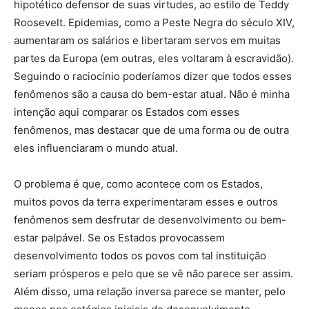
hipotético defensor de suas virtudes, ao estilo de Teddy
Roosevelt. Epidemias, como a Peste Negra do século XIV,
aumentaram os salários e libertaram servos em muitas
partes da Europa (em outras, eles voltaram à escravidão).
Seguindo o raciocínio poderíamos dizer que todos esses
fenômenos são a causa do bem-estar atual. Não é minha
intenção aqui comparar os Estados com esses
fenômenos, mas destacar que de uma forma ou de outra
eles influenciaram o mundo atual.
O problema é que, como acontece com os Estados,
muitos povos da terra experimentaram esses e outros
fenômenos sem desfrutar de desenvolvimento ou bem-
estar palpável. Se os Estados provocassem
desenvolvimento todos os povos com tal instituição
seriam prósperos e pelo que se vê não parece ser assim.
Além disso, uma relação inversa parece se manter, pelo