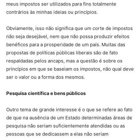
meus impostos ser utilizados para fins totalmente
contrários às minhas ideias ou princípios.
Obviamente, isso não significa que um corte de impostos
não seja desejável, nem que não possa produzir efeitos
benéficos para a prosperidade de um país. Muitas das
propostas de políticas públicas liberais são de fato
respaldadas pelos ancaps, mas a questão é sobre os
princípios em que se baseiam os impostos, não qual deve
ser o valor ou a forma dos mesmos.
Pesquisa científica e bens públicos
Outro tema de grande interesse é o que se refere ao fato
de que na ausência de um Estado determinadas áreas de
pesquisa não seriam suficientemente atendidas ou as
pessoas que se dedicassem a elas não seriam