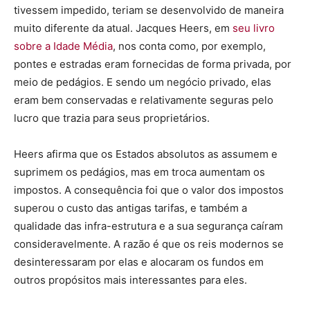
tivessem impedido, teriam se desenvolvido de maneira
muito diferente da atual. Jacques Heers, em
seu livro
sobre a Idade Média
, nos conta como, por exemplo,
pontes e estradas eram fornecidas de forma privada, por
meio de pedágios. E sendo um negócio privado, elas
eram bem conservadas e relativamente seguras pelo
lucro que trazia para seus proprietários.
Heers afirma que os Estados absolutos as assumem e
suprimem os pedágios, mas em troca aumentam os
impostos. A consequência foi que o valor dos impostos
superou o custo das antigas tarifas, e também a
qualidade das infra-estrutura e a sua segurança caíram
consideravelmente. A razão é que os reis modernos se
desinteressaram por elas e alocaram os fundos em
outros propósitos mais interessantes para eles.