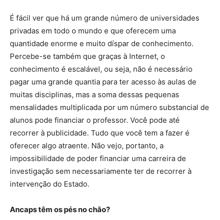
É fácil ver que há um grande número de universidades
privadas em todo o mundo e que oferecem uma
quantidade enorme e muito díspar de conhecimento.
Percebe-se também que graças à Internet, o
conhecimento é escalável, ou seja, não é necessário
pagar uma grande quantia para ter acesso às aulas de
muitas disciplinas, mas a soma dessas pequenas
mensalidades multiplicada por um número substancial de
alunos pode financiar o professor. Você pode até
recorrer à publicidade. Tudo que você tem a fazer é
oferecer algo atraente. Não vejo, portanto, a
impossibilidade de poder financiar uma carreira de
investigação sem necessariamente ter de recorrer à
intervenção do Estado.
Ancaps têm os pés no chão?