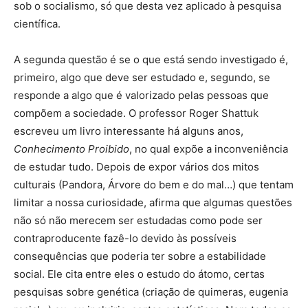
sob o socialismo, só que desta vez aplicado à pesquisa
científica.
A segunda questão é se o que está sendo investigado é,
primeiro, algo que deve ser estudado e, segundo, se
responde a algo que é valorizado pelas pessoas que
compõem a sociedade. O professor Roger Shattuk
escreveu um livro interessante há alguns anos,
Conhecimento Proibido
, no qual expõe a inconveniência
de estudar tudo. Depois de expor vários dos mitos
culturais (Pandora, Árvore do bem e do mal…) que tentam
limitar a nossa curiosidade, afirma que algumas questões
não só não merecem ser estudadas como pode ser
contraproducente fazê-lo devido às possíveis
consequências que poderia ter sobre a estabilidade
social. Ele cita entre eles o estudo do átomo, certas
pesquisas sobre genética (criação de quimeras, eugenia