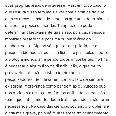
suas próprias áreas de interesse. Mas, em todo caso, o
que resulta disso tem mais a ver com a política do que
com as necessidades de pesquisa que uma determinada
sociedade possa demandar. Tampouco se pode
determinar objetivamente quais são, pois cada pessoa
mostrará preferência por uma ou outra área do
conhecimento. Alguns vão querer dar prioridade à
pesquisa biomédica, outros à física de partículas e outros
à biologia molecular, e sendo todos importantes, no final
é necessário algum tipo de distribuição, o que muito
provavelmente não satisfará inteiramente os
pesquisadores. Sem levar em conta o fato de sempre
existirem imprevistos como pandemias ou vulcões que
nos obrigam a reforçar os fundos atribuídos a estas áreas
(para que, infelizmente, deem frutos quando já não forem
necessários). No caso das ciências sociais, o problema é
ainda mais grave, pois há muitas áreas do conhecimento,