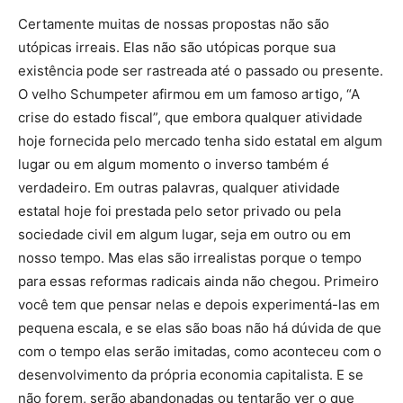
Certamente muitas de nossas propostas não são
utópicas irreais. Elas não são utópicas porque sua
existência pode ser rastreada até o passado ou presente.
O velho Schumpeter afirmou em um famoso artigo, “A
crise do estado fiscal”, que embora qualquer atividade
hoje fornecida pelo mercado tenha sido estatal em algum
lugar ou em algum momento o inverso também é
verdadeiro. Em outras palavras, qualquer atividade
estatal hoje foi prestada pelo setor privado ou pela
sociedade civil em algum lugar, seja em outro ou em
nosso tempo. Mas elas são irrealistas porque o tempo
para essas reformas radicais ainda não chegou. Primeiro
você tem que pensar nelas e depois experimentá-las em
pequena escala, e se elas são boas não há dúvida de que
com o tempo elas serão imitadas, como aconteceu com o
desenvolvimento da própria economia capitalista. E se
não forem, serão abandonadas ou tentarão ver o que