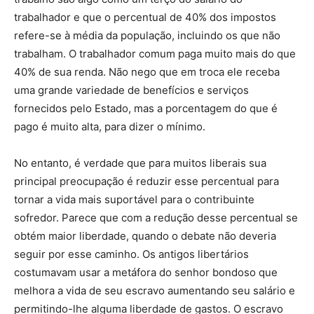
trabalhador e que o percentual de 40% dos impostos
refere-se à média da população, incluindo os que não
trabalham. O trabalhador comum paga muito mais do que
40% de sua renda. Não nego que em troca ele receba
uma grande variedade de benefícios e serviços
fornecidos pelo Estado, mas a porcentagem do que é
pago é muito alta, para dizer o mínimo.
No entanto, é verdade que para muitos liberais sua
principal preocupação é reduzir esse percentual para
tornar a vida mais suportável para o contribuinte
sofredor. Parece que com a redução desse percentual se
obtém maior liberdade, quando o debate não deveria
seguir por esse caminho. Os antigos libertários
costumavam usar a metáfora do senhor bondoso que
melhora a vida de seu escravo aumentando seu salário e
permitindo-lhe alguma liberdade de gastos. O escravo