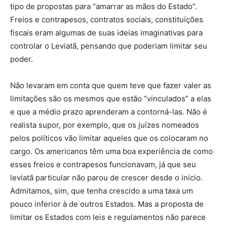
tipo de propostas para “amarrar as mãos do Estado”.
Freios e contrapesos, contratos sociais, constituições
fiscais eram algumas de suas ideias imaginativas para
controlar o Leviatã, pensando que poderiam limitar seu
poder.
Não levaram em conta que quem teve que fazer valer as
limitações são os mesmos que estão “vinculados” a elas
e que a médio prazo aprenderam a contorná-las. Não é
realista supor, por exemplo, que os juízes nomeados
pelos políticos vão limitar aqueles que os colocaram no
cargo. Os americanos têm uma boa experiência de como
esses freios e contrapesos funcionavam, já que seu
leviatã particular não parou de crescer desde o início.
Admitamos, sim, que tenha crescido a uma taxa um
pouco inferior à de outros Estados. Mas a proposta de
limitar os Estados com leis e regulamentos não parece