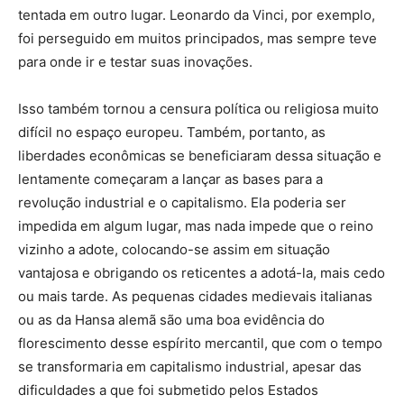
tentada em outro lugar. Leonardo da Vinci, por exemplo,
foi perseguido em muitos principados, mas sempre teve
para onde ir e testar suas inovações.
Isso também tornou a censura política ou religiosa muito
difícil no espaço europeu. Também, portanto, as
liberdades econômicas se beneficiaram dessa situação e
lentamente começaram a lançar as bases para a
revolução industrial e o capitalismo. Ela poderia ser
impedida em algum lugar, mas nada impede que o reino
vizinho a adote, colocando-se assim em situação
vantajosa e obrigando os reticentes a adotá-la, mais cedo
ou mais tarde. As pequenas cidades medievais italianas
ou as da Hansa alemã são uma boa evidência do
florescimento desse espírito mercantil, que com o tempo
se transformaria em capitalismo industrial, apesar das
dificuldades a que foi submetido pelos Estados