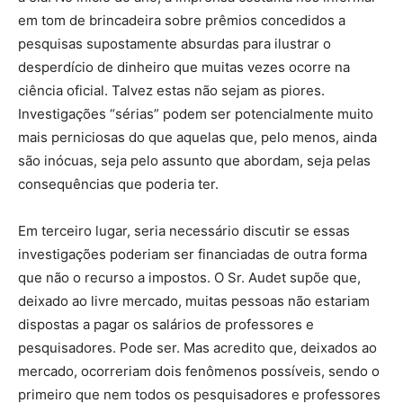
em tom de brincadeira sobre prêmios concedidos a
pesquisas supostamente absurdas para ilustrar o
desperdício de dinheiro que muitas vezes ocorre na
ciência oficial. Talvez estas não sejam as piores.
Investigações “sérias” podem ser potencialmente muito
mais perniciosas do que aquelas que, pelo menos, ainda
são inócuas, seja pelo assunto que abordam, seja pelas
consequências que poderia ter.
Em terceiro lugar, seria necessário discutir se essas
investigações poderiam ser financiadas de outra forma
que não o recurso a impostos. O Sr. Audet supõe que,
deixado ao livre mercado, muitas pessoas não estariam
dispostas a pagar os salários de professores e
pesquisadores. Pode ser. Mas acredito que, deixados ao
mercado, ocorreriam dois fenômenos possíveis, sendo o
primeiro que nem todos os pesquisadores e professores