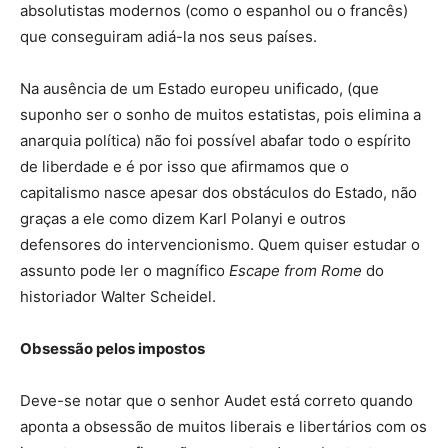
absolutistas modernos (como o espanhol ou o francês)
que conseguiram adiá-la nos seus países.
Na ausência de um Estado europeu unificado, (que
suponho ser o sonho de muitos estatistas, pois elimina a
anarquia política) não foi possível abafar todo o espírito
de liberdade e é por isso que afirmamos que o
capitalismo nasce apesar dos obstáculos do Estado, não
graças a ele como dizem Karl Polanyi e outros
defensores do intervencionismo. Quem quiser estudar o
assunto pode ler o magnífico
Escape from Rome
do
historiador Walter Scheidel.
Obsessão pelos impostos
Deve-se notar que o senhor Audet está correto quando
aponta a obsessão de muitos liberais e libertários com os