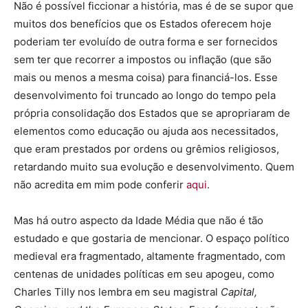
Não é possível ficcionar a história, mas é de se supor que
muitos dos benefícios que os Estados oferecem hoje
poderiam ter evoluído de outra forma e ser fornecidos
sem ter que recorrer a impostos ou inflação (que são
mais ou menos a mesma coisa) para financiá-los. Esse
desenvolvimento foi truncado ao longo do tempo pela
própria consolidação dos Estados que se apropriaram de
elementos como educação ou ajuda aos necessitados,
que eram prestados por ordens ou grêmios religiosos,
retardando muito sua evolução e desenvolvimento. Quem
não acredita em mim pode conferir
aqui
.
Mas há outro aspecto da Idade Média que não é tão
estudado e que gostaria de mencionar. O espaço político
medieval era fragmentado, altamente fragmentado, com
centenas de unidades políticas em seu apogeu, como
Charles Tilly nos lembra em seu magistral
Capital,