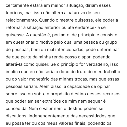
certamente estará em melhor situação, diriam esses
teóricos, mas isso não altera a natureza de seu
relacionamento. Quando o mestre quisesse, ele poderia
retornar à situação anterior ou até endurecê-la se
quisesse. A questão é, portanto, de princípio e consiste
em questionar o motivo pelo qual uma pessoa ou grupo
de pessoas, bem ou mal intencionadas, pode determinar
de que parte da minha renda posso dispor, podendo
alterá-la como quiser. Se o princípio for verdadeiro, isso
implica que eu não seria o dono do fruto do meu trabalho
ou do valor monetário das minhas trocas, mas que essas
pessoas seriam. Além disso, a capacidade de opinar
sobre isso ou sobre o propósito destino desses recursos
que poderiam ser extraídos de mim nem sequer é
concedida. Nem o valor nem o destino podem ser
discutidos, independentemente das necessidades que
eu possa ter ou dos meus valores finais, podendo os