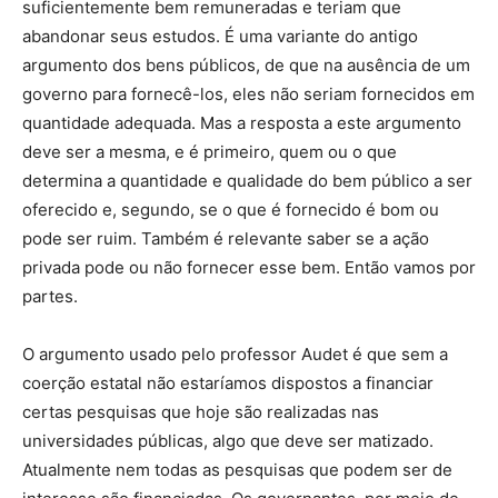
suficientemente bem remuneradas e teriam que
abandonar seus estudos. É uma variante do antigo
argumento dos bens públicos, de que na ausência de um
governo para fornecê-los, eles não seriam fornecidos em
quantidade adequada. Mas a resposta a este argumento
deve ser a mesma, e é primeiro, quem ou o que
determina a quantidade e qualidade do bem público a ser
oferecido e, segundo, se o que é fornecido é bom ou
pode ser ruim. Também é relevante saber se a ação
privada pode ou não fornecer esse bem. Então vamos por
partes.
O argumento usado pelo professor Audet é que sem a
coerção estatal não estaríamos dispostos a financiar
certas pesquisas que hoje são realizadas nas
universidades públicas, algo que deve ser matizado.
Atualmente nem todas as pesquisas que podem ser de