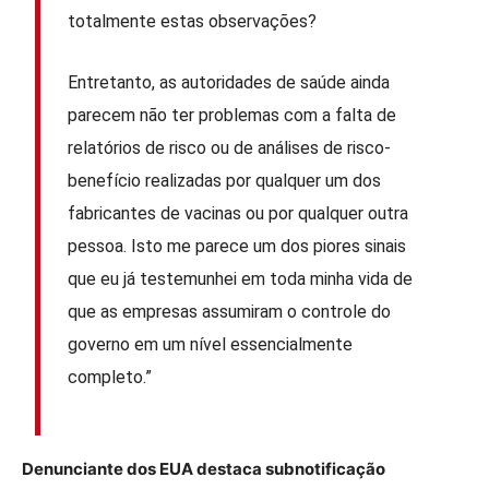
totalmente estas observações?
Entretanto, as autoridades de saúde ainda
parecem não ter problemas com a falta de
relatórios de risco ou de análises de risco-
benefício realizadas por qualquer um dos
fabricantes de vacinas ou por qualquer outra
pessoa. Isto me parece um dos piores sinais
que eu já testemunhei em toda minha vida de
que as empresas assumiram o controle do
governo em um nível essencialmente
completo.”
Denunciante dos EUA destaca subnotificação