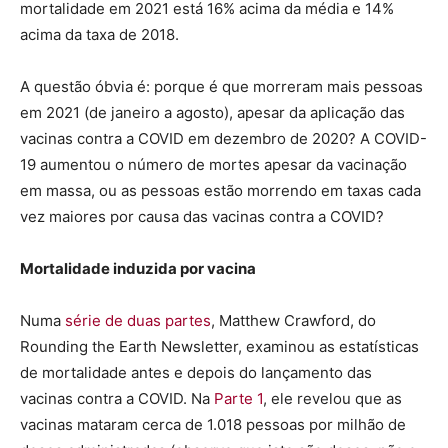
mortalidade em 2021 está 16% acima da média e 14%
acima da taxa de 2018.
A questão óbvia é: porque é que morreram mais pessoas
em 2021 (de janeiro a agosto), apesar da aplicação das
vacinas contra a COVID em dezembro de 2020? A COVID-
19 aumentou o número de mortes apesar da vacinação
em massa, ou as pessoas estão morrendo em taxas cada
vez maiores por causa das vacinas contra a COVID?
Mortalidade induzida por vacina
Numa
série de duas partes
, Matthew Crawford, do
Rounding the Earth Newsletter, examinou as estatísticas
de mortalidade antes e depois do lançamento das
vacinas contra a COVID. Na
Parte 1
, ele revelou que as
vacinas mataram cerca de 1.018 pessoas por milhão de