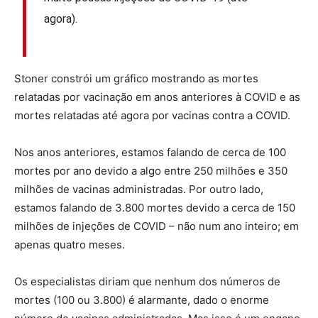
agora).
Stoner constrói um gráfico mostrando as mortes
relatadas por vacinação em anos anteriores à COVID e as
mortes relatadas até agora por vacinas contra a COVID.
Nos anos anteriores, estamos falando de cerca de 100
mortes por ano devido a algo entre 250 milhões e 350
milhões de vacinas administradas. Por outro lado,
estamos falando de 3.800 mortes devido a cerca de 150
milhões de injeções de COVID – não num ano inteiro; em
apenas quatro meses.
Os especialistas diriam que nenhum dos números de
mortes (100 ou 3.800) é alarmante, dado o enorme