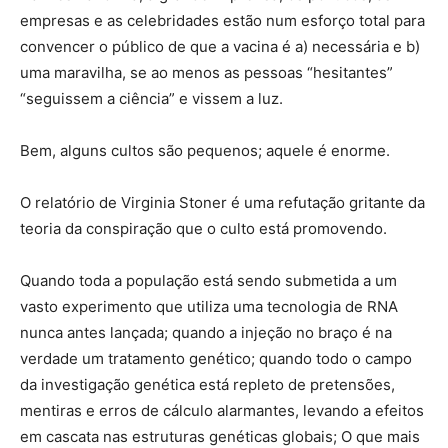
empresas e as celebridades estão num esforço total para
convencer o público de que a vacina é a) necessária e b)
uma maravilha, se ao menos as pessoas “hesitantes”
“seguissem a ciência” e vissem a luz.
Bem, alguns cultos são pequenos; aquele é enorme.
O relatório de Virginia Stoner é uma refutação gritante da
teoria da conspiração que o culto está promovendo.
Quando toda a população está sendo submetida a um
vasto experimento que utiliza uma tecnologia de RNA
nunca antes lançada; quando a injeção no braço é na
verdade um tratamento genético; quando todo o campo
da investigação genética está repleto de pretensões,
mentiras e erros de cálculo alarmantes, levando a efeitos
em cascata nas estruturas genéticas globais; O que mais