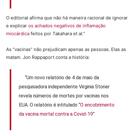
O editorial afirma que não há maneira racional de ignorar
e explicar
os achados negativos de inflamação
miocárdica
feitos por Takahara et al.”
As “vacinas” não prejudicam apenas as pessoas. Elas as
matam. Jon Rappaport conta a história:
“Um novo relatório de 4 de maio da
pesquisadora independente Virginia Stoner
revela números de mortes por vacinas nos
EUA. O relatório é intitulado “
O encobrimento
da vacina mortal contra a Covid-19
”.