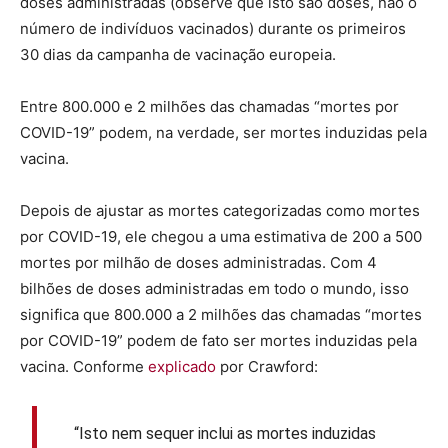
doses administradas (observe que isto são doses, não o
número de indivíduos vacinados) durante os primeiros
30 dias da campanha de vacinação europeia.
Entre 800.000 e 2 milhões das chamadas “mortes por
COVID-19” podem, na verdade, ser mortes induzidas pela
vacina.
Depois de ajustar as mortes categorizadas como mortes
por COVID-19, ele chegou a uma estimativa de 200 a 500
mortes por milhão de doses administradas. Com 4
bilhões de doses administradas em todo o mundo, isso
significa que 800.000 a 2 milhões das chamadas “mortes
por COVID-19” podem de fato ser mortes induzidas pela
vacina. Conforme
explicado
por Crawford:
“Isto nem sequer inclui as mortes induzidas