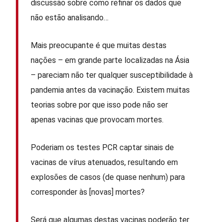
discussão sobre como refinar os dados que
não estão analisando…
Mais preocupante é que muitas destas
nações – em grande parte localizadas na Ásia
– pareciam não ter qualquer susceptibilidade à
pandemia antes da vacinação. Existem muitas
teorias sobre por que isso pode não ser
apenas vacinas que provocam mortes.
Poderiam os testes PCR captar sinais de
vacinas de vírus atenuados, resultando em
explosões de casos (de quase nenhum) para
corresponder às [novas] mortes?
Será que algumas destas vacinas poderão ter