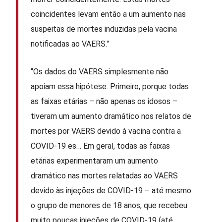
coincidentes levam então a um aumento nas
suspeitas de mortes induzidas pela vacina
notificadas ao VAERS.”
“Os dados do VAERS simplesmente não
apoiam essa hipótese. Primeiro, porque todas
as faixas etárias – não apenas os idosos –
tiveram um aumento dramático nos relatos de
mortes por VAERS devido à vacina contra a
COVID-19 es… Em geral, todas as faixas
etárias experimentaram um aumento
dramático nas mortes relatadas ao VAERS
devido às injeções de COVID-19 – até mesmo
o grupo de menores de 18 anos, que recebeu
muito poucas injeções de COVID-19 (até