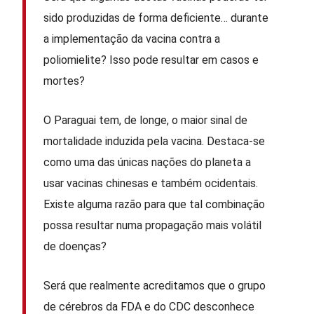
sido produzidas de forma deficiente… durante
a implementação da vacina contra a
poliomielite? Isso pode resultar em casos e
mortes?
O Paraguai tem, de longe, o maior sinal de
mortalidade induzida pela vacina. Destaca-se
como uma das únicas nações do planeta a
usar vacinas chinesas e também ocidentais.
Existe alguma razão para que tal combinação
possa resultar numa propagação mais volátil
de doenças?
Será que realmente acreditamos que o grupo
de cérebros da FDA e do CDC desconhece