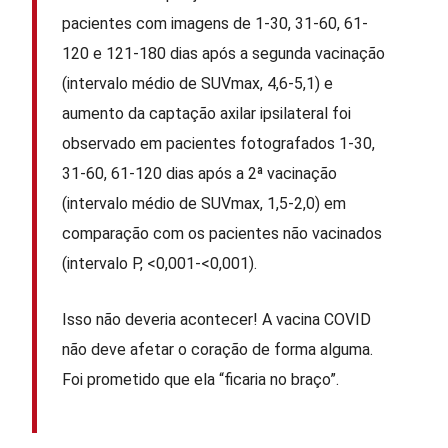
pacientes com imagens de 1-30, 31-60, 61-
120 e 121-180 dias após a segunda vacinação
(intervalo médio de SUVmax, 4,6-5,1) e
aumento da captação axilar ipsilateral foi
observado em pacientes fotografados 1-30,
31-60, 61-120 dias após a 2ª vacinação
(intervalo médio de SUVmax, 1,5-2,0) em
comparação com os pacientes não vacinados
(intervalo P, <0,001-<0,001).
Isso não deveria acontecer! A vacina COVID
não deve afetar o coração de forma alguma.
Foi prometido que ela “ficaria no braço”.