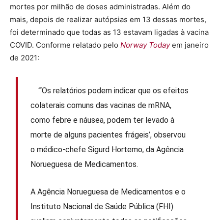
mortes por milhão de doses administradas. Além do
mais, depois de realizar autópsias em 13 dessas mortes,
foi determinado que todas as 13 estavam ligadas à vacina
COVID. Conforme relatado pelo
Norway Today
em janeiro
de 2021:
“‘Os relatórios podem indicar que os efeitos
colaterais comuns das vacinas de mRNA,
como febre e náusea, podem ter levado à
morte de alguns pacientes frágeis’, observou
o médico-chefe Sigurd Hortemo, da Agência
Norueguesa de Medicamentos.
A Agência Norueguesa de Medicamentos e o
Instituto Nacional de Saúde Pública (FHI)