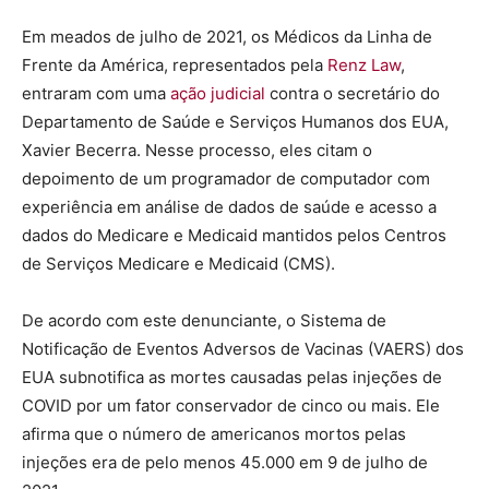
Em meados de julho de 2021, os Médicos da Linha de
Frente da América, representados pela
Renz Law
,
entraram com uma
ação judicial
contra o secretário do
Departamento de Saúde e Serviços Humanos dos EUA,
Xavier Becerra. Nesse processo, eles citam o
depoimento de um programador de computador com
experiência em análise de dados de saúde e acesso a
dados do Medicare e Medicaid mantidos pelos Centros
de Serviços Medicare e Medicaid (CMS).
De acordo com este denunciante, o Sistema de
Notificação de Eventos Adversos de Vacinas (VAERS) dos
EUA subnotifica as mortes causadas pelas injeções de
COVID por um fator conservador de cinco ou mais. Ele
afirma que o número de americanos mortos pelas
injeções era de pelo menos 45.000 em 9 de julho de