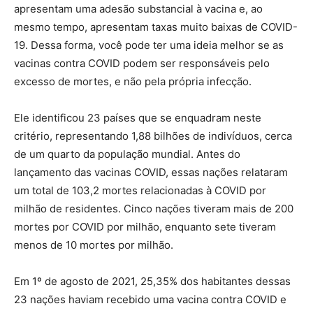
apresentam uma adesão substancial à vacina e, ao
mesmo tempo, apresentam taxas muito baixas de COVID-
19. Dessa forma, você pode ter uma ideia melhor se as
vacinas contra COVID podem ser responsáveis pelo
excesso de mortes, e não pela própria infecção.
Ele identificou 23 países que se enquadram neste
critério, representando 1,88 bilhões de indivíduos, cerca
de um quarto da população mundial. Antes do
lançamento das vacinas COVID, essas nações relataram
um total de 103,2 mortes relacionadas à COVID por
milhão de residentes. Cinco nações tiveram mais de 200
mortes por COVID por milhão, enquanto sete tiveram
menos de 10 mortes por milhão.
Em 1º de agosto de 2021, 25,35% dos habitantes dessas
23 nações haviam recebido uma vacina contra COVID e