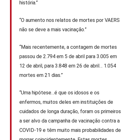
história.”
“O aumento nos relatos de mortes por VAERS
não se deve a mais vacinação.”
“Mais recentemente, a contagem de mortes
passou de 2.794 em 5 de abril para 3.005 em
12 de abril, para 3.848 em 26 de abril… 1.054
mortes em 21 dias.”
“Uma hipótese…é que os idosos e os
enfermos, muitos deles em instituições de
cuidados de longa duração, foram os primeiros
a ser alvo da campanha de vacinação contra a
COVID-19 e têm muito mais probabilidades de
morrer coincidentemente. Estas mortes