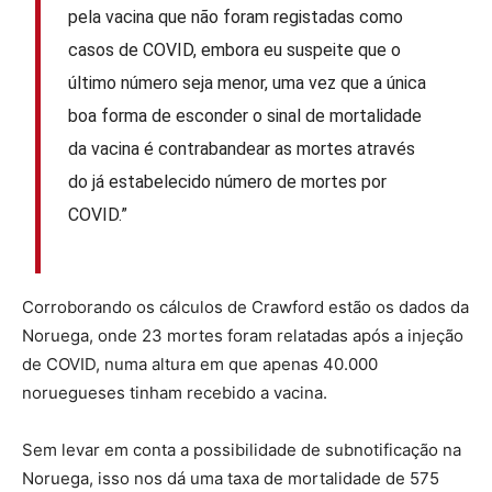
pela vacina que não foram registadas como
casos de COVID, embora eu suspeite que o
último número seja menor, uma vez que a única
boa forma de esconder o sinal de mortalidade
da vacina é contrabandear as mortes através
do já estabelecido número de mortes por
COVID.”
Corroborando os cálculos de Crawford estão os dados da
Noruega, onde 23 mortes foram relatadas após a injeção
de COVID, numa altura em que apenas 40.000
noruegueses tinham recebido a vacina.
Sem levar em conta a possibilidade de subnotificação na
Noruega, isso nos dá uma taxa de mortalidade de 575