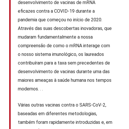
desenvolvimento de vacinas de mRNA
eficazes contra a COVID-19 durante a
pandemia que começou no início de 2020.
Através das suas descobertas inovadoras, que
mudaram fundamentalmente a nossa
compreensão de como o mRNA interage com
o nosso sistema imunológico, os laureados
contribuíram para a taxa sem precedentes de
desenvolvimento de vacinas durante uma das
maiores ameaças à saúde humana nos tempos
modernos. . .
Várias outras vacinas contra o SARS-CoV-2,
baseadas em diferentes metodologias,
também foram rapidamente introduzidas e, em