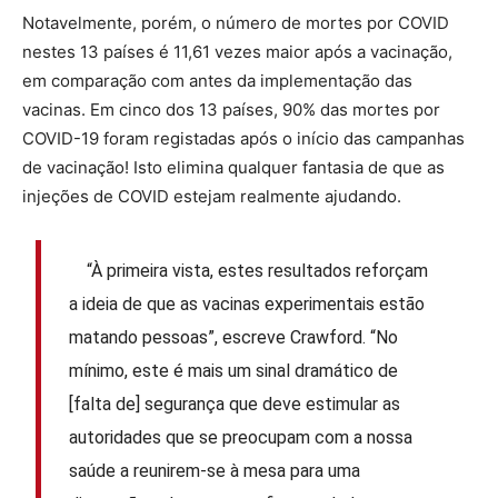
Notavelmente, porém, o número de mortes por COVID
nestes 13 países é 11,61 vezes maior após a vacinação,
em comparação com antes da implementação das
vacinas. Em cinco dos 13 países, 90% das mortes por
COVID-19 foram registadas após o início das campanhas
de vacinação! Isto elimina qualquer fantasia de que as
injeções de COVID estejam realmente ajudando.
“À primeira vista, estes resultados reforçam
a ideia de que as vacinas experimentais estão
matando pessoas”, escreve Crawford. “No
mínimo, este é mais um sinal dramático de
[falta de] segurança que deve estimular as
autoridades que se preocupam com a nossa
saúde a reunirem-se à mesa para uma