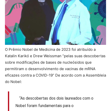
O Prêmio Nobel de Medicina de 2023 foi atribuído a
Katalin Karikó e Drew Weissman “pelas suas descobertas
sobre modificações de bases de nucleósidos que
permitiram o desenvolvimento de vacinas de mRNA
eficazes contra a COVID-19” De acordo com a Assembleia
do Nobel:
“As descobertas dos dois laureados com o
Nobel foram fundamentais para o