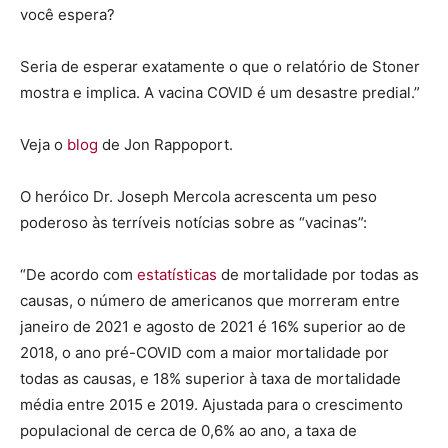
você espera?
Seria de esperar exatamente o que o relatório de Stoner
mostra e implica. A vacina COVID é um desastre predial.”
Veja o
blog
de Jon Rappoport.
O heróico Dr. Joseph Mercola acrescenta um peso
poderoso às terríveis notícias sobre as “vacinas”:
“De acordo com
estatísticas
de mortalidade por todas as
causas, o número de americanos que morreram entre
janeiro de 2021 e agosto de 2021 é 16% superior ao de
2018, o ano pré-COVID com a maior mortalidade por
todas as causas, e 18% superior à taxa de mortalidade
média entre 2015 e 2019. Ajustada para o crescimento
populacional de cerca de 0,6% ao ano, a taxa de