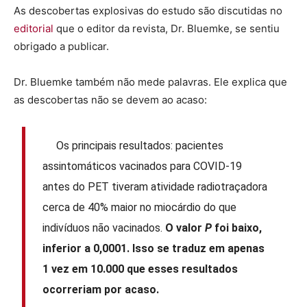
As descobertas explosivas do estudo são discutidas no
editorial
que o editor da revista, Dr. Bluemke, se sentiu
obrigado a publicar.
Dr. Bluemke também não mede palavras. Ele explica que
as descobertas não se devem ao acaso:
Os principais resultados: pacientes
assintomáticos vacinados para COVID-19
antes do PET tiveram atividade radiotraçadora
cerca de 40% maior no miocárdio do que
indivíduos não vacinados.
O valor
P
foi baixo,
inferior a 0,0001. Isso se traduz em apenas
1 vez em 10.000 que esses resultados
ocorreriam por acaso.