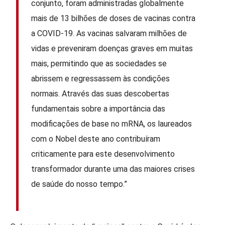
conjunto, foram administradas globalmente
mais de 13 bilhões de doses de vacinas contra
a COVID-19. As vacinas salvaram milhões de
vidas e preveniram doenças graves em muitas
mais, permitindo que as sociedades se
abrissem e regressassem às condições
normais. Através das suas descobertas
fundamentais sobre a importância das
modificações de base no mRNA, os laureados
com o Nobel deste ano contribuíram
criticamente para este desenvolvimento
transformador durante uma das maiores crises
de saúde do nosso tempo.”