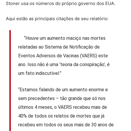
Stoner usa os números do próprio governo dos EUA.
Aqui estão as principais citações de seu relatório:
“Houve um aumento maciço nas mortes
relatadas ao Sistema de Notificação de
Eventos Adversos de Vacinas (VAERS) este
ano. Isso não é uma ‘teoria da conspiração’, é
um fato indiscutível.”
“Estamos falando de um aumento enorme e
sem precedentes – tão grande que só nos
últimos 4 meses, o VAERS recebeu mais de
40% de todos os relatos de mortes que já
recebeu em todos os seus mais de 30 anos de