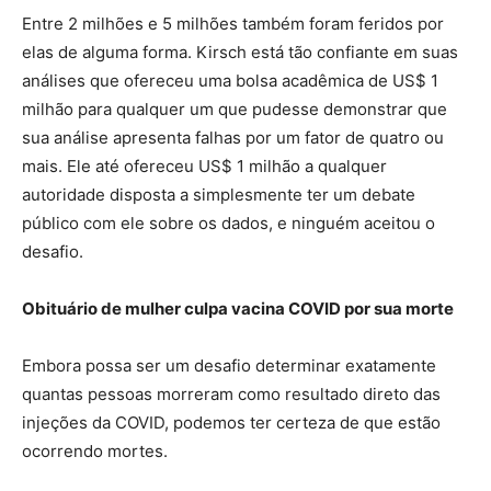
Entre 2 milhões e 5 milhões também foram feridos por
elas de alguma forma. Kirsch está tão confiante em suas
análises que ofereceu uma bolsa acadêmica de US$ 1
milhão para qualquer um que pudesse demonstrar que
sua análise apresenta falhas por um fator de quatro ou
mais. Ele até ofereceu US$ 1 milhão a qualquer
autoridade disposta a simplesmente ter um debate
público com ele sobre os dados, e ninguém aceitou o
desafio.
Obituário de mulher culpa vacina COVID por sua morte
Embora possa ser um desafio determinar exatamente
quantas pessoas morreram como resultado direto das
injeções da COVID, podemos ter certeza de que estão
ocorrendo mortes.