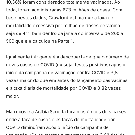
10,36% foram considerados totalmente vacinados. Ao
todo, foram administradas 673 milhões de doses. Com
base nestes dados, Crawford estima que a taxa de
mortalidade excessiva por milhão de doses de vacina
seja de 411, bem dentro da janela do intervalo de 200 a
500 que ele calculou na Parte 1.
Igualmente intrigante é a descoberta de que o número de
novos casos de COVID (ou seja, testes positivos) após o
início da campanha de vacinação contra COVID é 3,8
vezes maior do que era antes do lançamento das vacinas,
e a taxa diária de mortalidade por COVID é 3,82 vezes
maior.
Marrocos e a Arábia Saudita foram os únicos dois países
onde a taxa de casos e as taxas de mortalidade por
COVID diminuíram após o início da campanha de