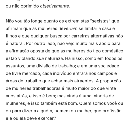
ou não oprimido
objetivamente
.
Não vou tão longe quanto os extremistas “sexistas” que
afirmam que as mulheres
deveriam
se limitar a casa e
filhos e que qualquer busca por carreiras alternativas não
é natural. Por outro lado, não vejo muito mais apoio para
a afirmação oposta de que as mulheres do tipo doméstico
estão violando
sua
natureza. Há nisso, como em todos os
assuntos, uma divisão de trabalho; e em uma sociedade
de livre mercado, cada indivíduo entrará nos campos e
áreas de trabalho que achar mais atraentes. A proporção
de mulheres trabalhadoras é muito maior do que vinte
anos atrás, e isso é bom; mas ainda é uma minoria de
mulheres, e isso também está bom. Quem somos você ou
eu para dizer a alguém, homem ou mulher, que profissão
ele ou ela deve exercer?