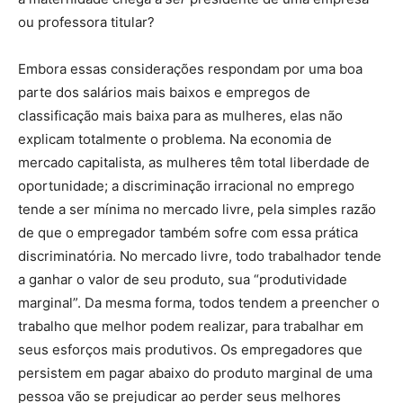
ou professora titular?
Embora essas considerações respondam por uma boa
parte dos salários mais baixos e empregos de
classificação mais baixa para as mulheres, elas não
explicam totalmente o problema. Na economia de
mercado capitalista, as mulheres têm total liberdade de
oportunidade; a discriminação irracional no emprego
tende a ser mínima no mercado livre, pela simples razão
de que o empregador também sofre com essa prática
discriminatória. No mercado livre, todo trabalhador tende
a ganhar o valor de seu produto, sua “produtividade
marginal”. Da mesma forma, todos tendem a preencher o
trabalho que melhor podem realizar, para trabalhar em
seus esforços mais produtivos. Os empregadores que
persistem em pagar abaixo do produto marginal de uma
pessoa vão se prejudicar ao perder seus melhores