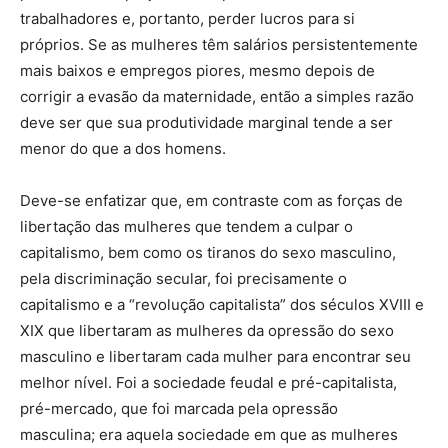
trabalhadores e, portanto, perder lucros para si
próprios. Se as mulheres têm salários persistentemente
mais baixos e empregos piores, mesmo depois de
corrigir a evasão da maternidade, então a simples razão
deve ser que sua produtividade marginal tende a ser
menor do que a dos homens.
Deve-se enfatizar que, em contraste com as forças de
libertação das mulheres que tendem a culpar o
capitalismo, bem como os tiranos do sexo masculino,
pela discriminação secular, foi precisamente o
capitalismo e a “revolução capitalista” dos séculos XVIII e
XIX que libertaram as mulheres da opressão do sexo
masculino e libertaram cada mulher para encontrar seu
melhor nível. Foi a sociedade feudal e pré-capitalista,
pré-mercado, que foi marcada pela opressão
masculina; era aquela sociedade em que as mulheres