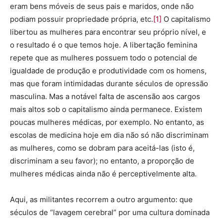
eram bens móveis de seus pais e maridos, onde não
podiam possuir propriedade própria, etc.
[1]
O capitalismo
libertou as mulheres para encontrar seu próprio nível, e
o resultado é o que temos hoje. A libertação feminina
repete que as mulheres possuem todo o potencial de
igualdade de produção e produtividade com os homens,
mas que foram intimidadas durante séculos de opressão
masculina. Mas a notável falta de ascensão aos cargos
mais altos sob o capitalismo ainda permanece. Existem
poucas mulheres médicas, por exemplo. No entanto, as
escolas de medicina hoje em dia não só não discriminam
as mulheres, como se dobram para aceitá-las (isto é,
discriminam a seu favor); no entanto, a proporção de
mulheres médicas ainda não é perceptivelmente alta.
Aqui, as militantes recorrem a outro argumento: que
séculos de “lavagem cerebral” por uma cultura dominada