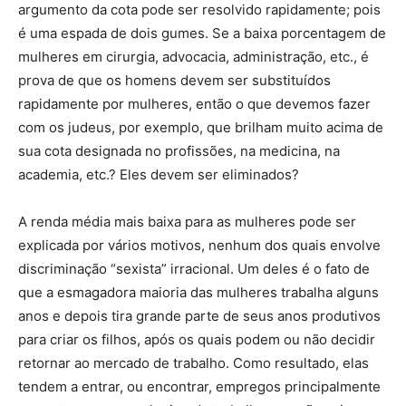
argumento da cota pode ser resolvido rapidamente; pois
é uma espada de dois gumes. Se a baixa porcentagem de
mulheres em cirurgia, advocacia, administração, etc., é
prova de que os homens devem ser substituídos
rapidamente por mulheres, então o que devemos fazer
com os judeus, por exemplo, que brilham muito acima de
sua cota designada no profissões, na medicina, na
academia, etc.? Eles devem ser eliminados?
A renda média mais baixa para as mulheres pode ser
explicada por vários motivos, nenhum dos quais envolve
discriminação “sexista” irracional. Um deles é o fato de
que a esmagadora maioria das mulheres trabalha alguns
anos e depois tira grande parte de seus anos produtivos
para criar os filhos, após os quais podem ou não decidir
retornar ao mercado de trabalho. Como resultado, elas
tendem a entrar, ou encontrar, empregos principalmente