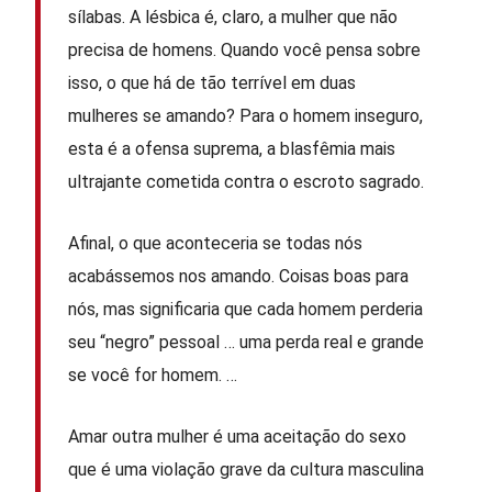
sílabas. A lésbica é, claro, a mulher que não
precisa de homens. Quando você pensa sobre
isso, o que há de tão terrível em duas
mulheres se amando? Para o homem inseguro,
esta é a ofensa suprema, a blasfêmia mais
ultrajante cometida contra o escroto sagrado.
Afinal, o que aconteceria se todas nós
acabássemos nos amando. Coisas boas para
nós, mas significaria que cada homem perderia
seu “negro” pessoal … uma perda real e grande
se você for homem. …
Amar outra mulher é uma aceitação do sexo
que é uma violação grave da cultura masculina