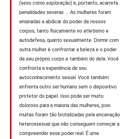
(sexo como exploração) e, portanto, acarreta
penalidades severas. … As mulheres foram
ensinadas a abdicar do poder de nossos
corpos, tanto fisicamente no atletismo e
autodefesa, quanto sexualmente. Dormir com
outra mulher é confrontar a beleza e o poder
de seu próprio corpo e também do dela. Você
confronta a experiência de seu
autoconhecimento sexual. Você também
enfrenta outro ser humano sem o dispositivo
protetor do papel. Isso pode ser muito
doloroso para a maioria das mulheres, pois
muitas foram tão brutalizadas pela encenação
heterossexual que não conseguem começar a
compreender esse poder real. É uma