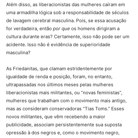
Além disso, as liberacionistas das mulheres caíram em
uma armadilha lógica sob a responsabilidade de séculos
de lavagem cerebral masculina. Pois, se essa acusação
for verdadeira, então
por que
os homens dirigiram a
cultura durante eras? Certamente, isso não pode ser um
acidente. Isso não é evidência de superioridade
masculina?
As Friedanitas, que clamam estridentemente por
igualdade de renda e posição, foram, no entanto,
ultrapassadas nos últimos meses pelas mulheres
liberacionistas mais militantes, ou “novas feministas”,
mulheres que trabalham com o movimento mais antigo,
mas as consideram conservadoras “Tias Toms.” Esses
novos militantes, que vêm recebendo a maior
publicidade, associam persistentemente sua suposta
opressão à dos negros e, como o movimento negro,