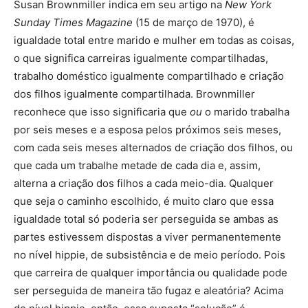
Susan Brownmiller indica em seu artigo na
New York
Sunday Times Magazine
(15 de março de 1970), é
igualdade total entre marido e mulher em todas as coisas,
o que significa carreiras igualmente compartilhadas,
trabalho doméstico igualmente compartilhado e criação
dos filhos igualmente compartilhada. Brownmiller
reconhece que isso significaria que
ou
o marido trabalha
por seis meses e a esposa pelos próximos seis meses,
com cada seis meses alternados de criação dos filhos, ou
que cada um trabalhe metade de cada dia e, assim,
alterna a criação dos filhos a cada meio-dia. Qualquer
que seja o caminho escolhido, é muito claro que essa
igualdade total só poderia ser perseguida se ambas as
partes estivessem dispostas a viver permanentemente
no nível hippie, de subsistência e de meio período. Pois
que carreira de qualquer importância ou qualidade pode
ser perseguida de maneira tão fugaz e aleatória? Acima