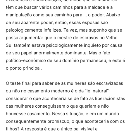
têm que buscar vários caminhos para a maldade e a
manipulação como seu caminho para … o poder. Abaixo
de seu aparente poder, então, essas esposas são
psicologicamente infelizes. Talvez, mas suponho que se
possa argumentar que o mestre de escravos no Velho
Sul também estava psicologicamente inquieto por causa
de seu papel anormalmente dominante. Mas o fato
político-econômico de seu domínio permaneceu, e este é
o ponto principal.
O teste final para saber se as mulheres são escravizadas
ou não no casamento moderno é o da “lei natural”:
considerar o que aconteceria se de fato as liberacionistas
das mulheres conseguissem o que queriam e não
houvesse casamento. Nessa situação, e em um mundo
consequentemente promíscuo, o que aconteceria com os
filhos? A resposta é que o único pai visível e