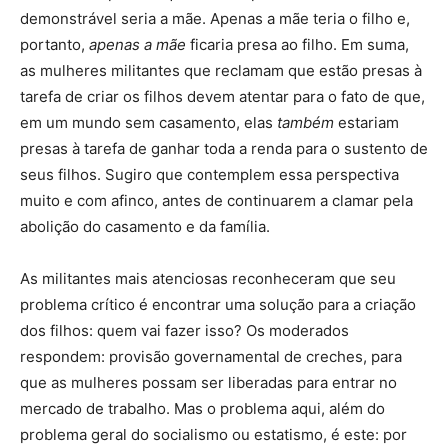
demonstrável seria a mãe. Apenas a mãe teria o filho e,
portanto,
apenas a mãe
ficaria presa ao filho. Em suma,
as mulheres militantes que reclamam que estão presas à
tarefa de criar os filhos devem atentar para o fato de que,
em um mundo sem casamento, elas
também
estariam
presas à tarefa de ganhar toda a renda para o sustento de
seus filhos. Sugiro que contemplem essa perspectiva
muito e com afinco, antes de continuarem a clamar pela
abolição do casamento e da família.
As militantes mais atenciosas reconheceram que seu
problema crítico é encontrar uma solução para a criação
dos filhos: quem vai fazer isso? Os moderados
respondem: provisão governamental de creches, para
que as mulheres possam ser liberadas para entrar no
mercado de trabalho. Mas o problema aqui, além do
problema geral do socialismo ou estatismo, é este: por