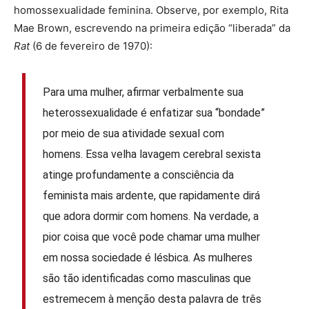
homossexualidade feminina. Observe, por exemplo, Rita
Mae Brown, escrevendo na primeira edição “liberada” da
Rat
(6 de fevereiro de 1970):
Para uma mulher, afirmar verbalmente sua
heterossexualidade é enfatizar sua “bondade”
por meio de sua atividade sexual com
homens. Essa velha lavagem cerebral sexista
atinge profundamente a consciência da
feminista mais ardente, que rapidamente dirá
que adora dormir com homens. Na verdade, a
pior coisa que você pode chamar uma mulher
em nossa sociedade é lésbica. As mulheres
são tão identificadas como masculinas que
estremecem à menção desta palavra de três