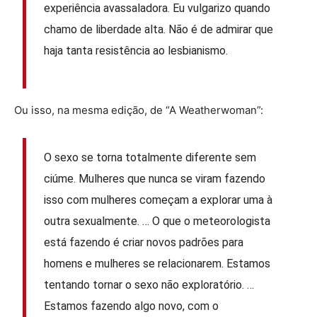
experiência avassaladora. Eu vulgarizo quando
chamo de liberdade alta. Não é de admirar que
haja tanta resistência ao lesbianismo.
Ou isso, na mesma edição, de “A Weatherwoman”:
O sexo se torna totalmente diferente sem
ciúme. Mulheres que nunca se viram fazendo
isso com mulheres começam a explorar uma à
outra sexualmente. … O que o meteorologista
está fazendo é criar novos padrões para
homens e mulheres se relacionarem. Estamos
tentando tornar o sexo não exploratório. …
Estamos fazendo algo novo, com o