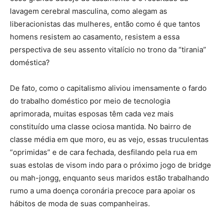
lavagem cerebral masculina, como alegam as
liberacionistas das mulheres, então como é que tantos
homens resistem ao casamento, resistem a essa
perspectiva de seu assento vitalício no trono da “tirania”
doméstica?
De fato, como o capitalismo aliviou imensamente o fardo
do trabalho doméstico por meio de tecnologia
aprimorada, muitas esposas têm cada vez mais
constituído uma classe ociosa mantida. No bairro de
classe média em que moro, eu as vejo, essas truculentas
“oprimidas” e de cara fechada, desfilando pela rua em
suas estolas de visom indo para o próximo jogo de bridge
ou mah-jongg, enquanto seus maridos estão trabalhando
rumo a uma doença coronária precoce para apoiar os
hábitos de moda de suas companheiras.