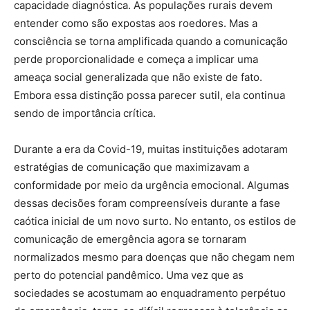
capacidade diagnóstica. As populações rurais devem
entender como são expostas aos roedores. Mas a
consciência se torna amplificada quando a comunicação
perde proporcionalidade e começa a implicar uma
ameaça social generalizada que não existe de fato.
Embora essa distinção possa parecer sutil, ela continua
sendo de importância crítica.
Durante a era da Covid-19, muitas instituições adotaram
estratégias de comunicação que maximizavam a
conformidade por meio da urgência emocional. Algumas
dessas decisões foram compreensíveis durante a fase
caótica inicial de um novo surto. No entanto, os estilos de
comunicação de emergência agora se tornaram
normalizados mesmo para doenças que não chegam nem
perto do potencial pandêmico. Uma vez que as
sociedades se acostumam ao enquadramento perpétuo