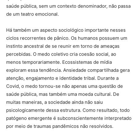
saúde pública, sem um contexto denominador, não passa
de um teatro emocional.
Há também um aspecto sociológico importante nesses
ciclos recorrentes de pânico. Os humanos possuem um
instinto ancestral de se reunir em torno de ameaças
percebidas. O medo coletivo cria coesão social, ao
menos temporariamente. Ecossistemas de mídia
exploram essa tendência. Ansiedade compartilhada gera
atenção, engajamento e identidade tribal. Durante a
Covid, o medo tornou-se não apenas uma questão de
saúde pública, mas também uma moeda cultural. De
muitas maneiras, a sociedade ainda não saiu
psicologicamente dessa estrutura. Como resultado, todo
patógeno emergente é subconscientemente interpretado
por meio de traumas pandêmicos não resolvidos.