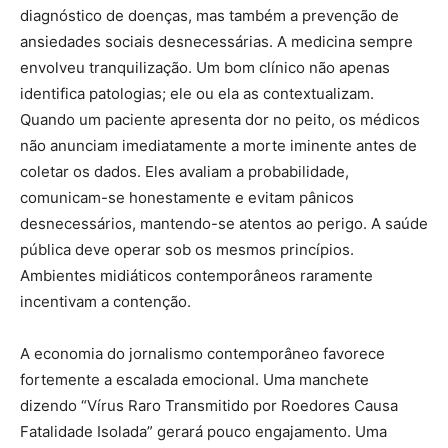
diagnóstico de doenças, mas também a prevenção de
ansiedades sociais desnecessárias. A medicina sempre
envolveu tranquilização. Um bom clínico não apenas
identifica patologias; ele ou ela as contextualizam.
Quando um paciente apresenta dor no peito, os médicos
não anunciam imediatamente a morte iminente antes de
coletar os dados. Eles avaliam a probabilidade,
comunicam-se honestamente e evitam pânicos
desnecessários, mantendo-se atentos ao perigo. A saúde
pública deve operar sob os mesmos princípios.
Ambientes midiáticos contemporâneos raramente
incentivam a contenção.
A economia do jornalismo contemporâneo favorece
fortemente a escalada emocional. Uma manchete
dizendo “Vírus Raro Transmitido por Roedores Causa
Fatalidade Isolada” gerará pouco engajamento. Uma