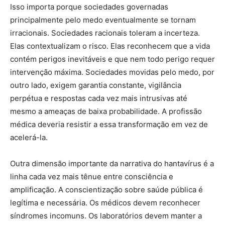
Isso importa porque sociedades governadas
principalmente pelo medo eventualmente se tornam
irracionais. Sociedades racionais toleram a incerteza.
Elas contextualizam o risco. Elas reconhecem que a vida
contém perigos inevitáveis e que nem todo perigo requer
intervenção máxima. Sociedades movidas pelo medo, por
outro lado, exigem garantia constante, vigilância
perpétua e respostas cada vez mais intrusivas até
mesmo a ameaças de baixa probabilidade. A profissão
médica deveria resistir a essa transformação em vez de
acelerá-la.
Outra dimensão importante da narrativa do hantavírus é a
linha cada vez mais tênue entre consciência e
amplificação. A conscientização sobre saúde pública é
legítima e necessária. Os médicos devem reconhecer
síndromes incomuns. Os laboratórios devem manter a