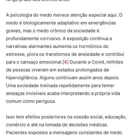
A psicologia do medo merece atenção especial aqui. O
medo é biologicamente adaptativo em emergências
graves, mas o medo crônico da sociedade é
profundamente corrosivo. A exposição contínua a
narrativas alarmantes aumenta os hormônios do
estresse, piora os transtornos de ansiedade e contribui
para o cansaço emocional.
[4]
Durante a Covid, milhões
de pessoas viveram em estados prolongados de
hipervigilância. Alguns continuam assim anos depois.
Uma sociedade treinada repetidamente para temer
ameaças invisíveis acaba interpretando a própria vida
comum como perigosa.
Isso tem efeitos posteriores na coesão social, educação,
comércio e até na tomada de decisões médicas.
Pacientes expostos a mensagens constantes de medo