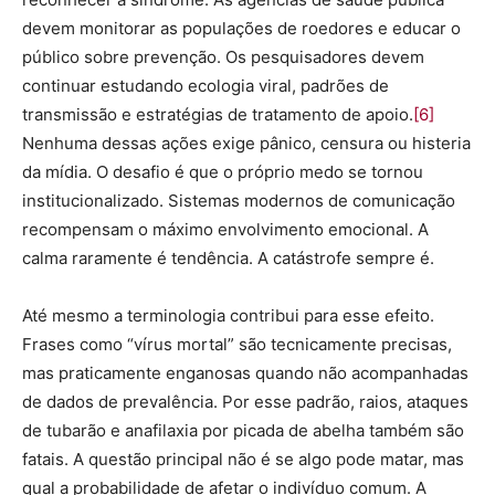
devem monitorar as populações de roedores e educar o
público sobre prevenção. Os pesquisadores devem
continuar estudando ecologia viral, padrões de
transmissão e estratégias de tratamento de apoio.
[6]
Nenhuma dessas ações exige pânico, censura ou histeria
da mídia. O desafio é que o próprio medo se tornou
institucionalizado. Sistemas modernos de comunicação
recompensam o máximo envolvimento emocional. A
calma raramente é tendência. A catástrofe sempre é.
Até mesmo a terminologia contribui para esse efeito.
Frases como “vírus mortal” são tecnicamente precisas,
mas praticamente enganosas quando não acompanhadas
de dados de prevalência. Por esse padrão, raios, ataques
de tubarão e anafilaxia por picada de abelha também são
fatais. A questão principal não é se algo pode matar, mas
qual a probabilidade de afetar o indivíduo comum. A