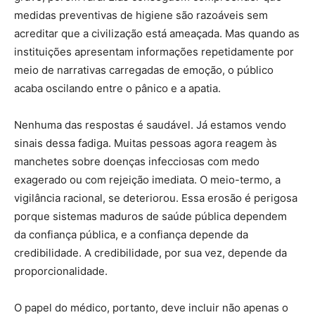
medidas preventivas de higiene são razoáveis sem
acreditar que a civilização está ameaçada. Mas quando as
instituições apresentam informações repetidamente por
meio de narrativas carregadas de emoção, o público
acaba oscilando entre o pânico e a apatia.
Nenhuma das respostas é saudável. Já estamos vendo
sinais dessa fadiga. Muitas pessoas agora reagem às
manchetes sobre doenças infecciosas com medo
exagerado ou com rejeição imediata. O meio-termo, a
vigilância racional, se deteriorou. Essa erosão é perigosa
porque sistemas maduros de saúde pública dependem
da confiança pública, e a confiança depende da
credibilidade. A credibilidade, por sua vez, depende da
proporcionalidade.
O papel do médico, portanto, deve incluir não apenas o