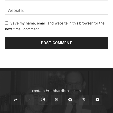
Save my name, email, and website in this browser for the
next time I comment.
contato@rothbardbrasil.com