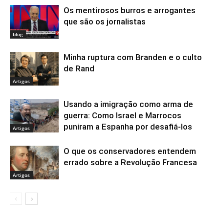
Os mentirosos burros e arrogantes
que são os jornalistas
blog
Minha ruptura com Branden e o culto
de Rand
Artigos
Usando a imigração como arma de
guerra: Como Israel e Marrocos
puniram a Espanha por desafiá-los
Artigos
O que os conservadores entendem
errado sobre a Revolução Francesa
Artigos