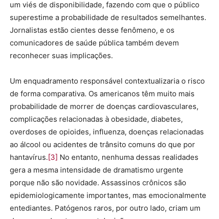
um viés de disponibilidade, fazendo com que o público
superestime a probabilidade de resultados semelhantes.
Jornalistas estão cientes desse fenômeno, e os
comunicadores de saúde pública também devem
reconhecer suas implicações.
Um enquadramento responsável contextualizaria o risco
de forma comparativa. Os americanos têm muito mais
probabilidade de morrer de doenças cardiovasculares,
complicações relacionadas à obesidade, diabetes,
overdoses de opioides, influenza, doenças relacionadas
ao álcool ou acidentes de trânsito comuns do que por
hantavírus.
[3]
No entanto, nenhuma dessas realidades
gera a mesma intensidade de dramatismo urgente
porque não são novidade. Assassinos crônicos são
epidemiologicamente importantes, mas emocionalmente
entediantes. Patógenos raros, por outro lado, criam um