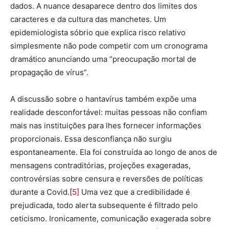
dados. A nuance desaparece dentro dos limites dos
caracteres e da cultura das manchetes. Um
epidemiologista sóbrio que explica risco relativo
simplesmente não pode competir com um cronograma
dramático anunciando uma “preocupação mortal de
propagação de vírus”.
A discussão sobre o hantavírus também expõe uma
realidade desconfortável: muitas pessoas não confiam
mais nas instituições para lhes fornecer informações
proporcionais. Essa desconfiança não surgiu
espontaneamente. Ela foi construída ao longo de anos de
mensagens contraditórias, projeções exageradas,
controvérsias sobre censura e reversões de políticas
durante a Covid.
[5]
Uma vez que a credibilidade é
prejudicada, todo alerta subsequente é filtrado pelo
ceticismo. Ironicamente, comunicação exagerada sobre