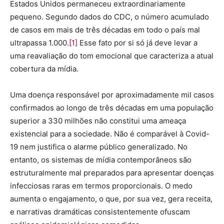
Estados Unidos permaneceu extraordinariamente
pequeno. Segundo dados do CDC, o número acumulado
de casos em mais de três décadas em todo o país mal
ultrapassa 1.000.
[1]
Esse fato por si só já deve levar a
uma reavaliação do tom emocional que caracteriza a atual
cobertura da mídia.
Uma doença responsável por aproximadamente mil casos
confirmados ao longo de três décadas em uma população
superior a 330 milhões não constitui uma ameaça
existencial para a sociedade. Não é comparável à Covid-
19 nem justifica o alarme público generalizado. No
entanto, os sistemas de mídia contemporâneos são
estruturalmente mal preparados para apresentar doenças
infecciosas raras em termos proporcionais. O medo
aumenta o engajamento, o que, por sua vez, gera receita,
e narrativas dramáticas consistentemente ofuscam