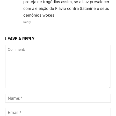
proteja de tragédias assim, se a Luz prevalecer
com a eleição de Flávio contra Satanine e seus
demônios wokes!
Reply
LEAVE A REPLY