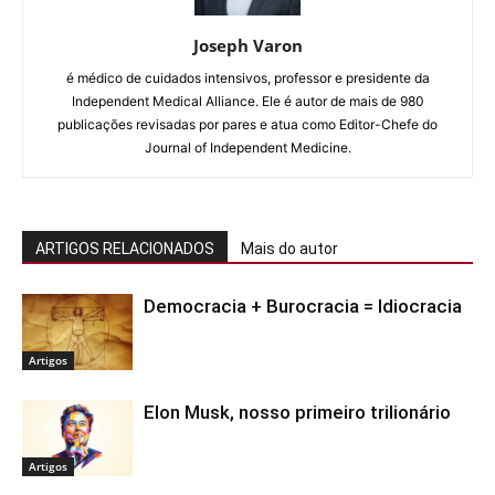
Joseph Varon
é médico de cuidados intensivos, professor e presidente da
Independent Medical Alliance. Ele é autor de mais de 980
publicações revisadas por pares e atua como Editor-Chefe do
Journal of Independent Medicine.
ARTIGOS RELACIONADOS
Mais do autor
Democracia + Burocracia = Idiocracia
Artigos
Elon Musk, nosso primeiro trilionário
Artigos