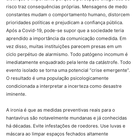
risco traz consequências próprias. Mensagens de medo
constantes mudam o comportamento humano, distorcem
prioridades políticas e prejudicam a confiança pública.
Após a Covid-19, pode-se supor que a sociedade teria
aprendido a importância da comunicação comedida. Em
vez disso, muitas instituições parecem presas em um
ciclo perpétuo de alarmismo. Todo patógeno incomum é
imediatamente enquadrado pela lente da catástrofe. Todo
evento isolado se torna uma potencial “crise emergente”.
O resultado é uma população psicologicamente
condicionada a interpretar a incerteza como desastre
iminente.
A ironia é que as medidas preventivas reais para o
hantavírus são notavelmente mundanas e já conhecidas
há décadas. Evite infestações de roedores. Use luvas e
máscara ao limpar espaços fechados altamente