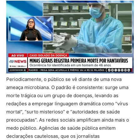
Periodicamente, o público se vê diante de uma nova
ameaça microbiana. O padrão é consistente: surge uma
morte trágica ou um grupo de doenças, levando as
redações a empregar linguagem dramática como “vírus
mortal”, “surto misterioso” e “autoridades de saúde
preocupadas”. As redes sociais amplificam ainda mais o
medo público. Agências de saúde pública emitem
declarações cautelosas, que os jornalistas