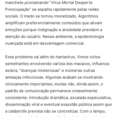
manchete proclamando “Vírus Mortal Desperta
Preocupação” se espalha rapidamente pelas redes
sociais. O medo se tornou monetizado. Algoritmos
amplificam preferencialmente conteúdos que ativam
emoções porque indignação e ansiedade prendem a
atenção do usuário. Nesse ambiente, a epidemiologia
nuançada está em desvantagem comercial.
Esse problema vai além do hantavírus. Vimos ciclos
semelhantes envolvendo varíola dos macacos, influenza
aviária, “doenças misteriosas” e inúmeras outras
ameaças infecciosas. Algumas acabam se mostrando
clinicamente importantes; muitas não. Ainda assim, o
padrão de comunicação permanece notavelmente
consistente: introdução dramática, escalada especulativa,
disseminação viral e eventual exaustão pública assim que
a catástrofe prevista não se concretizar. Com o tempo,