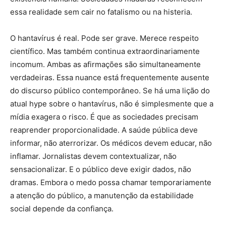
essa realidade sem cair no fatalismo ou na histeria.
O hantavírus é real. Pode ser grave. Merece respeito
científico. Mas também continua extraordinariamente
incomum. Ambas as afirmações são simultaneamente
verdadeiras. Essa nuance está frequentemente ausente
do discurso público contemporâneo. Se há uma lição do
atual hype sobre o hantavírus, não é simplesmente que a
mídia exagera o risco. É que as sociedades precisam
reaprender proporcionalidade. A saúde pública deve
informar, não aterrorizar. Os médicos devem educar, não
inflamar. Jornalistas devem contextualizar, não
sensacionalizar. E o público deve exigir dados, não
dramas. Embora o medo possa chamar temporariamente
a atenção do público, a manutenção da estabilidade
social depende da confiança.