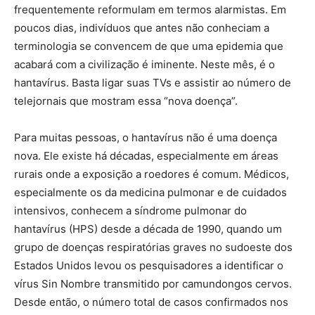
frequentemente reformulam em termos alarmistas. Em
poucos dias, indivíduos que antes não conheciam a
terminologia se convencem de que uma epidemia que
acabará com a civilização é iminente. Neste mês, é o
hantavírus. Basta ligar suas TVs e assistir ao número de
telejornais que mostram essa “nova doença”.
Para muitas pessoas, o hantavírus não é uma doença
nova. Ele existe há décadas, especialmente em áreas
rurais onde a exposição a roedores é comum. Médicos,
especialmente os da medicina pulmonar e de cuidados
intensivos, conhecem a síndrome pulmonar do
hantavírus (HPS) desde a década de 1990, quando um
grupo de doenças respiratórias graves no sudoeste dos
Estados Unidos levou os pesquisadores a identificar o
vírus Sin Nombre transmitido por camundongos cervos.
Desde então, o número total de casos confirmados nos