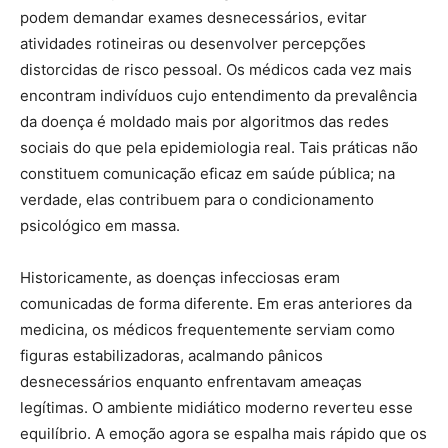
podem demandar exames desnecessários, evitar
atividades rotineiras ou desenvolver percepções
distorcidas de risco pessoal. Os médicos cada vez mais
encontram indivíduos cujo entendimento da prevalência
da doença é moldado mais por algoritmos das redes
sociais do que pela epidemiologia real. Tais práticas não
constituem comunicação eficaz em saúde pública; na
verdade, elas contribuem para o condicionamento
psicológico em massa.
Historicamente, as doenças infecciosas eram
comunicadas de forma diferente. Em eras anteriores da
medicina, os médicos frequentemente serviam como
figuras estabilizadoras, acalmando pânicos
desnecessários enquanto enfrentavam ameaças
legítimas. O ambiente midiático moderno reverteu esse
equilíbrio. A emoção agora se espalha mais rápido que os