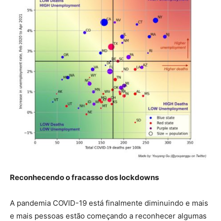
Reconhecendo o fracasso dos lockdowns
A pandemia COVID-19 está finalmente diminuindo e mais
e mais pessoas estão começando a reconhecer algumas