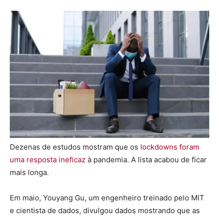
Dezenas de estudos mostram que os
lockdowns foram
uma resposta ineficaz
à pandemia. A lista acabou de ficar
mais longa.
Em maio, Youyang Gu, um engenheiro treinado pelo MIT
e cientista de dados, divulgou dados mostrando que as