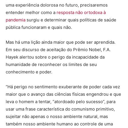
uma experiência dolorosa no futuro, precisaremos
entender melhor como a
resposta não ortodoxa à
pandemia
surgiu e determinar quais políticas de saúde
pública funcionaram e quais não.
Mas há uma lição ainda maior que pode ser aprendida.
Em seu discurso de aceitação do Prêmio Nobel, F.A.
Hayek alertou sobre o perigo da incapacidade da
humanidade de reconhecer os limites de seu
conhecimento e poder.
“Há perigo no sentimento exuberante de poder cada vez
maior que o avanço das ciências físicas engendrou e que
leva o homem a tentar, “atordoado pelo sucesso”, para
usar uma frase característica do comunismo primitivo,
sujeitar não apenas o nosso ambiente natural, mas
também nosso ambiente humano ao controle de uma