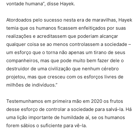
vontade humana”, disse Hayek.
Atordoados pelo sucesso nesta era de maravilhas, Hayek
temia que os humanos ficassem enfeitiçados por suas
realizações e acreditassem que poderiam alcançar
qualquer coisa se ao menos controlassem a sociedade –
um esforço que o torna não apenas um tirano de seus
companheiros, mas que pode muito bem fazer dele o
destruidor de uma civilização que nenhum cérebro
projetou, mas que cresceu com os esforços livres de
milhões de indivíduos.”
Testemunhamos em primeira mão em 2020 os frutos
desse esforço de controlar a sociedade para salvá-la. Há
uma lição importante de humildade aí, se os humanos
forem sábios o suficiente para vê-la.