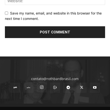
Save my name, email, and website in this browser for the
next time I comment.
contato@rothbardbrasil.com