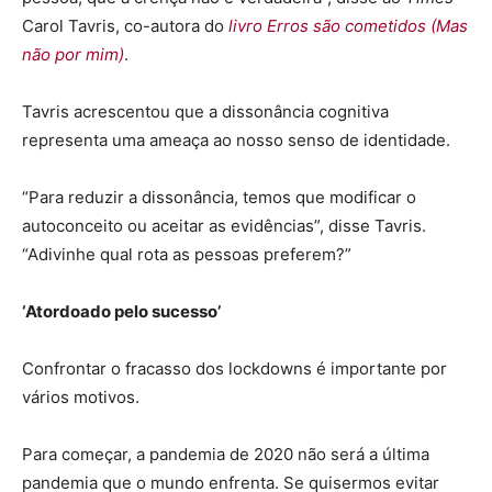
Carol Tavris, co-autora do
livro Erros são cometidos (Mas
não por mim)
.
Tavris acrescentou que a dissonância cognitiva
representa uma ameaça ao nosso senso de identidade.
“Para reduzir a dissonância, temos que modificar o
autoconceito ou aceitar as evidências”, disse Tavris.
“Adivinhe qual rota as pessoas preferem?”
‘Atordoado pelo sucesso’
Confrontar o fracasso dos lockdowns é importante por
vários motivos.
Para começar, a pandemia de 2020 não será a última
pandemia que o mundo enfrenta. Se quisermos evitar