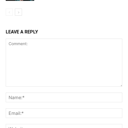
LEAVE A REPLY