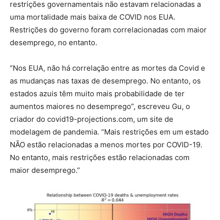
restrições governamentais não estavam relacionadas a
uma mortalidade mais baixa de COVID nos EUA.
Restrições do governo foram correlacionadas com maior
desemprego, no entanto.
“Nos EUA, não há correlação entre as mortes da Covid e
as mudanças nas taxas de desemprego. No entanto, os
estados azuis têm muito mais probabilidade de ter
aumentos maiores no desemprego”, escreveu Gu, o
criador do covid19-projections.com, um site de
modelagem de pandemia. “Mais restrições em um estado
NÃO estão relacionadas a menos mortes por COVID-19.
No entanto, mais restrições estão relacionadas com
maior desemprego.”