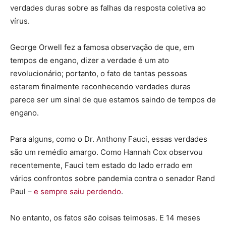
verdades duras sobre as falhas da resposta coletiva ao
vírus.
George Orwell fez a famosa observação de que, em
tempos de engano, dizer a verdade é um ato
revolucionário; portanto, o fato de tantas pessoas
estarem finalmente reconhecendo verdades duras
parece ser um sinal de que estamos saindo de tempos de
engano.
Para alguns, como o Dr. Anthony Fauci, essas verdades
são um remédio amargo. Como Hannah Cox observou
recentemente, Fauci tem estado do lado errado em
vários confrontos sobre pandemia contra o senador Rand
Paul –
e sempre saiu perdendo
.
No entanto, os fatos são coisas teimosas. E 14 meses