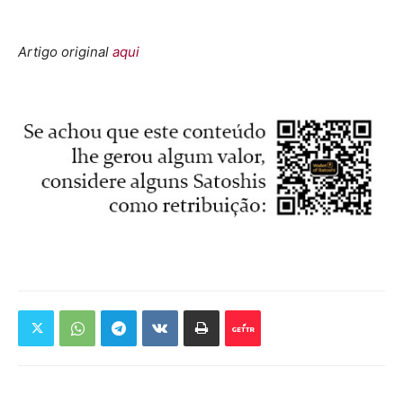
Artigo original
aqui