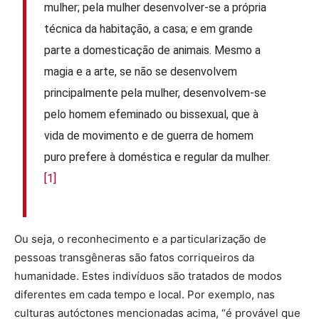
mulher; pela mulher desenvolver-se a própria
técnica da habitação, a casa; e em grande
parte a domesticação de animais. Mesmo a
magia e a arte, se não se desenvolvem
principalmente pela mulher, desenvolvem-se
pelo homem efeminado ou bissexual, que à
vida de movimento e de guerra de homem
puro prefere à doméstica e regular da mulher.
[1]
Ou seja, o reconhecimento e a particularização de
pessoas transgêneras são fatos corriqueiros da
humanidade. Estes indivíduos são tratados de modos
diferentes em cada tempo e local. Por exemplo, nas
culturas autóctones mencionadas acima, “é provável que