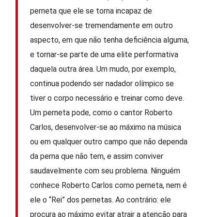
perneta que ele se torna incapaz de
desenvolver-se tremendamente em outro
aspecto, em que não tenha deficiência alguma,
e tornar-se parte de uma elite performativa
daquela outra área. Um mudo, por exemplo,
continua podendo ser nadador olímpico se
tiver o corpo necessário e treinar como deve.
Um perneta pode, como o cantor Roberto
Carlos, desenvolver-se ao máximo na música
ou em qualquer outro campo que não dependa
da perna que não tem, e assim conviver
saudavelmente com seu problema. Ninguém
conhece Roberto Carlos como perneta, nem é
ele o “Rei” dos pernetas. Ao contrário: ele
procura ao máximo evitar atrair a atenção para