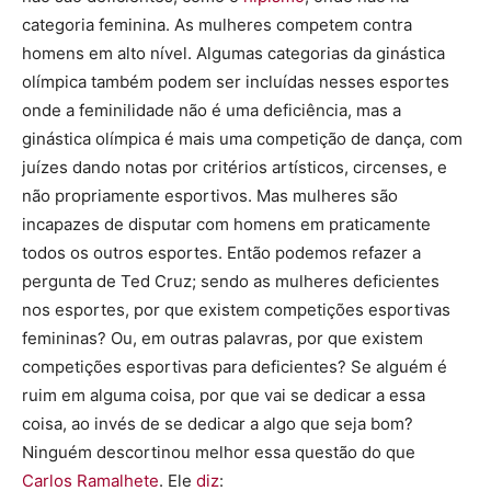
categoria feminina. As mulheres competem contra
homens em alto nível. Algumas categorias da ginástica
olímpica também podem ser incluídas nesses esportes
onde a feminilidade não é uma deficiência, mas a
ginástica olímpica é mais uma competição de dança, com
juízes dando notas por critérios artísticos, circenses, e
não propriamente esportivos. Mas mulheres são
incapazes de disputar com homens em praticamente
todos os outros esportes. Então podemos refazer a
pergunta de Ted Cruz; sendo as mulheres deficientes
nos esportes, por que existem competições esportivas
femininas? Ou, em outras palavras, por que existem
competições esportivas para deficientes? Se alguém é
ruim em alguma coisa, por que vai se dedicar a essa
coisa, ao invés de se dedicar a algo que seja bom?
Ninguém descortinou melhor essa questão do que
Carlos Ramalhete
. Ele
diz
: