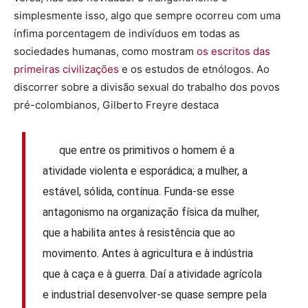
simplesmente isso, algo que sempre ocorreu com uma
ínfima porcentagem de indivíduos em todas as
sociedades humanas, como mostram
os escritos das
primeiras civilizações
e os estudos de etnólogos. Ao
discorrer sobre a divisão sexual do trabalho dos povos
pré-colombianos, Gilberto Freyre destaca
que entre os primitivos o homem é a
atividade violenta e esporádica; a mulher, a
estável, sólida, contínua. Funda-se esse
antagonismo na organização física da mulher,
que a habilita antes à resistência que ao
movimento. Antes à agricultura e à indústria
que à caça e à guerra. Daí a atividade agrícola
e industrial desenvolver-se quase sempre pela