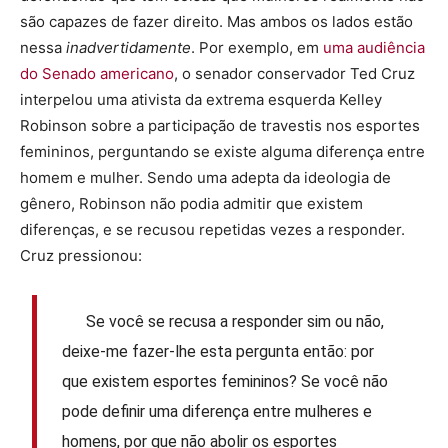
são capazes de fazer direito. Mas ambos os lados estão
nessa
inadvertidamente
. Por exemplo, em
uma audiência
do Senado americano
, o senador conservador Ted Cruz
interpelou uma ativista da extrema esquerda Kelley
Robinson sobre a participação de travestis nos esportes
femininos, perguntando se existe alguma diferença entre
homem e mulher. Sendo uma adepta da ideologia de
gênero, Robinson não podia admitir que existem
diferenças, e se recusou repetidas vezes a responder.
Cruz pressionou:
Se você se recusa a responder sim ou não,
deixe-me fazer-lhe esta pergunta então: por
que existem esportes femininos? Se você não
pode definir uma diferença entre mulheres e
homens, por que não abolir os esportes