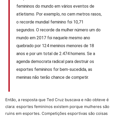
femininos do mundo em vários eventos de
atletismo. Por exemplo, no cem metros rasos,
o recorde mundial feminino foi 10,71
segundos. O recorde da mulher número um do
mundo em 2017 foi naquele mesmo ano
quebrado por 124 meninos menores de 18
anos e por um total de 2.474 homens. Se a
agenda democrata radical para destruir os
esportes femininos for bem-sucedida, as
meninas não terão chance de competir.
Então, a resposta que Ted Cruz buscava e não obteve é
clara: esportes femininos existem porque mulheres são
ruins em esportes. Competições esportivas são coisas