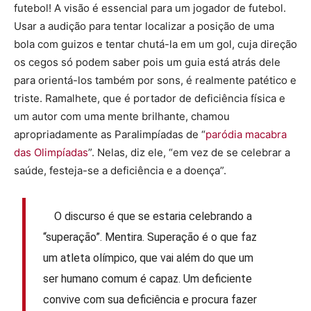
futebol! A visão é essencial para um jogador de futebol.
Usar a audição para tentar localizar a posição de uma
bola com guizos e tentar chutá-la em um gol, cuja direção
os cegos só podem saber pois um guia está atrás dele
para orientá-los também por sons, é realmente patético e
triste. Ramalhete, que é portador de deficiência física e
um autor com uma mente brilhante, chamou
apropriadamente as Paralimpíadas de “
paródia macabra
das Olimpíadas
”. Nelas, diz ele, “em vez de se celebrar a
saúde, festeja-se a deficiência e a doença”.
O discurso é que se estaria celebrando a
“superação”. Mentira. Superação é o que faz
um atleta olímpico, que vai além do que um
ser humano comum é capaz. Um deficiente
convive com sua deficiência e procura fazer