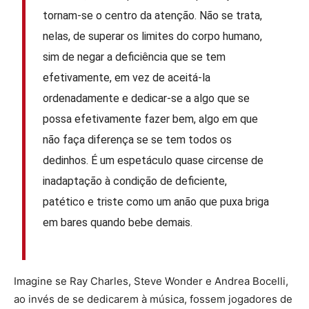
tornam-se o centro da atenção. Não se trata,
nelas, de superar os limites do corpo humano,
sim de negar a deficiência que se tem
efetivamente, em vez de aceitá-la
ordenadamente e dedicar-se a algo que se
possa efetivamente fazer bem, algo em que
não faça diferença se se tem todos os
dedinhos. É um espetáculo quase circense de
inadaptação à condição de deficiente,
patético e triste como um anão que puxa briga
em bares quando bebe demais.
Imagine se Ray Charles, Steve Wonder e Andrea Bocelli,
ao invés de se dedicarem à música, fossem jogadores de