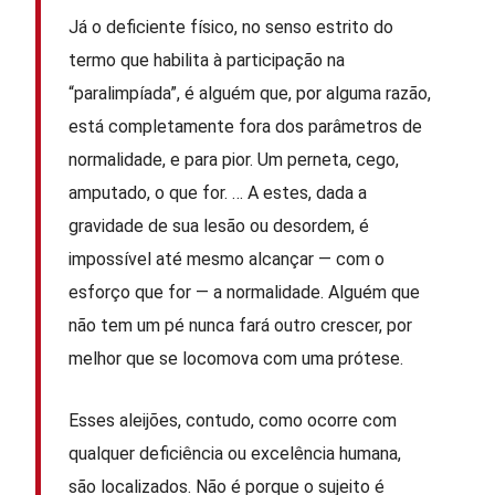
Já o deficiente físico, no senso estrito do
termo que habilita à participação na
“paralimpíada”, é alguém que, por alguma razão,
está completamente fora dos parâmetros de
normalidade, e para pior. Um perneta, cego,
amputado, o que for. … A estes, dada a
gravidade de sua lesão ou desordem, é
impossível até mesmo alcançar — com o
esforço que for — a normalidade. Alguém que
não tem um pé nunca fará outro crescer, por
melhor que se locomova com uma prótese.
Esses aleijões, contudo, como ocorre com
qualquer deficiência ou excelência humana,
são localizados. Não é porque o sujeito é