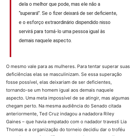
dela o melhor que pode, mas ele não a
“superará”. Se o fizer deixará de ser deficiente,
e o esforço extraordinário dispendido nisso
servirá para torná-lo uma pessoa igual às
demais naquele aspecto.
O mesmo vale para as mulheres. Para tentar superar suas
deficiências elas se masculinizam. Se essa superação
fosse possível, elas deixariam de ser deficientes,
tornando-se um homem igual aos demais naquele
aspecto. Uma meta impossível de se atingir, mas algumas
chegam perto. Na mesma audiência do Senado citada
anteriormente, Ted Cruz indagou a nadadora Riley
Gaines – que havia empatado com o nadador travesti Lia
Thomas e a organização do torneio decidiu dar o troféu