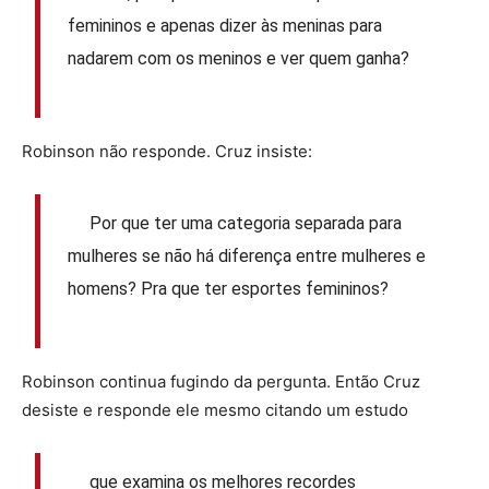
femininos e apenas dizer às meninas para
nadarem com os meninos e ver quem ganha?
Robinson não responde. Cruz insiste:
Por que ter uma categoria separada para
mulheres se não há diferença entre mulheres e
homens? Pra que ter esportes femininos?
Robinson continua fugindo da pergunta. Então Cruz
desiste e responde ele mesmo citando um estudo
que examina os melhores recordes