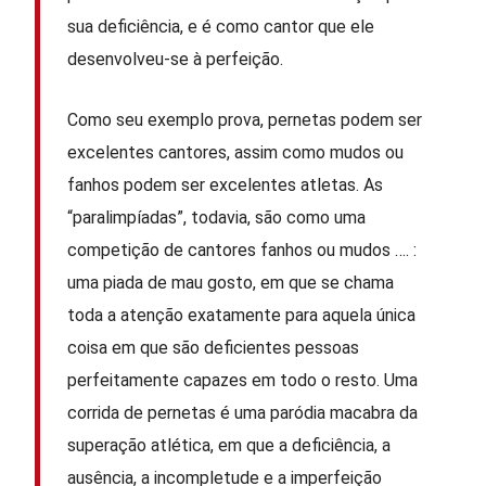
sua deficiência, e é como cantor que ele
desenvolveu-se à perfeição.
Como seu exemplo prova, pernetas podem ser
excelentes cantores, assim como mudos ou
fanhos podem ser excelentes atletas. As
“paralimpíadas”, todavia, são como uma
competição de cantores fanhos ou mudos …. :
uma piada de mau gosto, em que se chama
toda a atenção exatamente para aquela única
coisa em que são deficientes pessoas
perfeitamente capazes em todo o resto. Uma
corrida de pernetas é uma paródia macabra da
superação atlética, em que a deficiência, a
ausência, a incompletude e a imperfeição