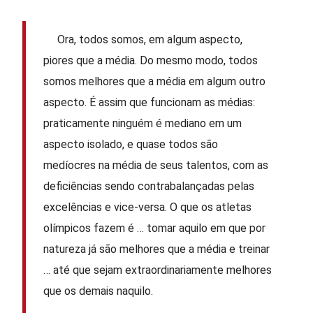
Ora, todos somos, em algum aspecto,
piores que a média. Do mesmo modo, todos
somos melhores que a média em algum outro
aspecto. É assim que funcionam as médias:
praticamente ninguém é mediano em um
aspecto isolado, e quase todos são
medíocres na média de seus talentos, com as
deficiências sendo contrabalançadas pelas
excelências e vice-versa. O que os atletas
olímpicos fazem é … tomar aquilo em que por
natureza já são melhores que a média e treinar
… até que sejam extraordinariamente melhores
que os demais naquilo.