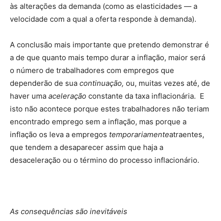
às alterações da demanda (como as elasticidades — a
velocidade com a qual a oferta responde à demanda).
A conclusão mais importante que pretendo demonstrar é
a de que quanto mais tempo durar a inflação, maior será
o número de trabalhadores com empregos que
dependerão de sua
continuação,
ou, muitas vezes até, de
haver uma
aceleração
constante da taxa inflacionária. E
isto não acontece porque estes trabalhadores não teriam
encontrado emprego sem a inflação, mas porque a
inflação os leva a empregos
temporariamente
atraentes,
que tendem a desaparecer assim que haja a
desaceleração ou o término do processo inflacionário.
As consequências são inevitáveis