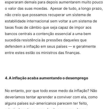
esperaram demais para depois aumentarem muito pouco
o valor das suas moedas. Apesar de tudo, a longo prazo,
não creio que possamos recuperar um sistema de
estabilidade internacional sem voltar a um sistema de
taxas fixas de câmbio que seja capaz de impor aos
bancos centrais a contenção essencial a uma bem
sucedida resistência às pressões daqueles que
defendem a inflação em seus países — e geralmente
entre estes estão os ministros das finanças.
4. A inflação acaba aumentando o desemprego
No entanto, por que todo esse medo da inflação? Não
deveríamos tentar aprender a conviver com ela, como
alguns países sul-americanos parecem ter feito,