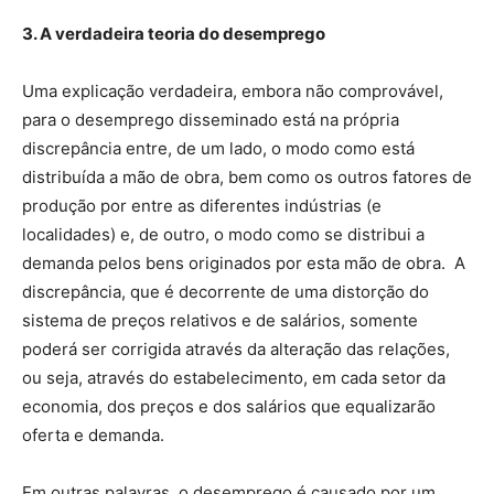
3. A verdadeira teoria do desemprego
Uma explicação verdadeira, embora não comprovável,
para o desemprego disseminado está na própria
discrepância entre, de um lado, o modo como está
distribuída a mão de obra, bem como os outros fatores de
produção por entre as diferentes indústrias (e
localidades) e, de outro, o modo como se distribui a
demanda pelos bens originados por esta mão de obra. A
discrepância, que é decorrente de uma distorção do
sistema de preços relativos e de salários, somente
poderá ser corrigida através da alteração das relações,
ou seja, através do estabelecimento, em cada setor da
economia, dos preços e dos salários que equalizarão
oferta e demanda.
Em outras palavras, o desemprego é causado por um