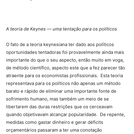
A teoria de Keynes — uma tentação para os políticos
O fato de a teoria keynesiana ter dado aos políticos
oportunidades tentadoras foi provavelmente ainda mais
importante do que o seu aspecto, então muito em voga,
de método científico, aspecto este que a fez parecer tão
atraente para os economistas profissionais. Esta teoria
representava para os políticos não apenas um método
barato e rápido de eliminar uma importante fonte de
sofrimento humano, mas também um meio de se
libertarem das duras restrições que os cerceavam
quando objetivavam alcançar popularidade. De repente,
medidas como gastar dinheiro e gerar déficits
orçamentários passaram a ter uma conotação