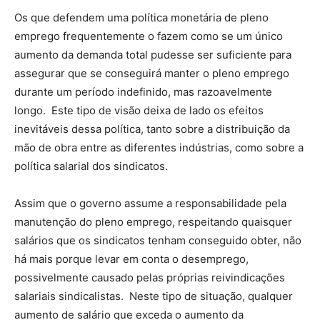
Os que defendem uma política monetária de pleno
emprego frequentemente o fazem como se um único
aumento da demanda total pudesse ser suficiente para
assegurar que se conseguirá manter o pleno emprego
durante um período indefinido, mas razoavelmente
longo. Este tipo de visão deixa de lado os efeitos
inevitáveis dessa política, tanto sobre a distribuição da
mão de obra entre as diferentes indústrias, como sobre a
política salarial dos sindicatos.
Assim que o governo assume a responsabilidade pela
manutenção do pleno emprego, respeitando quaisquer
salários que os sindicatos tenham conseguido obter, não
há mais porque levar em conta o desemprego,
possivelmente causado pelas próprias reivindicações
salariais sindicalistas. Neste tipo de situação, qualquer
aumento de salário que exceda o aumento da