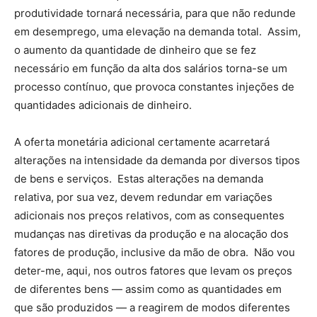
produtividade tornará necessária, para que não redunde
em desemprego, uma elevação na demanda total. Assim,
o aumento da quantidade de dinheiro que se fez
necessário em função da alta dos salários torna-se um
processo contínuo, que provoca constantes injeções de
quantidades adicionais de dinheiro.
A oferta monetária adicional certamente acarretará
alterações na intensidade da demanda por diversos tipos
de bens e serviços. Estas alterações na demanda
relativa, por sua vez, devem redundar em variações
adicionais nos preços relativos, com as consequentes
mudanças nas diretivas da produção e na alocação dos
fatores de produção, inclusive da mão de obra. Não vou
deter-me, aqui, nos outros fatores que levam os preços
de diferentes bens — assim como as quantidades em
que são produzidos — a reagirem de modos diferentes