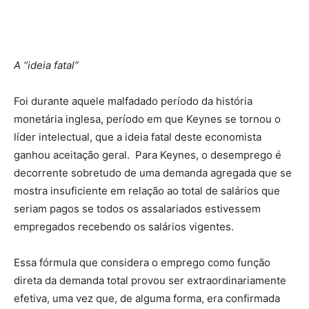
A “ideia fatal”
Foi durante aquele malfadado período da história
monetária inglesa, período em que Keynes se tornou o
líder intelectual, que a ideia fatal deste economista
ganhou aceitação geral. Para Keynes, o desemprego é
decorrente sobretudo de uma demanda agregada que se
mostra insuficiente em relação ao total de salários que
seriam pagos se todos os assalariados estivessem
empregados recebendo os salários vigentes.
Essa fórmula que considera o emprego como função
direta da demanda total provou ser extraordinariamente
efetiva, uma vez que, de alguma forma, era confirmada