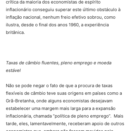
crítica da maioria dos economistas de espírito
inflacionário conseguiu superar este último obstáculo à
inflação nacional, nenhum freio efetivo sobrou, como
ilustra, desde o final dos anos 1960, a experiência
britânica.
Taxas de câmbio fluentes, pleno emprego e moeda
estável
Não se pode negar o fato de que a procura de taxas
flexíveis de câmbio teve suas origens em países como a
Grã-Bretanha, onde alguns economistas desejavam
estabelecer uma margem mais larga para a expansão
inflacionária, chamada “política de pleno emprego”. Mais
tarde, eles, lamentavelmente, receberam apoio de outros