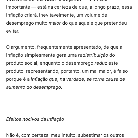
importante — está na certeza de que, a longo prazo, essa
inflação criará, inevitavelmente, um volume de
desemprego muito
maior
do que aquele que pretendeu
evitar.
O argumento, frequentemente apresentado, de que a
inflação simplesmente gera uma
redistribuição
do
produto social, enquanto o desemprego
reduz
este
produto, representando, portanto, um mal maior, é falso
porque é a
inflação que, na verdade, se torna causa de
aumento do desemprego.
Efeitos nocivos da inflação
Não é, com certeza, meu intuito, subestimar os outros