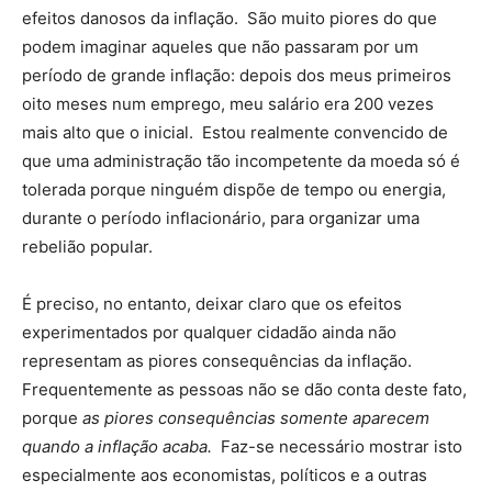
efeitos danosos da inflação. São muito piores do que
podem imaginar aqueles que não passaram por um
período de grande inflação: depois dos meus primeiros
oito meses num emprego, meu salário era 200 vezes
mais alto que o inicial. Estou realmente convencido de
que uma administração tão incompetente da moeda só é
tolerada porque ninguém dispõe de tempo ou energia,
durante o período inflacionário, para organizar uma
rebelião popular.
É preciso, no entanto, deixar claro que os efeitos
experimentados por qualquer cidadão ainda não
representam as piores consequências da inflação.
Frequentemente as pessoas não se dão conta deste fato,
porque
as piores consequências somente aparecem
quando a inflação acaba.
Faz-se necessário mostrar isto
especialmente aos economistas, políticos e a outras