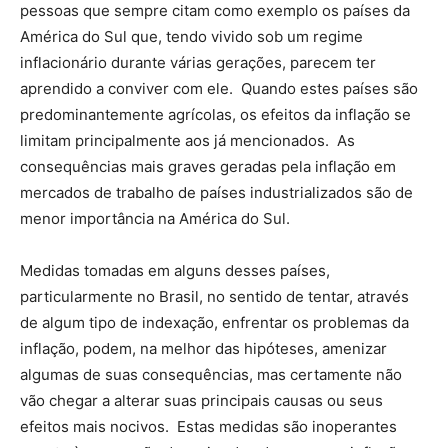
pessoas que sempre citam como exemplo os países da
América do Sul que, tendo vivido sob um regime
inflacionário durante várias gerações, parecem ter
aprendido a conviver com ele. Quando estes países são
predominantemente agrícolas, os efeitos da inflação se
limitam principalmente aos já mencionados. As
consequências mais graves geradas pela inflação em
mercados de trabalho de países industrializados são de
menor importância na América do Sul.
Medidas tomadas em alguns desses países,
particularmente no Brasil, no sentido de tentar, através
de algum tipo de indexação, enfrentar os problemas da
inflação, podem, na melhor das hipóteses, amenizar
algumas de suas consequências, mas certamente não
vão chegar a alterar suas principais causas ou seus
efeitos mais nocivos. Estas medidas são inoperantes