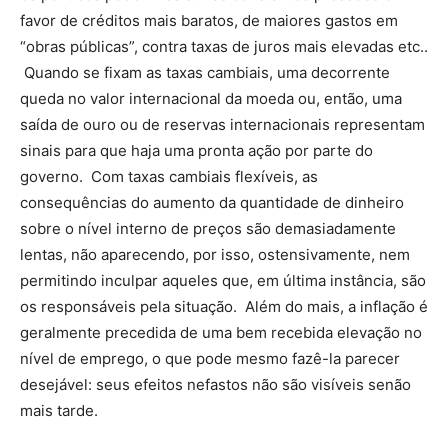
favor de créditos mais baratos, de maiores gastos em
“obras públicas”, contra taxas de juros mais elevadas etc..
Quando se fixam as taxas cambiais, uma decorrente
queda no valor internacional da moeda ou, então, uma
saída de ouro ou de reservas internacionais representam
sinais para que haja uma pronta ação por parte do
governo. Com taxas cambiais flexíveis, as
consequências do aumento da quantidade de dinheiro
sobre o nível interno de preços são demasiadamente
lentas, não aparecendo, por isso, ostensivamente, nem
permitindo inculpar aqueles que, em última instância, são
os responsáveis pela situação. Além do mais, a inflação é
geralmente precedida de uma bem recebida elevação no
nível de emprego, o que pode mesmo fazê-la parecer
desejável: seus efeitos nefastos não são visíveis senão
mais tarde.