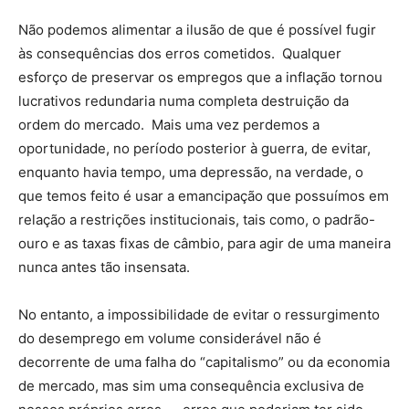
Não podemos alimentar a ilusão de que é possível fugir
às consequências dos erros cometidos. Qualquer
esforço de preservar os empregos que a inflação tornou
lucrativos redundaria numa completa destruição da
ordem do mercado. Mais uma vez perdemos a
oportunidade, no período posterior à guerra, de evitar,
enquanto havia tempo, uma depressão, na verdade, o
que temos feito é usar a emancipação que possuímos em
relação a restrições institucionais, tais como, o padrão-
ouro e as taxas fixas de câmbio, para agir de uma maneira
nunca antes tão insensata.
No entanto, a impossibilidade de evitar o ressurgimento
do desemprego em volume considerável não é
decorrente de uma falha do “capitalismo” ou da economia
de mercado, mas sim uma consequência exclusiva de