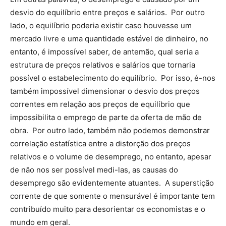
desvio do equilíbrio entre preços e salários. Por outro
lado, o equilíbrio poderia existir caso houvesse um
mercado livre e uma quantidade estável de dinheiro, no
entanto, é impossível saber, de antemão, qual seria a
estrutura de preços relativos e salários que tornaria
possível o estabelecimento do equilíbrio. Por isso, é-nos
também impossível dimensionar o desvio dos preços
correntes em relação aos preços de equilíbrio que
impossibilita o emprego de parte da oferta de mão de
obra. Por outro lado, também não podemos demonstrar
correlação estatística entre a distorção dos preços
relativos e o volume de desemprego, no entanto, apesar
de não nos ser possível medi-las, as causas do
desemprego são evidentemente atuantes. A superstição
corrente de que somente o mensurável é importante tem
contribuído muito para desorientar os economistas e o
mundo em geral.