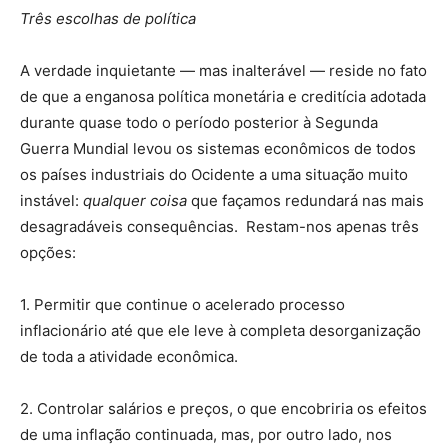
Três escolhas de política
A verdade inquietante — mas inalterável — reside no fato
de que a enganosa política monetária e creditícia adotada
durante quase todo o período posterior à Segunda
Guerra Mundial levou os sistemas econômicos de todos
os países industriais do Ocidente a uma situação muito
instável:
qualquer coisa
que façamos redundará nas mais
desagradáveis consequências. Restam-nos apenas três
opções:
1. Permitir que continue o acelerado processo
inflacionário até que ele leve à completa desorganização
de toda a atividade econômica.
2. Controlar salários e preços, o que encobriria os efeitos
de uma inflação continuada, mas, por outro lado, nos