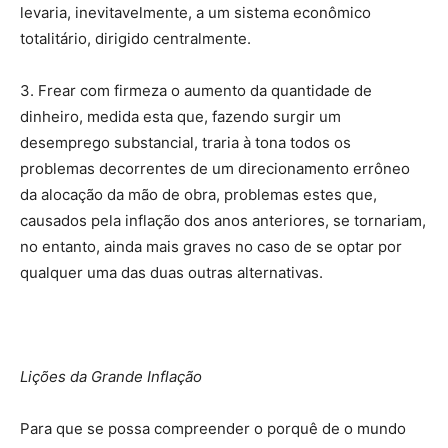
levaria, inevitavelmente, a um sistema econômico
totalitário, dirigido centralmente.
3. Frear com firmeza o aumento da quantidade de
dinheiro, medida esta que, fazendo surgir um
desemprego substancial, traria à tona todos os
problemas decorrentes de um direcionamento errôneo
da alocação da mão de obra, problemas estes que,
causados pela inflação dos anos anteriores, se tornariam,
no entanto, ainda mais graves no caso de se optar por
qualquer uma das duas outras alternativas.
Lições da Grande Inflação
Para que se possa compreender o porquê de o mundo