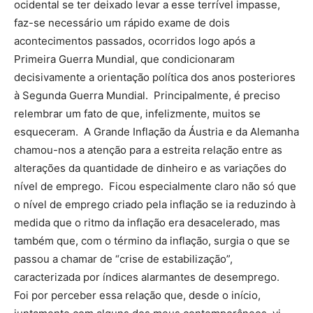
ocidental se ter deixado levar a esse terrível impasse,
faz-se necessário um rápido exame de dois
acontecimentos passados, ocorridos logo após a
Primeira Guerra Mundial, que condicionaram
decisivamente a orientação política dos anos posteriores
à Segunda Guerra Mundial. Principalmente, é preciso
relembrar um fato de que, infelizmente, muitos se
esqueceram. A Grande Inflação da Áustria e da Alemanha
chamou-nos a atenção para a estreita relação entre as
alterações da quantidade de dinheiro e as variações do
nível de emprego. Ficou especialmente claro não só que
o nível de emprego criado pela inflação se ia reduzindo à
medida que o ritmo da inflação era desacelerado, mas
também que, com o término da inflação, surgia o que se
passou a chamar de “crise de estabilização”,
caracterizada por índices alarmantes de desemprego.
Foi por perceber essa relação que, desde o início,