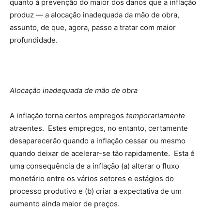
quanto à prevenção do maior dos danos que a inflação
produz — a alocação inadequada da mão de obra,
assunto, de que, agora, passo a tratar com maior
profundidade.
Alocação inadequada de mão de obra
A inflação torna certos empregos
temporariamente
atraentes. Estes empregos, no entanto, certamente
desaparecerão quando a inflação cessar ou mesmo
quando deixar de acelerar-se tão rapidamente. Esta é
uma consequência de a inflação (a) alterar o fluxo
monetário entre os vários setores e estágios do
processo produtivo e (b) criar a expectativa de um
aumento ainda maior de preços.