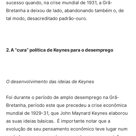
sucesso quando, na crise mundial de 1931, a Grã-
Bretanha a deixou de lado, abandonando também o, de
tal modo, desacreditado padrão-ouro.
2. A “cura” política de Keynes para o desemprego
O desenvolvimento das ideias de Keynes
Foi durante o período de amplo desemprego na Grã-
Bretanha, período este que precedeu a crise econômica
mundial de 1929-31, que John Maynard Keynes elaborou
as suas ideias básicas. É importante notar que a
evolução de seu pensamento econômico teve lugar num