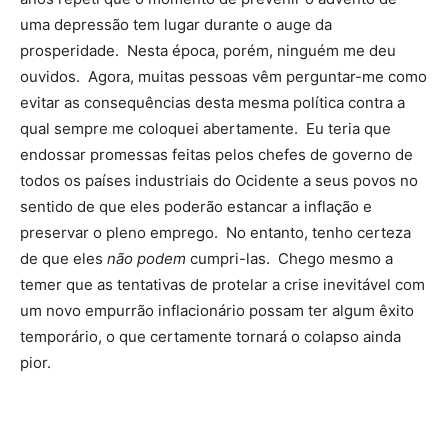
uma depressão tem lugar durante o auge da
prosperidade. Nesta época, porém, ninguém me deu
ouvidos. Agora, muitas pessoas vêm perguntar-me como
evitar as consequências desta mesma política contra a
qual sempre me coloquei abertamente. Eu teria que
endossar promessas feitas pelos chefes de governo de
todos os países industriais do Ocidente a seus povos no
sentido de que eles poderão estancar a inflação e
preservar o pleno emprego. No entanto, tenho certeza
de que eles
não podem
cumpri-las. Chego mesmo a
temer que as tentativas de protelar a crise inevitável com
um novo empurrão inflacionário possam ter algum êxito
temporário, o que certamente tornará o colapso ainda
pior.