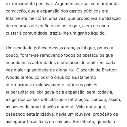
extremamente positiva. Argumentava-se, com profunda
convicção, que a expansão dos gastos públicos era
totalmente meritória, uma vez, que propiciava a utilização
de recursos até então ociosos, o que, além de nada
custar à comunidade, trazia-lhe um ganho líquido.
Um resultado prático dessas crenças foi que, pouco a
pouco, foram-se removendo todos os obstáculos que
impediam as autoridades monetárias de emitirem cada
vez maior quantidade de dinheiro. O acordo de Bretton
Woods tentou colocar o ônus do ajustamento
internacional exclusivamente sobre os países
superavitários: obrigava-os à expansão, sem, todavia,
exigir dos países deficitários a retratação. Lançou, assim,
as bases de uma inflação mundial. Vale notar que,
baseando esta iniciativa, havia um louvável propósito de
assegurar taxas fixas de câmbio. Entretanto, quando a