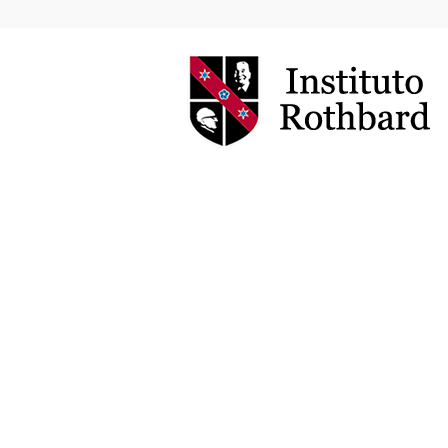
Instituto
Rothbard
Brasil