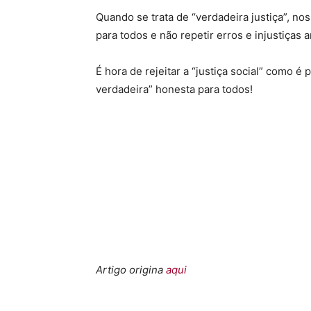
Quando se trata de “verdadeira justiça”, no
para todos e não repetir erros e injustiças
É hora de rejeitar a “justiça social” como é 
verdadeira” honesta para todos!
Artigo origina
aqui