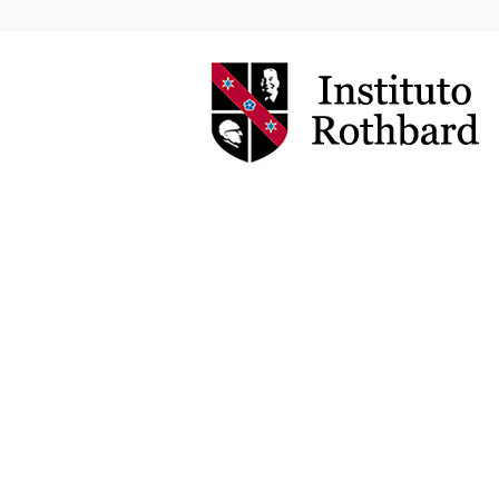
Instituto
Rothbard
Brasil