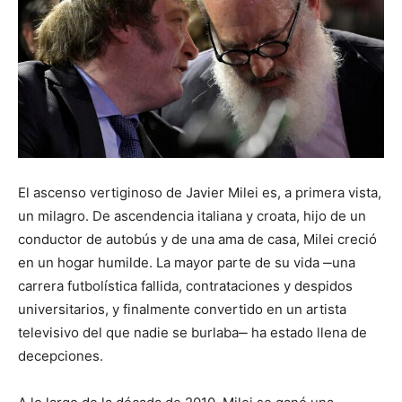
El ascenso vertiginoso de Javier Milei es, a primera vista,
un milagro. De ascendencia italiana y croata, hijo de un
conductor de autobús y de una ama de casa, Milei creció
en un hogar humilde. La mayor parte de su vida ‒una
carrera futbolística fallida, contrataciones y despidos
universitarios, y finalmente convertido en un artista
televisivo del que nadie se burlaba‒ ha estado llena de
decepciones.