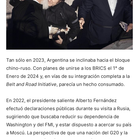
Tan sólo en 2023, Argentina se inclinaba hacia el bloque
chino-ruso. Con planes de unirse a los BRICS el 1° de
Enero de 2024 y, en vías de su integración completa a la
Belt and Road Initiative
, parecía un hecho consumado.
En 2022, el presidente saliente Alberto Fernández
efectuó declaraciones públicas durante su visita a Rusia,
sugiriendo que buscaba reducir su dependencia de
Washington y del FMI, y estar dispuesto a acercar su país
a Moscú. La perspectiva de que una nación del G20 y la