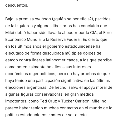
descuentos.
Bajo la premisa
cui bono
(¿quién se beneficia?), partidos
de la izquierda y algunos libertarios han concluido que
Milei debió haber sido llevado al poder por la CIA, el Foro
Económico Mundial o la Reserva Federal. Es cierto que
en los últimos años el gobierno estadounidense ha
ejecutado de forma descuidada múltiples golpes de
estado contra líderes latinoamericanos, a los que percibe
como potencialmente hostiles a sus intereses
económicos o geopolíticos, pero no hay pruebas de que
haya tenido una participación significativa en las últimas
elecciones argentinas. De hecho, salvo el apoyo moral de
algunas figuras conservadoras, en gran medida
impotentes, como Ted Cruz y Tucker Carlson, Milei no
parece haber tenido muchos contactos en el mundo de la
política estadounidense antes de ser electo.