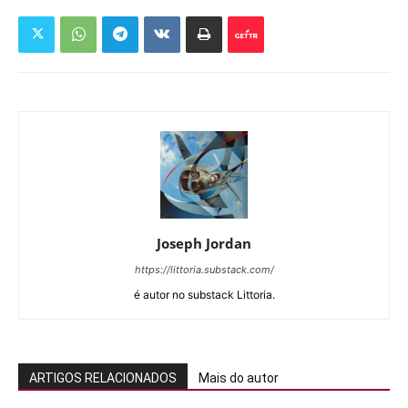
Joseph Jordan
https://littoria.substack.com/
é autor no substack Littoria.
ARTIGOS RELACIONADOS
Mais do autor