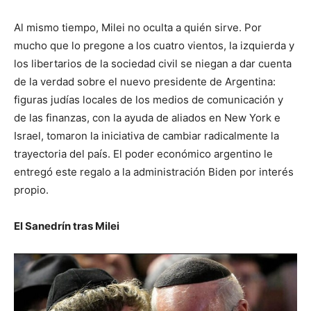
Al mismo tiempo, Milei no oculta a quién sirve. Por
mucho que lo pregone a los cuatro vientos, la izquierda y
los libertarios de la sociedad civil se niegan a dar cuenta
de la verdad sobre el nuevo presidente de Argentina:
figuras judías locales de los medios de comunicación y
de las finanzas, con la ayuda de aliados en New York e
Israel, tomaron la iniciativa de cambiar radicalmente la
trayectoria del país. El poder económico argentino le
entregó este regalo a la administración Biden por interés
propio.
El Sanedrín tras Milei