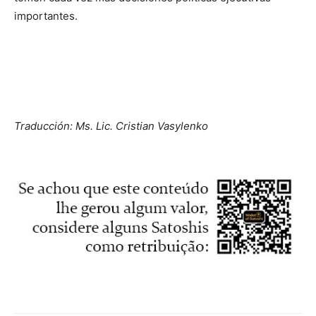
importantes.
Traducción: Ms. Lic. Cristian Vasylenko