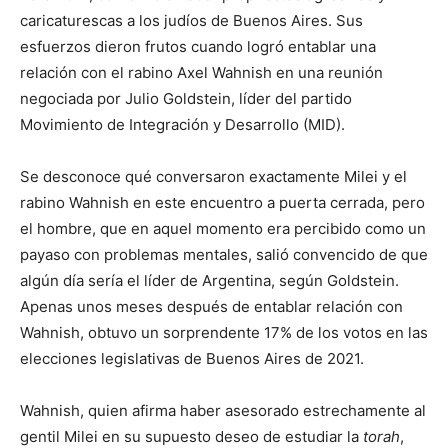
caricaturescas a los judíos de Buenos Aires. Sus
esfuerzos dieron frutos cuando logró entablar una
relación con el rabino Axel Wahnish en una reunión
negociada por Julio Goldstein, líder del partido
Movimiento de Integración y Desarrollo (MID).
Se desconoce qué conversaron exactamente Milei y el
rabino Wahnish en este encuentro a puerta cerrada, pero
el hombre, que en aquel momento era percibido como un
payaso con problemas mentales, salió convencido de que
algún día sería el líder de Argentina, según Goldstein.
Apenas unos meses después de entablar relación con
Wahnish, obtuvo un sorprendente 17% de los votos en las
elecciones legislativas de Buenos Aires de 2021.
Wahnish, quien afirma haber asesorado estrechamente al
gentil Milei en su supuesto deseo de estudiar la
torah
,