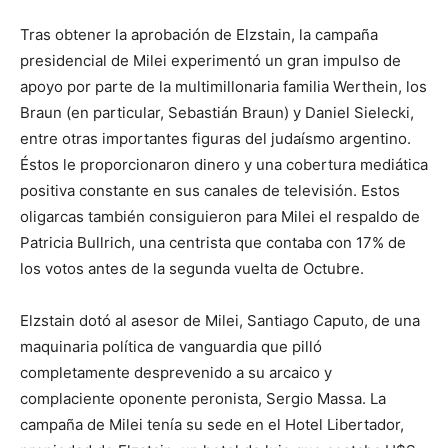
Tras obtener la aprobación de Elzstain, la campaña
presidencial de Milei experimentó un gran impulso de
apoyo por parte de la multimillonaria familia Werthein, los
Braun (en particular, Sebastián Braun) y Daniel Sielecki,
entre otras importantes figuras del judaísmo argentino.
Éstos le proporcionaron dinero y una cobertura mediática
positiva constante en sus canales de televisión. Estos
oligarcas también consiguieron para Milei el respaldo de
Patricia Bullrich, una centrista que contaba con 17% de
los votos antes de la segunda vuelta de Octubre.
Elzstain dotó al asesor de Milei, Santiago Caputo, de una
maquinaria política de vanguardia que pilló
completamente desprevenido a su arcaico y
complaciente oponente peronista, Sergio Massa. La
campaña de Milei tenía su sede en el Hotel Libertador,