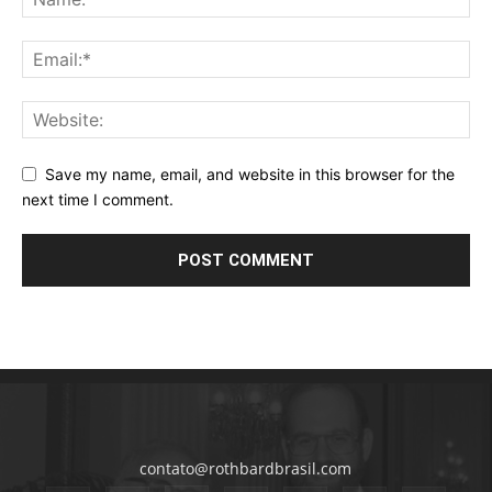
Save my name, email, and website in this browser for the
next time I comment.
contato@rothbardbrasil.com