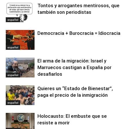
Tontos y arrogantes mentirosos, que
también son periodistas
español
Democracia + Burocracia = Idiocracia
español
El arma de la migración: Israel y
Marruecos castigan a España por
desafiarlos
español
Quieres un “Estado de Bienestar”,
paga el precio de la inmigración
español
Holocausto: El embuste que se
resiste a morir