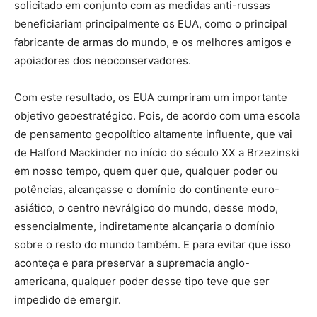
solicitado em conjunto com as medidas anti-russas
beneficiariam principalmente os EUA, como o principal
fabricante de armas do mundo, e os melhores amigos e
apoiadores dos neoconservadores.
Com este resultado, os EUA cumpriram um importante
objetivo geoestratégico. Pois, de acordo com uma escola
de pensamento geopolítico altamente influente, que vai
de Halford Mackinder no início do século XX a Brzezinski
em nosso tempo, quem quer que, qualquer poder ou
potências, alcançasse o domínio do continente euro-
asiático, o centro nevrálgico do mundo, desse modo,
essencialmente, indiretamente alcançaria o domínio
sobre o resto do mundo também. E para evitar que isso
aconteça e para preservar a supremacia anglo-
americana, qualquer poder desse tipo teve que ser
impedido de emergir.