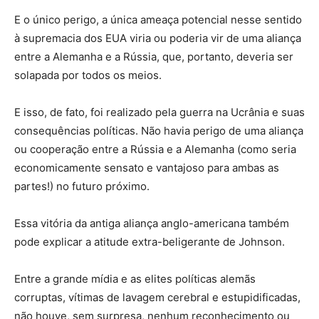
E o único perigo, a única ameaça potencial nesse sentido
à supremacia dos EUA viria ou poderia vir de uma aliança
entre a Alemanha e a Rússia, que, portanto, deveria ser
solapada por todos os meios.
E isso, de fato, foi realizado pela guerra na Ucrânia e suas
consequências políticas. Não havia perigo de uma aliança
ou cooperação entre a Rússia e a Alemanha (como seria
economicamente sensato e vantajoso para ambas as
partes!) no futuro próximo.
Essa vitória da antiga aliança anglo-americana também
pode explicar a atitude extra-beligerante de Johnson.
Entre a grande mídia e as elites políticas alemãs
corruptas, vítimas de lavagem cerebral e estupidificadas,
não houve, sem surpresa, nenhum reconhecimento ou