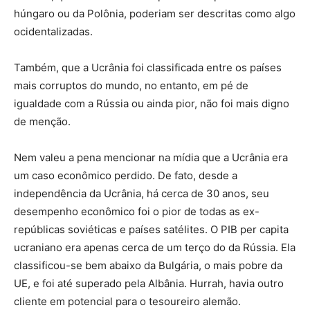
húngaro ou da Polônia, poderiam ser descritas como algo
ocidentalizadas.
Também, que a Ucrânia foi classificada entre os países
mais corruptos do mundo, no entanto, em pé de
igualdade com a Rússia ou ainda pior, não foi mais digno
de menção.
Nem valeu a pena mencionar na mídia que a Ucrânia era
um caso econômico perdido. De fato, desde a
independência da Ucrânia, há cerca de 30 anos, seu
desempenho econômico foi o pior de todas as ex-
repúblicas soviéticas e países satélites. O PIB per capita
ucraniano era apenas cerca de um terço do da Rússia. Ela
classificou-se bem abaixo da Bulgária, o mais pobre da
UE, e foi até superado pela Albânia. Hurrah, havia outro
cliente em potencial para o tesoureiro alemão.