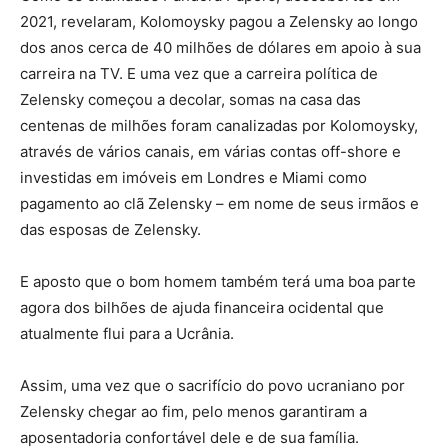
2021, revelaram, Kolomoysky pagou a Zelensky ao longo
dos anos cerca de 40 milhões de dólares em apoio à sua
carreira na TV. E uma vez que a carreira política de
Zelensky começou a decolar, somas na casa das
centenas de milhões foram canalizadas por Kolomoysky,
através de vários canais, em várias contas off-shore e
investidas em imóveis em Londres e Miami como
pagamento ao clã Zelensky – em nome de seus irmãos e
das esposas de Zelensky.
E aposto que o bom homem também terá uma boa parte
agora dos bilhões de ajuda financeira ocidental que
atualmente flui para a Ucrânia.
Assim, uma vez que o sacrifício do povo ucraniano por
Zelensky chegar ao fim, pelo menos garantiram a
aposentadoria confortável dele e de sua família.