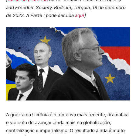
and Freedom Society, Bodrum, Turquia, 18 de setembro
de 2022. A Parte I pode ser lida
aqui
]
A guerra na Ucrânia é a tentativa mais recente, dramática
e violenta de avançar ainda mais na globalização,
centralização e imperialismo. O resultado ainda é muito