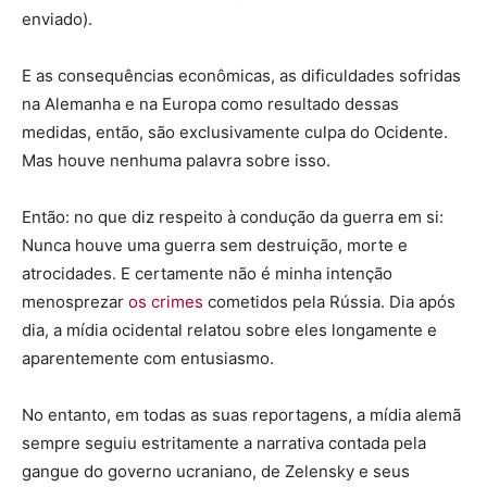
enviado).
E as consequências econômicas, as dificuldades sofridas
na Alemanha e na Europa como resultado dessas
medidas, então, são exclusivamente culpa do Ocidente.
Mas houve nenhuma palavra sobre isso.
Então: no que diz respeito à condução da guerra em si:
Nunca houve uma guerra sem destruição, morte e
atrocidades. E certamente não é minha intenção
menosprezar
os crimes
cometidos pela Rússia. Dia após
dia, a mídia ocidental relatou sobre eles longamente e
aparentemente com entusiasmo.
No entanto, em todas as suas reportagens, a mídia alemã
sempre seguiu estritamente a narrativa contada pela
gangue do governo ucraniano, de Zelensky e seus