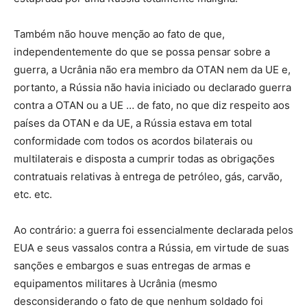
Também não houve menção ao fato de que,
independentemente do que se possa pensar sobre a
guerra, a Ucrânia não era membro da OTAN nem da UE e,
portanto, a Rússia não havia iniciado ou declarado guerra
contra a OTAN ou a UE … de fato, no que diz respeito aos
países da OTAN e da UE, a Rússia estava em total
conformidade com todos os acordos bilaterais ou
multilaterais e disposta a cumprir todas as obrigações
contratuais relativas à entrega de petróleo, gás, carvão,
etc. etc.
Ao contrário: a guerra foi essencialmente declarada pelos
EUA e seus vassalos contra a Rússia, em virtude de suas
sanções e embargos e suas entregas de armas e
equipamentos militares à Ucrânia (mesmo
desconsiderando o fato de que nenhum soldado foi