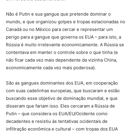
Não é Putin e sua gangue que pretende dominar o
mundo, e que organizou golpes e tropas estacionadas no
Canadá ou no México para cercar e representar um
perigo para a gangue que governa os EUA – para isto, a
Rússia é muito irrelevante economicamente. A Rússia se
contentava em manter o controle sobre o que tinha (e
não ficar cada vez mais dependente da vizinha China,
economicamente cada vez mais poderosa).
São as gangues dominantes dos EUA, em cooperação
com suas cadelinhas europeias, que buscaram e estão
buscando esse objetivo de dominação mundial, e que
disseram que fariam isso. Eles cercaram a Rússia de
Putin – que considera os EUA/EU/Ocidente como
decadentes e resistiu às tentativas ocidentais de
infiltração econômica e cultural – com tropas dos EUA