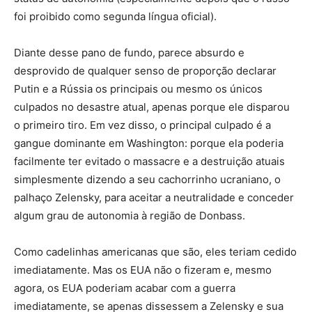
foi proibido como segunda língua oficial).
Diante desse pano de fundo, parece absurdo e
desprovido de qualquer senso de proporção declarar
Putin e a Rússia os principais ou mesmo os únicos
culpados no desastre atual, apenas porque ele disparou
o primeiro tiro. Em vez disso, o principal culpado é a
gangue dominante em Washington: porque ela poderia
facilmente ter evitado o massacre e a destruição atuais
simplesmente dizendo a seu cachorrinho ucraniano, o
palhaço Zelensky, para aceitar a neutralidade e conceder
algum grau de autonomia à região de Donbass.
Como cadelinhas americanas que são, eles teriam cedido
imediatamente. Mas os EUA não o fizeram e, mesmo
agora, os EUA poderiam acabar com a guerra
imediatamente, se apenas dissessem a Zelensky e sua