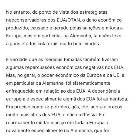
No entanto, do ponto de vista dos estrategistas
neoconservadores dos EUA/OTAN, o dano econômico
produzido, causado e gerado pelas sanções em toda a
Europa, mas em particular na Alemanha, também teve
alguns efeitos colaterais muito bem-vindos.
É verdade que as medidas tomadas também tiveram
algumas repercussões econômicas negativas nos EUA.
Mas, no geral, o poder econômico da Europa e da UE, e
em particular da Alemanha, foi sistematicamente
enfraquecido em relação ao dos EUA. A dependência
europeia e especialmente alemã dos EUA foi aumentada.
Era preciso comprar petróleo, gás, etc. agora a preços
muito mais altos dos EUA, e não da Rússia. E o
rearmamento militar maciço em toda a Europa, e
novamente especialmente na Alemanha, que foi