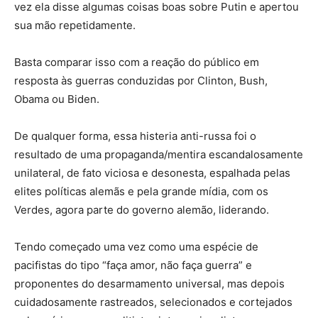
vez ela disse algumas coisas boas sobre Putin e apertou
sua mão repetidamente.
Basta comparar isso com a reação do público em
resposta às guerras conduzidas por Clinton, Bush,
Obama ou Biden.
De qualquer forma, essa histeria anti-russa foi o
resultado de uma propaganda/mentira escandalosamente
unilateral, de fato viciosa e desonesta, espalhada pelas
elites políticas alemãs e pela grande mídia, com os
Verdes, agora parte do governo alemão, liderando.
Tendo começado uma vez como uma espécie de
pacifistas do tipo “faça amor, não faça guerra” e
proponentes do desarmamento universal, mas depois
cuidadosamente rastreados, selecionados e cortejados