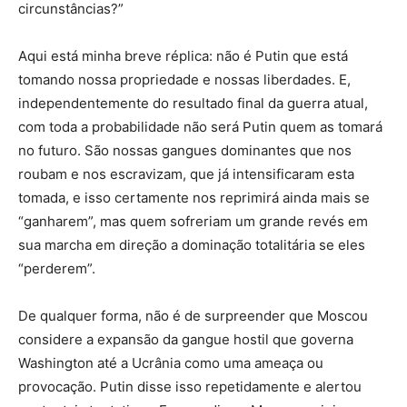
circunstâncias?”
Aqui está minha breve réplica: não é Putin que está
tomando nossa propriedade e nossas liberdades. E,
independentemente do resultado final da guerra atual,
com toda a probabilidade não será Putin quem as tomará
no futuro. São nossas gangues dominantes que nos
roubam e nos escravizam, que já intensificaram esta
tomada, e isso certamente nos reprimirá ainda mais se
“ganharem”, mas quem sofreriam um grande revés em
sua marcha em direção a dominação totalitária se eles
“perderem”.
De qualquer forma, não é de surpreender que Moscou
considere a expansão da gangue hostil que governa
Washington até a Ucrânia como uma ameaça ou
provocação. Putin disse isso repetidamente e alertou