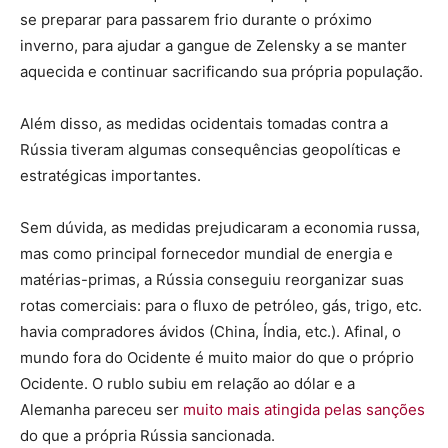
se preparar para passarem frio durante o próximo
inverno, para ajudar a gangue de Zelensky a se manter
aquecida e continuar sacrificando sua própria população.
Além disso, as medidas ocidentais tomadas contra a
Rússia tiveram algumas consequências geopolíticas e
estratégicas importantes.
Sem dúvida, as medidas prejudicaram a economia russa,
mas como principal fornecedor mundial de energia e
matérias-primas, a Rússia conseguiu reorganizar suas
rotas comerciais: para o fluxo de petróleo, gás, trigo, etc.
havia compradores ávidos (China, Índia, etc.). Afinal, o
mundo fora do Ocidente é muito maior do que o próprio
Ocidente. O rublo subiu em relação ao dólar e a
Alemanha pareceu ser
muito mais atingida pelas sanções
do que a própria Rússia sancionada.