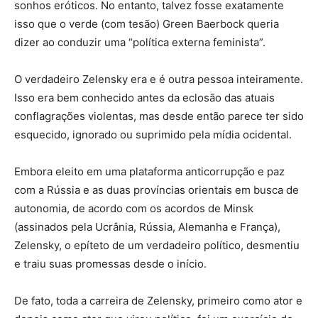
sonhos eróticos. No entanto, talvez fosse exatamente
isso que o verde (com tesão) Green Baerbock queria
dizer ao conduzir uma “política externa feminista”.
O verdadeiro Zelensky era e é outra pessoa inteiramente.
Isso era bem conhecido antes da eclosão das atuais
conflagrações violentas, mas desde então parece ter sido
esquecido, ignorado ou suprimido pela mídia ocidental.
Embora eleito em uma plataforma anticorrupção e paz
com a Rússia e as duas províncias orientais em busca de
autonomia, de acordo com os acordos de Minsk
(assinados pela Ucrânia, Rússia, Alemanha e França),
Zelensky, o epíteto de um verdadeiro político, desmentiu
e traiu suas promessas desde o início.
De fato, toda a carreira de Zelensky, primeiro como ator e