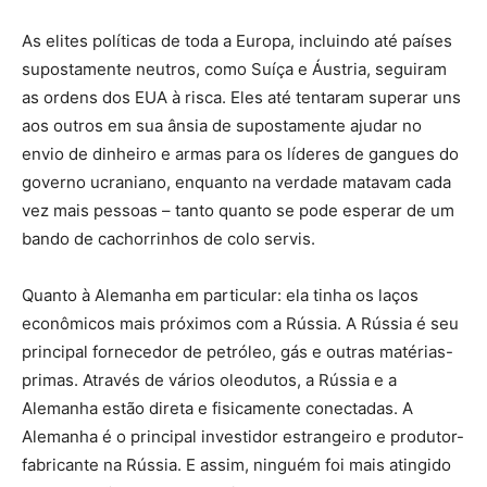
As elites políticas de toda a Europa, incluindo até países
supostamente neutros, como Suíça e Áustria, seguiram
as ordens dos EUA à risca. Eles até tentaram superar uns
aos outros em sua ânsia de supostamente ajudar no
envio de dinheiro e armas para os líderes de gangues do
governo ucraniano, enquanto na verdade matavam cada
vez mais pessoas – tanto quanto se pode esperar de um
bando de cachorrinhos de colo servis.
Quanto à Alemanha em particular: ela tinha os laços
econômicos mais próximos com a Rússia. A Rússia é seu
principal fornecedor de petróleo, gás e outras matérias-
primas. Através de vários oleodutos, a Rússia e a
Alemanha estão direta e fisicamente conectadas. A
Alemanha é o principal investidor estrangeiro e produtor-
fabricante na Rússia. E assim, ninguém foi mais atingido