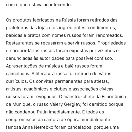
com o que estava acontecendo.
Os produtos fabricados na Rússia foram retirados das
prateleiras das lojas e os ingredientes, condimentos,
bebidas e pratos com nomes russos foram renomeados.
Restaurantes se recusaram a servir russos. Propriedades
de proprietários russos foram expostas por vizinhos e
denunciadas às autoridades para possível confisco.
Apresentações de música e balé russos foram
canceladas. A literatura russa foi retirada de vários
currículos. Os convites permanentes para atletas,
artistas, acadêmicos e clubes e associações cívicas
russos foram revogados. O maestro-chefe da Filarmônica
de Munique, o russo Valery Gergiev, foi demitido porque
não condenou Putin imediatamente. E todos os
compromissos da cantora de ópera mundialmente
famosa Anna Netrebko foram cancelados, porque uma