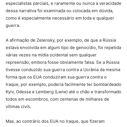
especialistas parciais, e raramente ou nunca a veracidade
dessa narrativa foi examinada ou colocada em dúvida,
como é especialmente necessário em toda e qualquer
guerra.
A afirmação de Zelensky, por exemplo, de que a Rússia
estava envolvida em algum tipo de genocídio, foi repetida
várias vezes na mídia ocidental sem qualquer
repreensão, embora fosse obviamente falsa. Se a Rússia
tivesse conduzido sua guerra contra a Ucrânia da mesma
forma que os EUA conduziram sua guerra contra o
Iraque, por exemplo, poderia facilmente ter bombardeado
Kyiv, Odessa e Lemberg (Lwiw) até o chão e transformado
todos em escombros, com centenas de milhares de
vítimas civis.
Mas, ao contrário dos EUA no Iraque, que fizeram