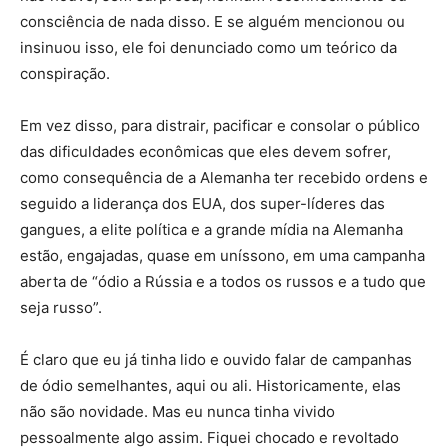
consciência de nada disso. E se alguém mencionou ou
insinuou isso, ele foi denunciado como um teórico da
conspiração.
Em vez disso, para distrair, pacificar e consolar o público
das dificuldades econômicas que eles devem sofrer,
como consequência de a Alemanha ter recebido ordens e
seguido a liderança dos EUA, dos super-líderes das
gangues, a elite política e a grande mídia na Alemanha
estão, engajadas, quase em uníssono, em uma campanha
aberta de “ódio a Rússia e a todos os russos e a tudo que
seja russo”.
É claro que eu já tinha lido e ouvido falar de campanhas
de ódio semelhantes, aqui ou ali. Historicamente, elas
não são novidade. Mas eu nunca tinha vivido
pessoalmente algo assim. Fiquei chocado e revoltado