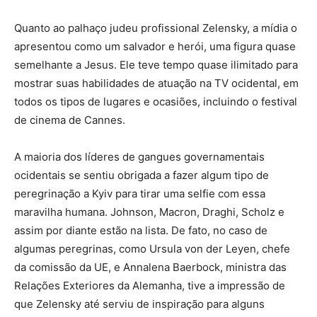
Quanto ao palhaço judeu profissional Zelensky, a mídia o
apresentou como um salvador e herói, uma figura quase
semelhante a Jesus. Ele teve tempo quase ilimitado para
mostrar suas habilidades de atuação na TV ocidental, em
todos os tipos de lugares e ocasiões, incluindo o festival
de cinema de Cannes.
A maioria dos líderes de gangues governamentais
ocidentais se sentiu obrigada a fazer algum tipo de
peregrinação a Kyiv para tirar uma selfie com essa
maravilha humana. Johnson, Macron, Draghi, Scholz e
assim por diante estão na lista. De fato, no caso de
algumas peregrinas, como Ursula von der Leyen, chefe
da comissão da UE, e Annalena Baerbock, ministra das
Relações Exteriores da Alemanha, tive a impressão de
que Zelensky até serviu de inspiração para alguns