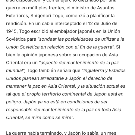
guerra en múltiples frentes, el ministro de Asuntos
Exteriores, Shigenori Togo, comenzó a planificar la
rendición. En un cable interceptado el 12 de Julio de
1945, Togo escribió al embajador japonés en la Unión
Soviética para
“sondear las posibilidades de utilizar a la
Unión Soviética en relación con el fin de la guerra”.
Si
bien la opinión japonesa sobre su ocupación de Asia
Oriental era un
“aspecto del mantenimiento de la paz
mundial”,
Togo también señala que
“Inglaterra y Estados
Unidos planean arrebatarle a Japón el derecho de
mantener la paz en Asia Oriental, y la situación actual es
tal que el propio territorio continental de Japón está en
peligro. Japón ya no está en condiciones de ser
responsable del mantenimiento de la paz en toda Asia
Oriental, se mire como se mire”.
La guerra había terminado, y Japón lo sabía, un mes