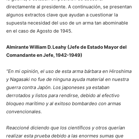
directamente al presidente. A continuación, se presentan
algunos extractos clave que ayudan a cuestionar la
supuesta necesidad del uso de un arma tan abominable
en el caso de Agosto de 1945.
Almirante William D. Leahy (Jefe de Estado Mayor del
Comandante en Jefe, 1942-1949)
“En mi opinión, el uso de esta arma bárbara en Hiroshima
y Nagasaki no fue de ninguna ayuda material en nuestra
guerra contra Japón. Los japoneses ya estaban
derrotados y listos para rendirse, debido al efectivo
bloqueo marítimo y al exitoso bombardeo con armas
convencionales.
Reaccioné diciendo que los científicos y otros querían
realizar esta prueba debido a las enormes sumas que