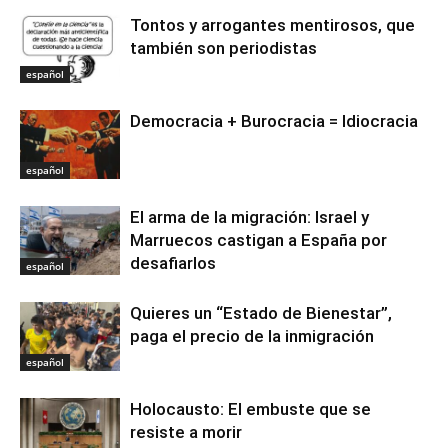
Tontos y arrogantes mentirosos, que
también son periodistas
español
Democracia + Burocracia = Idiocracia
español
El arma de la migración: Israel y
Marruecos castigan a España por
desafiarlos
español
Quieres un “Estado de Bienestar”,
paga el precio de la inmigración
español
Holocausto: El embuste que se
resiste a morir