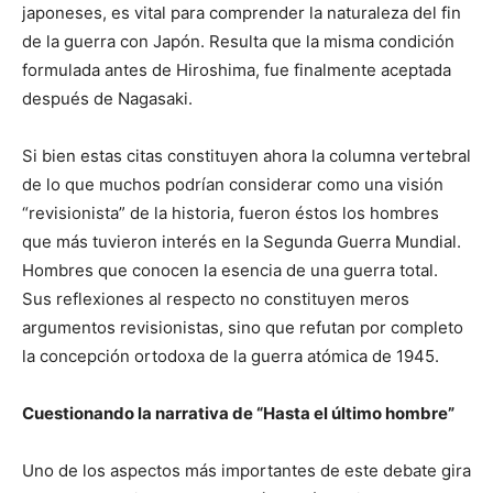
japoneses, es vital para comprender la naturaleza del fin
de la guerra con Japón. Resulta que la misma condición
formulada antes de Hiroshima, fue finalmente aceptada
después de Nagasaki.
Si bien estas citas constituyen ahora la columna vertebral
de lo que muchos podrían considerar como una visión
“revisionista” de la historia, fueron éstos los hombres
que más tuvieron interés en la Segunda Guerra Mundial.
Hombres que conocen la esencia de una guerra total.
Sus reflexiones al respecto no constituyen meros
argumentos revisionistas, sino que refutan por completo
la concepción ortodoxa de la guerra atómica de 1945.
Cuestionando la narrativa de “Hasta el último hombre”
Uno de los aspectos más importantes de este debate gira