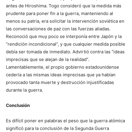
antes de Hiroshima. Togo consideró que la medida más
prudente para poner fin a la guerra, manteniendo al
menos su patria, era solicitar la intervención soviética en
las conversaciones de paz con las fuerzas aliadas.
Reconoció que muy poco se interponía entre Japón y la
“rendición incondicional”, y que cualquier medida posible
debía ser tomada de inmediato. Advirtió contra las “ideas
imprecisas que se alejan de la realidad”.
Lamentablemente, el propio gobierno estadounidense
cedería a las mismas ideas imprecisas que ya habían
provocado tanta muerte y destrucción injustificadas
durante la guerra.
Conclusión
Es difícil poner en palabras el peso que la guerra atómica
significó para la conclusión de la Segunda Guerra