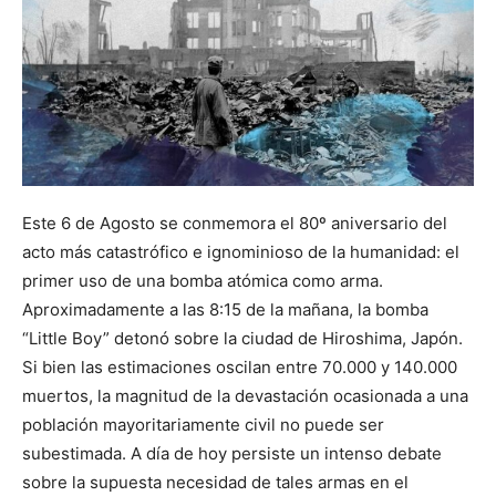
Este 6 de Agosto se conmemora el 80º aniversario del
acto más catastrófico e ignominioso de la humanidad: el
primer uso de una bomba atómica como arma.
Aproximadamente a las 8:15 de la mañana, la bomba
“Little Boy” detonó sobre la ciudad de Hiroshima, Japón.
Si bien las estimaciones oscilan entre 70.000 y 140.000
muertos, la magnitud de la devastación ocasionada a una
población mayoritariamente civil no puede ser
subestimada. A día de hoy persiste un intenso debate
sobre la supuesta necesidad de tales armas en el