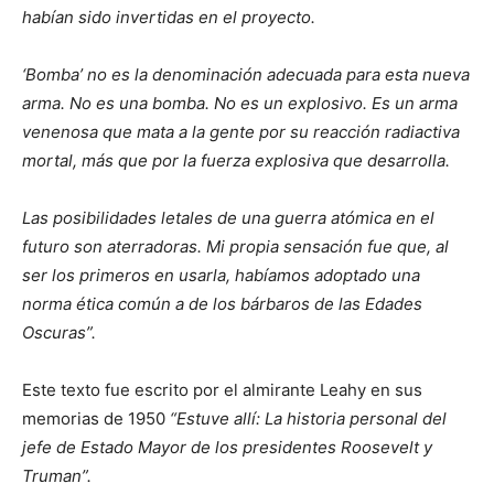
habían sido invertidas en el proyecto.
‘Bomba’ no es la denominación adecuada para esta nueva
arma. No es una bomba. No es un explosivo. Es un arma
venenosa que mata a la gente por su reacción radiactiva
mortal, más que por la fuerza explosiva que desarrolla.
Las posibilidades letales de una guerra atómica en el
futuro son aterradoras. Mi propia sensación fue que, al
ser los primeros en usarla, habíamos adoptado una
norma ética común a de los bárbaros de las Edades
Oscuras”.
Este texto fue escrito por el almirante Leahy en sus
memorias de 1950
“Estuve allí: La historia personal del
jefe de Estado Mayor de los presidentes Roosevelt y
Truman”.