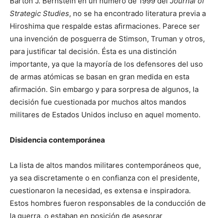
Barton J. Bernstein en un número de 1999 del
Journal of
Strategic Studies
, no se ha encontrado literatura previa a
Hiroshima que respalde estas afirmaciones. Parece ser
una invención de posguerra de Stimson, Truman y otros,
para justificar tal decisión. Ésta es una distinción
importante, ya que la mayoría de los defensores del uso
de armas atómicas se basan en gran medida en esta
afirmación. Sin embargo y para sorpresa de algunos, la
decisión fue cuestionada por muchos altos mandos
militares de Estados Unidos incluso en aquel momento.
Disidencia contemporánea
La lista de altos mandos militares contemporáneos que,
ya sea discretamente o en confianza con el presidente,
cuestionaron la necesidad, es extensa e inspiradora.
Estos hombres fueron responsables de la conducción de
la guerra, o estaban en posición de asesorar