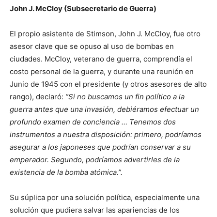
John J. McCloy (Subsecretario de Guerra)
El propio asistente de Stimson, John J. McCloy, fue otro
asesor clave que se opuso al uso de bombas en
ciudades. McCloy, veterano de guerra, comprendía el
costo personal de la guerra, y durante una reunión en
Junio de 1945 con el presidente (y otros asesores de alto
rango), declaró:
“Si no buscamos un fin político a la
guerra antes que una invasión, debiéramos efectuar un
profundo examen de conciencia … Tenemos dos
instrumentos a nuestra disposición: primero, podríamos
asegurar a los japoneses que podrían conservar a su
emperador. Segundo, podríamos advertirles de la
existencia de la bomba atómica.”.
Su súplica por una solución política, especialmente una
solución que pudiera salvar las apariencias de los