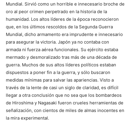
Mundial. Sirvió como un horrible e innecesario broche de
oro al peor crimen perpetrado en la historia de la
humanidad. Los altos líderes de la época reconocieron
que, en los últimos rescoldos de la Segunda Guerra
Mundial, dicho armamento era imprudente e innecesario
para asegurar la victoria. Japón ya no contaba con
armada ni fuerza aérea funcionales. Su ejército estaba
mermado y desmoralizado tras más de una década de
guerra. Muchos de sus altos líderes políticos estaban
dispuestos a poner fin a la guerra, y sólo buscaron
medidas mínimas para salvar las apariencias. Visto a
través de la lente de casi un siglo de claridad, es difícil
llegar a otra conclusión que no sea que los bombardeos
de Hiroshima y Nagasaki fueron crueles herramientas de
señalización, con cientos de miles de almas inocentes en
la mira experimental.