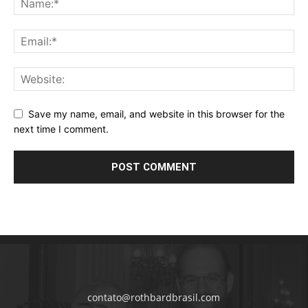
Save my name, email, and website in this browser for the
next time I comment.
contato@rothbardbrasil.com