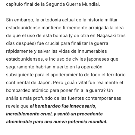
capítulo final de la Segunda Guerra Mundial.
Sin embargo, la ortodoxia actual de la historia militar
estadounidense mantiene firmemente arraigada la idea
de que el uso de esta bomba (y de otra en Nagasaki tres
días después) fue crucial para finalizar la guerra
rápidamente y salvar las vidas de innumerables
estadounidenses, e incluso de civiles japoneses que
seguramente habrían muerto en la operación
subsiguiente para el apoderamiento de todo el territorio
continental de Japón. Pero ¿cuán vital fue realmente el
bombardeo atómico para poner fin a la guerra? Un
análisis más profundo de las fuentes contemporáneas
revela que
el bombardeo fue innecesario,
increíblemente cruel, y sentó un precedente
abominable para una nueva potencia mundial.