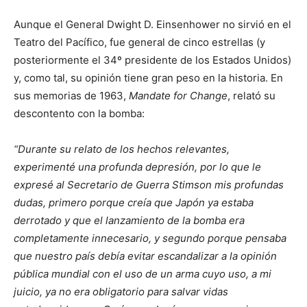
Aunque el General Dwight D. Einsenhower no sirvió en el
Teatro del Pacífico, fue general de cinco estrellas (y
posteriormente el 34º presidente de los Estados Unidos)
y, como tal, su opinión tiene gran peso en la historia. En
sus memorias de 1963,
Mandate for Change
, relató su
descontento con la bomba:
“Durante su relato de los hechos relevantes,
experimenté una profunda depresión, por lo que le
expresé al Secretario de Guerra Stimson mis profundas
dudas, primero porque creía que Japón ya estaba
derrotado y que el lanzamiento de la bomba era
completamente innecesario, y segundo porque pensaba
que nuestro país debía evitar escandalizar a la opinión
pública mundial con el uso de un arma cuyo uso, a mi
juicio, ya no era obligatorio para salvar vidas