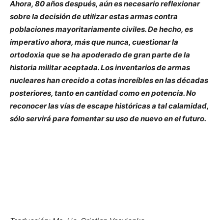
Ahora, 80 años después, aún es necesario reflexionar
sobre la decisión de utilizar estas armas contra
poblaciones mayoritariamente civiles. De hecho, es
imperativo ahora, más que nunca, cuestionar la
ortodoxia que se ha apoderado de gran parte de la
historia militar aceptada. Los inventarios de armas
nucleares han crecido a cotas increíbles en las décadas
posteriores, tanto en cantidad como en potencia. No
reconocer las vías de escape históricas a tal calamidad,
sólo servirá para fomentar su uso de nuevo en el futuro.