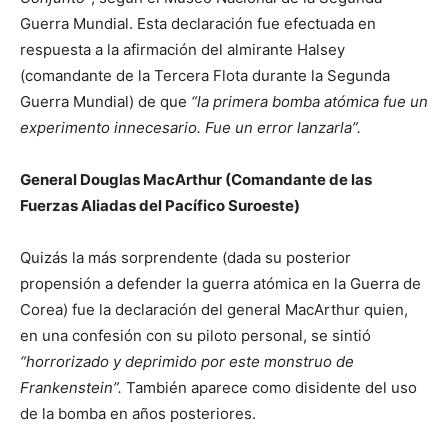
Guerra Mundial. Esta declaración fue efectuada en
respuesta a la afirmación del almirante Halsey
(comandante de la Tercera Flota durante la Segunda
Guerra Mundial) de que
“la primera bomba atómica fue un
experimento innecesario. Fue un error lanzarla”.
General Douglas MacArthur (Comandante de las
Fuerzas Aliadas del Pacífico Suroeste)
Quizás la más sorprendente (dada su posterior
propensión a defender la guerra atómica en la Guerra de
Corea) fue la declaración del general MacArthur quien,
en una confesión con su piloto personal, se sintió
“horrorizado y deprimido por este monstruo de
Frankenstein”.
También aparece como disidente del uso
de la bomba en años posteriores.