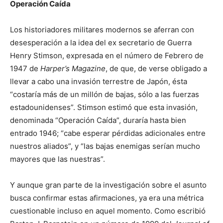
Operación Caída
Los historiadores militares modernos se aferran con
desesperación a la idea del ex secretario de Guerra
Henry Stimson, expresada en el número de Febrero de
1947 de
Harper’s Magazine
, de que, de verse obligado a
llevar a cabo una invasión terrestre de Japón, ésta
“costaría más de un millón de bajas, sólo a las fuerzas
estadounidenses”. Stimson estimó que esta invasión,
denominada “Operación Caída”, duraría hasta bien
entrado 1946; “cabe esperar pérdidas adicionales entre
nuestros aliados”, y “las bajas enemigas serían mucho
mayores que las nuestras”.
Y aunque gran parte de la investigación sobre el asunto
busca confirmar estas afirmaciones, ya era una métrica
cuestionable incluso en aquel momento. Como escribió