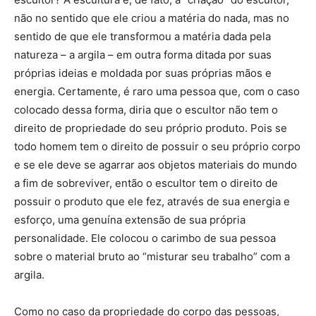
não no sentido que ele criou a matéria do nada, mas no
sentido de que ele transformou a matéria dada pela
natureza – a argila – em outra forma ditada por suas
próprias ideias e moldada por suas próprias mãos e
energia. Certamente, é raro uma pessoa que, com o caso
colocado dessa forma, diria que o escultor não tem o
direito de propriedade do seu próprio produto. Pois se
todo homem tem o direito de possuir o seu próprio corpo
e se ele deve se agarrar aos objetos materiais do mundo
a fim de sobreviver, então o escultor tem o direito de
possuir o produto que ele fez, através de sua energia e
esforço, uma genuína extensão de sua própria
personalidade. Ele colocou o carimbo de sua pessoa
sobre o material bruto ao “misturar seu trabalho” com a
argila.
Como no caso da propriedade do corpo das pessoas,