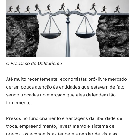
O Fracasso do Utilitarismo
Até muito recentemente, economistas pró-livre mercado
deram pouca atenção às entidades que estavam de fato
sendo trocadas no mercado que eles defendem tão
firmemente.
Presos no funcionamento e vantagens da liberdade de
troca, empreendimento, investimento e sistema de
preços, os economistas tendem a perder de vista as