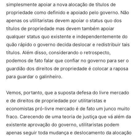
simplesmente apoiar a nova alocação de títulos de
propriedade como definido e apoiado pelo governo. Não
apenas os utilitaristas devem apoiar o status quo dos
títulos de propriedade mas devem também apoiar
qualquer status quo existente e independentemente do
quão rápido o governo decida deslocar e redistribuir tais
títulos. Além disso, considerando o retrospecto,
podemos de fato falar que confiar no governo para ser o
guardião dos direitos de propriedade é colocar a raposa
para guardar o galinheiro.
Vemos, portanto, que a suposta defesa do livre mercado
e de direitos de propriedade por utilitaristas e
economistas pró-livre mercado é de fato um junco muito
fraco. Carecendo de uma teoria de justiça que vá além da
existente aprovação do governo, utilitaristas podem
apenas seguir toda mudança e deslocamento da alocação