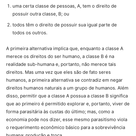
uma certa classe de pessoas, A, tem o direito de
possuir outra classe, B; ou
todos têm o direito de possuir sua igual parte de
todos os outros.
A primeira alternativa implica que, enquanto a classe A
merece os direitos do ser humano, a classe B é na
realidade sub-humana e, portanto, não merece tais
direitos. Mas uma vez que eles são de fato seres
humanos, a primeira alternativa se contradiz em negar
direitos humanos naturais a um grupo de humanos. Além
disso, permitir que a classe A possua a classe B significa
que ao primeiro é permitido explorar e, portanto, viver de
forma parasitária às custas do último; mas, como a
economia pode nos dizer, esse mesmo parasitismo viola
o requerimento econômico básico para a sobrevivência
humana: produção e troca.