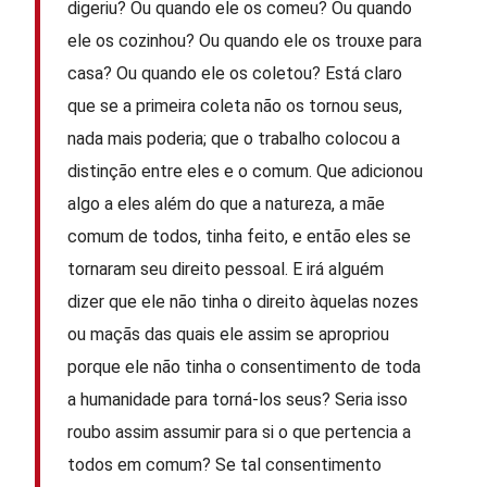
digeriu? Ou quando ele os comeu? Ou quando
ele os cozinhou? Ou quando ele os trouxe para
casa? Ou quando ele os coletou? Está claro
que se a primeira coleta não os tornou seus,
nada mais poderia; que o trabalho colocou a
distinção entre eles e o comum. Que adicionou
algo a eles além do que a natureza, a mãe
comum de todos, tinha feito, e então eles se
tornaram seu direito pessoal. E irá alguém
dizer que ele não tinha o direito àquelas nozes
ou maçãs das quais ele assim se apropriou
porque ele não tinha o consentimento de toda
a humanidade para torná-los seus? Seria isso
roubo assim assumir para si o que pertencia a
todos em comum? Se tal consentimento