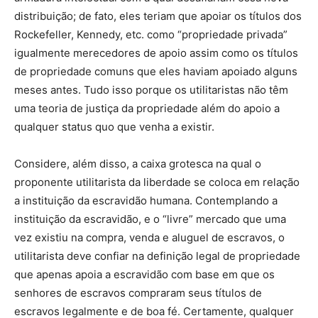
distribuição; de fato, eles teriam que apoiar os títulos dos
Rockefeller, Kennedy, etc. como “propriedade privada”
igualmente merecedores de apoio assim como os títulos
de propriedade comuns que eles haviam apoiado alguns
meses antes. Tudo isso porque os utilitaristas não têm
uma teoria de justiça da propriedade além do apoio a
qualquer status quo que venha a existir.
Considere, além disso, a caixa grotesca na qual o
proponente utilitarista da liberdade se coloca em relação
a instituição da escravidão humana. Contemplando a
instituição da escravidão, e o “livre” mercado que uma
vez existiu na compra, venda e aluguel de escravos, o
utilitarista deve confiar na definição legal de propriedade
que apenas apoia a escravidão com base em que os
senhores de escravos compraram seus títulos de
escravos legalmente e de boa fé. Certamente, qualquer