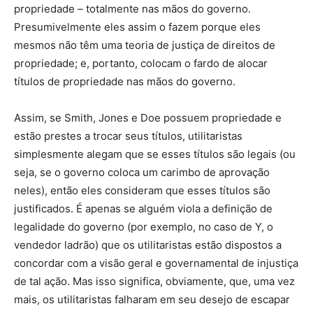
propriedade – totalmente nas mãos do governo.
Presumivelmente eles assim o fazem porque eles
mesmos não têm uma teoria de justiça de direitos de
propriedade; e, portanto, colocam o fardo de alocar
títulos de propriedade nas mãos do governo.
Assim, se Smith, Jones e Doe possuem propriedade e
estão prestes a trocar seus títulos, utilitaristas
simplesmente alegam que se esses títulos são legais (ou
seja, se o governo coloca um carimbo de aprovação
neles), então eles consideram que esses títulos são
justificados. É apenas se alguém viola a definição de
legalidade do governo (por exemplo, no caso de Y, o
vendedor ladrão) que os utilitaristas estão dispostos a
concordar com a visão geral e governamental de injustiça
de tal ação. Mas isso significa, obviamente, que, uma vez
mais, os utilitaristas falharam em seu desejo de escapar