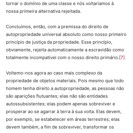
tornar o domínio de uma classe e nós voltaríamos à
nossa primeira alternativa rejeitada.
Concluímos, então, com a premissa do direito de
autopropriedade universal absoluto como nosso primeiro
princípio de justiça da propriedade. Esse princípio,
obviamente, rejeita automaticamente a escravidão como
totalmente incompatível com o nosso direito primário.
[7]
Voltemo-nos agora ao caso mais complexo da
propriedade de objetos materiais. Pois mesmo que todo
homem tenha direito a autopropriedade, as pessoas não
são aparições flutuantes; elas não são entidades
autossubsistentes; elas podem apenas sobreviver e
prosperar ao se agarrar à terra à sua volta. Elas devem,
por exemplo, se estabelecer em áreas terrestres; elas
devem também, a fim de sobreviver, transformar os