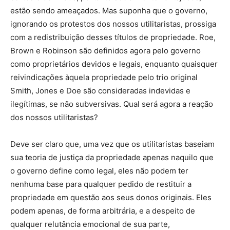
estão sendo ameaçados. Mas suponha que o governo,
ignorando os protestos dos nossos utilitaristas, prossiga
com a redistribuição desses títulos de propriedade. Roe,
Brown e Robinson são definidos agora pelo governo
como proprietários devidos e legais, enquanto quaisquer
reivindicações àquela propriedade pelo trio original
Smith, Jones e Doe são consideradas indevidas e
ilegítimas, se não subversivas. Qual será agora a reação
dos nossos utilitaristas?
Deve ser claro que, uma vez que os utilitaristas baseiam
sua teoria de justiça da propriedade apenas naquilo que
o governo define como legal, eles não podem ter
nenhuma base para qualquer pedido de restituir a
propriedade em questão aos seus donos originais. Eles
podem apenas, de forma arbitrária, e a despeito de
qualquer relutância emocional de sua parte,