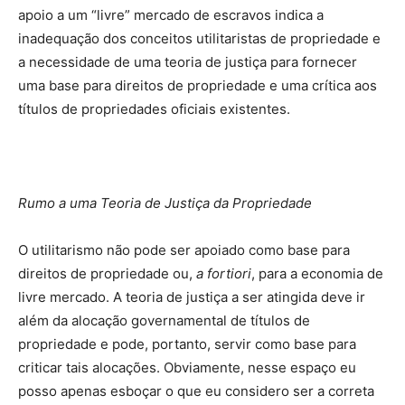
apoio a um “livre” mercado de escravos indica a
inadequação dos conceitos utilitaristas de propriedade e
a necessidade de uma teoria de justiça para fornecer
uma base para direitos de propriedade e uma crítica aos
títulos de propriedades oficiais existentes.
Rumo a uma Teoria de Justiça da Propriedade
O utilitarismo não pode ser apoiado como base para
direitos de propriedade ou,
a fortiori
, para a economia de
livre mercado. A teoria de justiça a ser atingida deve ir
além da alocação governamental de títulos de
propriedade e pode, portanto, servir como base para
criticar tais alocações. Obviamente, nesse espaço eu
posso apenas esboçar o que eu considero ser a correta