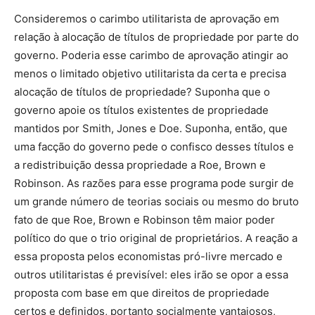
Consideremos o carimbo utilitarista de aprovação em
relação à alocação de títulos de propriedade por parte do
governo. Poderia esse carimbo de aprovação atingir ao
menos o limitado objetivo utilitarista da certa e precisa
alocação de títulos de propriedade? Suponha que o
governo apoie os títulos existentes de propriedade
mantidos por Smith, Jones e Doe. Suponha, então, que
uma facção do governo pede o confisco desses títulos e
a redistribuição dessa propriedade a Roe, Brown e
Robinson. As razões para esse programa pode surgir de
um grande número de teorias sociais ou mesmo do bruto
fato de que Roe, Brown e Robinson têm maior poder
político do que o trio original de proprietários. A reação a
essa proposta pelos economistas pró-livre mercado e
outros utilitaristas é previsível: eles irão se opor a essa
proposta com base em que direitos de propriedade
certos e definidos, portanto socialmente vantajosos,