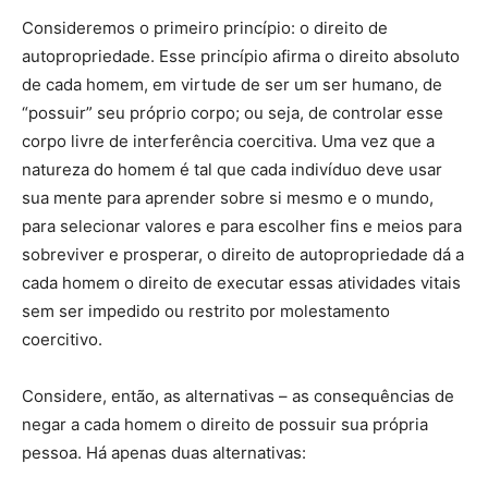
Consideremos o primeiro princípio: o direito de
autopropriedade. Esse princípio afirma o direito absoluto
de cada homem, em virtude de ser um ser humano, de
“possuir” seu próprio corpo; ou seja, de controlar esse
corpo livre de interferência coercitiva. Uma vez que a
natureza do homem é tal que cada indivíduo deve usar
sua mente para aprender sobre si mesmo e o mundo,
para selecionar valores e para escolher fins e meios para
sobreviver e prosperar, o direito de autopropriedade dá a
cada homem o direito de executar essas atividades vitais
sem ser impedido ou restrito por molestamento
coercitivo.
Considere, então, as alternativas – as consequências de
negar a cada homem o direito de possuir sua própria
pessoa. Há apenas duas alternativas: