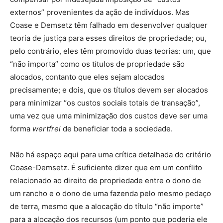
externos” provenientes da ação de indivíduos. Mas
Coase e Demsetz têm falhado em desenvolver qualquer
teoria de justiça para esses direitos de propriedade; ou,
pelo contrário, eles têm promovido duas teorias: um, que
“não importa” como os títulos de propriedade são
alocados, contanto que eles sejam alocados
precisamente; e dois, que os títulos devem ser alocados
para minimizar “os custos sociais totais de transação”,
uma vez que uma minimização dos custos deve ser uma
forma
wertfrei
de beneficiar toda a sociedade.
Não há espaço aqui para uma crítica detalhada do critério
Coase-Demsetz. É suficiente dizer que em um conflito
relacionado ao direito de propriedade entre o dono de
um rancho e o dono de uma fazenda pelo mesmo pedaço
de terra, mesmo que a alocação do título “não importe”
para a alocação dos recursos (um ponto que poderia ele