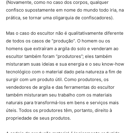
(Novamente, como no caso dos corpos, qualquer
confisco supostamente em nome do mundo todo iria, na
prática, se tornar uma oligarquia de confiscadores).
Mas o caso do escultor não é qualitativamente diferente
de todos os casos de “produção”. O homem ou os
homens que extraíram a argila do solo e venderam ao
escultor também foram “produtores”; eles também
misturaram suas ideias e sua energia e o seu know-how
tecnológico com o material dado pela natureza a fim de
surgir com um produto útil. Como produtores, os
vendedores de argila e das ferramentas do escultor
também misturaram seu trabalho com os materiais
naturais para transformá-los em bens e serviços mais
úteis. Todos os produtores têm, portanto, direito à
propriedade de seus produtos.