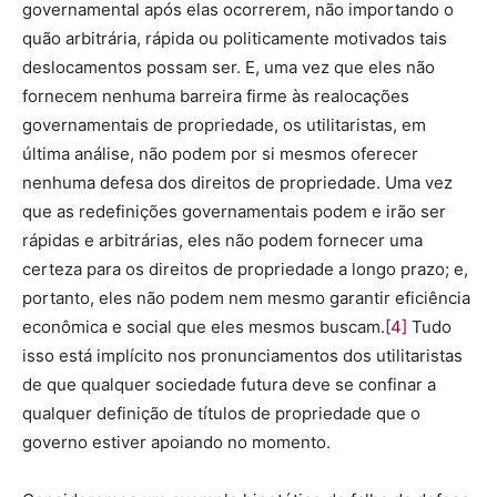
governamental após elas ocorrerem, não importando o
quão arbitrária, rápida ou politicamente motivados tais
deslocamentos possam ser. E, uma vez que eles não
fornecem nenhuma barreira firme às realocações
governamentais de propriedade, os utilitaristas, em
última análise, não podem por si mesmos oferecer
nenhuma defesa dos direitos de propriedade. Uma vez
que as redefinições governamentais podem e irão ser
rápidas e arbitrárias, eles não podem fornecer uma
certeza para os direitos de propriedade a longo prazo; e,
portanto, eles não podem nem mesmo garantir eficiência
econômica e social que eles mesmos buscam.
[4]
Tudo
isso está implícito nos pronunciamentos dos utilitaristas
de que qualquer sociedade futura deve se confinar a
qualquer definição de títulos de propriedade que o
governo estiver apoiando no momento.