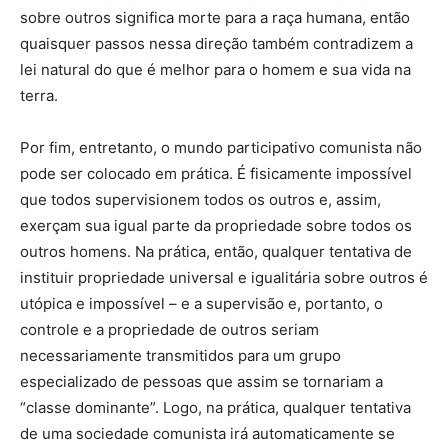
sobre outros significa morte para a raça humana, então
quaisquer passos nessa direção também contradizem a
lei natural do que é melhor para o homem e sua vida na
terra.
Por fim, entretanto, o mundo participativo comunista não
pode ser colocado em prática. É fisicamente impossível
que todos supervisionem todos os outros e, assim,
exerçam sua igual parte da propriedade sobre todos os
outros homens. Na prática, então, qualquer tentativa de
instituir propriedade universal e igualitária sobre outros é
utópica e impossível – e a supervisão e, portanto, o
controle e a propriedade de outros seriam
necessariamente transmitidos para um grupo
especializado de pessoas que assim se tornariam a
“classe dominante”. Logo, na prática, qualquer tentativa
de uma sociedade comunista irá automaticamente se