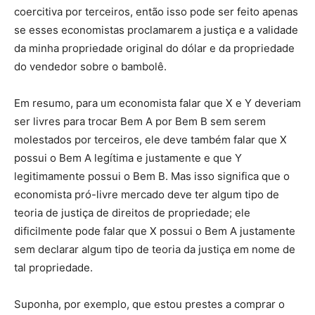
coercitiva por terceiros, então isso pode ser feito apenas
se esses economistas proclamarem a justiça e a validade
da minha propriedade original do dólar e da propriedade
do vendedor sobre o bambolê.
Em resumo, para um economista falar que X e Y deveriam
ser livres para trocar Bem A por Bem B sem serem
molestados por terceiros, ele deve também falar que X
possui o Bem A legítima e justamente e que Y
legitimamente possui o Bem B. Mas isso significa que o
economista pró-livre mercado deve ter algum tipo de
teoria de justiça de direitos de propriedade; ele
dificilmente pode falar que X possui o Bem A justamente
sem declarar algum tipo de teoria da justiça em nome de
tal propriedade.
Suponha, por exemplo, que estou prestes a comprar o