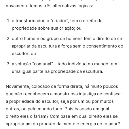
novamente temos três alternativas lógicas:
o transformador, o “criador”, tem o direito de
propriedade sobre sua criação; ou
outro homem ou grupo de homens tem o direito de se
apropriar da escultura à força sem o consentimento do
escultor; ou
a solução “comunal” – todo indivíduo no mundo tem
uma igual parte na propriedade da escultura.
Novamente, colocado de forma direta, há muito poucos
que não reconhecem a monstruosa injustiça de confiscar
a propriedade do escultor, seja por um ou por muitos
outros, ou pelo mundo todo. Pois baseado em qual
direito eles o fariam? Com base em qual direito eles se
apropriariam do produto da mente e energia do criador?