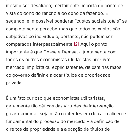
mesmo ser desafiado), certamente importa do ponto de
vista do dono do rancho e do dono da fazendo. E
segundo, é impossível ponderar “custos sociais totais” se
completamente percebermos que todos os custos são
subjetivos ao indivíduo e, portanto, não podem ser
comparados interpessoalmente.
[2]
Aqui o ponto
importante é que Coase e Demsetz, juntamente com
todos os outros economistas utilitaristas pró-livre
mercado, implícita ou explicitamente, deixam nas mãos
do governo definir e alocar títulos de propriedade
privada.
É um fato curioso que economistas utilitaristas,
geralmente tão céticos das virtudes da intervenção
governamental, sejam tão contentes em deixar o alicerce
fundamental do processo do mercado – a definição de
direitos de propriedade e a alocação de títulos de