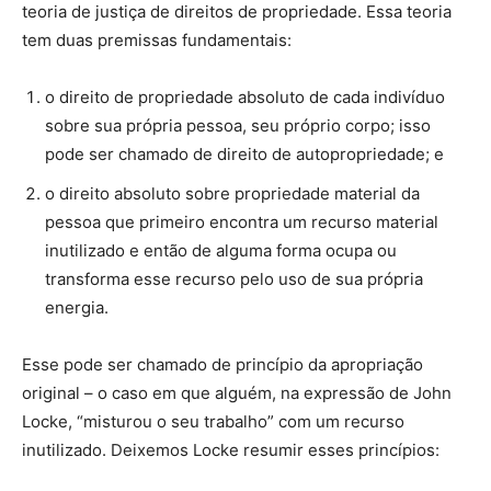
teoria de justiça de direitos de propriedade. Essa teoria
tem duas premissas fundamentais:
o direito de propriedade absoluto de cada indivíduo
sobre sua própria pessoa, seu próprio corpo; isso
pode ser chamado de direito de autopropriedade; e
o direito absoluto sobre propriedade material da
pessoa que primeiro encontra um recurso material
inutilizado e então de alguma forma ocupa ou
transforma esse recurso pelo uso de sua própria
energia.
Esse pode ser chamado de princípio da apropriação
original – o caso em que alguém, na expressão de John
Locke, “misturou o seu trabalho” com um recurso
inutilizado. Deixemos Locke resumir esses princípios: