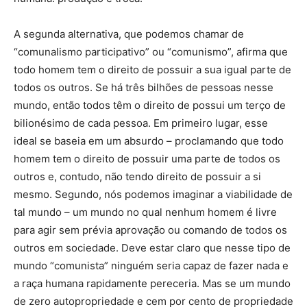
A segunda alternativa, que podemos chamar de
“comunalismo participativo” ou “comunismo”, afirma que
todo homem tem o direito de possuir a sua igual parte de
todos os outros. Se há três bilhões de pessoas nesse
mundo, então todos têm o direito de possui um terço de
bilionésimo de cada pessoa. Em primeiro lugar, esse
ideal se baseia em um absurdo – proclamando que todo
homem tem o direito de possuir uma parte de todos os
outros e, contudo, não tendo direito de possuir a si
mesmo. Segundo, nós podemos imaginar a viabilidade de
tal mundo – um mundo no qual nenhum homem é livre
para agir sem prévia aprovação ou comando de todos os
outros em sociedade. Deve estar claro que nesse tipo de
mundo “comunista” ninguém seria capaz de fazer nada e
a raça humana rapidamente pereceria. Mas se um mundo
de zero autopropriedade e cem por cento de propriedade