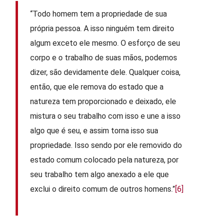
“Todo homem tem a propriedade de sua
própria pessoa. A isso ninguém tem direito
algum exceto ele mesmo. O esforço de seu
corpo e o trabalho de suas mãos, podemos
dizer, são devidamente dele. Qualquer coisa,
então, que ele remova do estado que a
natureza tem proporcionado e deixado, ele
mistura o seu trabalho com isso e une a isso
algo que é seu, e assim torna isso sua
propriedade. Isso sendo por ele removido do
estado comum colocado pela natureza, por
seu trabalho tem algo anexado a ele que
exclui o direito comum de outros homens.”
[6]