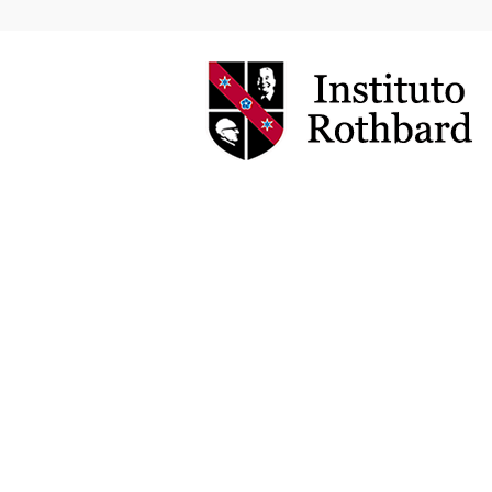
Instituto
Rothbard
Brasil