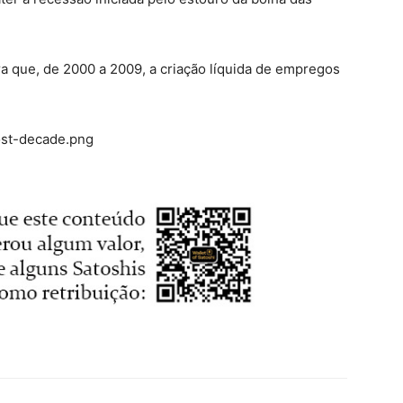
tra que, de 2000 a 2009, a criação líquida de empregos