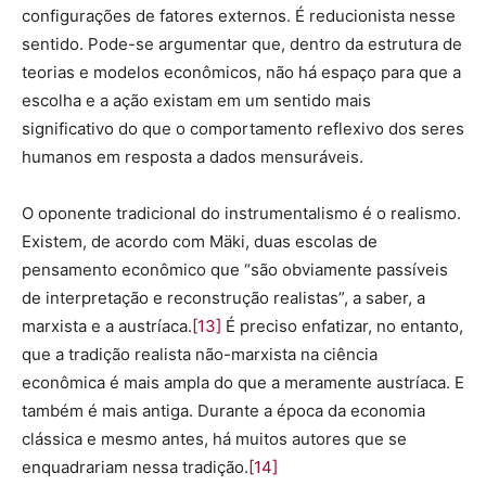
configurações de fatores externos. É reducionista nesse
sentido. Pode-se argumentar que, dentro da estrutura de
teorias e modelos econômicos, não há espaço para que a
escolha e a ação existam em um sentido mais
significativo do que o comportamento reflexivo dos seres
humanos em resposta a dados mensuráveis.
O oponente tradicional do instrumentalismo é o realismo.
Existem, de acordo com Mäki, duas escolas de
pensamento econômico que “são obviamente passíveis
de interpretação e reconstrução realistas”, a saber, a
marxista e a austríaca.
[13]
É preciso enfatizar, no entanto,
que a tradição realista não-marxista na ciência
econômica é mais ampla do que a meramente austríaca. E
também é mais antiga. Durante a época da economia
clássica e mesmo antes, há muitos autores que se
enquadrariam nessa tradição.
[14]