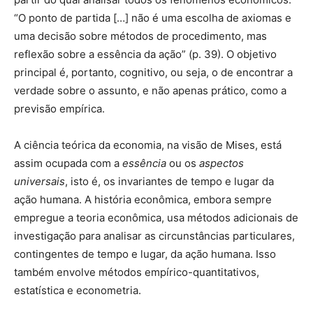
“O ponto de partida […] não é uma escolha de axiomas e
uma decisão sobre métodos de procedimento, mas
reflexão sobre a essência da ação” (p. 39). O objetivo
principal é, portanto, cognitivo, ou seja, o de encontrar a
verdade sobre o assunto, e não apenas prático, como a
previsão empírica.
A ciência teórica da economia, na visão de Mises, está
assim ocupada com a
essência
ou os
aspectos
universais
, isto é, os invariantes de tempo e lugar da
ação humana. A história econômica, embora sempre
empregue a teoria econômica, usa métodos adicionais de
investigação para analisar as circunstâncias particulares,
contingentes de tempo e lugar, da ação humana. Isso
também envolve métodos empírico-quantitativos,
estatística e econometria.