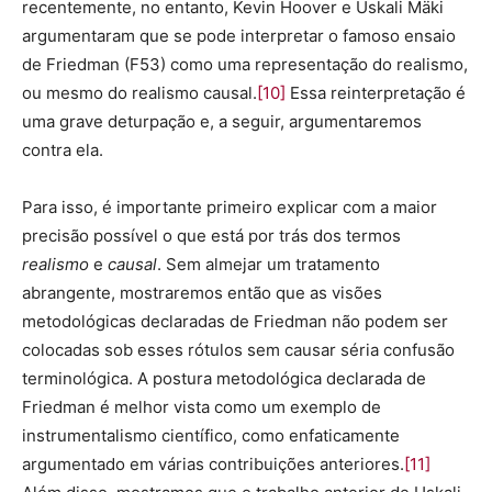
recentemente, no entanto, Kevin Hoover e Uskali Mäki
argumentaram que se pode interpretar o famoso ensaio
de Friedman (F53) como uma representação do realismo,
ou mesmo do realismo causal.
[10]
Essa reinterpretação é
uma grave deturpação e, a seguir, argumentaremos
contra ela.
Para isso, é importante primeiro explicar com a maior
precisão possível o que está por trás dos termos
realismo
e
causal
. Sem almejar um tratamento
abrangente, mostraremos então que as visões
metodológicas declaradas de Friedman não podem ser
colocadas sob esses rótulos sem causar séria confusão
terminológica. A postura metodológica declarada de
Friedman é melhor vista como um exemplo de
instrumentalismo científico, como enfaticamente
argumentado em várias contribuições anteriores.
[11]