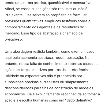
tendo uma forma precisa, quantificável e mensurável.
Afinal, se essas suposições são realistas ou não é
irrelevante. Elas servem ao propósito de formular
previsões quantitativas-empíricas testáveis sobre o
comportamento dos agentes e os resultados do
mercado. Esse tipo de abstração é chamado de
precisivso
.
Uma abordagem realista também, como exemplificado
aqui pela economia austríaca, requer abstração. No
entanto, nossa falta de conhecimento sobre as causas da
ação e as forças motrizes por trás das preferências,
utilidade ou expectativas não é preenchida por
suposições precisas e irrealistas ou simplesmente
desconsideradas para fins de construção de modelos
econômicos. Ela é explicitamente reconhecida ao tomar a
ação e a escolha humanas como um “dado definitivo”