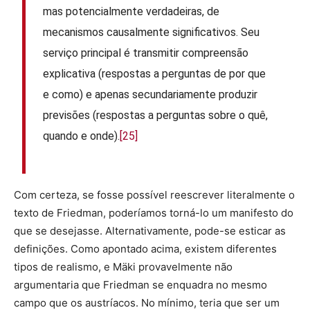
mas potencialmente verdadeiras, de
mecanismos causalmente significativos. Seu
serviço principal é transmitir compreensão
explicativa (respostas a perguntas de por que
e como) e apenas secundariamente produzir
previsões (respostas a perguntas sobre o quê,
quando e onde).
[25]
Com certeza, se fosse possível reescrever literalmente o
texto de Friedman, poderíamos torná-lo um manifesto do
que se desejasse. Alternativamente, pode-se esticar as
definições. Como apontado acima, existem diferentes
tipos de realismo, e Mäki provavelmente não
argumentaria que Friedman se enquadra no mesmo
campo que os austríacos. No mínimo, teria que ser um