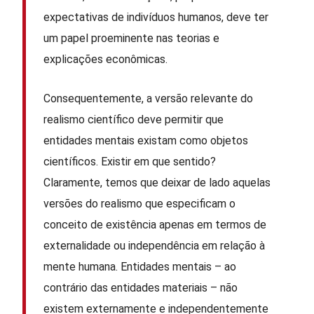
expectativas de indivíduos humanos, deve ter
um papel proeminente nas teorias e
explicações econômicas.
Consequentemente, a versão relevante do
realismo científico deve permitir que
entidades mentais existam como objetos
científicos. Existir em que sentido?
Claramente, temos que deixar de lado aquelas
versões do realismo que especificam o
conceito de existência apenas em termos de
externalidade ou independência em relação à
mente humana. Entidades mentais – ao
contrário das entidades materiais – não
existem externamente e independentemente