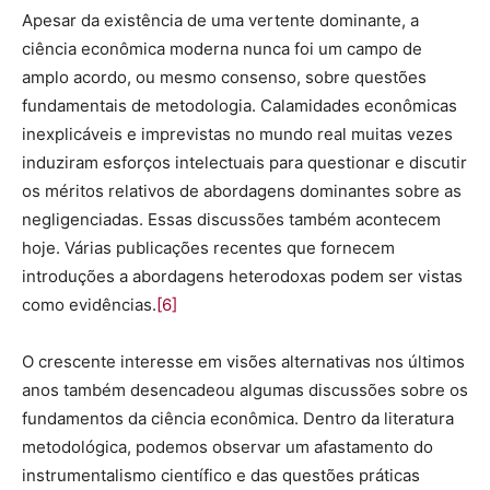
Apesar da existência de uma vertente dominante, a
ciência econômica moderna nunca foi um campo de
amplo acordo, ou mesmo consenso, sobre questões
fundamentais de metodologia. Calamidades econômicas
inexplicáveis e imprevistas no mundo real muitas vezes
induziram esforços intelectuais para questionar e discutir
os méritos relativos de abordagens dominantes sobre as
negligenciadas. Essas discussões também acontecem
hoje. Várias publicações recentes que fornecem
introduções a abordagens heterodoxas podem ser vistas
como evidências.
[6]
O crescente interesse em visões alternativas nos últimos
anos também desencadeou algumas discussões sobre os
fundamentos da ciência econômica. Dentro da literatura
metodológica, podemos observar um afastamento do
instrumentalismo científico e das questões práticas