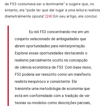
de F53 costumava ser a dominante” e sugere que, no
entanto, ela “pode ter que dar lugar a uma leitura realista
diametralmente oposta”.
[24]
Em seu artigo, ele conclui:
Eu reli F53 concentrando-me em um
conjunto selecionado de ambiguidades que
abrem oportunidades para reinterpretação.
Explorei essas oportunidades destacando o
realismo parcialmente oculto na concepção
de ciência econômica de F53. Com base nisso,
F53 poderia ser reescrito como um manifesto
realista inequívoco e consistente. Ele
transmite uma metodologia de economia que
está em conformidade com a tradição de ver
teorias ou modelos como descrições parciais,