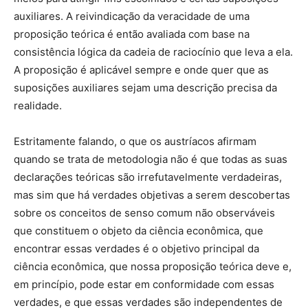
auxiliares. A reivindicação da veracidade de uma
proposição teórica é então avaliada com base na
consistência lógica da cadeia de raciocínio que leva a ela.
A proposição é aplicável sempre e onde quer que as
suposições auxiliares sejam uma descrição precisa da
realidade.
Estritamente falando, o que os austríacos afirmam
quando se trata de metodologia não é que todas as suas
declarações teóricas são irrefutavelmente verdadeiras,
mas sim que há verdades objetivas a serem descobertas
sobre os conceitos de senso comum não observáveis
que constituem o objeto da ciência econômica, que
encontrar essas verdades é o objetivo principal da
ciência econômica, que nossa proposição teórica deve e,
em princípio, pode estar em conformidade com essas
verdades, e que essas verdades são independentes de