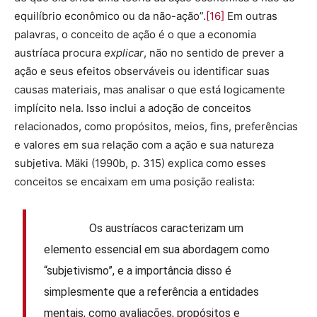
equilíbrio econômico ou da não-ação”.
[16]
Em outras
palavras, o conceito de ação é o que a economia
austríaca procura
explicar
, não no sentido de prever a
ação e seus efeitos observáveis ou identificar suas
causas materiais, mas analisar o que está logicamente
implícito nela. Isso inclui a adoção de conceitos
relacionados, como propósitos, meios, fins, preferências
e valores em sua relação com a ação e sua natureza
subjetiva. Mäki (1990b, p. 315) explica como esses
conceitos se encaixam em uma posição realista:
Os austríacos caracterizam um
elemento essencial em sua abordagem como
“subjetivismo”, e a importância disso é
simplesmente que a referência a entidades
mentais, como avaliações, propósitos e