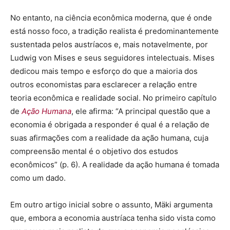
No entanto, na ciência econômica moderna, que é onde
está nosso foco, a tradição realista é predominantemente
sustentada pelos austríacos e, mais notavelmente, por
Ludwig von Mises e seus seguidores intelectuais. Mises
dedicou mais tempo e esforço do que a maioria dos
outros economistas para esclarecer a relação entre
teoria econômica e realidade social. No primeiro capítulo
de
Ação Humana
, ele afirma: “A principal questão que a
economia é obrigada a responder é qual é a relação de
suas afirmações com a realidade da ação humana, cuja
compreensão mental é o objetivo dos estudos
econômicos” (p. 6). A realidade da ação humana é tomada
como um dado.
Em outro artigo inicial sobre o assunto, Mäki argumenta
que, embora a economia austríaca tenha sido vista como