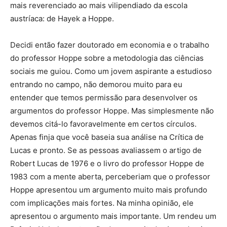
mais reverenciado ao mais vilipendiado da escola
austríaca: de Hayek a Hoppe.
Decidi então fazer doutorado em economia e o trabalho
do professor Hoppe sobre a metodologia das ciências
sociais me guiou. Como um jovem aspirante a estudioso
entrando no campo, não demorou muito para eu
entender que temos permissão para desenvolver os
argumentos do professor Hoppe. Mas simplesmente não
devemos citá-lo favoravelmente em certos círculos.
Apenas finja que você baseia sua análise na Crítica de
Lucas e pronto. Se as pessoas avaliassem o artigo de
Robert Lucas de 1976 e o livro do professor Hoppe de
1983 com a mente aberta, perceberiam que o professor
Hoppe apresentou um argumento muito mais profundo
com implicações mais fortes. Na minha opinião, ele
apresentou o argumento mais importante. Um rendeu um