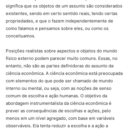
significa que os objetos de um assunto são considerados
existentes, sendo em certo sentido reais, tendo certas
propriedades, e que o fazem independentemente de
como falamos e pensamos sobre eles, ou como os
conceituamos.
Posições realistas sobre aspectos e objetos do mundo
físico externo podem parecer muito comuns. Essas, no
entanto, não são as partes definidoras do assunto da
ciência econômica. A ciência econômica está preocupada
com elementos do que pode ser chamado de mundo
interno ou mental, ou seja, com as noções de senso
comum de escolha e ação humanas. O objetivo da
abordagem instrumentalista da ciência econômica é
prever as consequências de escolhas e ações, pelo
menos em um nível agregado, com base em variáveis
observáveis. Ela tenta reduzir a escolha e a ação a