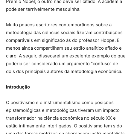
Prêmio Nobel; o outro não deve ser citado. A academia
pode ser terrivelmente mesquinha.
Muito poucos escritores contemporâneos sobre a
metodologia das ciências sociais fizeram contribuições
comparáveis em significado às do professor Hoppe. E
menos ainda compartilham seu estilo analítico afiado e
claro. A seguir, dissecarei um excelente exemplo do que
poderia ser considerado um argumento “confuso” de
dois dos principais autores da metodologia econômica.
Introdução
O positivismo e o instrumentalismo como posições
epistemológicas e metodológicas tiveram um impacto
transformador na ciência econômica no século XX e
estão intimamente interligados. O positivismo tem sido
uma das forças motrizes da abordagem instrumentalista