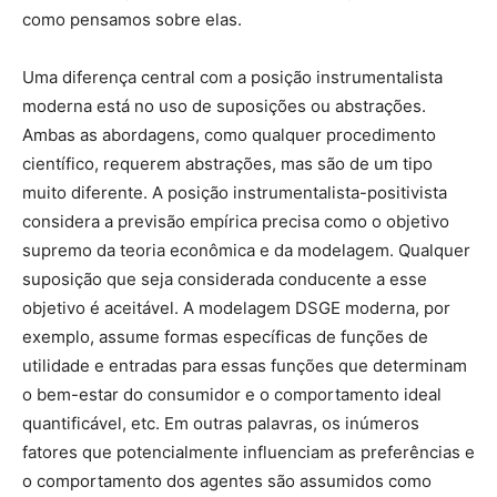
como pensamos sobre elas.
Uma diferença central com a posição instrumentalista
moderna está no uso de suposições ou abstrações.
Ambas as abordagens, como qualquer procedimento
científico, requerem abstrações, mas são de um tipo
muito diferente. A posição instrumentalista-positivista
considera a previsão empírica precisa como o objetivo
supremo da teoria econômica e da modelagem. Qualquer
suposição que seja considerada conducente a esse
objetivo é aceitável. A modelagem DSGE moderna, por
exemplo, assume formas específicas de funções de
utilidade e entradas para essas funções que determinam
o bem-estar do consumidor e o comportamento ideal
quantificável, etc. Em outras palavras, os inúmeros
fatores que potencialmente influenciam as preferências e
o comportamento dos agentes são assumidos como