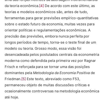
da teoria econômica.
[4]
De acordo com este último, as
teorias e modelos econômicos são, antes de tudo,
ferramentas para gerar previsões empírico-quantitativas
sobre o estado futuro da economia, muitas vezes para
orientar políticas e regulamentações econômicas. A
precisão das previsões, embora nunca perfeita por
longos períodos de tempo, torna-se o teste final de um
modelo ou teoria. Grosso modo, essa visão foi
desencadeada pelos postulados centrais da econometria
moderna como defendida pela primeira vez por Ragnar
Frisch e reforçada para se tornar uma das posições
dominantes pela
Metodologia da Economia Positiva
de
Friedman.
[5]
Este texto, abreviado como F53,
permaneceu objeto de muitas discussões críticas e
ocasionalmente controversas na metodologia econômica
até hoje.