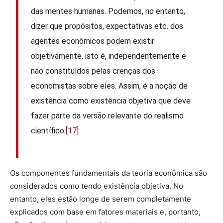
das mentes humanas. Podemos, no entanto,
dizer que propósitos, expectativas etc. dos
agentes econômicos podem existir
objetivamente, isto é, independentemente e
não constituídos pelas crenças dos
economistas sobre eles. Assim, é a noção de
existência como existência objetiva que deve
fazer parte da versão relevante do realismo
científico.
[17]
Os componentes fundamentais da teoria econômica são
considerados como tendo existência objetiva. No
entanto, eles estão longe de serem completamente
explicados com base em fatores materiais e, portanto,