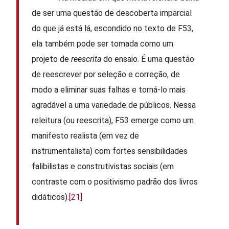
de ser uma questão de descoberta imparcial
do que já está lá, escondido no texto de F53,
ela também pode ser tomada como um
projeto de
reescrita
do ensaio. É uma questão
de reescrever por seleção e correção, de
modo a eliminar suas falhas e torná-lo mais
agradável a uma variedade de públicos. Nessa
releitura (ou reescrita), F53 emerge como um
manifesto realista (em vez de
instrumentalista) com fortes sensibilidades
falibilistas e construtivistas sociais (em
contraste com o positivismo padrão dos livros
didáticos).
[21]