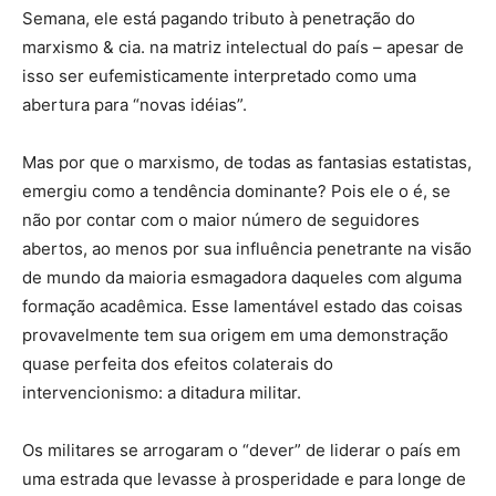
Semana, ele está pagando tributo à penetração do
marxismo & cia. na matriz intelectual do país – apesar de
isso ser eufemisticamente interpretado como uma
abertura para “novas idéias”.
Mas por que o marxismo, de todas as fantasias estatistas,
emergiu como a tendência dominante? Pois ele o é, se
não por contar com o maior número de seguidores
abertos, ao menos por sua influência penetrante na visão
de mundo da maioria esmagadora daqueles com alguma
formação acadêmica. Esse lamentável estado das coisas
provavelmente tem sua origem em uma demonstração
quase perfeita dos efeitos colaterais do
intervencionismo: a ditadura militar.
Os militares se arrogaram o “dever” de liderar o país em
uma estrada que levasse à prosperidade e para longe de