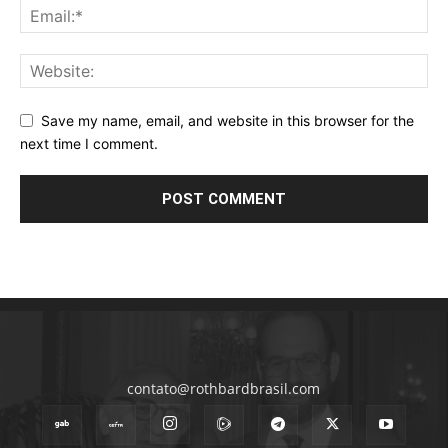
Save my name, email, and website in this browser for the
next time I comment.
contato@rothbardbrasil.com