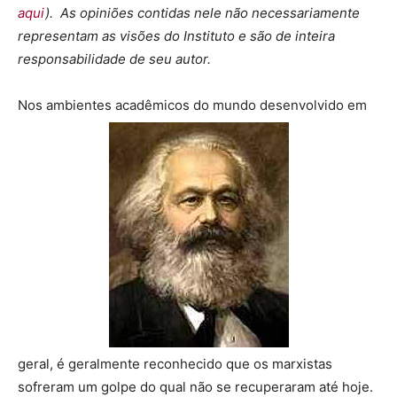
aqui
). As opiniões contidas nele não necessariamente
representam as visões do Instituto e são de inteira
responsabilidade de seu autor.
Nos ambientes acadêmicos do mundo desenvolvido em
geral, é geralmente reconhecido que os marxistas
sofreram um golpe do qual não se recuperaram até hoje.