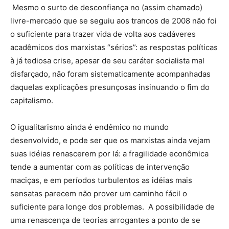
Mesmo o surto de desconfiança no (assim chamado)
livre-mercado que se seguiu aos trancos de 2008 não foi
o suficiente para trazer vida de volta aos cadáveres
acadêmicos dos marxistas “sérios”: as respostas políticas
à já tediosa crise, apesar de seu caráter socialista mal
disfarçado, não foram sistematicamente acompanhadas
daquelas explicações presunçosas insinuando o fim do
capitalismo.
O igualitarismo ainda é endêmico no mundo
desenvolvido, e pode ser que os marxistas ainda vejam
suas idéias renascerem por lá: a fragilidade econômica
tende a aumentar com as políticas de intervenção
maciças, e em períodos turbulentos as idéias mais
sensatas parecem não prover um caminho fácil o
suficiente para longe dos problemas. A possibilidade de
uma renascença de teorias arrogantes a ponto de se