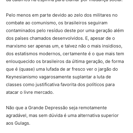
Pelo menos em parte devido ao zelo dos militares no
combate ao comunismo, os brasileiros seguiram
contaminados pelo resíduo deste por uma geração além
dos países chamados desenvolvidos. E, apesar de o
marxismo ser apenas um, e talvez não o mais insidioso,
dos estatismos modernos, certamente é o que mais tem
enlouquecido os brasileiros da última geração, de forma
que é (quase) uma lufada de ar fresco ver o jargão do
Keynesianismo vagarosamente suplantar a luta de
classes como justificativa favorita dos políticos para
atacar o livre mercado.
Não que a Grande Depressão seja remotamente
agradável, mas sem dúvida é uma alternativa superior
aos Gulags.