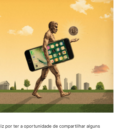
liz por ter a oportunidade de compartilhar alguns