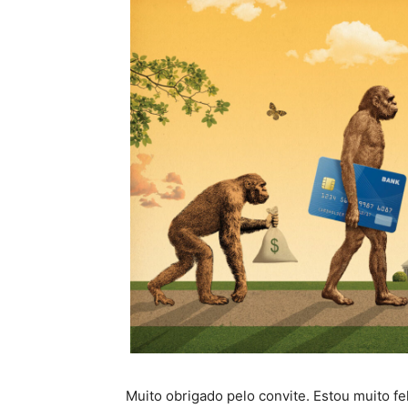
Muito obrigado pelo convite. Estou muito fe