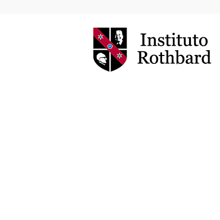
Instituto
Rothbard
Brasil