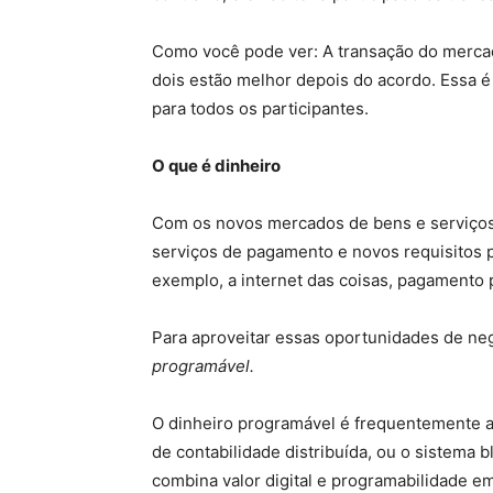
Como você pode ver: A transação do mercado 
dois estão melhor depois do acordo. Essa é
para todos os participantes.
O que é dinheiro
Com os novos mercados de bens e serviços
serviços de pagamento e novos requisitos 
exemplo, a internet das coisas, pagament
Para aproveitar essas oportunidades de ne
programável.
O dinheiro programável é frequentemente a
de contabilidade distribuída, ou o sistema
combina valor digital e programabilidade e