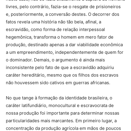
livres, pelo contrário, fazia-se o resgate de prisioneiros
e, posteriormente, a conversão destes. O decorrer dos
fatos revela uma história não tão bela, afinal, a
escravidão, como forma de relação interpessoal
hegemônica, transforma o homem em mero fator de
produção, destinado apenas a dar viabilidade econômica
a um empreendimento, independentemente de quem for
o dominador. Demais, o argumento é ainda mais
inconsistente pelo fato de que a escravidão adquiriu
caráter hereditário, mesmo que os filhos dos escravos
não houvessem sido cativos em guerras africanas.
No que tange à formação da identidade brasileira, o
caráter latifundiário, monocultural e escravocrata de
nossa produção foi importante para determinar nossas
particularidades mais marcantes. Em primeiro lugar, a
concentração da produção agrícola em mãos de poucos