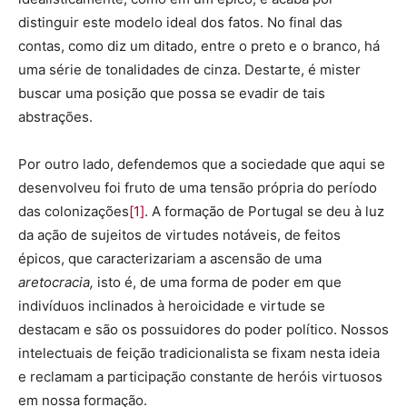
distinguir este modelo ideal dos fatos. No final das
contas, como diz um ditado, entre o preto e o branco, há
uma série de tonalidades de cinza. Destarte, é mister
buscar uma posição que possa se evadir de tais
abstrações.
Por outro lado, defendemos que a sociedade que aqui se
desenvolveu foi fruto de uma tensão própria do período
das colonizações
[1]
. A formação de Portugal se deu à luz
da ação de sujeitos de virtudes notáveis, de feitos
épicos, que caracterizariam a ascensão de uma
aretocracia,
isto é, de uma forma de poder em que
indivíduos inclinados à heroicidade e virtude se
destacam e são os possuidores do poder político. Nossos
intelectuais de feição tradicionalista se fixam nesta ideia
e reclamam a participação constante de heróis virtuosos
em nossa formação.