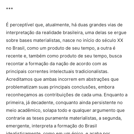
***
É perceptível que, atualmente, há duas grandes vias de
interpretação da realidade brasileira, uma delas se ergue
sobre bases materialistas, nasce no início do século XX
no Brasil, como um produto de seu tempo, a outra é
recente e, também como produto de seu tempo, busca
recontar a formação da nação de acordo com as
principais correntes intelectuais tradicionalistas.
Acreditamos que ambas incorrem em abstrações que
problematizam suas principais conclusões, embora
reconheçamos as contribuições de cada uma. Enquanto a
primeira, já decadente, conquanto ainda persistente no
meio acadêmico, solapa todo e qualquer argumento que
contrarie as teses puramente materialistas, a segunda,
emergente, interpreta a formação do Brasil
idealisticamente, como em um épico, e acaba por