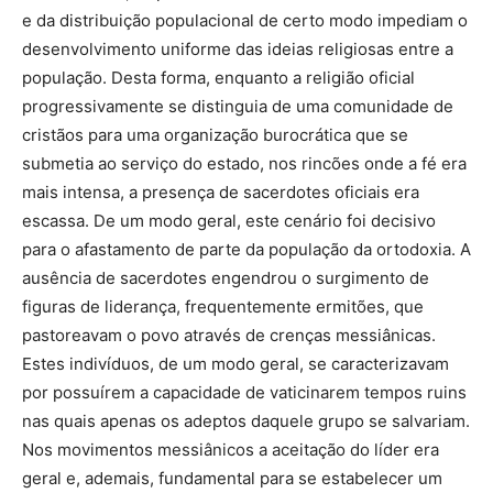
e da distribuição populacional de certo modo impediam o
desenvolvimento uniforme das ideias religiosas entre a
população. Desta forma, enquanto a religião oficial
progressivamente se distinguia de uma comunidade de
cristãos para uma organização burocrática que se
submetia ao serviço do estado, nos rincões onde a fé era
mais intensa, a presença de sacerdotes oficiais era
escassa. De um modo geral, este cenário foi decisivo
para o afastamento de parte da população da ortodoxia. A
ausência de sacerdotes engendrou o surgimento de
figuras de liderança, frequentemente ermitões, que
pastoreavam o povo através de crenças messiânicas.
Estes indivíduos, de um modo geral, se caracterizavam
por possuírem a capacidade de vaticinarem tempos ruins
nas quais apenas os adeptos daquele grupo se salvariam.
Nos movimentos messiânicos a aceitação do líder era
geral e, ademais, fundamental para se estabelecer um