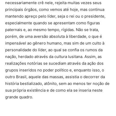
necessariamente crê nele, rejeita muitas vezes seus
principais órgãos, como vemos até hoje, mas continua
mantendo apreço pelo líder, seja o rei ou o presidente,
especialmente quando se apresentam como figuras
paternais e, ao mesmo tempo, rígidas. Não se trata,
porém, de uma aversão absoluta à liberdade, o que é
impensável ao gênero humano, mas sim de um culto à
personalidade do líder, ao qual se confia os rumos da
nação, herdado através da cultura lusitana. Assim, as
realizações notórias se sucediam através da ação dos
grupos inseridos no poder político e, enquanto isso, o
outro Brasil, aquele das massas, assistia o decorrer da
história bestializado, atônito, sem ao menos ter noção de
sua própria existência e de como ela se inseria neste
grande quadro.