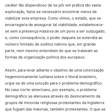
caráter tão dispendioso de se pôr em prática tão vasta
exploração, fazia-se necessário encontrar meios de
viabilizar esta empresa. Como vimos, o estado, que se
encarregaria de assegurar tal viabilidade, estabelecera-
se sem a presença massiva de um povo a ser subjugado,
e, como consequência, o poder daquele se estendia ao
número limitado de súditos nativos que, em grande
parte, nem mesmo entendiam do que se tratavam as
formas de organização política dos europeus.
Assim, para levar adiante o objetivo de uma colonização
hegemonicamente lusitana sobre o litoral brasileiro,
urgia-se de uma solução para o problema demográfico.
No caso norte-americano, por exemplo, o problema
demográfico se atenuava através do deslocamento de
grupos de minorias religiosas protestantes da Inglaterra
que fugiam das maiorias, também protestantes. O que se