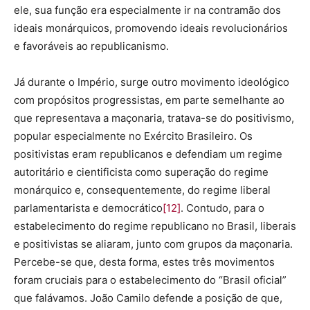
ele, sua função era especialmente ir na contramão dos
ideais monárquicos, promovendo ideais revolucionários
e favoráveis ao republicanismo.
Já durante o Império, surge outro movimento ideológico
com propósitos progressistas, em parte semelhante ao
que representava a maçonaria, tratava-se do positivismo,
popular especialmente no Exército Brasileiro. Os
positivistas eram republicanos e defendiam um regime
autoritário e cientificista como superação do regime
monárquico e, consequentemente, do regime liberal
parlamentarista e democrático
[12]
. Contudo, para o
estabelecimento do regime republicano no Brasil, liberais
e positivistas se aliaram, junto com grupos da maçonaria.
Percebe-se que, desta forma, estes três movimentos
foram cruciais para o estabelecimento do “Brasil oficial”
que falávamos. João Camilo defende a posição de que,