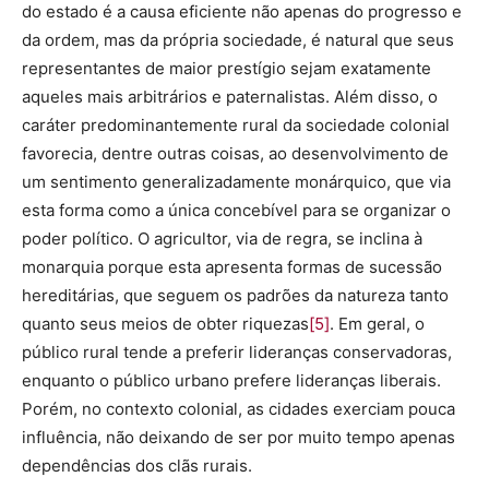
do estado é a causa eficiente não apenas do progresso e
da ordem, mas da própria sociedade, é natural que seus
representantes de maior prestígio sejam exatamente
aqueles mais arbitrários e paternalistas. Além disso, o
caráter predominantemente rural da sociedade colonial
favorecia, dentre outras coisas, ao desenvolvimento de
um sentimento generalizadamente monárquico, que via
esta forma como a única concebível para se organizar o
poder político. O agricultor, via de regra, se inclina à
monarquia porque esta apresenta formas de sucessão
hereditárias, que seguem os padrões da natureza tanto
quanto seus meios de obter riquezas
[5]
. Em geral, o
público rural tende a preferir lideranças conservadoras,
enquanto o público urbano prefere lideranças liberais.
Porém, no contexto colonial, as cidades exerciam pouca
influência, não deixando de ser por muito tempo apenas
dependências dos clãs rurais.