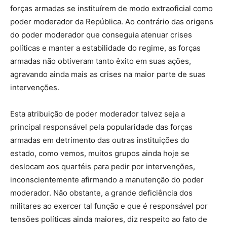
forças armadas se instituírem de modo extraoficial como
poder moderador da República. Ao contrário das origens
do poder moderador que conseguia atenuar crises
políticas e manter a estabilidade do regime, as forças
armadas não obtiveram tanto êxito em suas ações,
agravando ainda mais as crises na maior parte de suas
intervenções.
Esta atribuição de poder moderador talvez seja a
principal responsável pela popularidade das forças
armadas em detrimento das outras instituições do
estado, como vemos, muitos grupos ainda hoje se
deslocam aos quartéis para pedir por intervenções,
inconscientemente afirmando a manutenção do poder
moderador. Não obstante, a grande deficiência dos
militares ao exercer tal função e que é responsável por
tensões políticas ainda maiores, diz respeito ao fato de