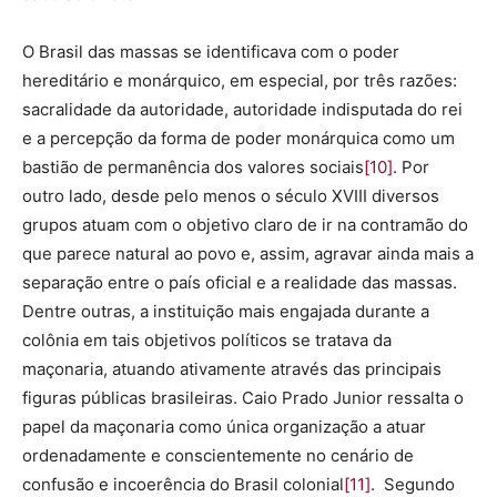
O Brasil das massas se identificava com o poder
hereditário e monárquico, em especial, por três razões:
sacralidade da autoridade, autoridade indisputada do rei
e a percepção da forma de poder monárquica como um
bastião de permanência dos valores sociais
[10]
. Por
outro lado, desde pelo menos o século XVIII diversos
grupos atuam com o objetivo claro de ir na contramão do
que parece natural ao povo e, assim, agravar ainda mais a
separação entre o país oficial e a realidade das massas.
Dentre outras, a instituição mais engajada durante a
colônia em tais objetivos políticos se tratava da
maçonaria, atuando ativamente através das principais
figuras públicas brasileiras. Caio Prado Junior ressalta o
papel da maçonaria como única organização a atuar
ordenadamente e conscientemente no cenário de
confusão e incoerência do Brasil colonial
[11]
. Segundo