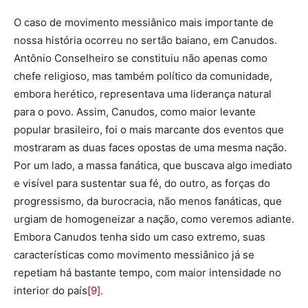
O caso de movimento messiânico mais importante de
nossa história ocorreu no sertão baiano, em Canudos.
Antônio Conselheiro se constituiu não apenas como
chefe religioso, mas também político da comunidade,
embora herético, representava uma liderança natural
para o povo. Assim, Canudos, como maior levante
popular brasileiro, foi o mais marcante dos eventos que
mostraram as duas faces opostas de uma mesma nação.
Por um lado, a massa fanática, que buscava algo imediato
e visível para sustentar sua fé, do outro, as forças do
progressismo, da burocracia, não menos fanáticas, que
urgiam de homogeneizar a nação, como veremos adiante.
Embora Canudos tenha sido um caso extremo, suas
características como movimento messiânico já se
repetiam há bastante tempo, com maior intensidade no
interior do país
[9]
.