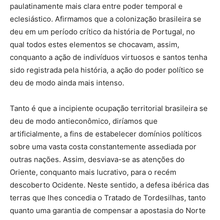
paulatinamente mais clara entre poder temporal e
eclesiástico. Afirmamos que a colonização brasileira se
deu em um período crítico da história de Portugal, no
qual todos estes elementos se chocavam, assim,
conquanto a ação de indivíduos virtuosos e santos tenha
sido registrada pela história, a ação do poder político se
deu de modo ainda mais intenso.
Tanto é que a incipiente ocupação territorial brasileira se
deu de modo antieconômico, diríamos que
artificialmente, a fins de estabelecer domínios políticos
sobre uma vasta costa constantemente assediada por
outras nações. Assim, desviava-se as atenções do
Oriente, conquanto mais lucrativo, para o recém
descoberto Ocidente. Neste sentido, a defesa ibérica das
terras que lhes concedia o Tratado de Tordesilhas, tanto
quanto uma garantia de compensar a apostasia do Norte