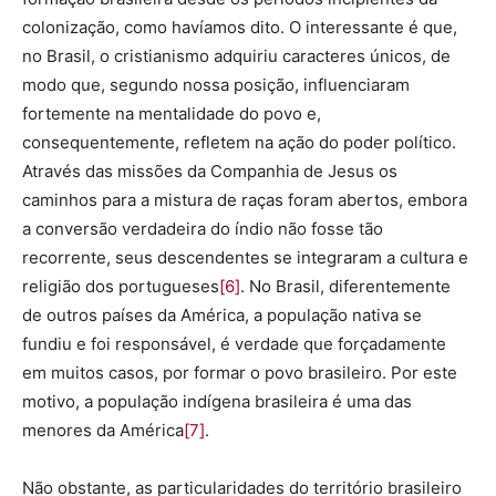
colonização, como havíamos dito. O interessante é que,
no Brasil, o cristianismo adquiriu caracteres únicos, de
modo que, segundo nossa posição, influenciaram
fortemente na mentalidade do povo e,
consequentemente, refletem na ação do poder político.
Através das missões da Companhia de Jesus os
caminhos para a mistura de raças foram abertos, embora
a conversão verdadeira do índio não fosse tão
recorrente, seus descendentes se integraram a cultura e
religião dos portugueses
[6]
. No Brasil, diferentemente
de outros países da América, a população nativa se
fundiu e foi responsável, é verdade que forçadamente
em muitos casos, por formar o povo brasileiro. Por este
motivo, a população indígena brasileira é uma das
menores da América
[7]
.
Não obstante, as particularidades do território brasileiro