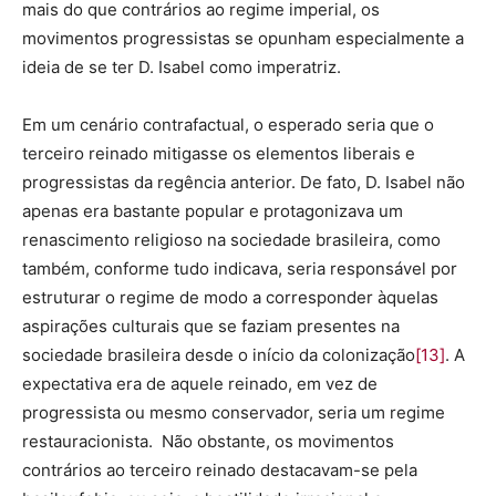
mais do que contrários ao regime imperial, os
movimentos progressistas se opunham especialmente a
ideia de se ter D. Isabel como imperatriz.
Em um cenário contrafactual, o esperado seria que o
terceiro reinado mitigasse os elementos liberais e
progressistas da regência anterior. De fato, D. Isabel não
apenas era bastante popular e protagonizava um
renascimento religioso na sociedade brasileira, como
também, conforme tudo indicava, seria responsável por
estruturar o regime de modo a corresponder àquelas
aspirações culturais que se faziam presentes na
sociedade brasileira desde o início da colonização
[13]
. A
expectativa era de aquele reinado, em vez de
progressista ou mesmo conservador, seria um regime
restauracionista. Não obstante, os movimentos
contrários ao terceiro reinado destacavam-se pela