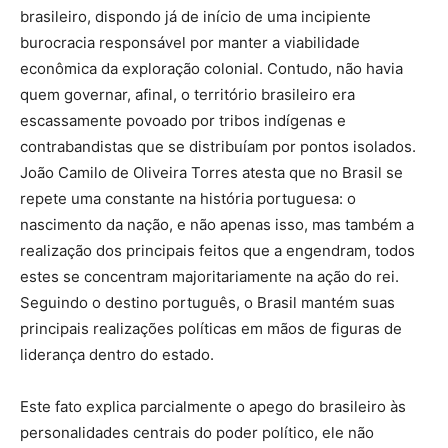
brasileiro, dispondo já de início de uma incipiente
burocracia responsável por manter a viabilidade
econômica da exploração colonial. Contudo, não havia
quem governar, afinal, o território brasileiro era
escassamente povoado por tribos indígenas e
contrabandistas que se distribuíam por pontos isolados.
João Camilo de Oliveira Torres atesta que no Brasil se
repete uma constante na história portuguesa: o
nascimento da nação, e não apenas isso, mas também a
realização dos principais feitos que a engendram, todos
estes se concentram majoritariamente na ação do rei.
Seguindo o destino português, o Brasil mantém suas
principais realizações políticas em mãos de figuras de
liderança dentro do estado.
Este fato explica parcialmente o apego do brasileiro às
personalidades centrais do poder político, ele não