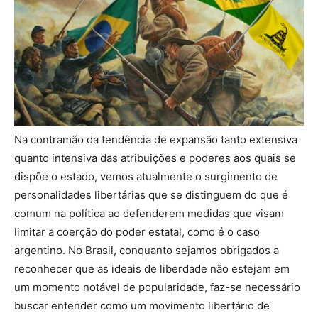
Na contramão da tendência de expansão tanto extensiva
quanto intensiva das atribuições e poderes aos quais se
dispõe o estado, vemos atualmente o surgimento de
personalidades libertárias que se distinguem do que é
comum na política ao defenderem medidas que visam
limitar a coerção do poder estatal, como é o caso
argentino. No Brasil, conquanto sejamos obrigados a
reconhecer que as ideais de liberdade não estejam em
um momento notável de popularidade, faz-se necessário
buscar entender como um movimento libertário de