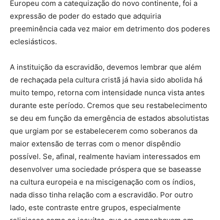
Europeu com a catequização do novo continente, foi a
expressão de poder do estado que adquiria
preeminência cada vez maior em detrimento dos poderes
eclesiásticos.
A instituição da escravidão, devemos lembrar que além
de rechaçada pela cultura cristã já havia sido abolida há
muito tempo, retorna com intensidade nunca vista antes
durante este período. Cremos que seu restabelecimento
se deu em função da emergência de estados absolutistas
que urgiam por se estabelecerem como soberanos da
maior extensão de terras com o menor dispêndio
possível. Se, afinal, realmente haviam interessados em
desenvolver uma sociedade próspera que se baseasse
na cultura europeia e na miscigenação com os índios,
nada disso tinha relação com a escravidão. Por outro
lado, este contraste entre grupos, especialmente