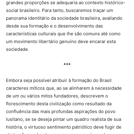
grandes proporções se adequaria ao contexto histórico-
social brasileiro. Para tanto, buscaremos traçar um
panorama identitário da sociedade brasileira, avaliando
desde sua formação e o desenvolvimento das
características culturais que lhe são comuns até como
um movimento libertário genuíno deve encarar esta
sociedade.
***
Embora seja possível atribuir à formação do Brasil
caracteres míticos que, ao se alinharem à necessidade
de um ou vários mitos fundadores, descrevem o
florescimento desta civilização como resultado da
confluência das mais profundas aspirações do povo
lusitano, se se deseja pintar um quadro realista de sua
história, o virtuoso sentimento patriótico deve fugir de