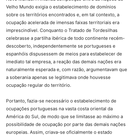
Velho Mundo exigia o estabelecimento de domínios
sobre os territórios encontrados e, em tal contexto, a
ocupação acelerada de imensas faixas territoriais era
imprescindível. Conquanto o Tratado de Tordesilhas
celebrasse a partilha ibérica de todo continente recém-
descoberto, independentemente se portugueses e
espanhóis dispusessem de meios para estabelecer de
imediato tal empresa, a reação das demais nações era
naturalmente esperada e, com razão, argumentavam que
a soberania apenas se legitimava onde houvesse
ocupação regular do território.
Portanto, fazia-se necessário o estabelecimento de
ocupações portuguesas na vasta costa oriental da
América do Sul, de modo que se limitasse ao máximo a
possibilidade de ocupação por parte das demais nações
europeias. Assim, criava-se oficialmente o estado