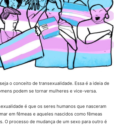
eja o conceito de transexualidade. Essa é a ideia de
mens podem se tornar mulheres e vice-versa.
nsexualidade é que os seres humanos que nasceram
rmar em fêmeas e aqueles nascidos como fêmeas
s. O processo de mudança de um sexo para outro é