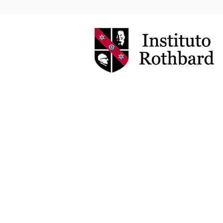
Instituto
Rothbard
Brasil