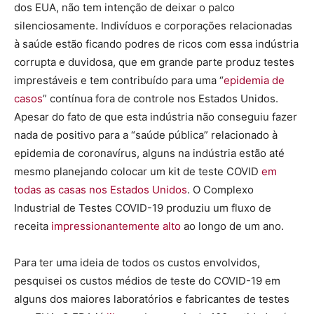
dos EUA, não tem intenção de deixar o palco
silenciosamente. Indivíduos e corporações relacionadas
à saúde estão ficando podres de ricos com essa indústria
corrupta e duvidosa, que em grande parte produz testes
imprestáveis e tem contribuído para uma “
epidemia de
casos
” contínua fora de controle nos Estados Unidos.
Apesar do fato de que esta indústria não conseguiu fazer
nada de positivo para a “saúde pública” relacionado à
epidemia de coronavírus, alguns na indústria estão até
mesmo planejando colocar um kit de teste COVID
em
todas as casas nos Estados Unidos
. O Complexo
Industrial de Testes COVID-19 produziu um fluxo de
receita
impressionantemente alto
ao longo de um ano.
Para ter uma ideia de todos os custos envolvidos,
pesquisei os custos médios de teste do COVID-19 em
alguns dos maiores laboratórios e fabricantes de testes