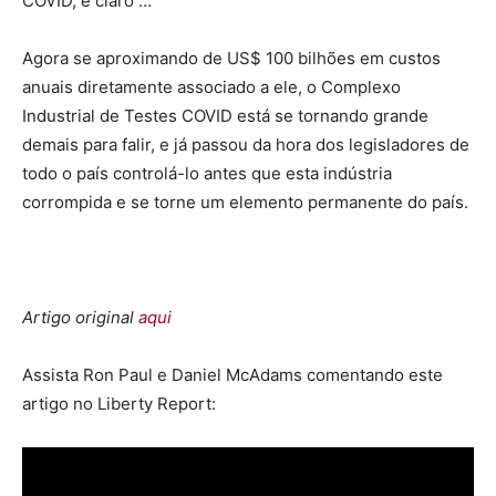
COVID, é claro …
Agora se aproximando de US$ 100 bilhões em custos
anuais diretamente associado a ele, o Complexo
Industrial de Testes COVID está se tornando grande
demais para falir, e já passou da hora dos legisladores de
todo o país controlá-lo antes que esta indústria
corrompida e se torne um elemento permanente do país.
Artigo original
aqui
Assista Ron Paul e Daniel McAdams comentando este
artigo no Liberty Report: