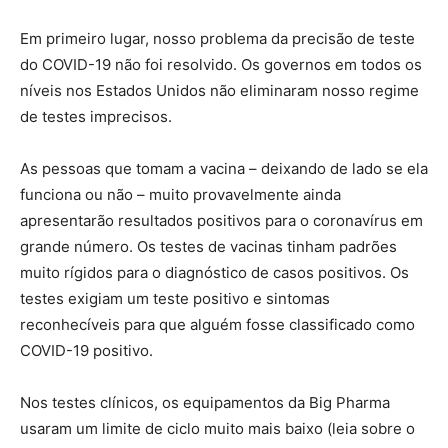
Em primeiro lugar, nosso problema da precisão de teste
do COVID-19 não foi resolvido. Os governos em todos os
níveis nos Estados Unidos não eliminaram nosso regime
de testes imprecisos.
As pessoas que tomam a vacina – deixando de lado se ela
funciona ou não – muito provavelmente ainda
apresentarão resultados positivos para o coronavírus em
grande número. Os testes de vacinas tinham padrões
muito rígidos para o diagnóstico de casos positivos. Os
testes exigiam um teste positivo e sintomas
reconhecíveis para que alguém fosse classificado como
COVID-19 positivo.
Nos testes clínicos, os equipamentos da Big Pharma
usaram um limite de ciclo muito mais baixo (leia sobre o