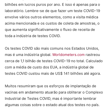
bilhões em lucros puros por ano. E isso é apenas para o
laboratório. Lembre-se de que fazer um teste COVID-19
envolve vários outros elementos, como a visita médica
acima mencionada e os custos de coleta de amostras, o
que aumenta significativamente o fluxo de receita de
toda a indústria de testes COVID.
Os testes COVID são mais comuns nos Estados Unidos,
mas é uma indústria global.
Worldometers.com
rastreou
cerca de 1,1 bilhão de testes COVID-19 no total. Calculado
com a média de custo dos EUA, a indústria global de
testes COVID custou mais de US$ 141 bilhões até agora.
Muitos resumiram que os esforços de implantação de
vacinas em andamento atuarão para obliterar o Complexo
Industrial de Testes COVID, mas é importante lembrar
algumas coisas sobre o estado atual dos testes no país.