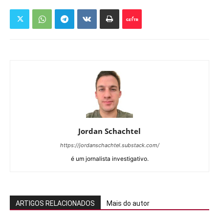
Jordan Schachtel
https://jordanschachtel.substack.com/
é um jornalista investigativo.
ARTIGOS RELACIONADOS
Mais do autor