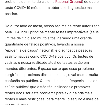
problema de limite de ciclo na
Rational Ground
) do que o
teste COVID-19 médio para obter um diagnóstico mais
preciso.
Do outro lado da mesa, nosso regime de teste autorizado
pela FDA inclui principalmente testes imprestáveis (seus
limites de ciclo são muito altos, gerando uma grande
quantidade de falsos positivos, levando à nossa
“epidemia de casos” nacional) e diagnostica pessoas
assintomáticas como COVID-19 positivo. Os testes de
vacinas e nossa realidade atual de testes estão em
mundos diferentes. É quase certo que esse problema
surgirá nos próximos dias e semanas, e vai causar muita
confusão ao público. Quem sabe se os “especialistas em
saúde pública” que estão tão inclinados a promover
testes irão usar este problema para exigir ainda mais
testes e mais restrições, para mantê-lo seguro e livre de