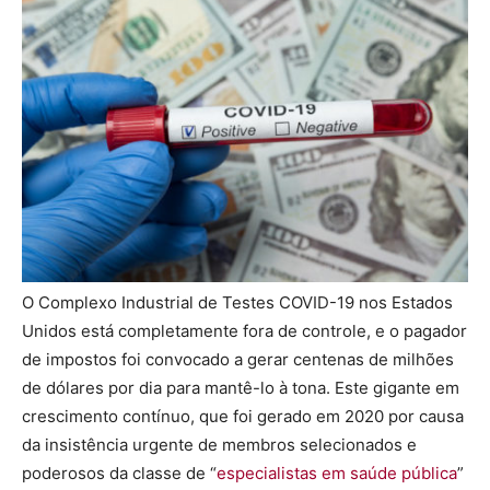
O Complexo Industrial de Testes COVID-19 nos Estados
Unidos está completamente fora de controle, e o pagador
de impostos foi convocado a gerar centenas de milhões
de dólares por dia para mantê-lo à tona. Este gigante em
crescimento contínuo, que foi gerado em 2020 por causa
da insistência urgente de membros selecionados e
poderosos da classe de “
especialistas em saúde pública
”