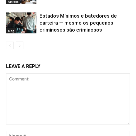
Artigos
Estados Mínimos e batedores de
carteira — mesmo os pequenos
criminosos são criminosos
blog
LEAVE A REPLY