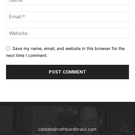
Save my name, email, and website in this browser for the
next time I comment.
contato@rothbardbrasil.com