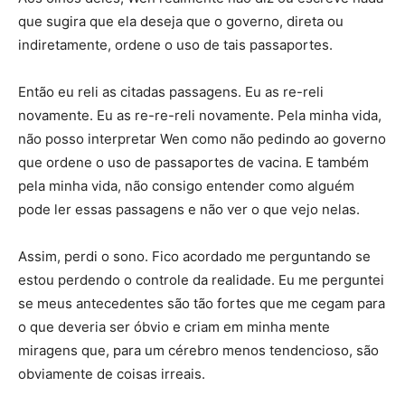
que sugira que ela deseja que o governo, direta ou
indiretamente, ordene o uso de tais passaportes.
Então eu reli as citadas passagens. Eu as re-reli
novamente. Eu as re-re-reli novamente. Pela minha vida,
não posso interpretar Wen como não pedindo ao governo
que ordene o uso de passaportes de vacina. E também
pela minha vida, não consigo entender como alguém
pode ler essas passagens e não ver o que vejo nelas.
Assim, perdi o sono. Fico acordado me perguntando se
estou perdendo o controle da realidade. Eu me perguntei
se meus antecedentes são tão fortes que me cegam para
o que deveria ser óbvio e criam em minha mente
miragens que, para um cérebro menos tendencioso, são
obviamente de coisas irreais.