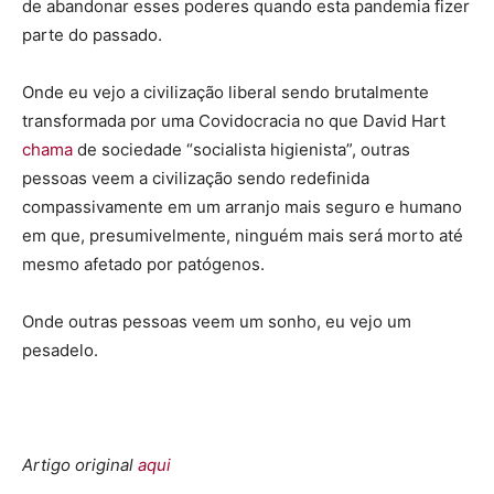
de abandonar esses poderes quando esta pandemia fizer
parte do passado.
Onde eu vejo a civilização liberal sendo brutalmente
transformada por uma Covidocracia no que David Hart
chama
de sociedade “socialista higienista”, outras
pessoas veem a civilização sendo redefinida
compassivamente em um arranjo mais seguro e humano
em que, presumivelmente, ninguém mais será morto até
mesmo afetado por patógenos.
Onde outras pessoas veem um sonho, eu vejo um
pesadelo.
Artigo original
aqui