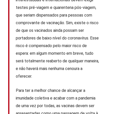
testes pré-viagem e quarentena pós-viagem,
que seriam dispensados ​​para pessoas com
comprovante de vacinação. Sim, existe o risco
de que os vacinados ainda possam ser
portadores de baixo nível do coronavírus. Esse
risco é compensado pelo maior risco de
espera: em algum momento em breve, tudo
será totalmente reaberto de qualquer maneira,
e não haverá mais nenhuma cenoura a
oferecer.
Para ter a melhor chance de alcançar a
imunidade coletiva e acabar com a pandemia
de uma vez por todas, as vacinas devem ser
apresentadas como uma passagem de volta à