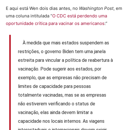
E aqui está Wen dois dias antes, no
Washington Post
, em
uma coluna intitulada “
O CDC está perdendo uma
oportunidade crítica para vacinar os americanos
:”
À medida que mais estados suspendem as
restrições, o governo Biden tem uma janela
estreita para vincular a política de reabertura à
vacinação. Pode sugerir aos estados, por
exemplo, que as empresas não precisam de
limites de capacidade para pessoas
totalmente vacinadas, mas se as empresas
não estiverem verificando o status de
vacinação, elas ainda devem limitar a
capacidade nos locais internos. As viagens
interestaduais e internacionais devem exigir