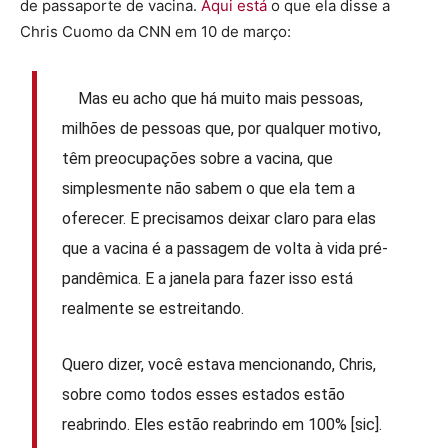
de passaporte de vacina.
Aqui está
o que ela disse a
Chris Cuomo da CNN em 10 de março:
Mas eu acho que há muito mais pessoas,
milhões de pessoas que, por qualquer motivo,
têm preocupações sobre a vacina, que
simplesmente não sabem o que ela tem a
oferecer. E precisamos deixar claro para elas
que a vacina é a passagem de volta à vida pré-
pandêmica. E a janela para fazer isso está
realmente se estreitando.
Quero dizer, você estava mencionando, Chris,
sobre como todos esses estados estão
reabrindo. Eles estão reabrindo em 100% [sic].