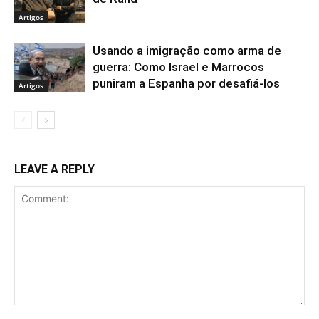
Artigos
Usando a imigração como arma de
guerra: Como Israel e Marrocos
puniram a Espanha por desafiá-los
Artigos
LEAVE A REPLY