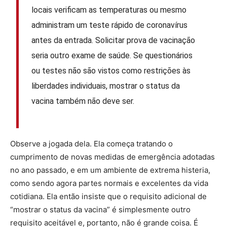
locais verificam as temperaturas ou mesmo
administram um teste rápido de coronavírus
antes da entrada. Solicitar prova de vacinação
seria outro exame de saúde. Se questionários
ou testes não são vistos como restrições às
liberdades individuais, mostrar o status da
vacina também não deve ser.
Observe a jogada dela. Ela começa tratando o
cumprimento de novas medidas de emergência adotadas
no ano passado, e em um ambiente de extrema histeria,
como sendo agora partes normais e excelentes da vida
cotidiana. Ela então insiste que o requisito adicional de
“mostrar o status da vacina” é simplesmente outro
requisito aceitável e, portanto, não é grande coisa. É