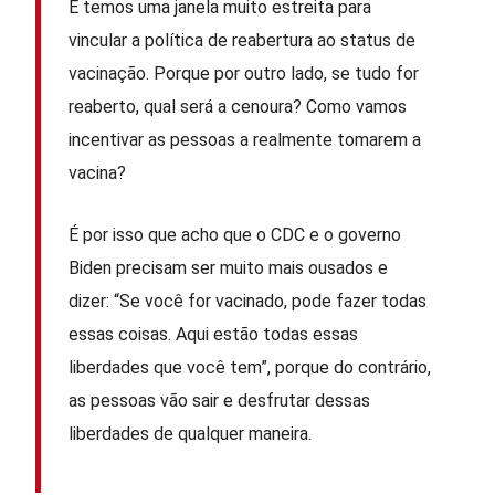
E temos uma janela muito estreita para
vincular a política de reabertura ao status de
vacinação. Porque por outro lado, se tudo for
reaberto, qual será a cenoura? Como vamos
incentivar as pessoas a realmente tomarem a
vacina?
É por isso que acho que o CDC e o governo
Biden precisam ser muito mais ousados ​​e
dizer: “Se você for vacinado, pode fazer todas
essas coisas. Aqui estão todas essas
liberdades que você tem”, porque do contrário,
as pessoas vão sair e desfrutar dessas
liberdades de qualquer maneira.