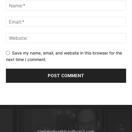
Save my name, email, and website in this browser for the
next time I comment.
contato@rothbardbrasil.com