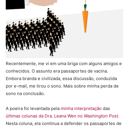
Recentemente, me vi em uma briga com alguns amigos e
conhecidos. O assunto era passaportes de vacina.
Embora branda e civilizada, essa discussão, conduzida
por e-mail, me tirou o sono. Mais sobre minha perda de
sono na conclusão.
A poeira foi levantada pela
minha interpretação
das
últimas colunas da Dra. Leana Wen no
Washington Post
.
Nesta coluna, ela continua a defender os passaportes de