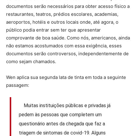
documentos serão necessários para obter acesso físico a
restaurantes, teatros, prédios escolares, academias,
aeroportos, hotéis e outros locais onde, até agora, o
público podia entrar sem ter que apresentar
comprovante de boa saúde. Como nós, americanos, ainda
não estamos acostumados com essa exigência, esses
documentos serão controversos, independentemente de
como sejam chamados.
Wen aplica sua segunda lata de tinta em toda a seguinte
passagem:
Muitas instituições públicas e privadas já
pedem às pessoas que completem um
questionário antes da chegada que faz a
triagem de sintomas de covid-19. Alguns