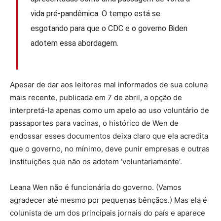
vida pré-pandêmica. O tempo está se
esgotando para que o CDC e o governo Biden
adotem essa abordagem.
Apesar de dar aos leitores mal informados de sua coluna
mais recente, publicada em 7 de abril, a opção de
interpretá-la apenas como um apelo ao uso voluntário de
passaportes para vacinas, o histórico de Wen de
endossar esses documentos deixa claro que ela acredita
que o governo, no mínimo, deve punir empresas e outras
instituições que não os adotem ‘voluntariamente’.
Leana Wen não é funcionária do governo. (Vamos
agradecer até mesmo por pequenas bênçãos.) Mas ela é
colunista de um dos principais jornais do país e aparece