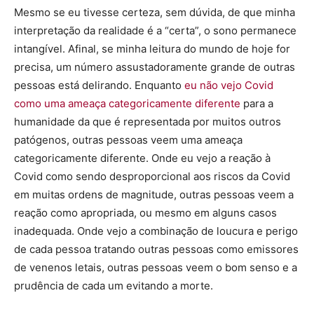
Mesmo se eu tivesse certeza, sem dúvida, de que minha
interpretação da realidade é a “certa”, o sono permanece
intangível. Afinal, se minha leitura do mundo de hoje for
precisa, um número assustadoramente grande de outras
pessoas está delirando. Enquanto
eu não vejo Covid
como uma ameaça categoricamente diferente
para a
humanidade da que é representada por muitos outros
patógenos, outras pessoas veem uma ameaça
categoricamente diferente. Onde eu vejo a reação à
Covid como sendo desproporcional aos riscos da Covid
em muitas ordens de magnitude, outras pessoas veem a
reação como apropriada, ou mesmo em alguns casos
inadequada. Onde vejo a combinação de loucura e perigo
de cada pessoa tratando outras pessoas como emissores
de venenos letais, outras pessoas veem o bom senso e a
prudência de cada um evitando a morte.