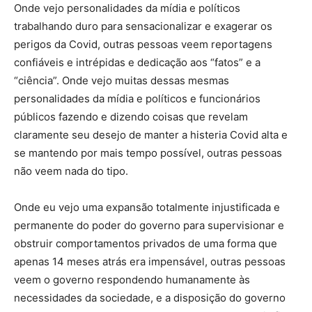
Onde vejo personalidades da mídia e políticos
trabalhando duro para sensacionalizar e exagerar os
perigos da Covid, outras pessoas veem reportagens
confiáveis ​​e intrépidas e dedicação aos “fatos” e a
“ciência”. Onde vejo muitas dessas mesmas
personalidades da mídia e políticos e funcionários
públicos fazendo e dizendo coisas que revelam
claramente seu desejo de manter a histeria Covid alta e
se mantendo por mais tempo possível, outras pessoas
não veem nada do tipo.
Onde eu vejo uma expansão totalmente injustificada e
permanente do poder do governo para supervisionar e
obstruir comportamentos privados de uma forma que
apenas 14 meses atrás era impensável, outras pessoas
veem o governo respondendo humanamente às
necessidades da sociedade, e a disposição do governo