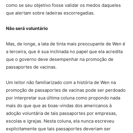
como se seu objetivo fosse validar os medos daqueles
que alertam sobre ladeiras escorregadias.
Não será voluntário
Mas, de longe, a lata de tinta mais preocupante de Wen é
a terceira, que é sua inclinada no papel que ela acredita
que o governo deve desempenhar na promoção de
passaportes de vacinas.
Um leitor não familiarizado com a história de Wen na
promoção de passaportes de vacinas pode ser perdoado
por interpretar sua última coluna como propondo nada
mais do que que as boas-vindas dos americanos à
adoção voluntária de tais passaportes por empresas,
escolas e igrejas. Nesta coluna, ela nunca escreveu
explicitamente que tais passaportes deveriam ser