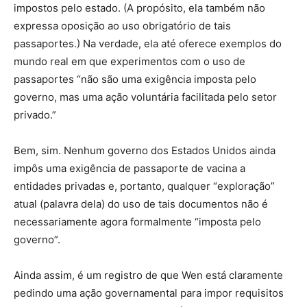
impostos pelo estado. (A propósito, ela também não
expressa oposição ao uso obrigatório de tais
passaportes.) Na verdade, ela até oferece exemplos do
mundo real em que experimentos com o uso de
passaportes “não são uma exigência imposta pelo
governo, mas uma ação voluntária facilitada pelo setor
privado.”
Bem, sim. Nenhum governo dos Estados Unidos ainda
impôs uma exigência de passaporte de vacina a
entidades privadas e, portanto, qualquer “exploração”
atual (palavra dela) do uso de tais documentos não é
necessariamente agora formalmente “imposta pelo
governo”.
Ainda assim, é um registro de que Wen está claramente
pedindo uma ação governamental para impor requisitos