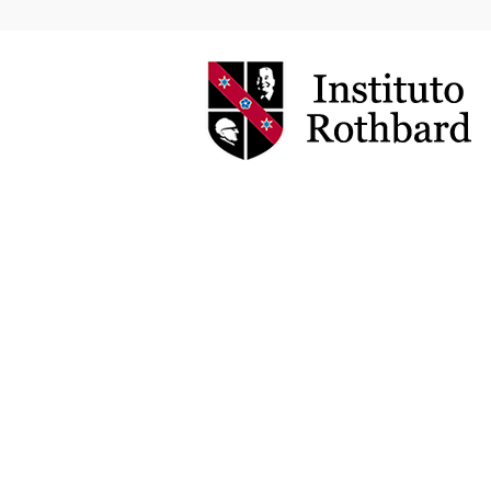
Instituto
Rothbard
Brasil