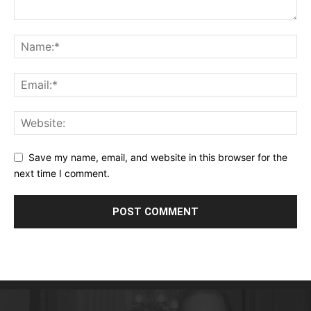
Save my name, email, and website in this browser for the
next time I comment.