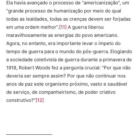
Ela havia avançado o processo de “americanização”, um
“grande processo de humanização por meio do qual
todas as lealdades, todas as crenças devem ser forjadas
em uma ordem melhor”.
[11]
A guerra liberou
maravilhosamente as energias do povo americano.
Agora, no entanto, era importante levar o ímpeto do
tempo de guerra para o mundo do pós-guerra. Elogiando
a sociedade coletivista de guerra durante a primavera de
1918, Robert Woods fez a pergunta crucial: “Por que não
deveria ser sempre assim? Por que não continuar nos
anos de paz este organismo próximo, vasto e saudável
de serviço, de companheirismo, de poder criativo
construtivo?”
[12]
_____________________