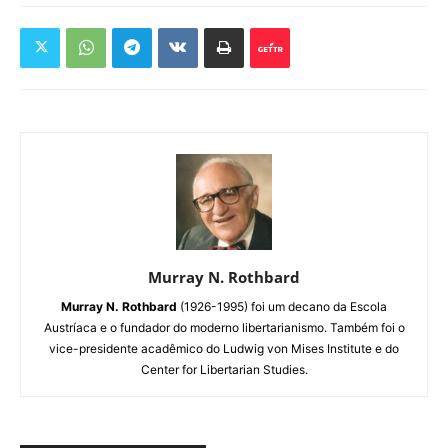
Murray N. Rothbard
Murray N. Rothbard
(1926-1995) foi um decano da Escola
Austríaca e o fundador do moderno libertarianismo. Também foi o
vice-presidente acadêmico do Ludwig von Mises Institute e do
Center for Libertarian Studies.