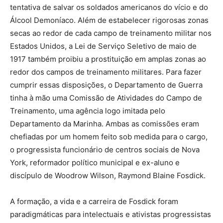
tentativa de salvar os soldados americanos do vício e do
Álcool Demoníaco. Além de estabelecer rigorosas zonas
secas ao redor de cada campo de treinamento militar nos
Estados Unidos, a Lei de Serviço Seletivo de maio de
1917 também proibiu a prostituição em amplas zonas ao
redor dos campos de treinamento militares. Para fazer
cumprir essas disposições, o Departamento de Guerra
tinha à mão uma Comissão de Atividades do Campo de
Treinamento, uma agência logo imitada pelo
Departamento da Marinha. Ambas as comissões eram
chefiadas por um homem feito sob medida para o cargo,
o progressista funcionário de centros sociais de Nova
York, reformador político municipal e ex-aluno e
discípulo de Woodrow Wilson, Raymond Blaine Fosdick.
A formação, a vida e a carreira de Fosdick foram
paradigmáticas para intelectuais e ativistas progressistas