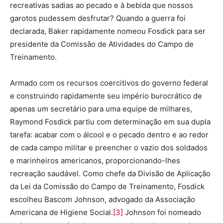
recreativas sadias ao pecado e à bebida que nossos
garotos pudessem desfrutar? Quando a guerra foi
declarada, Baker rapidamente nomeou Fosdick para ser
presidente da Comissão de Atividades do Campo de
Treinamento.
Armado com os recursos coercitivos do governo federal
e construindo rapidamente seu império burocrático de
apenas um secretário para uma equipe de milhares,
Raymond Fosdick partiu com determinação em sua dupla
tarefa: acabar com o álcool e o pecado dentro e ao redor
de cada campo militar e preencher o vazio dos soldados
e marinheiros americanos, proporcionando-lhes
recreação saudável. Como chefe da Divisão de Aplicação
da Lei da Comissão do Campo de Treinamento, Fosdick
escolheu Bascom Johnson, advogado da Associação
Americana de Higiene Social.
[3]
Johnson foi nomeado