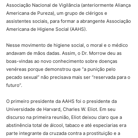
Associação Nacional de Vigilância (anteriormente Aliança
Americana de Pureza), um grupo de clérigos e
assistentes sociais, para formar a abrangente Associação
Americana de Higiene Social (AAHS).
Nesse movimento de higiene social, o moral e o médico
andavam de mãos dadas. Assim, o Dr. Morrow deu as
boas-vindas ao novo conhecimento sobre doenças
venéreas porque demonstrou que “a punição pelo
pecado sexual” não precisava mais ser “reservada para o
futuro”.
O primeiro presidente da AAHS foi o presidente da
Universidade de Harvard, Charles W. Eliot. Em seu
discurso na primeira reunião, Eliot deixou claro que a
abstinência total de álcool, tabaco e até especiarias era
parte integrante da cruzada contra a prostituição e a