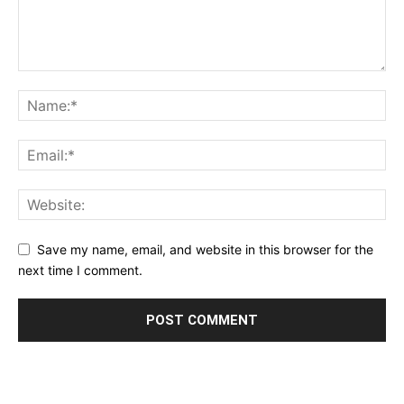
Save my name, email, and website in this browser for the
next time I comment.