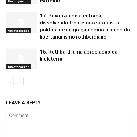
extremo”
Uncategorized
17. Privatizando a entrada,
dissolvendo fronteiras estatais: a
política de imigração como o ápice do
Uncategorized
libertarianismo rothbardiano
16. Rothbard: uma apreciação da
Inglaterra
Uncategorized
LEAVE A REPLY