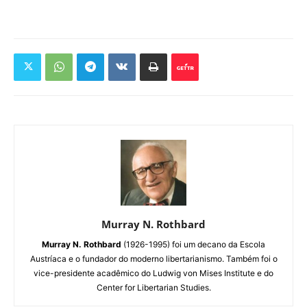
Murray N. Rothbard
Murray N. Rothbard
(1926-1995) foi um decano da Escola
Austríaca e o fundador do moderno libertarianismo. Também foi o
vice-presidente acadêmico do Ludwig von Mises Institute e do
Center for Libertarian Studies.