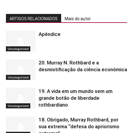
ARTIGOS RELACIONADOS
Mais do autor
Apêndice
Uncategorized
20. Murray N. Rothbard e a
desmistificação da ciência econômica
Uncategorized
19. A vida em um mundo sem um
grande botão de liberdade
rothbardiano
Uncategorized
18. Obrigado, Murray Rothbard, por
sua extrema “defesa do apriorismo