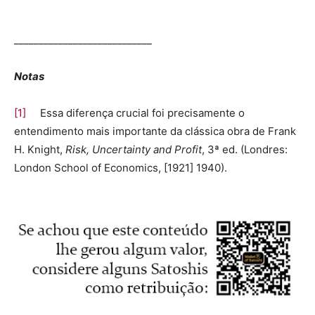
____________________________
Notas
[1]
Essa diferença crucial foi precisamente o
entendimento mais importante da clássica obra de Frank
H. Knight,
Risk, Uncertainty and Profit
, 3ª ed. (Londres:
London School of Economics, [1921] 1940).