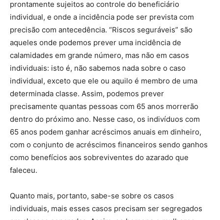
prontamente sujeitos ao controle do beneficiário
individual, e onde a incidência pode ser prevista com
precisão com antecedência. “Riscos seguráveis” são
aqueles onde podemos prever uma incidência de
calamidades em grande número, mas não em casos
individuais: isto é, não sabemos nada sobre o caso
individual, exceto que ele ou aquilo é membro de uma
determinada classe. Assim, podemos prever
precisamente quantas pessoas com 65 anos morrerão
dentro do próximo ano. Nesse caso, os indivíduos com
65 anos podem ganhar acréscimos anuais em dinheiro,
com o conjunto de acréscimos financeiros sendo ganhos
como benefícios aos sobreviventes do azarado que
faleceu.
Quanto mais, portanto, sabe-se sobre os casos
individuais, mais esses casos precisam ser segregados