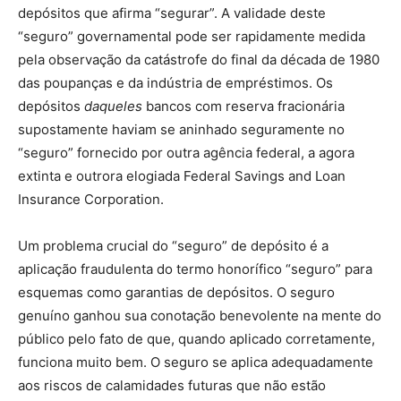
depósitos que afirma “segurar”. A validade deste
“seguro” governamental pode ser rapidamente medida
pela observação da catástrofe do final da década de 1980
das poupanças e da indústria de empréstimos. Os
depósitos
daqueles
bancos com reserva fracionária
supostamente haviam se aninhado seguramente no
“seguro” fornecido por outra agência federal, a agora
extinta e outrora elogiada Federal Savings and Loan
Insurance Corporation.
Um problema crucial do “seguro” de depósito é a
aplicação fraudulenta do termo honorífico “seguro” para
esquemas como garantias de depósitos. O seguro
genuíno ganhou sua conotação benevolente na mente do
público pelo fato de que, quando aplicado corretamente,
funciona muito bem. O seguro se aplica adequadamente
aos riscos de calamidades futuras que não estão