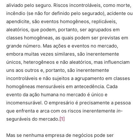
aliviado pelo seguro. Riscos incontroláveis, como morte,
incêndio (se não for definido pelo segurado), acidente ou
apendicite, são eventos homogêneos, replicáveis,
aleatórios, que podem, portanto, ser agrupados em
classes homogêneas, as quais podem ser previstas em
grande número. Mas ações e eventos no mercado,
embora muitas vezes similares, são inerentemente
únicos, heterogêneos e não aleatórios, mas influenciam
uns aos outros e, portanto, são inerentemente
incontroláveis e não sujeitos a agrupamento em classes
homogêneas mensuráveis em antecedência. Cada
evento da ação humana no mercado é único e
incomensurável. O empresário é precisamente a pessoa
que enfrenta e arca com os riscos inerentemente
in
-
seguráveis do mercado.
[1]
Mas se nenhuma empresa de negócios pode ser