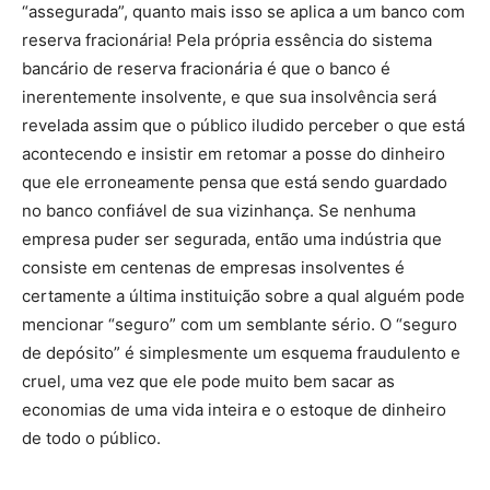
“assegurada”, quanto mais isso se aplica a um banco com
reserva fracionária! Pela própria essência do sistema
bancário de reserva fracionária é que o banco é
inerentemente insolvente, e que sua insolvência será
revelada assim que o público iludido perceber o que está
acontecendo e insistir em retomar a posse do dinheiro
que ele erroneamente pensa que está sendo guardado
no banco confiável de sua vizinhança. Se nenhuma
empresa puder ser segurada, então uma indústria que
consiste em centenas de empresas insolventes é
certamente a última instituição sobre a qual alguém pode
mencionar “seguro” com um semblante sério. O “seguro
de depósito” é simplesmente um esquema fraudulento e
cruel, uma vez que ele pode muito bem sacar as
economias de uma vida inteira e o estoque de dinheiro
de todo o público.