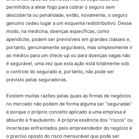
permitidos a atear fogo para cobrar o seguro sem
descoberta ou penalidade, então, novamente, o seguro
genuíno cedeu lugar a um esquema redistributivo. Desse
modo, na medicina, doenças específicas, como
apendicite, podem ser previsíveis em grandes classes e,
portanto, genuinamente seguráveis, mas simplesmente ir
ao médico para um check-up ou para doenças vagas não
é segurável, uma vez que esta ação está totalmente sob
o controle do segurado e, portanto, não pode ser
previsto pelas seguradoras.
Existem muitas razões pelas quais as firmas de negócios
no mercado não podem de forma alguma ser “seguradas”
e porque o próprio conceito aplicado a uma empresa é
absurdo e fraudulento. A própria essência dos “riscos” ou
incertezas enfrentados pelo empreendedor do negócio é
o preciso oposto do risco mensurável que pode ser