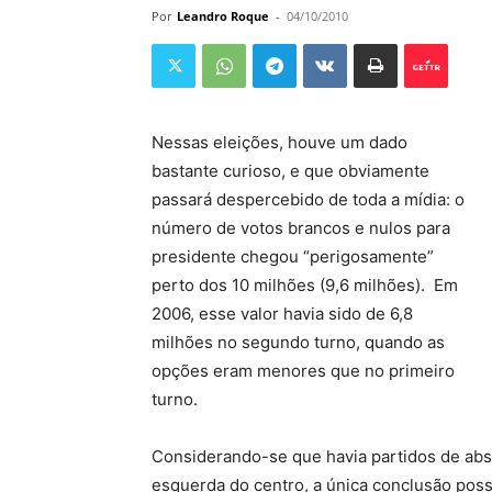
Por
Leandro Roque
-
04/10/2010
Nessas eleições, houve um dado
bastante curioso, e que obviamente
passará despercebido de toda a mídia: o
número de votos brancos e nulos para
presidente chegou “perigosamente”
perto dos 10 milhões (9,6 milhões). Em
2006, esse valor havia sido de 6,8
milhões no segundo turno, quando as
opções eram menores que no primeiro
turno.
Considerando-se que havia partidos de abs
esquerda do centro, a única conclusão poss