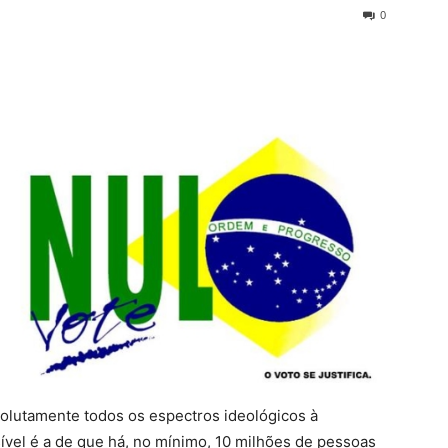
0
olutamente todos os espectros ideológicos à
ível é a de que há, no mínimo, 10 milhões de pessoas