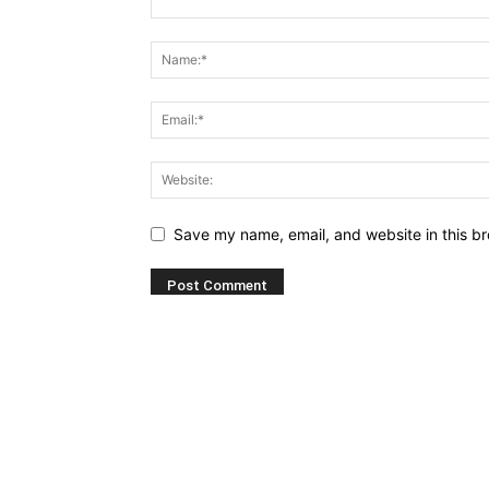
Save my name, email, and website in this br