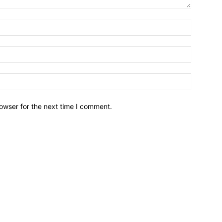
owser for the next time I comment.