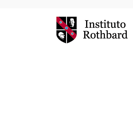
Instituto
Rothbard
Brasil