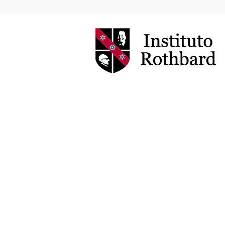
Instituto
Rothbard
Brasil