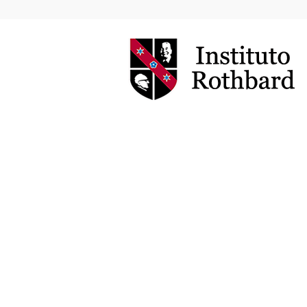
Instituto
Rothbard
Brasil