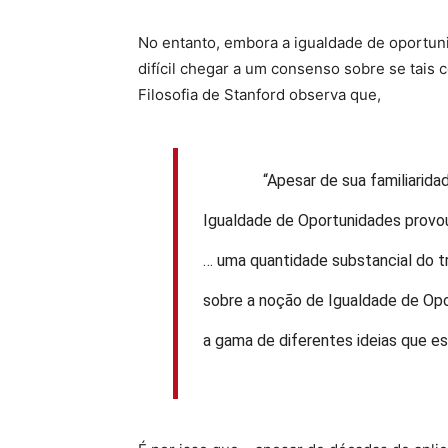
No entanto, embora a igualdade de oportunid
difícil chegar a um consenso sobre se tais 
Filosofia de Stanford observa que,
“Apesar de sua familiaridade e 
Igualdade de Oportunidades provo
… uma quantidade substancial do tr
sobre a noção de Igualdade de Opo
a gama de diferentes ideias que es