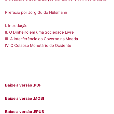
Prefácio por
Jörg Guido Hülsmann
I. Introdução
II. O Dinheiro em uma Sociedade Livre
III. A Interferência do Governo na Moeda
IV. O Colapso Monetário do Ocidente
Baixe a versão .PDF
Baixe a versão .MOBI
Baixe a versão .EPUB