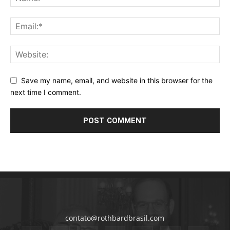
Save my name, email, and website in this browser for the
next time I comment.
contato@rothbardbrasil.com