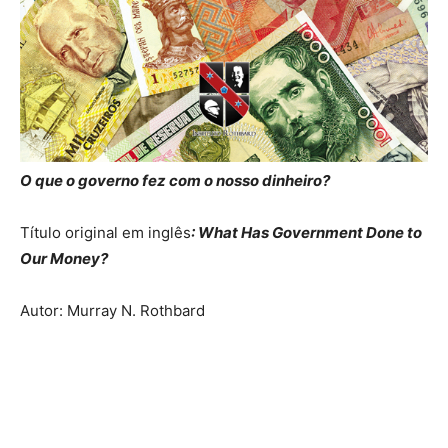
O que o governo fez com o nosso dinheiro?
Título original em inglês
: What Has Government Done to
Our Money?
Autor: Murray N. Rothbard