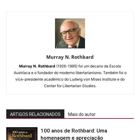
Murray N. Rothbard
Murray N. Rothbard
(1926-1995) foi um decano da Escola
Austríaca e o fundador do moderno libertarianismo. Também foi o
vice-presidente acadêmico do Ludwig von Mises Institute e do
Center for Libertarian Studies.
ARTIGOS RELACIONADOS
Mais do autor
100 anos de Rothbard: Uma
homenagem e apreciação