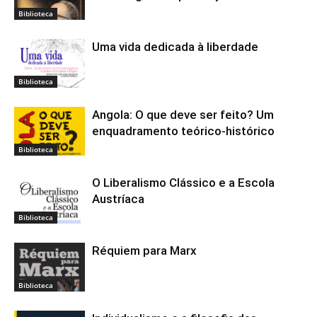
Biblioteca
Uma vida dedicada à liberdade
Biblioteca
Angola: O que deve ser feito? Um
enquadramento teórico-histórico
Biblioteca
O Liberalismo Clássico e a Escola
Austríaca
Biblioteca
Réquiem para Marx
Biblioteca