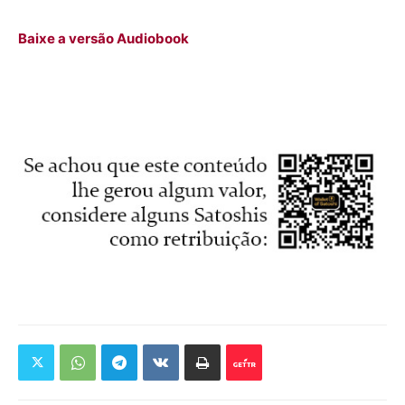
Baixe a versão Audiobook