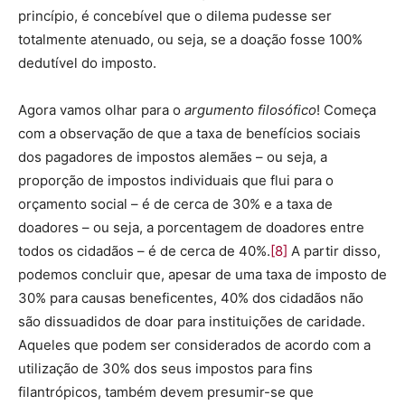
princípio, é concebível que o dilema pudesse ser
totalmente atenuado, ou seja, se a doação fosse 100%
dedutível do imposto.
Agora vamos olhar para o
argumento filosófico
! Começa
com a observação de que a taxa de benefícios sociais
dos pagadores de impostos alemães – ou seja, a
proporção de impostos individuais que flui para o
orçamento social – é de cerca de 30% e a taxa de
doadores – ou seja, a porcentagem de doadores entre
todos os cidadãos – é de cerca de 40%.
[8]
A partir disso,
podemos concluir que, apesar de uma taxa de imposto de
30% para causas beneficentes, 40% dos cidadãos não
são dissuadidos de doar para instituições de caridade.
Aqueles que podem ser considerados de acordo com a
utilização de 30% dos seus impostos para fins
filantrópicos, também devem presumir-se que