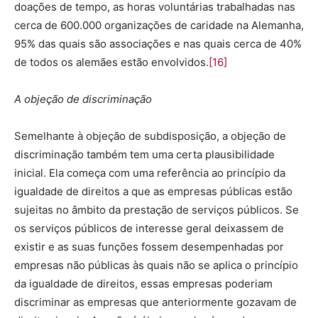
doações de tempo, as horas voluntárias trabalhadas nas
cerca de 600.000 organizações de caridade na Alemanha,
95% das quais são associações e nas quais cerca de 40%
de todos os alemães estão envolvidos.
[16]
A objeção de discriminação
Semelhante à objeção de subdisposição, a objeção de
discriminação também tem uma certa plausibilidade
inicial. Ela começa com uma referência ao princípio da
igualdade de direitos a que as empresas públicas estão
sujeitas no âmbito da prestação de serviços públicos. Se
os serviços públicos de interesse geral deixassem de
existir e as suas funções fossem desempenhadas por
empresas não públicas às quais não se aplica o princípio
da igualdade de direitos, essas empresas poderiam
discriminar as empresas que anteriormente gozavam de