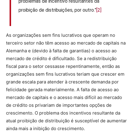
problemas de incentivo resultantes da
proibição de distribuições, por outro.”
[2]
As organizações sem fins lucrativos que operam no
terceiro setor não têm acesso ao mercado de capitais na
Alemanha e (devido à falta de garantias) o acesso ao
mercado de crédito é dificultado. Se a redistribuição
fiscal para o setor cessasse repentinamente, então as
organizações sem fins lucrativos teriam que crescer em
grande escala para atender à crescente demanda por
felicidade gerada materialmente. A falta de acesso ao
mercado de capitais e o acesso mais difícil ao mercado
de crédito os privariam de importantes opções de
crescimento. O problema dos incentivos resultante da
atual proibição de distribuição é susceptível de aumentar
ainda mais a inibição do crescimento.