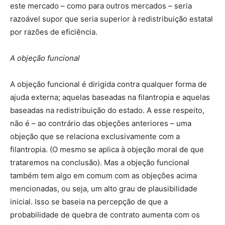
este mercado – como para outros mercados – seria
razoável supor que seria superior à redistribuição estatal
por razões de eficiência.
A objeção funcional
A objeção funcional é dirigida contra qualquer forma de
ajuda externa; aquelas baseadas na filantropia e aquelas
baseadas na redistribuição do estado. A esse respeito,
não é – ao contrário das objeções anteriores – uma
objeção que se relaciona exclusivamente com a
filantropia. (O mesmo se aplica à objeção moral de que
trataremos na conclusão). Mas a objeção funcional
também tem algo em comum com as objeções acima
mencionadas, ou seja, um alto grau de plausibilidade
inicial. Isso se baseia na percepção de que a
probabilidade de quebra de contrato aumenta com os