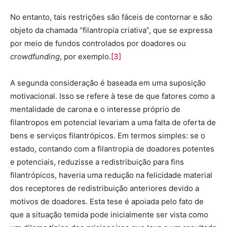
No entanto, tais restrições são fáceis de contornar e são
objeto da chamada “filantropia criativa”, que se expressa
por meio de fundos controlados por doadores ou
crowdfunding
, por exemplo.
[3]
A segunda consideração é baseada em uma suposição
motivacional. Isso se refere à tese de que fatores como a
mentalidade de carona e o interesse próprio de
filantropos em potencial levariam a uma falta de oferta de
bens e serviços filantrópicos. Em termos simples: se o
estado, contando com a filantropia de doadores potentes
e potenciais, reduzisse a redistribuição para fins
filantrópicos, haveria uma redução na felicidade material
dos receptores de redistribuição anteriores devido a
motivos de doadores. Esta tese é apoiada pelo fato de
que a situação temida pode inicialmente ser vista como