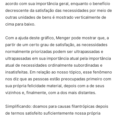
acordo com sua importância geral, enquanto o benefício
decrescente da satisfação das necessidades por meio de
outras unidades de bens é mostrado verticalmente de
cima para baixo.
Com a ajuda deste gráfico, Menger pode mostrar que, a
partir de um certo grau de satisfação, as necessidades
normalmente priorizadas podem ser ultrapassadas e
ultrapassadas em sua importância atual pela importância
atual de necessidades ordinalmente subordinadas e
insatisfeitas. Em relação ao nosso tópico, esse fenômeno
nos diz que as pessoas estão preocupadas primeiro com
sua própria felicidade material, depois com a de seus
vizinhos e, finalmente, com a dos mais distantes.
Simplificando: doamos para causas filantrópicas depois
de termos satisfeito suficientemente nossa própria