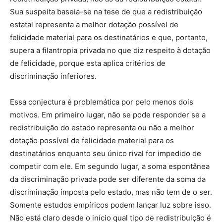
Sua suspeita baseia-se na tese de que a redistribuição
estatal representa a melhor dotação possível de
felicidade material para os destinatários e que, portanto,
supera a filantropia privada no que diz respeito à dotação
de felicidade, porque esta aplica critérios de
discriminação inferiores.
Essa conjectura é problemática por pelo menos dois
motivos. Em primeiro lugar, não se pode responder se a
redistribuição do estado representa ou não a melhor
dotação possível de felicidade material para os
destinatários enquanto seu único rival for impedido de
competir com ele. Em segundo lugar, a soma espontânea
da discriminação privada pode ser diferente da soma da
discriminação imposta pelo estado, mas não tem de o ser.
Somente estudos empíricos podem lançar luz sobre isso.
Não está claro desde o início qual tipo de redistribuição é