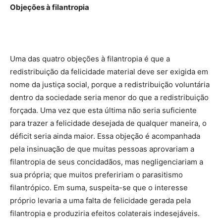
Objeções à filantropia
Uma das quatro objeções à filantropia é que a
redistribuição da felicidade material deve ser exigida em
nome da justiça social, porque a redistribuição voluntária
dentro da sociedade seria menor do que a redistribuição
forçada. Uma vez que esta última não seria suficiente
para trazer a felicidade desejada de qualquer maneira, o
déficit seria ainda maior. Essa objeção é acompanhada
pela insinuação de que muitas pessoas aprovariam a
filantropia de seus concidadãos, mas negligenciariam a
sua própria; que muitos prefeririam o parasitismo
filantrópico. Em suma, suspeita-se que o interesse
próprio levaria a uma falta de felicidade gerada pela
filantropia e produziria efeitos colaterais indesejáveis.