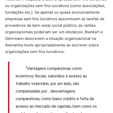
ou organizações sem fins lucrativos (como associações,
fundações etc.). Se apenas ou quase exclusivamente
empresas sem fins lucrativos assumissem as tarefas de
provedores de bem-estar social público, as razões
organizacionais poderiam ser um obstáculo. Blankart e
Gehrmann descrevem a situação organizacional na
Alemanha muito apropriadamente ao escrever sobre
organizações sem fins lucrativos:
“Vantagens comparativas como
incentivos fiscais, subsídios e acesso ao
trabalho voluntário, por um lado, são
compensadas por… desvantagens
comparativas, como baixo crédito e falta de
acesso ao mercado de capitais, bem como os