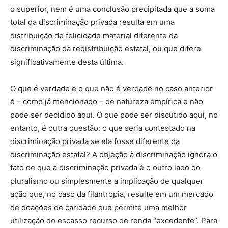
o superior, nem é uma conclusão precipitada que a soma
total da discriminação privada resulta em uma
distribuição de felicidade material diferente da
discriminação da redistribuição estatal, ou que difere
significativamente desta última.
O que é verdade e o que não é verdade no caso anterior
é – como já mencionado – de natureza empírica e não
pode ser decidido aqui. O que pode ser discutido aqui, no
entanto, é outra questão: o que seria contestado na
discriminação privada se ela fosse diferente da
discriminação estatal? A objeção à discriminação ignora o
fato de que a discriminação privada é o outro lado do
pluralismo ou simplesmente a implicação de qualquer
ação que, no caso da filantropia, resulte em um mercado
de doações de caridade que permite uma melhor
utilização do escasso recurso de renda “excedente”. Para