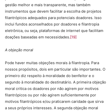
gestão melhor e mais transparente, mas também
instrumentos que devem facilitar a escolha de projetos
filantrópicos adequados para potenciais doadores. Isso
inclui fundos aconselhados por doadores e filantropia
eletrônica, ou seja, plataformas de internet que facilitam
doações baseadas em necessidades.
[19]
A objeção moral
Pode haver muitas objeções morais à filantropia. Para
nossos propósitos, dois em particular são importantes. O
primeiro diz respeito à moralidade do benfeitor e o
segundo à moralidade do destinatário. A primeira objeção
moral critica os doadores por não agirem por motivos
filantrópicos ou por não agirem suficientemente por
motivos filantrópicos e/ou praticarem caridade que sirva
a seus próprios interesses. A segunda objeção moral