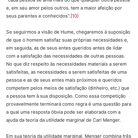
e, em seu amor pelos outros, tem a maior afeição por
seus parentes e conhecidos”.
[10]
Se seguirmos a visão de Hume, chegaremos à suposição
de que o homem satisfaz suas próprias necessidades e,
em seguida, as de seus entes queridos antes de lidar
com a satisfação das necessidades de outras pessoas.
No que diz respeito às necessidades materiais a serem
satisfeitas, as necessidades a serem satisfeitas de uma
pessoa e as de seus entes mais próximos e queridos
competem pelos meios de satisfação (dinheiro, etc.) que
a pessoa tem à sua disposição. Como essa competição
provavelmente terminará como regra é uma questão para
a qual uma resposta óbvia pode ser elaborada com a
ajuda da teoria da
utilidade marginal
de Carl Menger.
Em sua teoria da utilidade marginal, Menger combina três