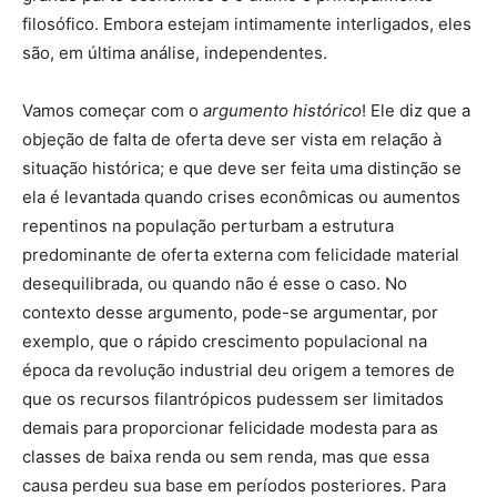
filosófico. Embora estejam intimamente interligados, eles
são, em última análise, independentes.
Vamos começar com o
argumento histórico
! Ele diz que a
objeção de falta de oferta deve ser vista em relação à
situação histórica; e que deve ser feita uma distinção se
ela é levantada quando crises econômicas ou aumentos
repentinos na população perturbam a estrutura
predominante de oferta externa com felicidade material
desequilibrada, ou quando não é esse o caso. No
contexto desse argumento, pode-se argumentar, por
exemplo, que o rápido crescimento populacional na
época da revolução industrial deu origem a temores de
que os recursos filantrópicos pudessem ser limitados
demais para proporcionar felicidade modesta para as
classes de baixa renda ou sem renda, mas que essa
causa perdeu sua base em períodos posteriores. Para