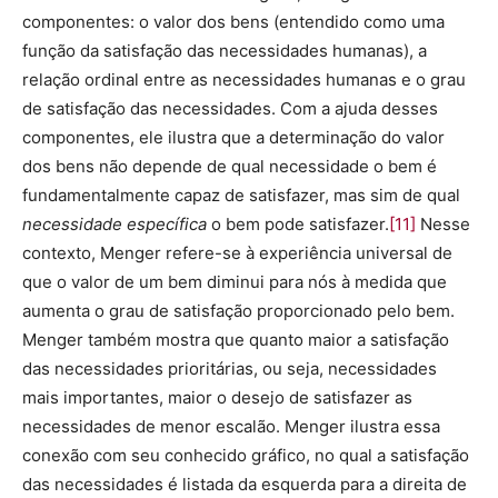
componentes: o valor dos bens (entendido como uma
função da satisfação das necessidades humanas), a
relação ordinal entre as necessidades humanas e o grau
de satisfação das necessidades. Com a ajuda desses
componentes, ele ilustra que a determinação do valor
dos bens não depende de qual necessidade o bem é
fundamentalmente capaz de satisfazer, mas sim de qual
necessidade específica
o bem pode satisfazer.
[11]
Nesse
contexto, Menger refere-se à experiência universal de
que o valor de um bem diminui para nós à medida que
aumenta o grau de satisfação proporcionado pelo bem.
Menger também mostra que quanto maior a satisfação
das necessidades prioritárias, ou seja, necessidades
mais importantes, maior o desejo de satisfazer as
necessidades de menor escalão. Menger ilustra essa
conexão com seu conhecido gráfico, no qual a satisfação
das necessidades é listada da esquerda para a direita de