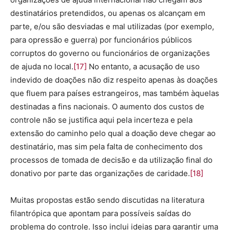
destinatários pretendidos, ou apenas os alcançam em
parte, e/ou são desviadas e mal utilizadas (por exemplo,
para opressão e guerra) por funcionários públicos
corruptos do governo ou funcionários de organizações
de ajuda no local.
[17]
No entanto, a acusação de uso
indevido de doações não diz respeito apenas às doações
que fluem para países estrangeiros, mas também àquelas
destinadas a fins nacionais. O aumento dos custos de
controle não se justifica aqui pela incerteza e pela
extensão do caminho pelo qual a doação deve chegar ao
destinatário, mas sim pela falta de conhecimento dos
processos de tomada de decisão e da utilização final do
donativo por parte das organizações de caridade.
[18]
Muitas propostas estão sendo discutidas na literatura
filantrópica que apontam para possíveis saídas do
problema do controle. Isso inclui ideias para garantir uma