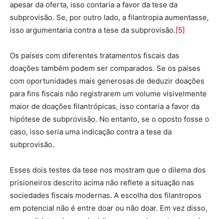
apesar da oferta, isso contaria a favor da tese da
subprovisão. Se, por outro lado, a filantropia aumentasse,
isso argumentaria contra a tese da subprovisão.
[5]
Os países com diferentes tratamentos fiscais das
doações também podem ser comparados. Se os países
com oportunidades mais generosas de deduzir doações
para fins fiscais não registrarem um volume visivelmente
maior de doações filantrópicas, isso contaria a favor da
hipótese de subprovisão. No entanto, se o oposto fosse o
caso, isso seria uma indicação contra a tese da
subprovisão.
Esses dois testes da tese nos mostram que o dilema dos
prisioneiros descrito acima não reflete a situação nas
sociedades fiscais modernas. A escolha dos filantropos
em potencial não é entre doar ou não doar. Em vez disso,