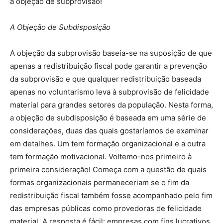
a objeção de subprovisão!
A Objeção de Subdisposição
A objeção da subprovisão baseia-se na suposição de que
apenas a redistribuição fiscal pode garantir a prevenção
da subprovisão e que qualquer redistribuição baseada
apenas no voluntarismo leva à subprovisão de felicidade
material para grandes setores da população. Nesta forma,
a objeção de subdisposição é baseada em uma série de
considerações, duas das quais gostaríamos de examinar
em detalhes. Um tem formação organizacional e a outra
tem formação motivacional. Voltemo-nos primeiro à
primeira consideração! Começa com a questão de quais
formas organizacionais permaneceriam se o fim da
redistribuição fiscal também fosse acompanhado pelo fim
das empresas públicas como provedoras de felicidade
material. A resposta é fácil: empresas com fins lucrativos