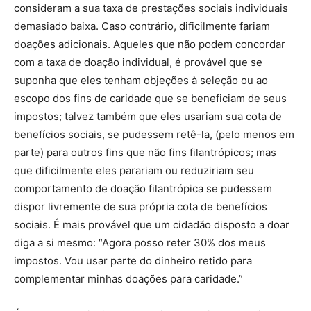
consideram a sua taxa de prestações sociais individuais
demasiado baixa. Caso contrário, dificilmente fariam
doações adicionais. Aqueles que não podem concordar
com a taxa de doação individual, é provável que se
suponha que eles tenham objeções à seleção ou ao
escopo dos fins de caridade que se beneficiam de seus
impostos; talvez também que eles usariam sua cota de
benefícios sociais, se pudessem retê-la, (pelo menos em
parte) para outros fins que não fins filantrópicos; mas
que dificilmente eles parariam ou reduziriam seu
comportamento de doação filantrópica se pudessem
dispor livremente de sua própria cota de benefícios
sociais. É mais provável que um cidadão disposto a doar
diga a si mesmo: “Agora posso reter 30% dos meus
impostos. Vou usar parte do dinheiro retido para
complementar minhas doações para caridade.”