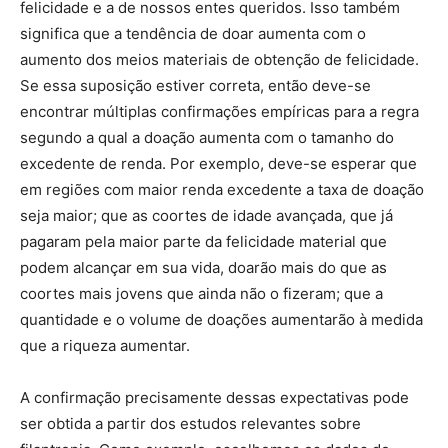
felicidade e a de nossos entes queridos. Isso também
significa que a tendência de doar aumenta com o
aumento dos meios materiais de obtenção de felicidade.
Se essa suposição estiver correta, então deve-se
encontrar múltiplas confirmações empíricas para a regra
segundo a qual a doação aumenta com o tamanho do
excedente de renda. Por exemplo, deve-se esperar que
em regiões com maior renda excedente a taxa de doação
seja maior; que as coortes de idade avançada, que já
pagaram pela maior parte da felicidade material que
podem alcançar em sua vida, doarão mais do que as
coortes mais jovens que ainda não o fizeram; que a
quantidade e o volume de doações aumentarão à medida
que a riqueza aumentar.
A confirmação precisamente dessas expectativas pode
ser obtida a partir dos estudos relevantes sobre