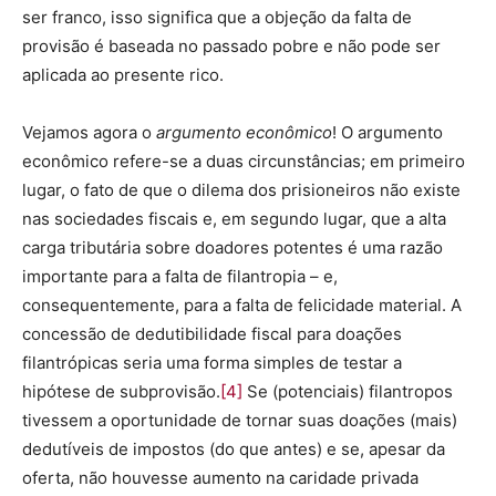
ser franco, isso significa que a objeção da falta de
provisão é baseada no passado pobre e não pode ser
aplicada ao presente rico.
Vejamos agora o
argumento econômico
! O argumento
econômico refere-se a duas circunstâncias; em primeiro
lugar, o fato de que o dilema dos prisioneiros não existe
nas sociedades fiscais e, em segundo lugar, que a alta
carga tributária sobre doadores potentes é uma razão
importante para a falta de filantropia – e,
consequentemente, para a falta de felicidade material. A
concessão de dedutibilidade fiscal para doações
filantrópicas seria uma forma simples de testar a
hipótese de subprovisão.
[4]
Se (potenciais) filantropos
tivessem a oportunidade de tornar suas doações (mais)
dedutíveis de impostos (do que antes) e se, apesar da
oferta, não houvesse aumento na caridade privada