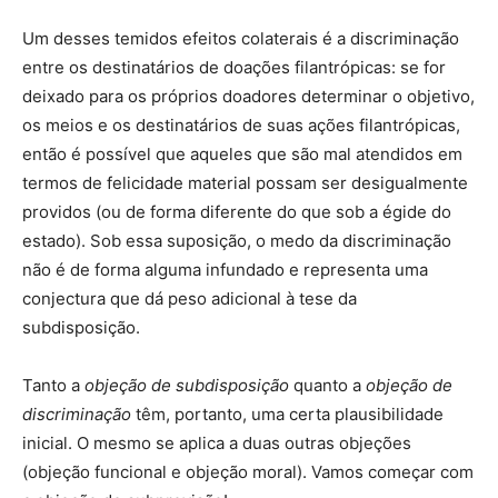
Um desses temidos efeitos colaterais é a discriminação
entre os destinatários de doações filantrópicas: se for
deixado para os próprios doadores determinar o objetivo,
os meios e os destinatários de suas ações filantrópicas,
então é possível que aqueles que são mal atendidos em
termos de felicidade material possam ser desigualmente
providos (ou de forma diferente do que sob a égide do
estado). Sob essa suposição, o medo da discriminação
não é de forma alguma infundado e representa uma
conjectura que dá peso adicional à tese da
subdisposição.
Tanto a
objeção de subdisposição
quanto a
objeção de
discriminação
têm, portanto, uma certa plausibilidade
inicial. O mesmo se aplica a duas outras objeções
(objeção funcional e objeção moral). Vamos começar com