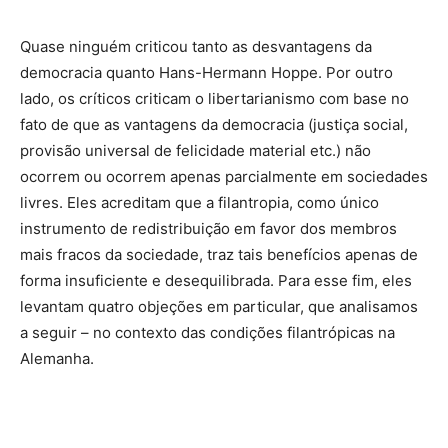
Quase ninguém criticou tanto as desvantagens da
democracia quanto Hans-Hermann Hoppe. Por outro
lado, os críticos criticam o libertarianismo com base no
fato de que as vantagens da democracia (justiça social,
provisão universal de felicidade material etc.) não
ocorrem ou ocorrem apenas parcialmente em sociedades
livres. Eles acreditam que a filantropia, como único
instrumento de redistribuição em favor dos membros
mais fracos da sociedade, traz tais benefícios apenas de
forma insuficiente e desequilibrada. Para esse fim, eles
levantam quatro objeções em particular, que analisamos
a seguir – no contexto das condições filantrópicas na
Alemanha.